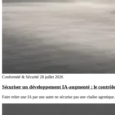
Conformité & Sécurité
28 juillet 2026
Sécuriser un développement IA-augmenté : le contrôle 
Faire relire une IA par une autre ne sécurise pas une chaîne agentiqu