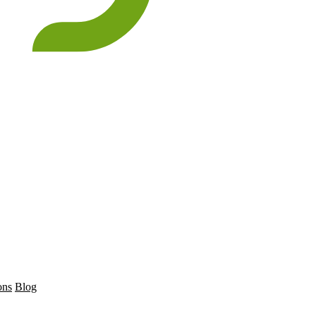
ons
Blog