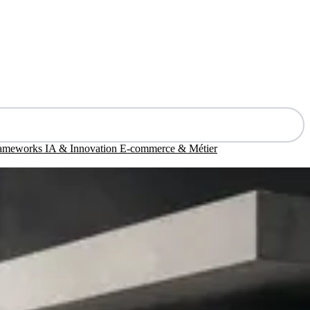
rameworks
IA & Innovation
E-commerce & Métier