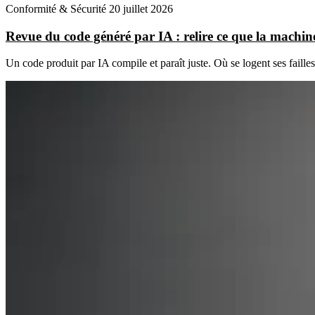
Conformité & Sécurité
20 juillet 2026
Revue du code généré par IA : relire ce que la machine
Un code produit par IA compile et paraît juste. Où se logent ses faill