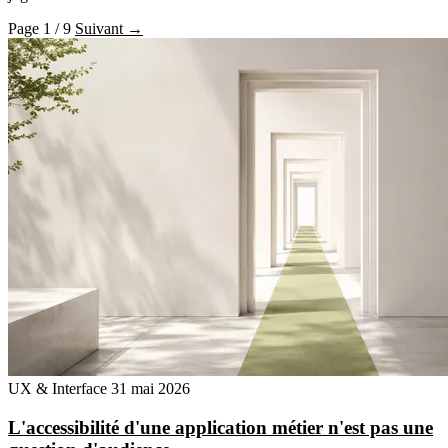
Page 1 / 9
Suivant →
UX & Interface
31 mai 2026
L'accessibilité d'une application métier n'est pas une