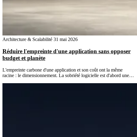
Architecture & Scalabilité
31 mai 2026
Réduire l'empreinte d'une application sans opposer
budget et planète
L'empreinte carbone d'une application et son coût ont la même
racine : le dimensionnement. La sobriété logicielle est d'abord une…