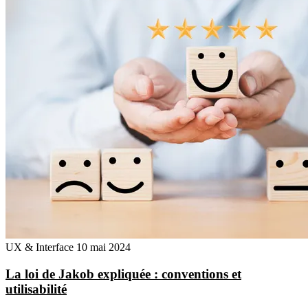
UX & Interface
10 mai 2024
La loi de Jakob expliquée : conventions et
utilisabilité