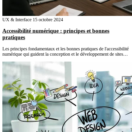
UX & Interface
15 octobre 2024
Accessibilité numérique : principes et bonnes
pratiques
Les principes fondamentaux et les bonnes pratiques de l'accessibilité
numérique qui guident la conception et le développement de sites…