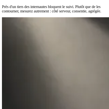
Près d'un tiers des internautes bloquent le suivi. Plutôt que de les
contourner, mesurez autrement : côté serveur, consentie, agrégée.