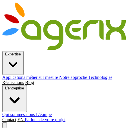
Expertise
Applications métier sur mesure
Notre approche
Technologies
Réalisations
Blog
L'entreprise
Qui sommes-nous
L'équipe
Contact
EN
Parlons de votre projet