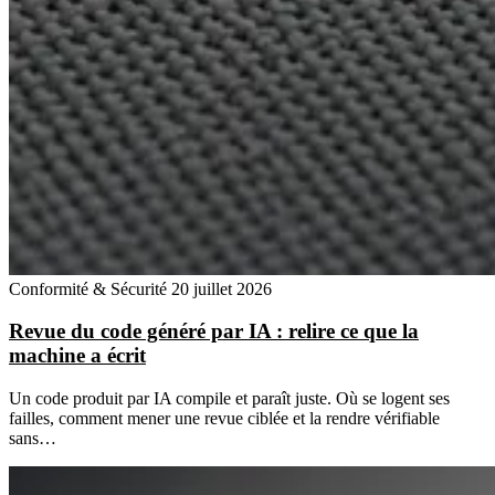
Conformité & Sécurité
20 juillet 2026
Revue du code généré par IA : relire ce que la
machine a écrit
Un code produit par IA compile et paraît juste. Où se logent ses
failles, comment mener une revue ciblée et la rendre vérifiable
sans…