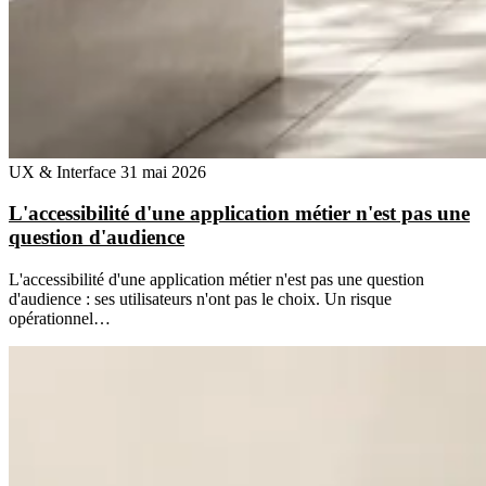
UX & Interface
31 mai 2026
L'accessibilité d'une application métier n'est pas une
question d'audience
L'accessibilité d'une application métier n'est pas une question
d'audience : ses utilisateurs n'ont pas le choix. Un risque
opérationnel…