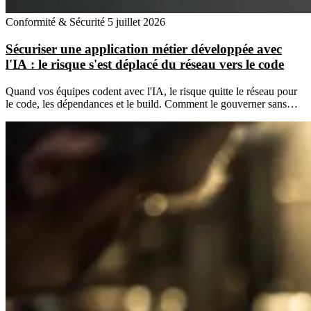
Conformité & Sécurité
5 juillet 2026
Sécuriser une application métier développée avec
l'IA : le risque s'est déplacé du réseau vers le code
Quand vos équipes codent avec l'IA, le risque quitte le réseau pour
le code, les dépendances et le build. Comment le gouverner sans…