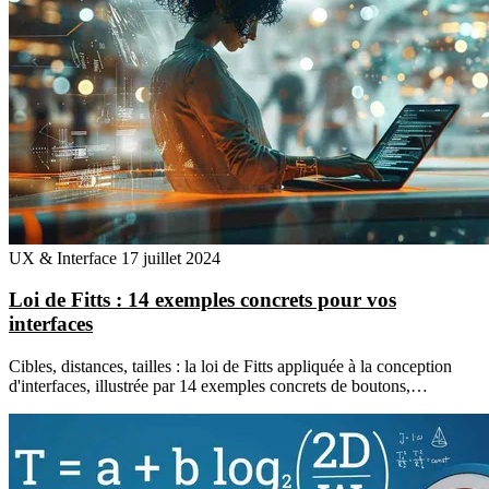
UX & Interface
17 juillet 2024
Loi de Fitts : 14 exemples concrets pour vos
interfaces
Cibles, distances, tailles : la loi de Fitts appliquée à la conception
d'interfaces, illustrée par 14 exemples concrets de boutons,…