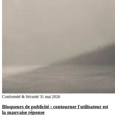
Conformité & Sécurité
31 mai 2026
Bloqueurs de publicité : contourner l'utilisateur est
la mauvaise réponse