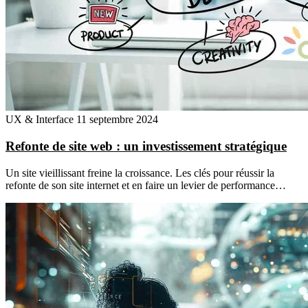
UX & Interface
11 septembre 2024
Refonte de site web : un investissement stratégique
Un site vieillissant freine la croissance. Les clés pour réussir la
refonte de son site internet et en faire un levier de performance…