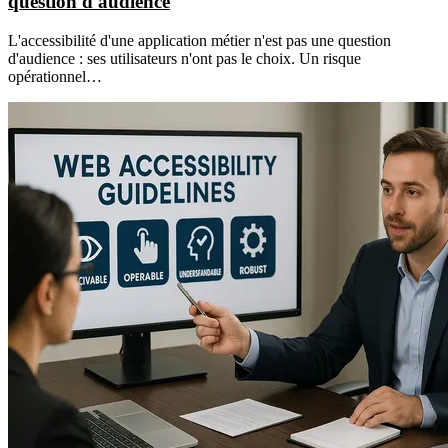
question d'audience
L'accessibilité d'une application métier n'est pas une question
d'audience : ses utilisateurs n'ont pas le choix. Un risque
opérationnel…