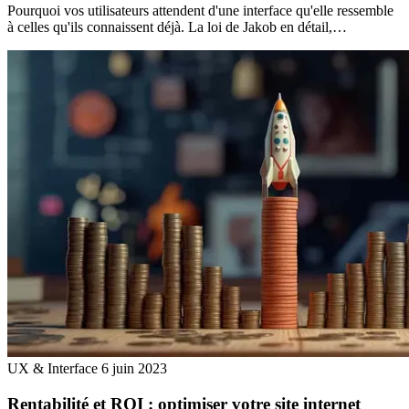
Pourquoi vos utilisateurs attendent d'une interface qu'elle ressemble
à celles qu'ils connaissent déjà. La loi de Jakob en détail,…
UX & Interface
6 juin 2023
Rentabilité et ROI : optimiser votre site internet