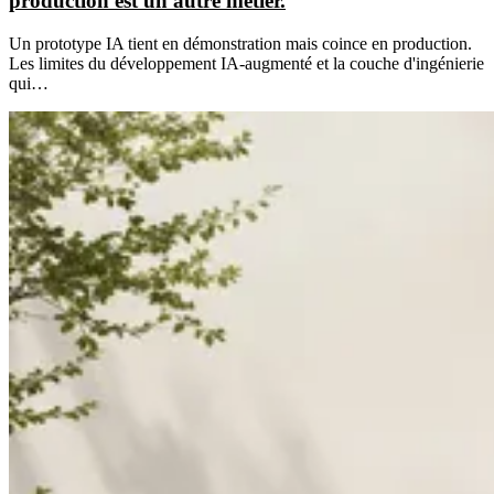
production est un autre métier.
Un prototype IA tient en démonstration mais coince en production.
Les limites du développement IA-augmenté et la couche d'ingénierie
qui…