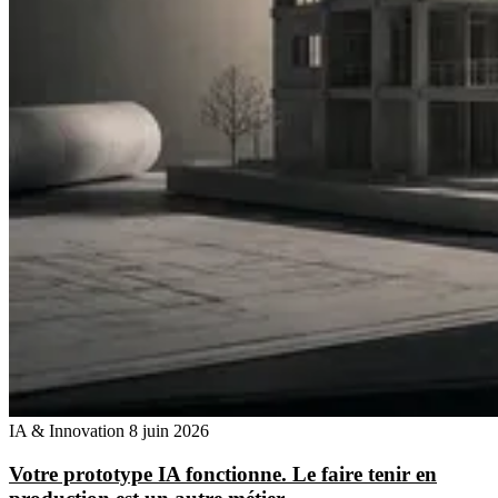
IA & Innovation
8 juin 2026
Votre prototype IA fonctionne. Le faire tenir en