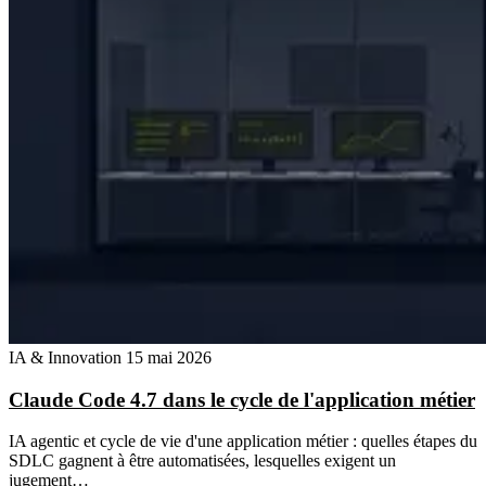
IA & Innovation
15 mai 2026
Claude Code 4.7 dans le cycle de l'application métier
IA agentic et cycle de vie d'une application métier : quelles étapes du
SDLC gagnent à être automatisées, lesquelles exigent un
jugement…