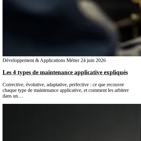
Développement & Applications Métier
24 juin 2026
Les 4 types de maintenance applicative expliqués
Corrective, évolutive, adaptative, perfective : ce que recouvre
chaque type de maintenance applicative, et comment les arbitrer
dans un…