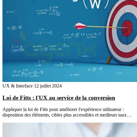
UX & Interface
12 juillet 2024
Loi de Fitts : l'UX au service de la conversion
Appliquer la loi de Fitts pour améliorer l'expérience utilisateur :
disposition des éléments, cibles plus accessibles et meilleurs taux…