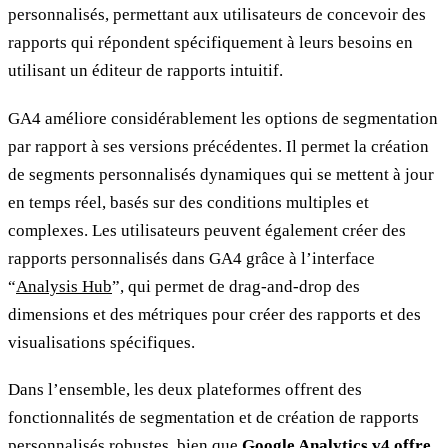
personnalisés, permettant aux utilisateurs de concevoir des
rapports qui répondent spécifiquement à leurs besoins en
utilisant un éditeur de rapports intuitif.
GA4 améliore considérablement les options de segmentation
par rapport à ses versions précédentes. Il permet la création
de segments personnalisés dynamiques qui se mettent à jour
en temps réel, basés sur des conditions multiples et
complexes. Les utilisateurs peuvent également créer des
rapports personnalisés dans GA4 grâce à l’interface
“
Analysis Hub
”, qui permet de drag-and-drop des
dimensions et des métriques pour créer des rapports et des
visualisations spécifiques.
Dans l’ensemble, les deux plateformes offrent des
fonctionnalités de segmentation et de création de rapports
personnalisés robustes, bien que
Google Analytics v4 offre