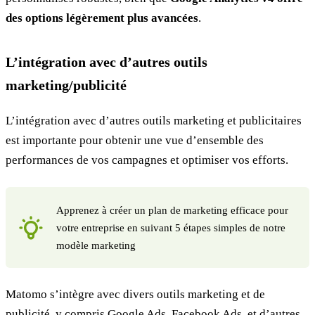
des options légèrement plus avancées
.
L’intégration avec d’autres outils
marketing/publicité
L’intégration avec d’autres outils marketing et publicitaires
est importante pour obtenir une vue d’ensemble des
performances de vos campagnes et optimiser vos efforts.
Apprenez à créer un plan de marketing efficace pour
votre entreprise en suivant 5 étapes simples de notre
modèle marketing
Matomo s’intègre avec divers outils marketing et de
publicité, y compris Google Ads, Facebook Ads, et d’autres