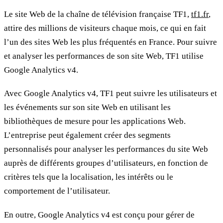
Le site Web de la chaîne de télévision française TF1,
tf1.fr
,
attire des millions de visiteurs chaque mois, ce qui en fait
l’un des sites Web les plus fréquentés en France. Pour suivre
et analyser les performances de son site Web, TF1 utilise
Google Analytics v4.
Avec Google Analytics v4, TF1 peut suivre les utilisateurs et
les événements sur son site Web en utilisant les
bibliothèques de mesure pour les applications Web.
L’entreprise peut également créer des segments
personnalisés pour analyser les performances du site Web
auprès de différents groupes d’utilisateurs, en fonction de
critères tels que la localisation, les intérêts ou le
comportement de l’utilisateur.
En outre, Google Analytics v4 est conçu pour gérer de