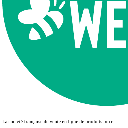
La société française de vente en ligne de produits bio et