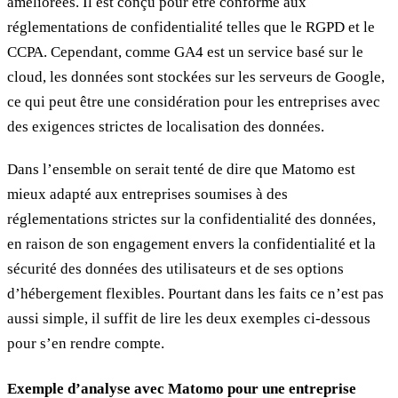
améliorées. Il est conçu pour être conforme aux
réglementations de confidentialité telles que le RGPD et le
CCPA. Cependant, comme GA4 est un service basé sur le
cloud, les données sont stockées sur les serveurs de Google,
ce qui peut être une considération pour les entreprises avec
des exigences strictes de localisation des données.
Dans l’ensemble on serait tenté de dire que Matomo est
mieux adapté aux entreprises soumises à des
réglementations strictes sur la confidentialité des données,
en raison de son engagement envers la confidentialité et la
sécurité des données des utilisateurs et de ses options
d’hébergement flexibles. Pourtant dans les faits ce n’est pas
aussi simple, il suffit de lire les deux exemples ci-dessous
pour s’en rendre compte.
Exemple d’analyse avec Matomo pour une entreprise