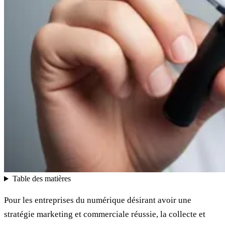
Table des matières
Pour les entreprises du numérique désirant avoir une
stratégie marketing et commerciale réussie, la collecte et