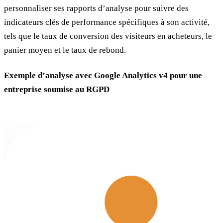
personnaliser ses rapports d’analyse pour suivre des
indicateurs clés de performance spécifiques à son activité,
tels que le taux de conversion des visiteurs en acheteurs, le
panier moyen et le taux de rebond.
Exemple d’analyse avec Google Analytics v4 pour une
entreprise soumise au RGPD