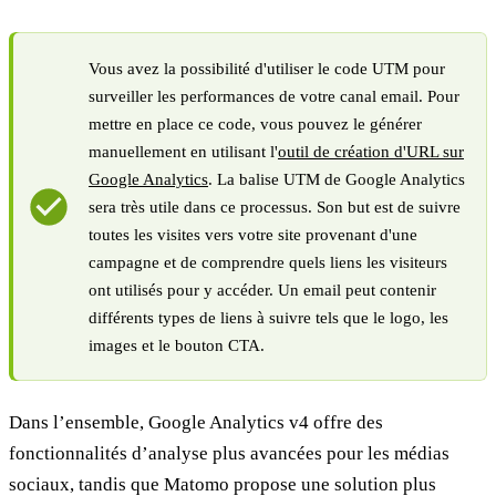
Vous avez la possibilité d'utiliser le code UTM pour
surveiller les performances de votre canal email. Pour
mettre en place ce code, vous pouvez le générer
manuellement en utilisant l'
outil de création d'URL sur
Google Analytics
. La balise UTM de Google Analytics
sera très utile dans ce processus. Son but est de suivre
toutes les visites vers votre site provenant d'une
campagne et de comprendre quels liens les visiteurs
ont utilisés pour y accéder. Un email peut contenir
différents types de liens à suivre tels que le logo, les
images et le bouton CTA.
Dans l’ensemble, Google Analytics v4 offre des
fonctionnalités d’analyse plus avancées pour les médias
sociaux, tandis que Matomo propose une solution plus