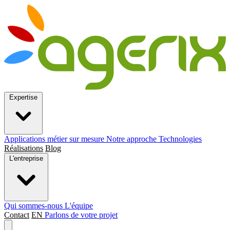
Expertise
Applications métier sur mesure
Notre approche
Technologies
Réalisations
Blog
L'entreprise
Qui sommes-nous
L'équipe
Contact
EN
Parlons de votre projet