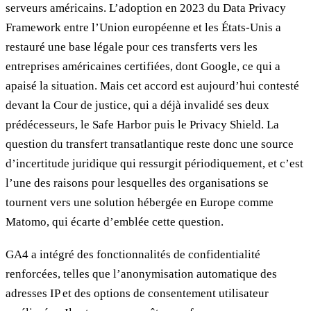
serveurs américains. L’adoption en 2023 du Data Privacy
Framework entre l’Union européenne et les États-Unis a
restauré une base légale pour ces transferts vers les
entreprises américaines certifiées, dont Google, ce qui a
apaisé la situation. Mais cet accord est aujourd’hui contesté
devant la Cour de justice, qui a déjà invalidé ses deux
prédécesseurs, le Safe Harbor puis le Privacy Shield. La
question du transfert transatlantique reste donc une source
d’incertitude juridique qui ressurgit périodiquement, et c’est
l’une des raisons pour lesquelles des organisations se
tournent vers une solution hébergée en Europe comme
Matomo, qui écarte d’emblée cette question.
GA4 a intégré des fonctionnalités de confidentialité
renforcées, telles que l’anonymisation automatique des
adresses IP et des options de consentement utilisateur