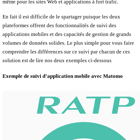
même pour les sites Web et applications à fort trafic.
En fait il est difficile de le spartager puisque les deux
plateformes offrent des fonctionnalités de suivi des
applications mobiles et des capacités de gestion de grands
volumes de données solides. Le plus simple pour vous faire
comprendre les différences sur ce suivi par chacun de ces
solution est de lire nos deux exemples ci-dessous
Exemple de suivi d’application mobile avec Matomo