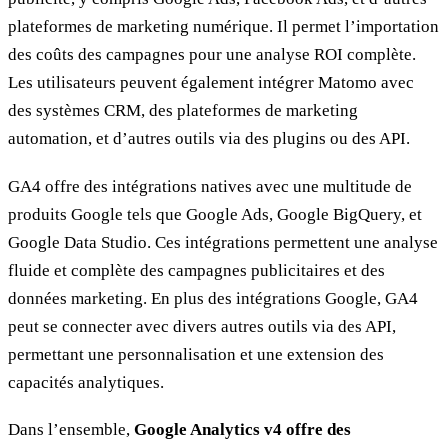
plateformes de marketing numérique. Il permet l’importation
des coûts des campagnes pour une analyse ROI complète.
Les utilisateurs peuvent également intégrer Matomo avec
des systèmes CRM, des plateformes de marketing
automation, et d’autres outils via des plugins ou des API.
GA4 offre des intégrations natives avec une multitude de
produits Google tels que Google Ads, Google BigQuery, et
Google Data Studio. Ces intégrations permettent une analyse
fluide et complète des campagnes publicitaires et des
données marketing. En plus des intégrations Google, GA4
peut se connecter avec divers autres outils via des API,
permettant une personnalisation et une extension des
capacités analytiques.
Dans l’ensemble,
Google Analytics v4 offre des