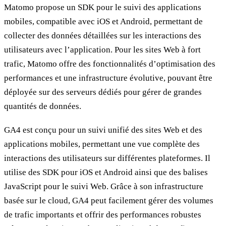
Matomo propose un SDK pour le suivi des applications
mobiles, compatible avec iOS et Android, permettant de
collecter des données détaillées sur les interactions des
utilisateurs avec l’application. Pour les sites Web à fort
trafic, Matomo offre des fonctionnalités d’optimisation des
performances et une infrastructure évolutive, pouvant être
déployée sur des serveurs dédiés pour gérer de grandes
quantités de données.
GA4 est conçu pour un suivi unifié des sites Web et des
applications mobiles, permettant une vue complète des
interactions des utilisateurs sur différentes plateformes. Il
utilise des SDK pour iOS et Android ainsi que des balises
JavaScript pour le suivi Web. Grâce à son infrastructure
basée sur le cloud, GA4 peut facilement gérer des volumes
de trafic importants et offrir des performances robustes