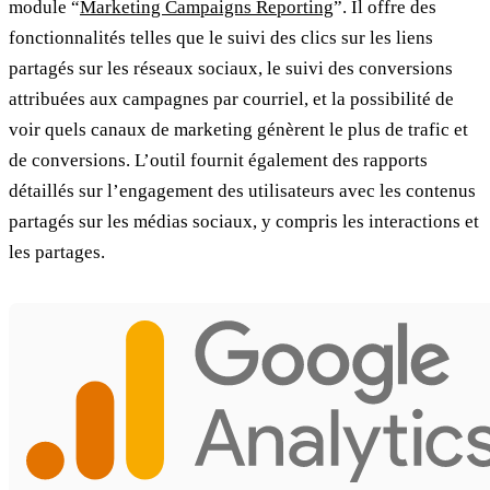
module “
Marketing Campaigns Reporting
”. Il offre des
fonctionnalités telles que le suivi des clics sur les liens
partagés sur les réseaux sociaux, le suivi des conversions
attribuées aux campagnes par courriel, et la possibilité de
voir quels canaux de marketing génèrent le plus de trafic et
de conversions. L’outil fournit également des rapports
détaillés sur l’engagement des utilisateurs avec les contenus
partagés sur les médias sociaux, y compris les interactions et
les partages.