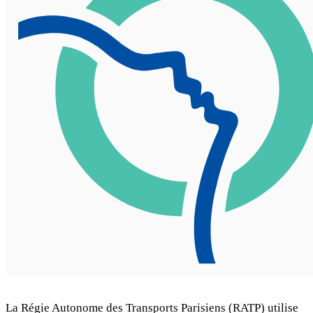
La Régie Autonome des Transports Parisiens (RATP) utilise