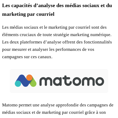
Les capacités d’analyse des médias sociaux et du
marketing par courriel
Les médias sociaux et le marketing par courriel sont des
éléments cruciaux de toute stratégie marketing numérique.
Les deux plateformes d’analyse offrent des fonctionnalités
pour mesurer et analyser les performances de vos
campagnes sur ces canaux.
Matomo permet une analyse approfondie des campagnes de
médias sociaux et de marketing par courriel grâce à son