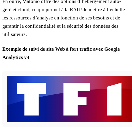
En outre, Matomo offre des options d’hébergement auto-
géré et cloud, ce qui permet à la RATP de mettre à l’échelle
les ressources d’analyse en fonction de ses besoins et de
garantir la confidentialité et la sécurité des données des
utilisateurs.
Exemple de suivi de site Web à fort trafic avec Google
Analytics v4