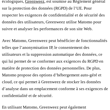
écologiques,
Greenweez
, est soumise au Règlement général
sur la protection des données (RGPD) de l’UE. Pour
respecter les exigences de confidentialité et de sécurité des
données des utilisateurs, Greenweez utilise Matomo pour
suivre et analyser les performances de son site Web.
Avec Matomo, Greenweez peut bénéficier de fonctionnalités
telles que l’anonymisation IP, le consentement des
utilisateurs et la suppression automatique des données, ce
qui lui permet de se conformer aux exigences du RGPD en
matière de protection des données personnelles. De plus,
Matomo propose des options d’hébergement auto-géré et
cloud, ce qui permet à Greenweez de stocker les données
d’analyse dans un emplacement conforme à ses exigences de
confidentialité et de sécurité.
En utilisant Matomo, Greenweez peut également