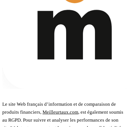
Le site Web français d’information et de comparaison de
produits financiers,
Meilleurtaux.com
, est également soumis
au RGPD. Pour suivre et analyser les performances de son