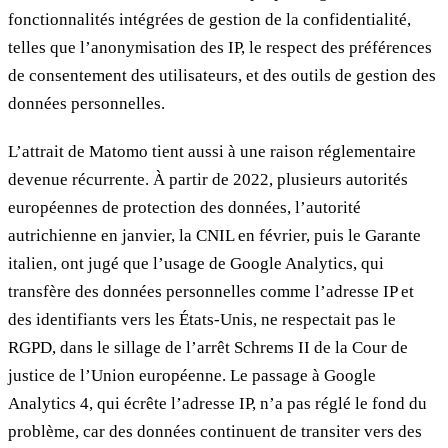
fonctionnalités intégrées de gestion de la confidentialité,
telles que l’anonymisation des IP, le respect des préférences
de consentement des utilisateurs, et des outils de gestion des
données personnelles.
L’attrait de Matomo tient aussi à une raison réglementaire
devenue récurrente. À partir de 2022, plusieurs autorités
européennes de protection des données, l’autorité
autrichienne en janvier, la CNIL en février, puis le Garante
italien, ont jugé que l’usage de Google Analytics, qui
transfère des données personnelles comme l’adresse IP et
des identifiants vers les États-Unis, ne respectait pas le
RGPD, dans le sillage de l’arrêt Schrems II de la Cour de
justice de l’Union européenne. Le passage à Google
Analytics 4, qui écrête l’adresse IP, n’a pas réglé le fond du
problème, car des données continuent de transiter vers des