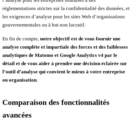
l’analyse pour les entreprises soumises à des
réglementations strictes sur la confidentialité des données, et
les exigences d’analyse pour les sites Web d’organisations
gouvernementales ou à but non lucratif.
En fin de compte,
notre objectif est de vous fournir une
analyse complète et impartiale des forces et des faiblesses
analytiques de Matomo et Google Analytics v4 par le
détail et de vous aider à prendre une décision éclairée sur
l’outil d’analyse qui convient le mieux à votre entreprise
ou organisation
.
Comparaison des fonctionnalités
avancées