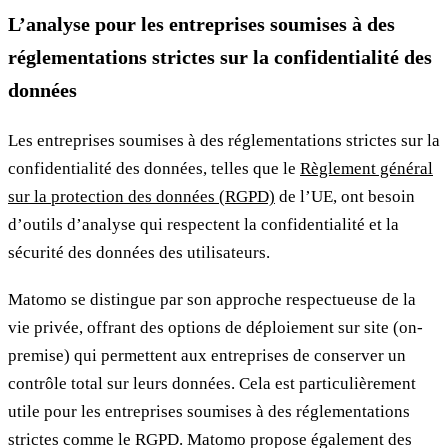
L’analyse pour les entreprises soumises à des
réglementations strictes sur la confidentialité des
données
Les entreprises soumises à des réglementations strictes sur la
confidentialité des données, telles que le
Règlement général
sur la protection des données (RGPD)
de l’UE, ont besoin
d’outils d’analyse qui respectent la confidentialité et la
sécurité des données des utilisateurs.
Matomo se distingue par son approche respectueuse de la
vie privée, offrant des options de déploiement sur site (on-
premise) qui permettent aux entreprises de conserver un
contrôle total sur leurs données. Cela est particulièrement
utile pour les entreprises soumises à des réglementations
strictes comme le RGPD. Matomo propose également des