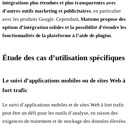
intégrations plus étendues et plus transparentes avec
d’autres outils marketing et publicitaires
, en particulier
avec les produits Google. Cependant,
Matomo propose des
options d’intégration solides et la possibilité d’étendre les
fonctionnalités de la plateforme à l’aide de plugins
.
Étude des cas d’utilisation spécifiques
Le suivi d’applications mobiles ou de sites Web à
fort trafic
Le suivi d’applications mobiles et de sites Web à fort trafic
peut être un défi pour les outils d’analyse, en raison des
exigences de traitement et de stockage des données élevées.