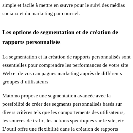
simple et facile à mettre en œuvre pour le suivi des médias
sociaux et du marketing par courriel.
Les options de segmentation et de création de
rapports personnalisés
La segmentation et la création de rapports personnalisés sont
essentielles pour comprendre les performances de votre site
Web et de vos campagnes marketing auprès de différents
groupes d’utilisateurs.
Matomo propose une segmentation avancée avec la
possibilité de créer des segments personnalisés basés sur
divers critères tels que les comportements des utilisateurs,
les sources de trafic, les actions spécifiques sur le site, etc.
L’outil offre une flexibilité dans la création de rapports