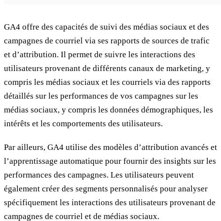
GA4 offre des capacités de suivi des médias sociaux et des
campagnes de courriel via ses rapports de sources de trafic
et d’attribution. Il permet de suivre les interactions des
utilisateurs provenant de différents canaux de marketing, y
compris les médias sociaux et les courriels via des rapports
détaillés sur les performances de vos campagnes sur les
médias sociaux, y compris les données démographiques, les
intérêts et les comportements des utilisateurs.
Par ailleurs, GA4 utilise des modèles d’attribution avancés et
l’apprentissage automatique pour fournir des insights sur les
performances des campagnes. Les utilisateurs peuvent
également créer des segments personnalisés pour analyser
spécifiquement les interactions des utilisateurs provenant de
campagnes de courriel et de médias sociaux.