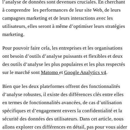
l’analyse de données sont devenues cruciales. En cherchant
à comprendre les performances de leur site Web, de leurs
campagnes marketing et de leurs interactions avec les
utilisateurs, elles seront à même d’optimiser leurs stratégies
marketing.
Pour pouvoir faire cela, les entreprises et les organisations
ont besoin d’outils d’analyse puissants et flexibles et deux
des outils d’analyse les plus populaires et les plus respectés
sur le marché sont
Matomo
et
Google Analytics v4
.
Bien que les deux plateformes offrent des fonctionnalités
d’analyse robustes, il existe des différences clés entre elles
en termes de fonctionnalités avancées, de cas d’utilisation
spécifiques et d’engagement envers la confidentialité et la
sécurité des données des utilisateurs. Dans cet article, nous
allons explorer ces différences en détail, pas pour vous aider