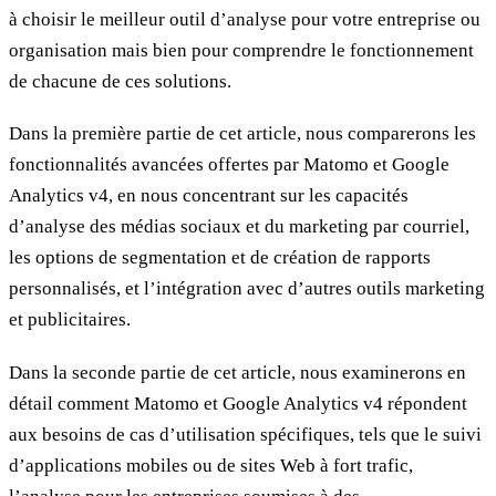
à choisir le meilleur outil d’analyse pour votre entreprise ou
organisation mais bien pour comprendre le fonctionnement
de chacune de ces solutions.
Dans la première partie de cet article, nous comparerons les
fonctionnalités avancées offertes par Matomo et Google
Analytics v4, en nous concentrant sur les capacités
d’analyse des médias sociaux et du marketing par courriel,
les options de segmentation et de création de rapports
personnalisés, et l’intégration avec d’autres outils marketing
et publicitaires.
Dans la seconde partie de cet article, nous examinerons en
détail comment Matomo et Google Analytics v4 répondent
aux besoins de cas d’utilisation spécifiques, tels que le suivi
d’applications mobiles ou de sites Web à fort trafic,