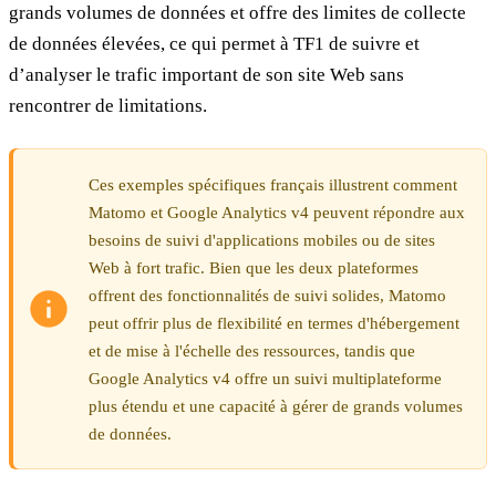
grands volumes de données et offre des limites de collecte
de données élevées, ce qui permet à TF1 de suivre et
d’analyser le trafic important de son site Web sans
rencontrer de limitations.
Ces exemples spécifiques français illustrent comment
Matomo et Google Analytics v4 peuvent répondre aux
besoins de suivi d'applications mobiles ou de sites
Web à fort trafic. Bien que les deux plateformes
offrent des fonctionnalités de suivi solides, Matomo
peut offrir plus de flexibilité en termes d'hébergement
et de mise à l'échelle des ressources, tandis que
Google Analytics v4 offre un suivi multiplateforme
plus étendu et une capacité à gérer de grands volumes
de données.