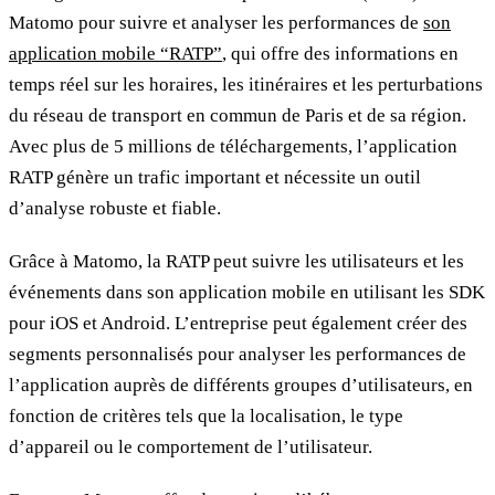
Matomo pour suivre et analyser les performances de
son
application mobile “RATP”
, qui offre des informations en
temps réel sur les horaires, les itinéraires et les perturbations
du réseau de transport en commun de Paris et de sa région.
Avec plus de 5 millions de téléchargements, l’application
RATP génère un trafic important et nécessite un outil
d’analyse robuste et fiable.
Grâce à Matomo, la RATP peut suivre les utilisateurs et les
événements dans son application mobile en utilisant les SDK
pour iOS et Android. L’entreprise peut également créer des
segments personnalisés pour analyser les performances de
l’application auprès de différents groupes d’utilisateurs, en
fonction de critères tels que la localisation, le type
d’appareil ou le comportement de l’utilisateur.