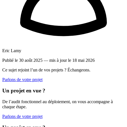
Eric Lamy
Publié le 30 août 2025
— mis à jour le 18 mai 2026
Ce sujet rejoint l’un de vos projets ? Échangeons.
Parlons de votre projet
Un projet en vue ?
De l’audit fonctionnel au déploiement, on vous accompagne à
chaque étape.
Parlons de votre projet