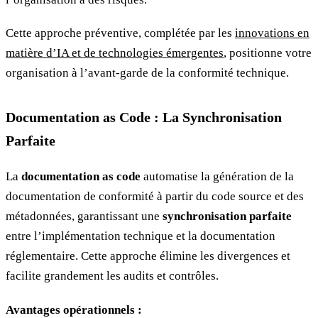
Cette approche préventive, complétée par les
innovations en
matière d’IA et de technologies émergentes
, positionne votre
organisation à l’avant-garde de la conformité technique.
Documentation as Code : La Synchronisation
Parfaite
La
documentation as code
automatise la génération de la
documentation de conformité à partir du code source et des
métadonnées, garantissant une
synchronisation parfaite
entre l’implémentation technique et la documentation
réglementaire. Cette approche élimine les divergences et
facilite grandement les audits et contrôles.
Avantages opérationnels :