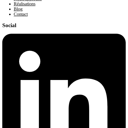
Réalisations
Blog
Contact
Social