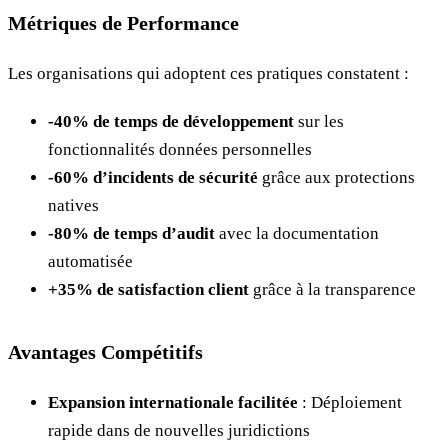
Métriques de Performance
Les organisations qui adoptent ces pratiques constatent :
-40% de temps de développement
sur les
fonctionnalités données personnelles
-60% d’incidents de sécurité
grâce aux protections
natives
-80% de temps d’audit
avec la documentation
automatisée
+35% de satisfaction client
grâce à la transparence
Avantages Compétitifs
Expansion internationale facilitée
: Déploiement
rapide dans de nouvelles juridictions