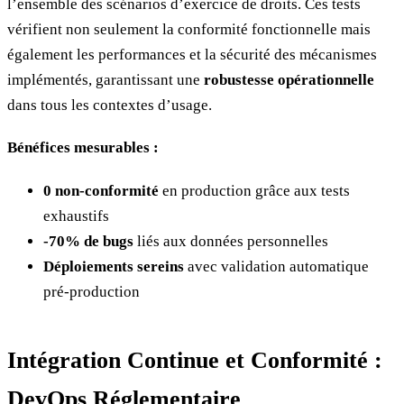
l’ensemble des scénarios d’exercice de droits. Ces tests
vérifient non seulement la conformité fonctionnelle mais
également les performances et la sécurité des mécanismes
implémentés, garantissant une
robustesse opérationnelle
dans tous les contextes d’usage.
Bénéfices mesurables :
0 non-conformité
en production grâce aux tests
exhaustifs
-70% de bugs
liés aux données personnelles
Déploiements sereins
avec validation automatique
pré-production
Intégration Continue et Conformité :
DevOps Réglementaire