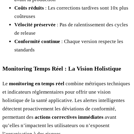
Coûts réduits
: Les corrections tardives sont 10x plus
coûteuses
Vélocité préservée
: Pas de ralentissement des cycles
de release
Conformité continue
: Chaque version respecte les
standards
Monitoring Temps Réel : La Vision Holistique
Le
monitoring en temps réel
combine métriques techniques
et indicateurs réglementaires pour offrir une vision
holistique de la santé applicative. Les alertes intelligentes
détectent proactivement les déviations de conformité,
permettant des
actions correctives immédiates
avant
qu’elles n’impactent les utilisateurs ou n’exposent
l’organisation à des risques.