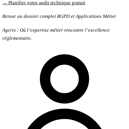
→ Planifier votre audit technique gratuit
Retour au dossier complet RGPD et Applications Métier
Agerix : Où l’expertise métier rencontre l’excellence
réglementaire.