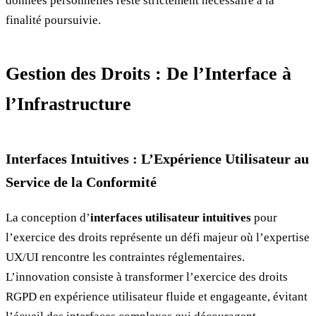
données personnelles reste strictement nécessaire à la
finalité poursuivie.
Gestion des Droits : De l’Interface à
l’Infrastructure
Interfaces Intuitives : L’Expérience Utilisateur au
Service de la Conformité
La conception d’
interfaces utilisateur intuitives
pour
l’exercice des droits représente un défi majeur où l’expertise
UX/UI rencontre les contraintes réglementaires.
L’innovation consiste à transformer l’exercice des droits
RGPD en expérience utilisateur fluide et engageante, évitant