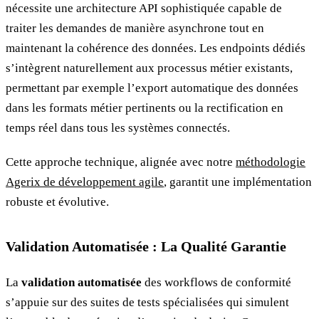
nécessite une architecture API sophistiquée capable de
traiter les demandes de manière asynchrone tout en
maintenant la cohérence des données. Les endpoints dédiés
s’intègrent naturellement aux processus métier existants,
permettant par exemple l’export automatique des données
dans les formats métier pertinents ou la rectification en
temps réel dans tous les systèmes connectés.
Cette approche technique, alignée avec notre
méthodologie
Agerix de développement agile
, garantit une implémentation
robuste et évolutive.
Validation Automatisée : La Qualité Garantie
La
validation automatisée
des workflows de conformité
s’appuie sur des suites de tests spécialisées qui simulent