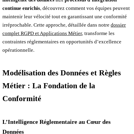
continue enrichis
, découvrez comment vos équipes peuvent
maintenir leur vélocité tout en garantissant une conformité
irréprochable. Cette approche, détaillée dans notre
dossier
complet RGPD et Applications Métier
, transforme les
contraintes réglementaires en opportunités d’excellence
opérationnelle.
Modélisation des Données et Règles
Métier : La Fondation de la
Conformité
L’Intelligence Réglementaire au Cœur des
Données