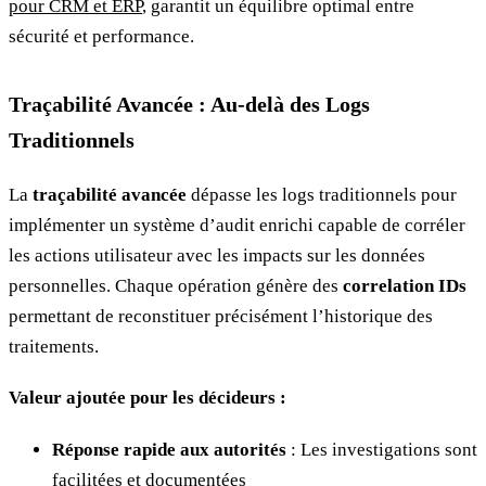
pour CRM et ERP
, garantit un équilibre optimal entre
sécurité et performance.
Traçabilité Avancée : Au-delà des Logs
Traditionnels
La
traçabilité avancée
dépasse les logs traditionnels pour
implémenter un système d’audit enrichi capable de corréler
les actions utilisateur avec les impacts sur les données
personnelles. Chaque opération génère des
correlation IDs
permettant de reconstituer précisément l’historique des
traitements.
Valeur ajoutée pour les décideurs :
Réponse rapide aux autorités
: Les investigations sont
facilitées et documentées