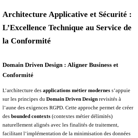
Architecture Applicative et Sécurité :
L’Excellence Technique au Service de
la Conformité
Domain Driven Design : Aligner Business et
Conformité
L’architecture des
applications métier modernes
s’appuie
sur les principes du
Domain Driven Design
revisités à
l’aune des exigences RGPD. Cette approche permet de créer
des
bounded contexts
(contextes métier délimités)
naturellement alignés avec les finalités de traitement,
facilitant l’implémentation de la minimisation des données