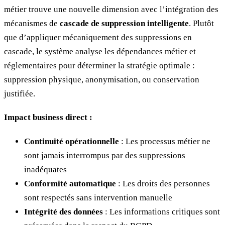
métier trouve une nouvelle dimension avec l’intégration des
mécanismes de
cascade de suppression intelligente
. Plutôt
que d’appliquer mécaniquement des suppressions en
cascade, le système analyse les dépendances métier et
réglementaires pour déterminer la stratégie optimale :
suppression physique, anonymisation, ou conservation
justifiée.
Impact business direct :
Continuité opérationnelle
: Les processus métier ne
sont jamais interrompus par des suppressions
inadéquates
Conformité automatique
: Les droits des personnes
sont respectés sans intervention manuelle
Intégrité des données
: Les informations critiques sont