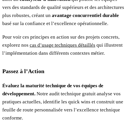
vers des standards de qualité supérieurs et des architectures
plus robustes, créant un
avantage concurrentiel durable
basé sur la confiance et l’excellence opérationnelle.
Pour voir ces principes en action sur des projets concrets,
explorez nos
cas d’usage techniques détaillés
qui illustrent
l’implémentation dans différents contextes métier.
Passez à l’Action
Évaluez la maturité technique de vos équipes de
développement.
Notre audit technique gratuit analyse vos
pratiques actuelles, identifie les quick wins et construit une
feuille de route personnalisée vers l’excellence technique
conforme.