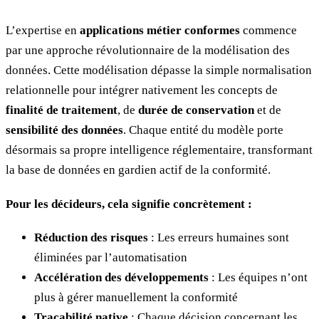
L’expertise en
applications métier conformes
commence
par une approche révolutionnaire de la modélisation des
données. Cette modélisation dépasse la simple normalisation
relationnelle pour intégrer nativement les concepts de
finalité de traitement
, de
durée de conservation
et de
sensibilité des données
. Chaque entité du modèle porte
désormais sa propre intelligence réglementaire, transformant
la base de données en gardien actif de la conformité.
Pour les décideurs, cela signifie concrètement :
Réduction des risques
: Les erreurs humaines sont
éliminées par l’automatisation
Accélération des développements
: Les équipes n’ont
plus à gérer manuellement la conformité
Traçabilité native
: Chaque décision concernant les