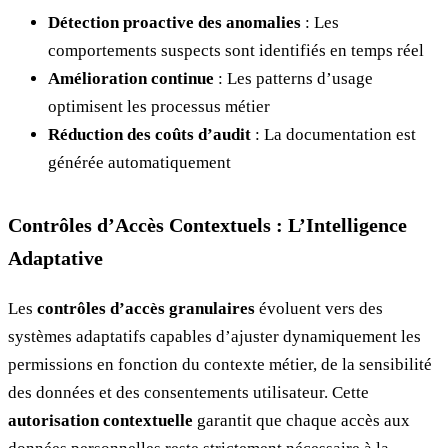
Détection proactive des anomalies
: Les
comportements suspects sont identifiés en temps réel
Amélioration continue
: Les patterns d’usage
optimisent les processus métier
Réduction des coûts d’audit
: La documentation est
générée automatiquement
Contrôles d’Accès Contextuels : L’Intelligence
Adaptative
Les
contrôles d’accès granulaires
évoluent vers des
systèmes adaptatifs capables d’ajuster dynamiquement les
permissions en fonction du contexte métier, de la sensibilité
des données et des consentements utilisateur. Cette
autorisation contextuelle
garantit que chaque accès aux