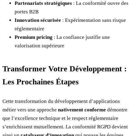
Partenariats stratégiques
: La conformité ouvre des
portes B2B
Innovation sécurisée
: Expérimentation sans risque
réglementaire
Premium pricing
: La confiance justifie une
valorisation supérieure
Transformer Votre Développement :
Les Prochaines Étapes
Cette transformation du développement d’applications
métier vers une approche
nativement conforme
démontre
que l’excellence technique et le respect réglementaire
s’enrichissent mutuellement. La conformité RGPD devient
ainsi un
catalyseur d’innovation
qui pousse les équipes