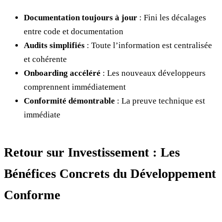
Documentation toujours à jour
: Fini les décalages
entre code et documentation
Audits simplifiés
: Toute l’information est centralisée
et cohérente
Onboarding accéléré
: Les nouveaux développeurs
comprennent immédiatement
Conformité démontrable
: La preuve technique est
immédiate
Retour sur Investissement : Les
Bénéfices Concrets du Développement
Conforme