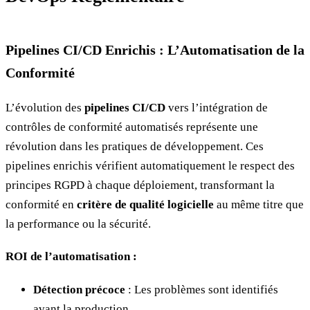
Pipelines CI/CD Enrichis : L’Automatisation de la
Conformité
L’évolution des
pipelines CI/CD
vers l’intégration de
contrôles de conformité automatisés représente une
révolution dans les pratiques de développement. Ces
pipelines enrichis vérifient automatiquement le respect des
principes RGPD à chaque déploiement, transformant la
conformité en
critère de qualité logicielle
au même titre que
la performance ou la sécurité.
ROI de l’automatisation :
Détection précoce
: Les problèmes sont identifiés
avant la production