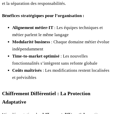
et la séparation des responsabilités.
Bénéfices stratégiques pour l’organisation :
Alignement métier-IT
: Les équipes techniques et
métier parlent le même langage
Modularité business
: Chaque domaine métier évolue
indépendamment
Time-to-market optimisé
: Les nouvelles
fonctionnalités s’intègrent sans refonte globale
Coûts maîtrisés
: Les modifications restent localisées
et prévisibles
Chiffrement Différentiel : La Protection
Adaptative