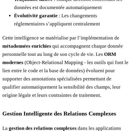
données est documentée automatiquement
Évolutivité garantie
: Les changements
réglementaires s’appliquent centralement
Cette intelligence se matérialise par l’implémentation de
métadonnées enrichies
qui accompagnent chaque donnée
personnelle tout au long de son cycle de vie. Les
ORM
modernes
(Object-Relational Mapping - les outils qui font le
lien entre le code et la base de données) évoluent pour
supporter des annotations spécialisées permettant de
qualifier automatiquement la sensibilité des champs, leur
origine légale et leurs contraintes de traitement.
Gestion Intelligente des Relations Complexes
La
gestion des relations complexes
dans les applications