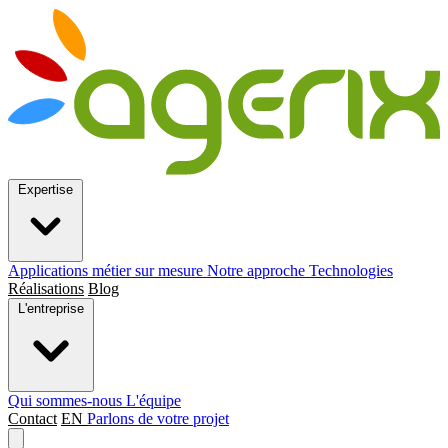
Expertise
Applications métier sur mesure
Notre approche
Technologies
Réalisations
Blog
L'entreprise
Qui sommes-nous
L'équipe
Contact
EN
Parlons de votre projet