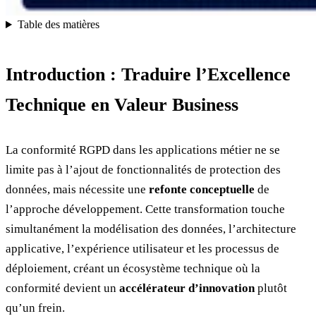
Table des matières
Introduction : Traduire l’Excellence
Technique en Valeur Business
La conformité RGPD dans les applications métier ne se
limite pas à l’ajout de fonctionnalités de protection des
données, mais nécessite une
refonte conceptuelle
de
l’approche développement. Cette transformation touche
simultanément la modélisation des données, l’architecture
applicative, l’expérience utilisateur et les processus de
déploiement, créant un écosystème technique où la
conformité devient un
accélérateur d’innovation
plutôt
qu’un frein.