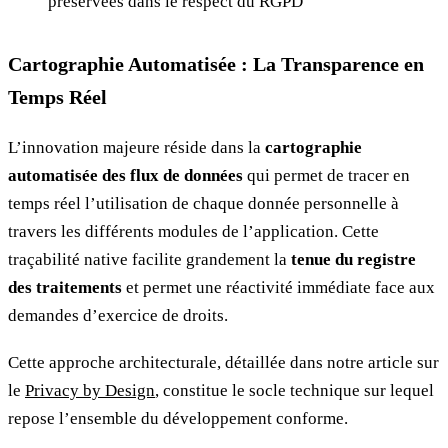
préservées dans le respect du RGPD
Cartographie Automatisée : La Transparence en
Temps Réel
L’innovation majeure réside dans la
cartographie
automatisée des flux de données
qui permet de tracer en
temps réel l’utilisation de chaque donnée personnelle à
travers les différents modules de l’application. Cette
traçabilité native facilite grandement la
tenue du registre
des traitements
et permet une réactivité immédiate face aux
demandes d’exercice de droits.
Cette approche architecturale, détaillée dans notre article sur
le
Privacy by Design
, constitue le socle technique sur lequel
repose l’ensemble du développement conforme.