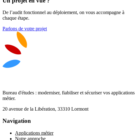
Un projet en vue ?
De l’audit fonctionnel au déploiement, on vous accompagne à
chaque étape.
Parlons de votre projet
Bureau d'études : moderniser, fiabiliser et sécuriser vos applications
métier.
20 avenue de la Libération, 33310 Lormont
Navigation
Applications métier
Notre approche