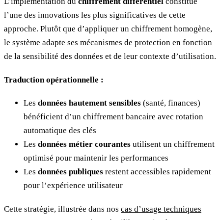
L’implémentation du
chiffrement différentiel
constitue
l’une des innovations les plus significatives de cette
approche. Plutôt que d’appliquer un chiffrement homogène,
le système adapte ses mécanismes de protection en fonction
de la sensibilité des données et de leur contexte d’utilisation.
Traduction opérationnelle :
Les
données hautement sensibles
(santé, finances)
bénéficient d’un chiffrement bancaire avec rotation
automatique des clés
Les
données métier courantes
utilisent un chiffrement
optimisé pour maintenir les performances
Les
données publiques
restent accessibles rapidement
pour l’expérience utilisateur
Cette stratégie, illustrée dans nos
cas d’usage techniques