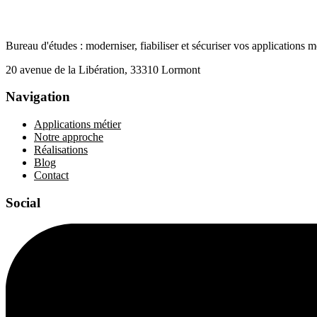
Bureau d'études : moderniser, fiabiliser et sécuriser vos applications mé
20 avenue de la Libération, 33310 Lormont
Navigation
Applications métier
Notre approche
Réalisations
Blog
Contact
Social