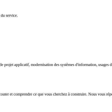
 du service.
e projet applicatif, modernisation des systèmes d'information, usages de 
couter et comprendre ce que vous cherchez à construire. Nous vous rép