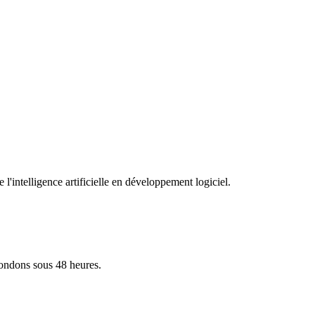
l'intelligence artificielle en développement logiciel.
ondons sous 48 heures.