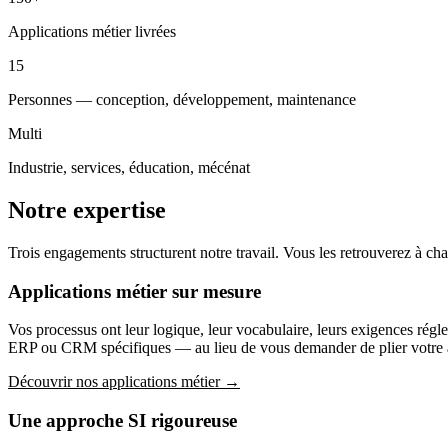
Applications métier livrées
15
Personnes — conception, développement, maintenance
Multi
Industrie, services, éducation, mécénat
Notre expertise
Trois engagements structurent notre travail. Vous les retrouverez à c
Applications métier sur mesure
Vos processus ont leur logique, leur vocabulaire, leurs exigences régle
ERP ou CRM spécifiques — au lieu de vous demander de plier votre ac
Découvrir nos applications métier →
Une approche SI rigoureuse