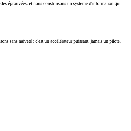
thodes éprouvées, et nous construisons un système d'information qui
sons sans naïveté : c'est un accélérateur puissant, jamais un pilote.