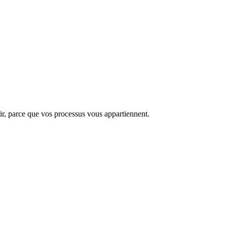
ir, parce que vos processus vous appartiennent.