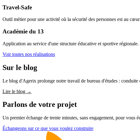
Travel-Safe
Outil métier pour une activité où la sécurité des personnes est au cœur
Académie du 13
Application au service d'une structure éducative et sportive régionale.
Voir toutes nos réalisations
Sur le blog
Le blog d'Agerix prolonge notre travail de bureau d'études : conduite d
Lire le blog →
Parlons de votre projet
Un premier échange de trente minutes, sans engagement, pour vous é
Échangeons sur ce que vous voulez construire