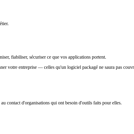
tier.
ser, fiabiliser, sécuriser ce que vos applications portent.
ner votre entreprise — celles qu'un logiciel packagé ne saura pas couvr
 au contact d'organisations qui ont besoin d'outils faits pour elles.