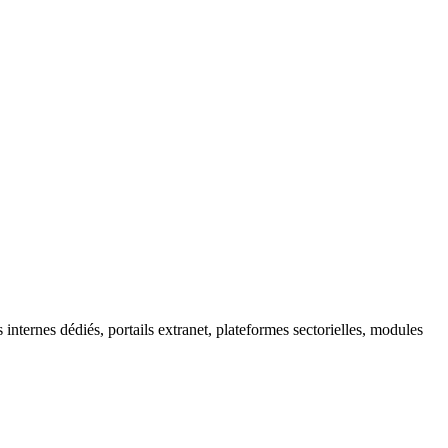
internes dédiés, portails extranet, plateformes sectorielles, modules