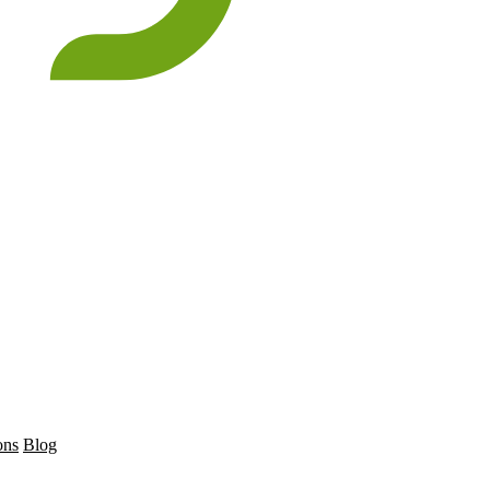
ons
Blog