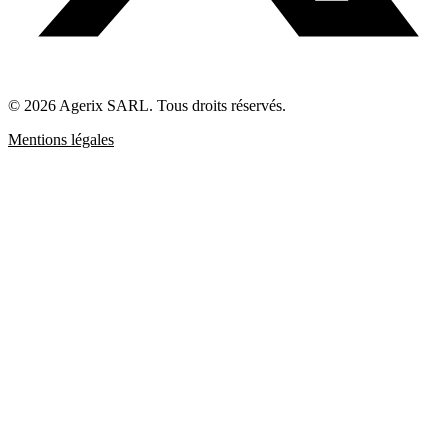
© 2026 Agerix SARL. Tous droits réservés.
Mentions légales