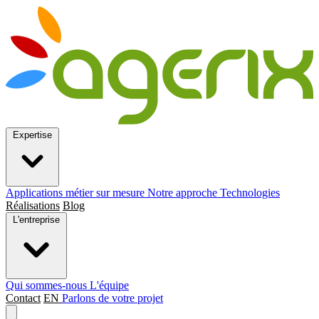
Expertise
Applications métier sur mesure
Notre approche
Technologies
Réalisations
Blog
L'entreprise
Qui sommes-nous
L'équipe
Contact
EN
Parlons de votre projet