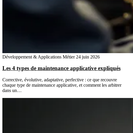
Développement & Applications Métier
24 juin 2026
Les 4 types de maintenance applicative expliqués
Corrective, évolutive, adaptative, perfective : ce que recouvre
chaque type de maintenance applicative, et comment les arbitrer
dans un…