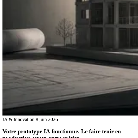
IA & Innovation
8 juin 2026
Votre prototype IA fonctionne. Le faire tenir en