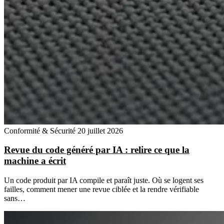
Conformité & Sécurité
20 juillet 2026
Revue du code généré par IA : relire ce que la
machine a écrit
Un code produit par IA compile et paraît juste. Où se logent ses
failles, comment mener une revue ciblée et la rendre vérifiable
sans…