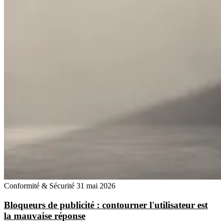
Conformité & Sécurité
31 mai 2026
Bloqueurs de publicité : contourner l'utilisateur est
la mauvaise réponse