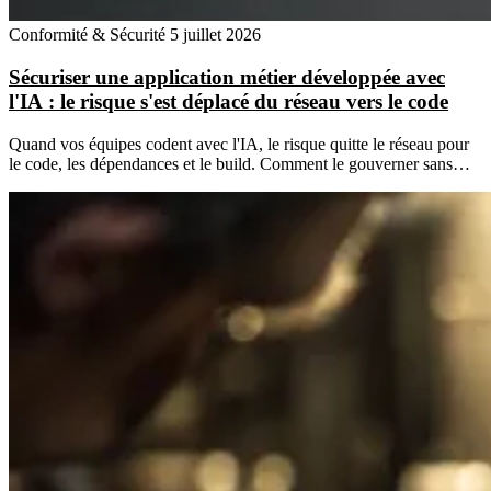
Conformité & Sécurité
5 juillet 2026
Sécuriser une application métier développée avec
l'IA : le risque s'est déplacé du réseau vers le code
Quand vos équipes codent avec l'IA, le risque quitte le réseau pour
le code, les dépendances et le build. Comment le gouverner sans…