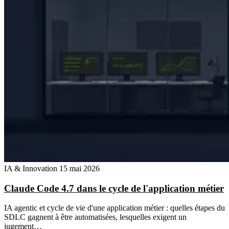
IA & Innovation
15 mai 2026
Claude Code 4.7 dans le cycle de l'application métier
IA agentic et cycle de vie d'une application métier : quelles étapes du
SDLC gagnent à être automatisées, lesquelles exigent un
jugement…