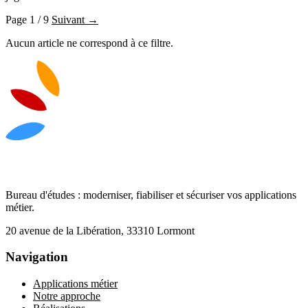
Page 1 / 9
Suivant →
Aucun article ne correspond à ce filtre.
Bureau d'études : moderniser, fiabiliser et sécuriser vos applications
métier.
20 avenue de la Libération, 33310 Lormont
Navigation
Applications métier
Notre approche