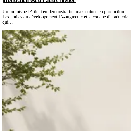
production est un autre métier.
Un prototype IA tient en démonstration mais coince en production.
Les limites du développement IA-augmenté et la couche d'ingénierie
qui…