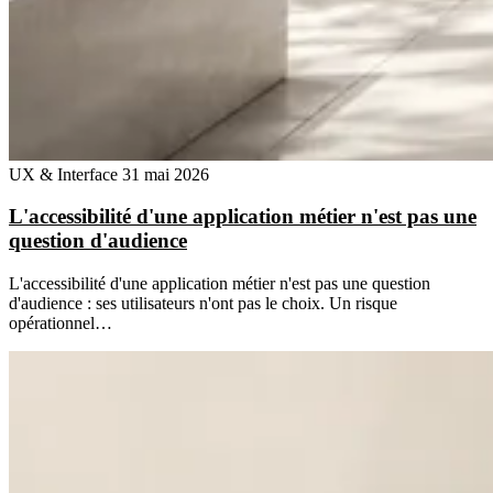
UX & Interface
31 mai 2026
L'accessibilité d'une application métier n'est pas une
question d'audience
L'accessibilité d'une application métier n'est pas une question
d'audience : ses utilisateurs n'ont pas le choix. Un risque
opérationnel…