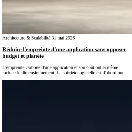
Architecture & Scalabilité
31 mai 2026
Réduire l'empreinte d'une application sans opposer
budget et planète
L'empreinte carbone d'une application et son coût ont la même
racine : le dimensionnement. La sobriété logicielle est d'abord une…