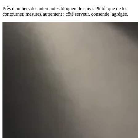
Près d'un tiers des internautes bloquent le suivi. Plutôt que de les
contourner, mesurez autrement : côté serveur, consentie, agrégée.