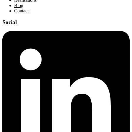
Réalisations
Blog
Contact
Social