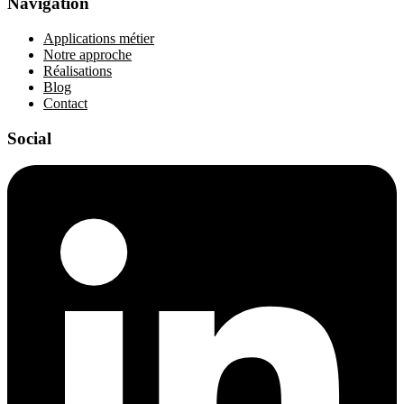
Navigation
Applications métier
Notre approche
Réalisations
Blog
Contact
Social