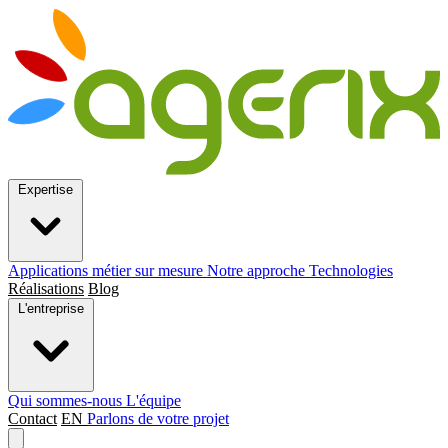
Expertise
Applications métier sur mesure
Notre approche
Technologies
Réalisations
Blog
L'entreprise
Qui sommes-nous
L'équipe
Contact
EN
Parlons de votre projet