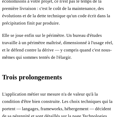
économisons à votre projet, ce n'est pas le temps de la
première livraison : c'est le coût de la maintenance, des
évolutions et de la dette technique qu'un code écrit dans la
précipitation finit par produire.
Elle se joue enfin sur le périmètre. Un bureau d'études
travaille à un périmètre maîtrisé, dimensionné à l'usage réel,
et le défend contre la dérive — y compris quand c'est nous-
mêmes qui sommes tentés de l'élargir.
Trois prolongements
L'application métier sur mesure n'a de valeur qu'à la
condition d'être bien construite. Les choix techniques qui la
portent — langages, frameworks, hébergement — décident
de sa pérennité et sont détaillés sur la page
Technologies
.