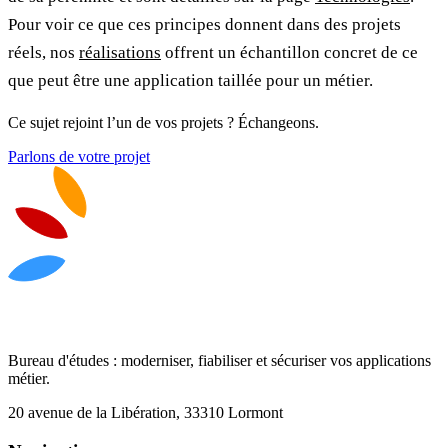
Pour voir ce que ces principes donnent dans des projets
réels, nos
réalisations
offrent un échantillon concret de ce
que peut être une application taillée pour un métier.
Ce sujet rejoint l’un de vos projets ? Échangeons.
Parlons de votre projet
Bureau d'études : moderniser, fiabiliser et sécuriser vos applications
métier.
20 avenue de la Libération, 33310 Lormont