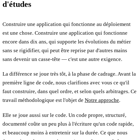
d'études
Construire une application qui fonctionne au déploiement
est une chose. Construire une application qui fonctionne
encore dans dix ans, qui supporte les évolutions du métier
sans se rigidifier, qui peut être reprise par d'autres mains
sans devenir un casse-tête — c'est une autre exigence.
La différence se joue très tôt, à la phase de cadrage. Avant la
première ligne de code, nous clarifions avec vous ce qu'il
faut construire, dans quel ordre, et selon quels arbitrages. Ce
travail méthodologique est l'objet de
Notre approche
.
Elle se joue aussi sur le code. Un code propre, structuré,
documenté coûte un peu plus à l'écriture qu'un code rapide,
et beaucoup moins à entretenir sur la durée. Ce que nous