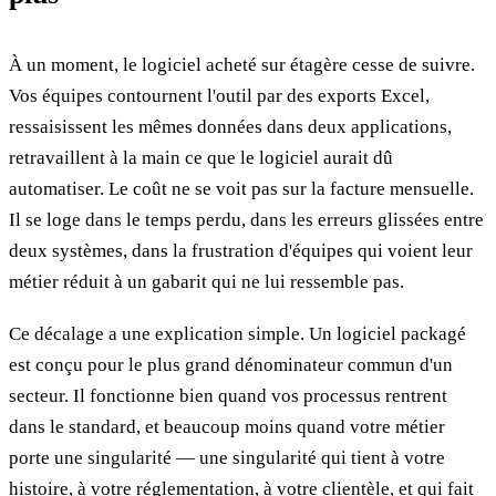
À un moment, le logiciel acheté sur étagère cesse de suivre.
Vos équipes contournent l'outil par des exports Excel,
ressaisissent les mêmes données dans deux applications,
retravaillent à la main ce que le logiciel aurait dû
automatiser. Le coût ne se voit pas sur la facture mensuelle.
Il se loge dans le temps perdu, dans les erreurs glissées entre
deux systèmes, dans la frustration d'équipes qui voient leur
métier réduit à un gabarit qui ne lui ressemble pas.
Ce décalage a une explication simple. Un logiciel packagé
est conçu pour le plus grand dénominateur commun d'un
secteur. Il fonctionne bien quand vos processus rentrent
dans le standard, et beaucoup moins quand votre métier
porte une singularité — une singularité qui tient à votre
histoire, à votre réglementation, à votre clientèle, et qui fait