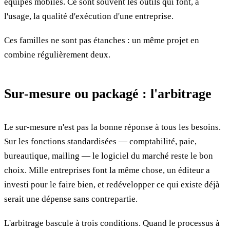
équipes mobiles. Ce sont souvent les outils qui font, à
l'usage, la qualité d'exécution d'une entreprise.
Ces familles ne sont pas étanches : un même projet en
combine régulièrement deux.
Sur-mesure ou packagé : l'arbitrage
Le sur-mesure n'est pas la bonne réponse à tous les besoins.
Sur les fonctions standardisées — comptabilité, paie,
bureautique, mailing — le logiciel du marché reste le bon
choix. Mille entreprises font la même chose, un éditeur a
investi pour le faire bien, et redévelopper ce qui existe déjà
serait une dépense sans contrepartie.
L'arbitrage bascule à trois conditions. Quand le processus à