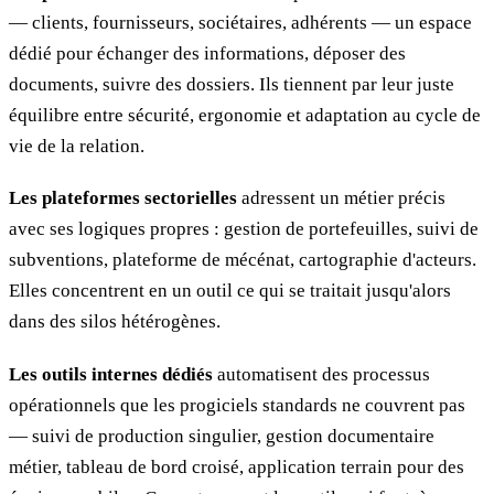
— clients, fournisseurs, sociétaires, adhérents — un espace
dédié pour échanger des informations, déposer des
documents, suivre des dossiers. Ils tiennent par leur juste
équilibre entre sécurité, ergonomie et adaptation au cycle de
vie de la relation.
Les plateformes sectorielles
adressent un métier précis
avec ses logiques propres : gestion de portefeuilles, suivi de
subventions, plateforme de mécénat, cartographie d'acteurs.
Elles concentrent en un outil ce qui se traitait jusqu'alors
dans des silos hétérogènes.
Les outils internes dédiés
automatisent des processus
opérationnels que les progiciels standards ne couvrent pas
— suivi de production singulier, gestion documentaire
métier, tableau de bord croisé, application terrain pour des