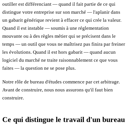
outiller est différenciant — quand il fait partie de ce qui
distingue votre entreprise sur son marché — l'aplanir dans
un gabarit générique revient à effacer ce qui crée la valeur.
Quand il est instable — soumis à une réglementation
mouvante ou à des règles métier qui se précisent dans le
temps — un outil que vous ne maîtrisez pas finira par freiner
les évolutions. Quand il est hors gabarit — quand aucun
logiciel du marché ne traite raisonnablement ce que vous
faites — la question ne se pose plus.
Notre rôle de bureau d'études commence par cet arbitrage.
Avant de construire, nous nous assurons qu'il faut bien
construire.
Ce qui distingue le travail d'un bureau