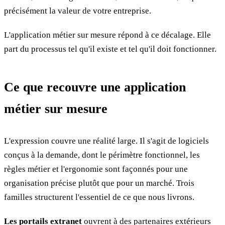
précisément la valeur de votre entreprise.
L'application métier sur mesure répond à ce décalage. Elle
part du processus tel qu'il existe et tel qu'il doit fonctionner.
Ce que recouvre une application
métier sur mesure
L'expression couvre une réalité large. Il s'agit de logiciels
conçus à la demande, dont le périmètre fonctionnel, les
règles métier et l'ergonomie sont façonnés pour une
organisation précise plutôt que pour un marché. Trois
familles structurent l'essentiel de ce que nous livrons.
Les portails extranet
ouvrent à des partenaires extérieurs