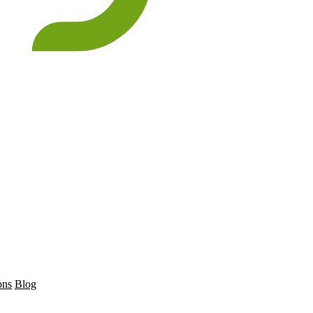
ons
Blog