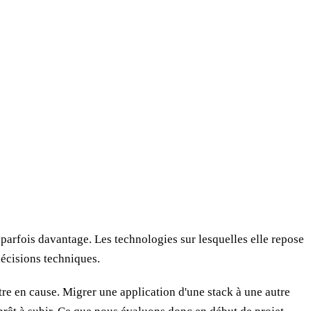
parfois davantage. Les technologies sur lesquelles elle repose
décisions techniques.
re en cause. Migrer une application d'une stack à une autre