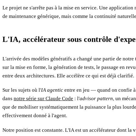
Le projet ne s'arrête pas à la mise en service. Une applicati
de maintenance générique, mais comme la continuité naturelle
L'IA, accélérateur sous contrôle d'expe
L'arrivée des modèles génératifs a changé une partie de notre 
sur la mise en forme, la génération de tests, le passage en revu
entre deux architectures. Elle accélère ce qui est déjà clarifié.
Sur les sujets où l'
IA agentic
entre en jeu — quand on confie à
dans
notre série sur Claude Code
: l'
advisor pattern
, un mécan
que de mobiliser systématiquement la puissance la plus lourde.
effectivement donné à l'agent.
Notre position est constante. L'IA est un accélérateur dont la 