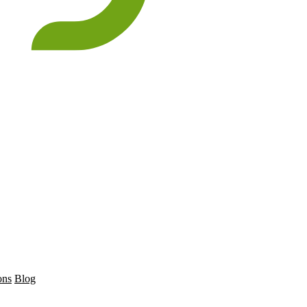
ons
Blog