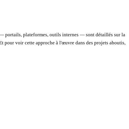
 portails, plateformes, outils internes — sont détaillés sur la
 Et pour voir cette approche à l'œuvre dans des projets aboutis,