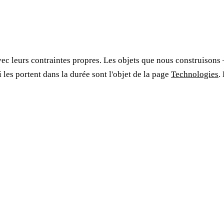
ec leurs contraintes propres. Les objets que nous construisons —
 les portent dans la durée sont l'objet de la page
Technologies
.