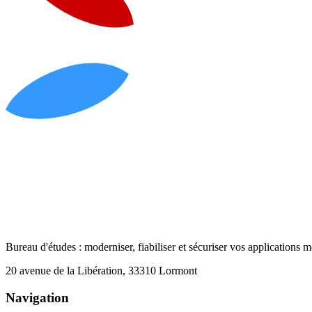
Bureau d'études : moderniser, fiabiliser et sécuriser vos applications mé
20 avenue de la Libération, 33310 Lormont
Navigation