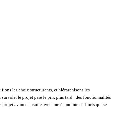
fions les choix structurants, et hiérarchisons les
survolé, le projet paie le prix plus tard : des fonctionnalités
e projet avance ensuite avec une économie d'efforts qui se