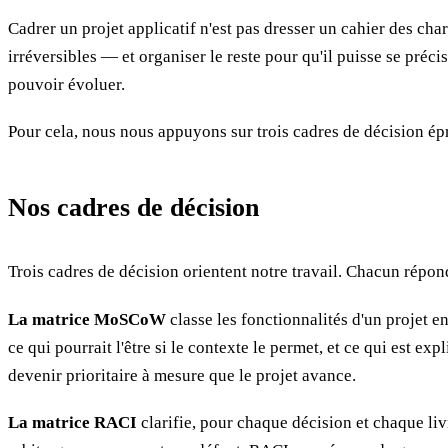
Cadrer un projet applicatif n'est pas dresser un cahier des char
irréversibles — et organiser le reste pour qu'il puisse se précis
pouvoir évoluer.
Pour cela, nous nous appuyons sur trois cadres de décision ép
Nos cadres de décision
Trois cadres de décision orientent notre travail. Chacun répond
La matrice MoSCoW
classe les fonctionnalités d'un projet 
ce qui pourrait l'être si le contexte le permet, et ce qui est ex
devenir prioritaire à mesure que le projet avance.
La matrice RACI
clarifie, pour chaque décision et chaque liv