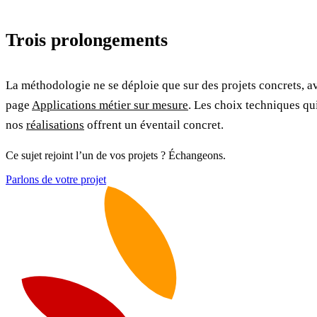
Trois prolongements
La méthodologie ne se déploie que sur des projets concrets, av
page
Applications métier sur mesure
. Les choix techniques qui
nos
réalisations
offrent un éventail concret.
Ce sujet rejoint l’un de vos projets ? Échangeons.
Parlons de votre projet