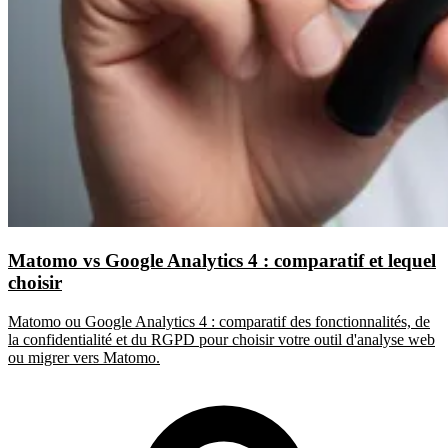
Matomo vs Google Analytics 4 : comparatif et lequel
choisir
Matomo ou Google Analytics 4 : comparatif des fonctionnalités, de
la confidentialité et du RGPD pour choisir votre outil d'analyse web
ou migrer vers Matomo.