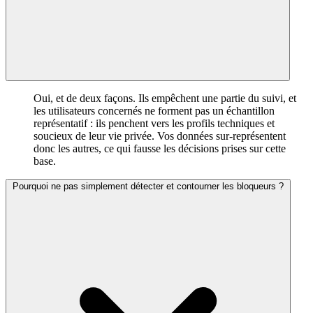
Oui, et de deux façons. Ils empêchent une partie du suivi, et
les utilisateurs concernés ne forment pas un échantillon
représentatif : ils penchent vers les profils techniques et
soucieux de leur vie privée. Vos données sur-représentent
donc les autres, ce qui fausse les décisions prises sur cette
base.
Pourquoi ne pas simplement détecter et contourner les bloqueurs ?