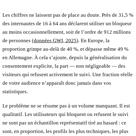
Les chiffres ne laissent pas de place au doute. Près de 31,5 %
des internautes de 16 à 64 ans déclarent utiliser un bloqueur
au moins occasionnellement, soit de l’ordre de 912 millions
de personnes (
données GWI, 2025
). En Europe, la
proportion grimpe au-delà de 40 %, et dépasse même 49 %
en Allemagne. À cela s’ajoute, depuis la généralisation du
consentement explicite, la part — non négligeable — des
visiteurs qui refusent activement le suivi. Une fraction réelle
de votre audience n’apparaît donc jamais dans vos
statistiques.
Le problème ne se résume pas à un volume manquant. Il est
qualitatif. Les utilisateurs qui bloquent ou refusent le suivi
ne sont pas un échantillon représentatif tiré au hasard : ce
sont, en proportion, les profils les plus techniques, les plus