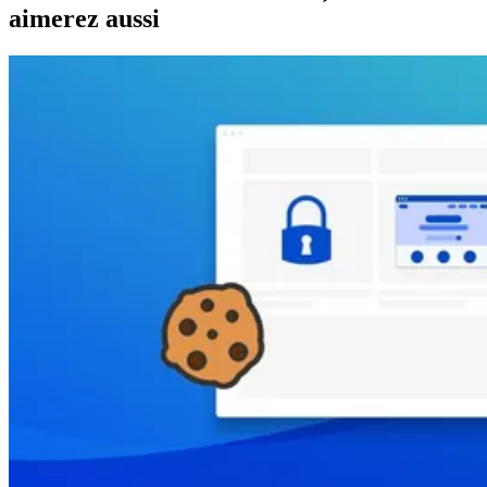
aimerez aussi