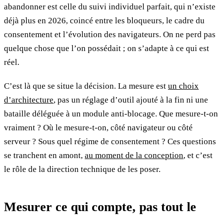
abandonner est celle du suivi individuel parfait, qui n’existe
déjà plus en 2026, coincé entre les bloqueurs, le cadre du
consentement et l’évolution des navigateurs. On ne perd pas
quelque chose que l’on possédait ; on s’adapte à ce qui est
réel.
C’est là que se situe la décision. La mesure est
un choix
d’architecture
, pas un réglage d’outil ajouté à la fin ni une
bataille déléguée à un module anti-blocage. Que mesure-t-on
vraiment ? Où le mesure-t-on, côté navigateur ou côté
serveur ? Sous quel régime de consentement ? Ces questions
se tranchent en amont,
au moment de la conception
, et c’est
le rôle de la direction technique de les poser.
Mesurer ce qui compte, pas tout le