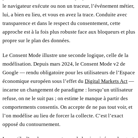
le navigateur exécute ou non un traceur, l’événement métier,
lui, a bien eu lieu, et vous en avez la trace. Conduite avec
transparence et dans le respect du consentement, cette
approche est à la fois plus robuste face aux bloqueurs et plus
propre sur le plan des données.
Le Consent Mode illustre une seconde logique, celle de la
modélisation. Depuis mars 2024, le Consent Mode v2 de
Google — rendu obligatoire pour les utilisateurs de l’Espace
économique européen sous l’effet du
Digital Markets Act
—
incarne un changement de paradigme : lorsqu’un utilisateur
refuse, on ne le suit pas ; on estime le manque à partir des
comportements consentis. On accepte de ne pas tout voir, et
l’on modélise au lieu de forcer la collecte. C’est l’exact
opposé du contournement.