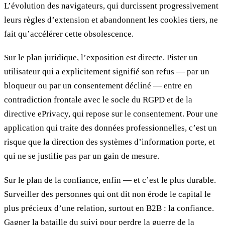
L’évolution des navigateurs, qui durcissent progressivement
leurs règles d’extension et abandonnent les cookies tiers, ne
fait qu’accélérer cette obsolescence.
Sur le plan juridique, l’exposition est directe. Pister un
utilisateur qui a explicitement signifié son refus — par un
bloqueur ou par un consentement décliné — entre en
contradiction frontale avec le socle du RGPD et de la
directive ePrivacy, qui repose sur le consentement. Pour une
application qui traite des données professionnelles, c’est un
risque que la direction des systèmes d’information porte, et
qui ne se justifie pas par un gain de mesure.
Sur le plan de la confiance, enfin — et c’est le plus durable.
Surveiller des personnes qui ont dit non érode le capital le
plus précieux d’une relation, surtout en B2B : la confiance.
Gagner la bataille du suivi pour perdre la guerre de la