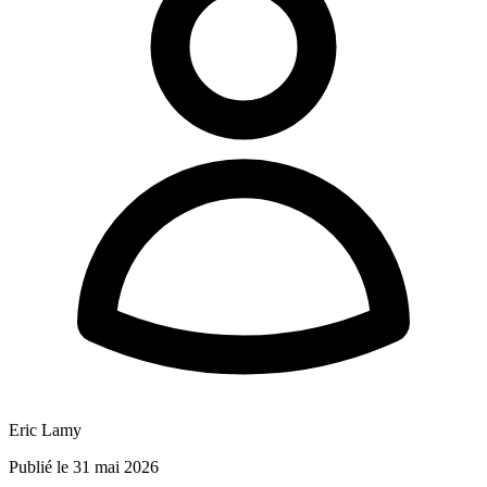
Eric Lamy
Publié le 31 mai 2026