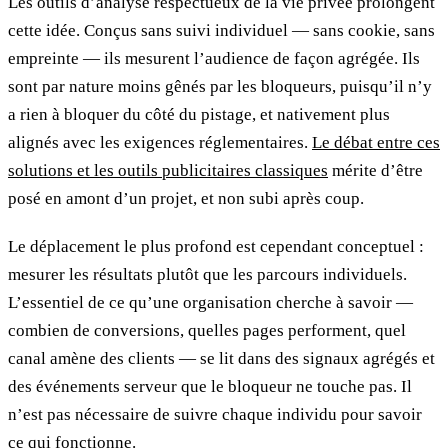
Les outils d’analyse respectueux de la vie privée prolongent
cette idée. Conçus sans suivi individuel — sans cookie, sans
empreinte — ils mesurent l’audience de façon agrégée. Ils
sont par nature moins gênés par les bloqueurs, puisqu’il n’y
a rien à bloquer du côté du pistage, et nativement plus
alignés avec les exigences réglementaires.
Le débat entre ces
solutions et les outils publicitaires classiques
mérite d’être
posé en amont d’un projet, et non subi après coup.
Le déplacement le plus profond est cependant conceptuel :
mesurer les résultats plutôt que les parcours individuels.
L’essentiel de ce qu’une organisation cherche à savoir —
combien de conversions, quelles pages performent, quel
canal amène des clients — se lit dans des signaux agrégés et
des événements serveur que le bloqueur ne touche pas. Il
n’est pas nécessaire de suivre chaque individu pour savoir
ce qui fonctionne.