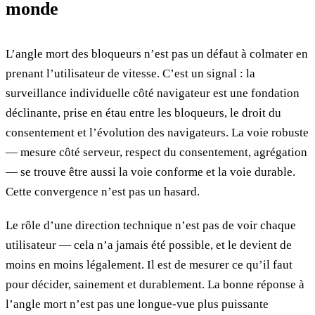
monde
L’angle mort des bloqueurs n’est pas un défaut à colmater en
prenant l’utilisateur de vitesse. C’est un signal : la
surveillance individuelle côté navigateur est une fondation
déclinante, prise en étau entre les bloqueurs, le droit du
consentement et l’évolution des navigateurs. La voie robuste
— mesure côté serveur, respect du consentement, agrégation
— se trouve être aussi la voie conforme et la voie durable.
Cette convergence n’est pas un hasard.
Le rôle d’une direction technique n’est pas de voir chaque
utilisateur — cela n’a jamais été possible, et le devient de
moins en moins légalement. Il est de mesurer ce qu’il faut
pour décider, sainement et durablement. La bonne réponse à
l’angle mort n’est pas une longue-vue plus puissante