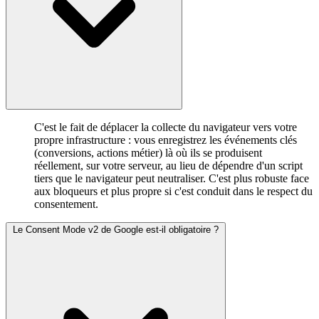
C'est le fait de déplacer la collecte du navigateur vers votre
propre infrastructure : vous enregistrez les événements clés
(conversions, actions métier) là où ils se produisent
réellement, sur votre serveur, au lieu de dépendre d'un script
tiers que le navigateur peut neutraliser. C'est plus robuste face
aux bloqueurs et plus propre si c'est conduit dans le respect du
consentement.
Le Consent Mode v2 de Google est-il obligatoire ?