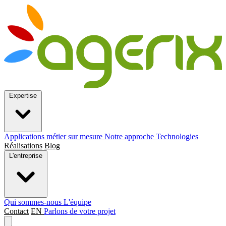
Expertise
Applications métier sur mesure
Notre approche
Technologies
Réalisations
Blog
L'entreprise
Qui sommes-nous
L'équipe
Contact
EN
Parlons de votre projet