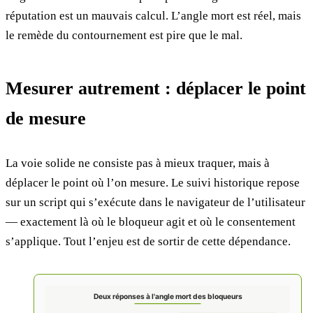
réputation est un mauvais calcul. L’angle mort est réel, mais
le remède du contournement est pire que le mal.
Mesurer autrement : déplacer le point
de mesure
La voie solide ne consiste pas à mieux traquer, mais à
déplacer le point où l’on mesure. Le suivi historique repose
sur un script qui s’exécute dans le navigateur de l’utilisateur
— exactement là où le bloqueur agit et où le consentement
s’applique. Tout l’enjeu est de sortir de cette dépendance.