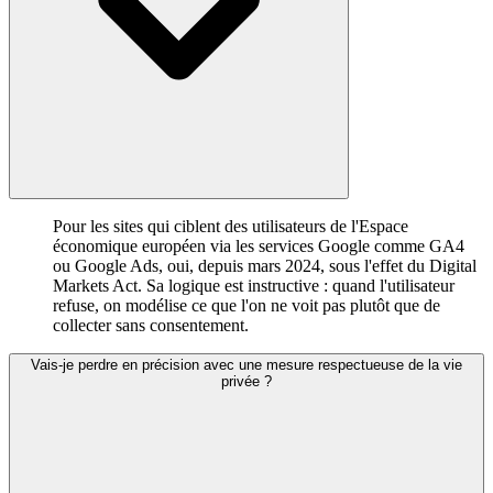
Pour les sites qui ciblent des utilisateurs de l'Espace
économique européen via les services Google comme GA4
ou Google Ads, oui, depuis mars 2024, sous l'effet du Digital
Markets Act. Sa logique est instructive : quand l'utilisateur
refuse, on modélise ce que l'on ne voit pas plutôt que de
collecter sans consentement.
Vais-je perdre en précision avec une mesure respectueuse de la vie
privée ?