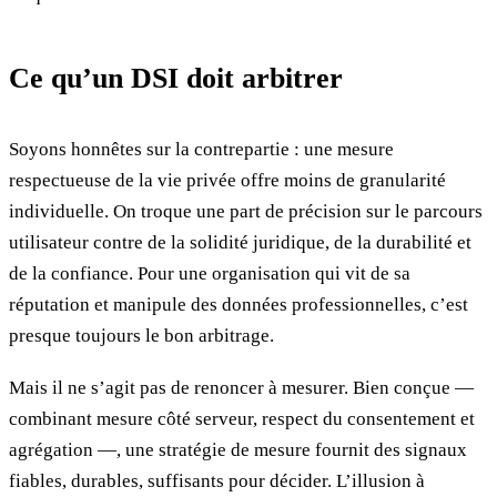
Ce qu’un DSI doit arbitrer
Soyons honnêtes sur la contrepartie : une mesure
respectueuse de la vie privée offre moins de granularité
individuelle. On troque une part de précision sur le parcours
utilisateur contre de la solidité juridique, de la durabilité et
de la confiance. Pour une organisation qui vit de sa
réputation et manipule des données professionnelles, c’est
presque toujours le bon arbitrage.
Mais il ne s’agit pas de renoncer à mesurer. Bien conçue —
combinant mesure côté serveur, respect du consentement et
agrégation —, une stratégie de mesure fournit des signaux
fiables, durables, suffisants pour décider. L’illusion à