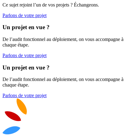
Ce sujet rejoint l’un de vos projets ? Échangeons.
Parlons de votre projet
Un projet en vue ?
De l’audit fonctionnel au déploiement, on vous accompagne à
chaque étape.
Parlons de votre projet
Un projet en vue ?
De l’audit fonctionnel au déploiement, on vous accompagne à
chaque étape.
Parlons de votre projet