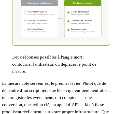
Deux réponses possibles à l'angle mort :
contourner l'utilisateur, ou déplacer le point de
mesure.
La mesure côté serveur est le premier levier. Plutôt que de
dépendre d’un script tiers que le navigateur peut neutraliser,
on enregistre les événements qui comptent — une
conversion, une action clé, un appel d’API — là où ils se
produisent réellement : sur votre propre infrastructure. Que