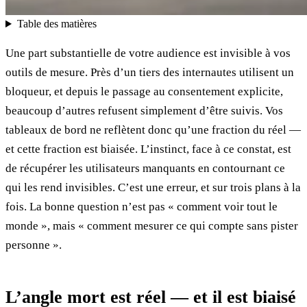
Table des matières
Une part substantielle de votre audience est invisible à vos
outils de mesure. Près d’un tiers des internautes utilisent un
bloqueur, et depuis le passage au consentement explicite,
beaucoup d’autres refusent simplement d’être suivis. Vos
tableaux de bord ne reflètent donc qu’une fraction du réel —
et cette fraction est biaisée. L’instinct, face à ce constat, est
de récupérer les utilisateurs manquants en contournant ce
qui les rend invisibles. C’est une erreur, et sur trois plans à la
fois. La bonne question n’est pas « comment voir tout le
monde », mais « comment mesurer ce qui compte sans pister
personne ».
L’angle mort est réel — et il est biaisé