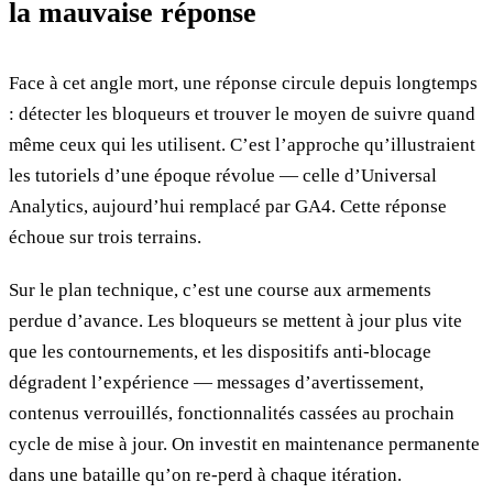
la mauvaise réponse
Face à cet angle mort, une réponse circule depuis longtemps
: détecter les bloqueurs et trouver le moyen de suivre quand
même ceux qui les utilisent. C’est l’approche qu’illustraient
les tutoriels d’une époque révolue — celle d’Universal
Analytics, aujourd’hui remplacé par GA4. Cette réponse
échoue sur trois terrains.
Sur le plan technique, c’est une course aux armements
perdue d’avance. Les bloqueurs se mettent à jour plus vite
que les contournements, et les dispositifs anti-blocage
dégradent l’expérience — messages d’avertissement,
contenus verrouillés, fonctionnalités cassées au prochain
cycle de mise à jour. On investit en maintenance permanente
dans une bataille qu’on re-perd à chaque itération.