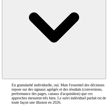
En granularité individuelle, oui. Mais l'essentiel des décisions
repose sur des signaux agrégés et des résultats (conversions,
performance des pages, canaux d'acquisition) que ces
approches mesurent très bien. Le suivi individuel parfait est de
toute façon une illusion en 2026.