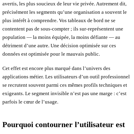
avertis, les plus soucieux de leur vie privée. Autrement dit,
précisément les segments qu’une organisation a souvent le
plus intérêt à comprendre. Vos tableaux de bord ne se
contentent pas de sous-compter ; ils sur-représentent une
population — la moins équipée, la moins défiante — au
détriment d’une autre. Une décision optimisée sur ces
données est optimisée pour le mauvais public.
Cet effet est encore plus marqué dans l’univers des
applications métier. Les utilisateurs d’un outil professionnel
se recrutent souvent parmi ces mêmes profils techniques et
exigeants. Le segment invisible n’est pas une marge : c’est
parfois le cœur de l’usage.
Pourquoi contourner l’utilisateur est