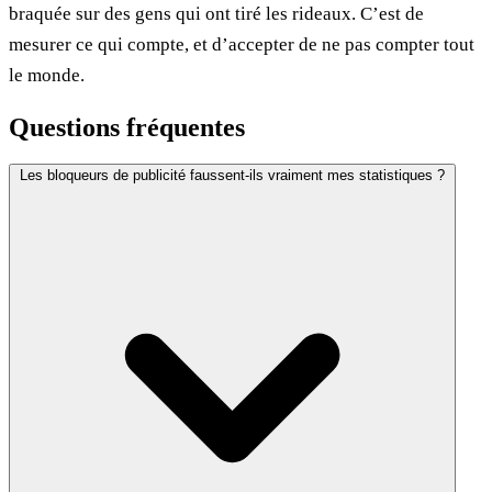
braquée sur des gens qui ont tiré les rideaux. C’est de
mesurer ce qui compte, et d’accepter de ne pas compter tout
le monde.
Questions fréquentes
Les bloqueurs de publicité faussent-ils vraiment mes statistiques ?