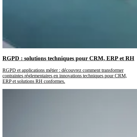
RGPD : solutions techniques pour CRM, ERP et RH
RGPD et applications métier : découvrez comment transformer
contraintes réglementaires en innovations techniques pour CRM,
ERP et solutions RH conformes.