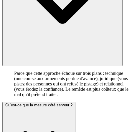
Parce que cette approche échoue sur trois plans : technique
(une course aux armements perdue d'avance), juridique (vous
pistez des personnes qui ont refusé le pistage) et relationnel
(vous érodez la confiance). Le remède est plus coûteux que le
mal qu'il prétend traiter.
Qu'est-ce que la mesure côté serveur ?