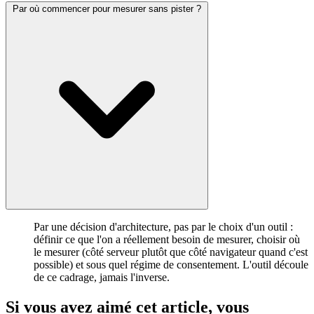
Par où commencer pour mesurer sans pister ?
Par une décision d'architecture, pas par le choix d'un outil :
définir ce que l'on a réellement besoin de mesurer, choisir où
le mesurer (côté serveur plutôt que côté navigateur quand c'est
possible) et sous quel régime de consentement. L'outil découle
de ce cadrage, jamais l'inverse.
Si vous avez aimé cet article, vous