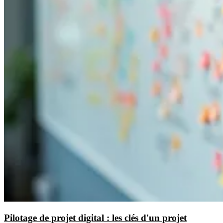
Pilotage de projet digital : les clés d'un projet