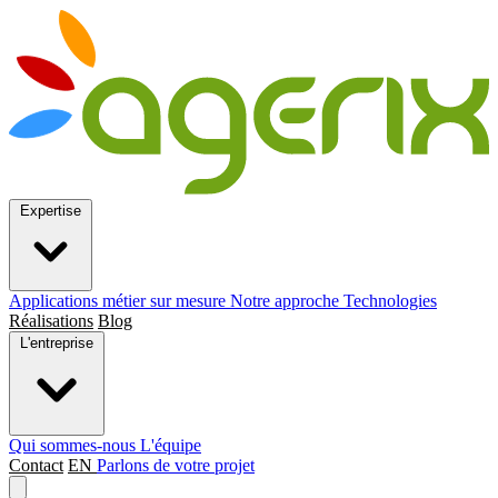
Expertise
Applications métier sur mesure
Notre approche
Technologies
Réalisations
Blog
L'entreprise
Qui sommes-nous
L'équipe
Contact
EN
Parlons de votre projet