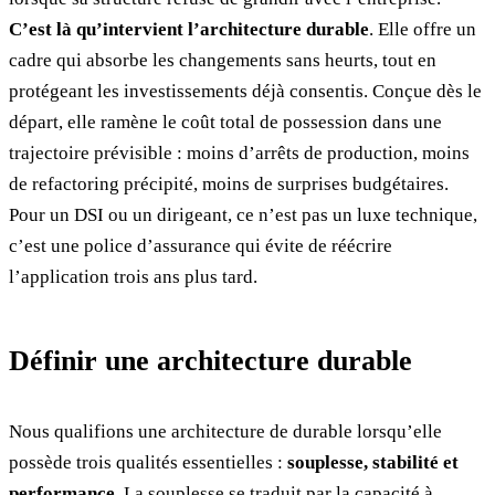
C’est là qu’intervient l’architecture durable
. Elle offre un
cadre qui absorbe les changements sans heurts, tout en
protégeant les investissements déjà consentis. Conçue dès le
départ, elle ramène le coût total de possession dans une
trajectoire prévisible : moins d’arrêts de production, moins
de refactoring précipité, moins de surprises budgétaires.
Pour un DSI ou un dirigeant, ce n’est pas un luxe technique,
c’est une police d’assurance qui évite de réécrire
l’application trois ans plus tard.
Définir une architecture durable
Nous qualifions une architecture de durable lorsqu’elle
possède trois qualités essentielles :
souplesse, stabilité et
performance
. La souplesse se traduit par la capacité à