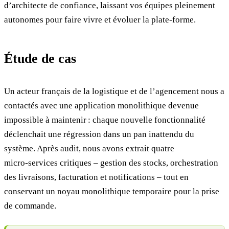
d’architecte de confiance, laissant vos équipes pleinement
autonomes pour faire vivre et évoluer la plate‑forme.
Étude de cas
Un acteur français de la logistique et de l’agencement nous a
contactés avec une application monolithique devenue
impossible à maintenir : chaque nouvelle fonctionnalité
déclenchait une régression dans un pan inattendu du
système. Après audit, nous avons extrait quatre
micro‑services critiques – gestion des stocks, orchestration
des livraisons, facturation et notifications – tout en
conservant un noyau monolithique temporaire pour la prise
de commande.