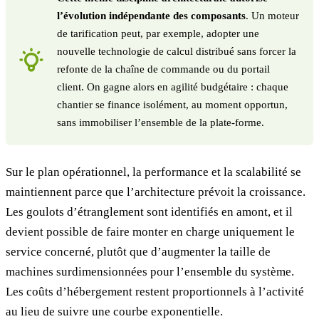
l’évolution indépendante des composants
. Un moteur
de tarification peut, par exemple, adopter une
nouvelle technologie de calcul distribué sans forcer la
refonte de la chaîne de commande ou du portail
client. On gagne alors en agilité budgétaire : chaque
chantier se finance isolément, au moment opportun,
sans immobiliser l’ensemble de la plate‑forme.
Sur le plan opérationnel, la performance et la scalabilité se
maintiennent parce que l’architecture prévoit la croissance.
Les goulots d’étranglement sont identifiés en amont, et il
devient possible de faire monter en charge uniquement le
service concerné, plutôt que d’augmenter la taille de
machines surdimensionnées pour l’ensemble du système.
Les coûts d’hébergement restent proportionnels à l’activité
au lieu de suivre une courbe exponentielle.