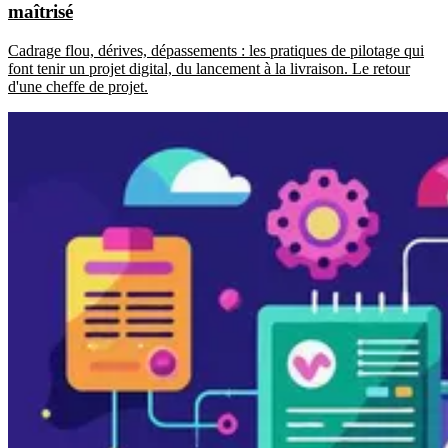
maîtrisé
Cadrage flou, dérives, dépassements : les pratiques de pilotage qui
font tenir un projet digital, du lancement à la livraison. Le retour
d'une cheffe de projet.