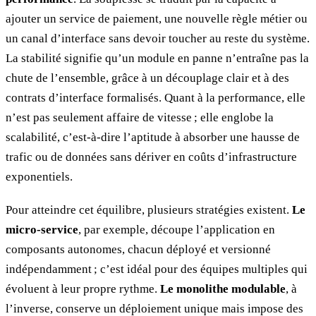
ajouter un service de paiement, une nouvelle règle métier ou
un canal d’interface sans devoir toucher au reste du système.
La stabilité signifie qu’un module en panne n’entraîne pas la
chute de l’ensemble, grâce à un découplage clair et à des
contrats d’interface formalisés. Quant à la performance, elle
n’est pas seulement affaire de vitesse ; elle englobe la
scalabilité, c’est‑à‑dire l’aptitude à absorber une hausse de
trafic ou de données sans dériver en coûts d’infrastructure
exponentiels.
Pour atteindre cet équilibre, plusieurs stratégies existent.
Le
micro‑service
, par exemple, découpe l’application en
composants autonomes, chacun déployé et versionné
indépendamment ; c’est idéal pour des équipes multiples qui
évoluent à leur propre rythme.
Le monolithe modulable
, à
l’inverse, conserve un déploiement unique mais impose des