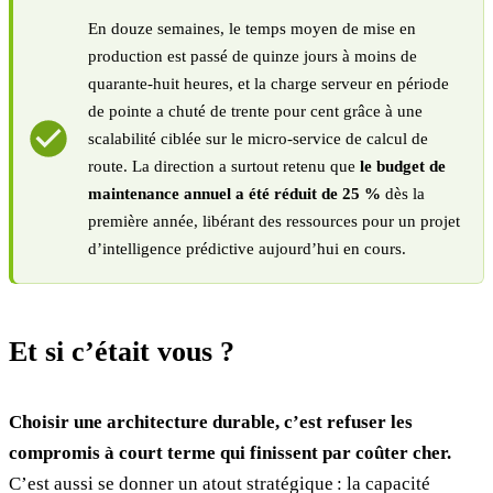
En douze semaines, le temps moyen de mise en
production est passé de quinze jours à moins de
quarante‑huit heures, et la charge serveur en période
de pointe a chuté de trente pour cent grâce à une
scalabilité ciblée sur le micro‑service de calcul de
route. La direction a surtout retenu que
le budget de
maintenance annuel a été réduit de 25 %
dès la
première année, libérant des ressources pour un projet
d’intelligence prédictive aujourd’hui en cours.
Et si c’était vous ?
Choisir une architecture durable, c’est refuser les
compromis à court terme qui finissent par coûter cher.
C’est aussi se donner un atout stratégique : la capacité