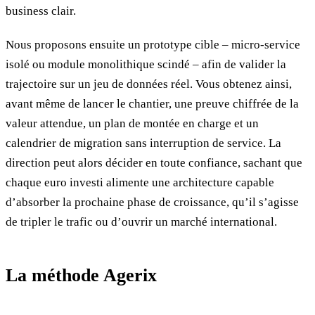
business clair.
Nous proposons ensuite un prototype cible – micro‑service
isolé ou module monolithique scindé – afin de valider la
trajectoire sur un jeu de données réel. Vous obtenez ainsi,
avant même de lancer le chantier, une preuve chiffrée de la
valeur attendue, un plan de montée en charge et un
calendrier de migration sans interruption de service. La
direction peut alors décider en toute confiance, sachant que
chaque euro investi alimente une architecture capable
d’absorber la prochaine phase de croissance, qu’il s’agisse
de tripler le trafic ou d’ouvrir un marché international.
La méthode Agerix