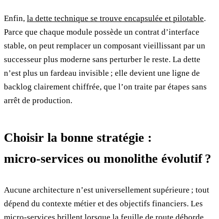
Enfin,
la dette technique se trouve encapsulée et pilotable
.
Parce que chaque module possède un contrat d’interface
stable, on peut remplacer un composant vieillissant par un
successeur plus moderne sans perturber le reste. La dette
n’est plus un fardeau invisible ; elle devient une ligne de
backlog clairement chiffrée, que l’on traite par étapes sans
arrêt de production.
Choisir la bonne stratégie :
micro‑services ou monolithe évolutif ?
Aucune architecture n’est universellement supérieure ; tout
dépend du contexte métier et des objectifs financiers. Les
micro‑services brillent lorsque la feuille de route déborde