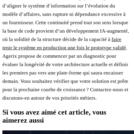
d’aligner le système d’information sur l’évolution du
modèle d’affaires, sans rupture ni dépendance excessive à
un fournisseur. Cette continuité prend tout son sens lorsque
la base de code provient d’un développement IA-augmenté,
où la solidité de la structure décide de la capacité à
faire
tenir le système en production une fois le prototype validé
.
Agerix propose de commencer par un diagnostic pour
évaluer la longévité de votre architecture actuelle et définir
les premiers pas vers une plate‑forme qui saura encaisser
demain. Vous souhaitez vérifier que votre solution est prête
pour la prochaine courbe de croissance ? Contactez‑nous et
discutons‑en autour de vos priorités métiers.
Si vous avez aimé cet article, vous
aimerez aussi