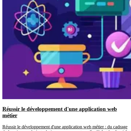
Réussir le développement d'une application web
métier
Réussir le développement d'une application web métier : du cadrage