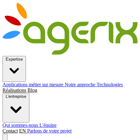
Expertise
Applications métier sur mesure
Notre approche
Technologies
Réalisations
Blog
L'entreprise
Qui sommes-nous
L'équipe
Contact
EN
Parlons de votre projet