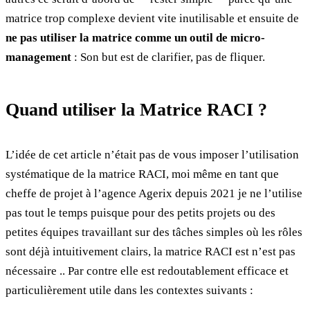
matrice trop complexe devient vite inutilisable et ensuite de
ne pas utiliser la matrice comme un outil de micro-
management
: Son but est de clarifier, pas de fliquer.
Quand utiliser la Matrice RACI ?
L’idée de cet article n’était pas de vous imposer l’utilisation
systématique de la matrice RACI, moi même en tant que
cheffe de projet à l’agence Agerix depuis 2021 je ne l’utilise
pas tout le temps puisque pour des petits projets ou des
petites équipes travaillant sur des tâches simples où les rôles
sont déjà intuitivement clairs, la matrice RACI est n’est pas
nécessaire .. Par contre elle est redoutablement efficace et
particulièrement utile dans les contextes suivants :