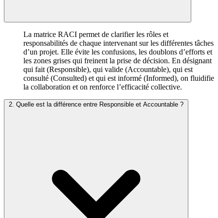
La matrice RACI permet de clarifier les rôles et
responsabilités de chaque intervenant sur les différentes tâches
d’un projet. Elle évite les confusions, les doublons d’efforts et
les zones grises qui freinent la prise de décision. En désignant
qui fait (Responsible), qui valide (Accountable), qui est
consulté (Consulted) et qui est informé (Informed), on fluidifie
la collaboration et on renforce l’efficacité collective.
2. Quelle est la différence entre Responsible et Accountable ?