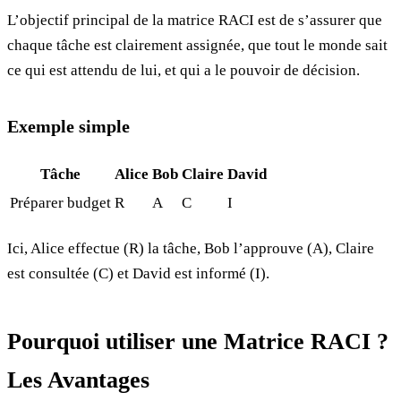
L’objectif principal de la matrice RACI est de s’assurer que
chaque tâche est clairement assignée, que tout le monde sait
ce qui est attendu de lui, et qui a le pouvoir de décision.
Exemple simple
Tâche
Alice
Bob
Claire
David
Préparer budget
R
A
C
I
Ici, Alice effectue (R) la tâche, Bob l’approuve (A), Claire
est consultée (C) et David est informé (I).
Pourquoi utiliser une Matrice RACI ?
Les Avantages