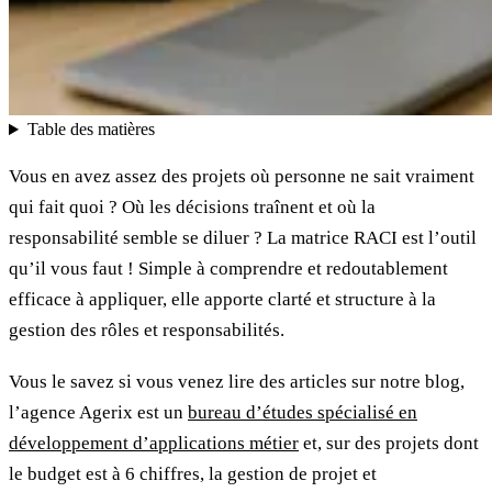
Table des matières
Vous en avez assez des projets où personne ne sait vraiment
qui fait quoi ? Où les décisions traînent et où la
responsabilité semble se diluer ? La matrice RACI est l’outil
qu’il vous faut ! Simple à comprendre et redoutablement
efficace à appliquer, elle apporte clarté et structure à la
gestion des rôles et responsabilités.
Vous le savez si vous venez lire des articles sur notre blog,
l’agence Agerix est un
bureau d’études spécialisé en
développement d’applications métier
et, sur des projets dont
le budget est à 6 chiffres, la gestion de projet et