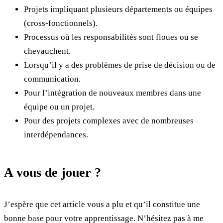
Projets impliquant plusieurs départements ou équipes
(cross-fonctionnels).
Processus où les responsabilités sont floues ou se
chevauchent.
Lorsqu’il y a des problèmes de prise de décision ou de
communication.
Pour l’intégration de nouveaux membres dans une
équipe ou un projet.
Pour des projets complexes avec de nombreuses
interdépendances.
A vous de jouer ?
J’espère que cet article vous a plu et qu’il constitue une
bonne base pour votre apprentissage. N’hésitez pas à me