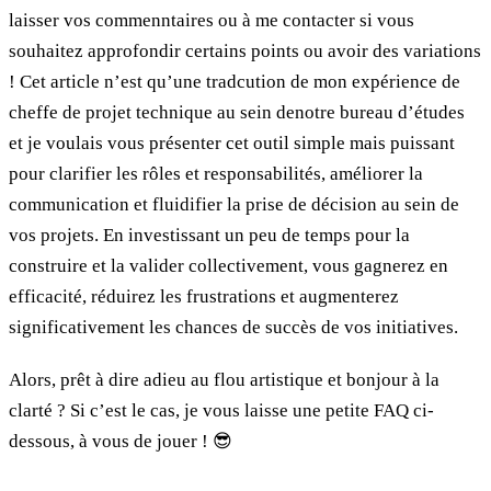
laisser vos commenntaires ou à me contacter si vous
souhaitez approfondir certains points ou avoir des variations
! Cet article n’est qu’une tradcution de mon expérience de
cheffe de projet technique au sein denotre bureau d’études
et je voulais vous présenter cet outil simple mais puissant
pour clarifier les rôles et responsabilités, améliorer la
communication et fluidifier la prise de décision au sein de
vos projets. En investissant un peu de temps pour la
construire et la valider collectivement, vous gagnerez en
efficacité, réduirez les frustrations et augmenterez
significativement les chances de succès de vos initiatives.
Alors, prêt à dire adieu au flou artistique et bonjour à la
clarté ? Si c’est le cas, je vous laisse une petite FAQ ci-
dessous, à vous de jouer ! 😎