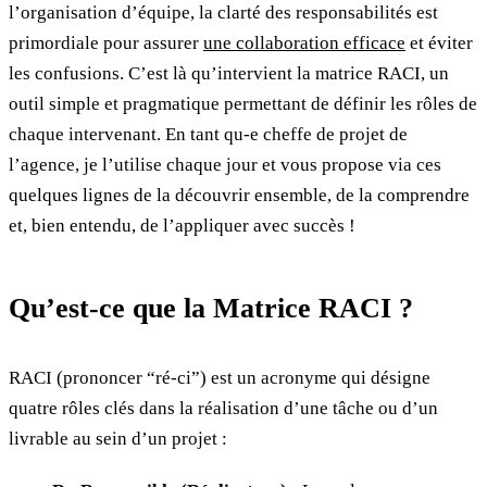
l’organisation d’équipe, la clarté des responsabilités est
primordiale pour assurer
une collaboration efficace
et éviter
les confusions. C’est là qu’intervient la matrice RACI, un
outil simple et pragmatique permettant de définir les rôles de
chaque intervenant. En tant qu-e cheffe de projet de
l’agence, je l’utilise chaque jour et vous propose via ces
quelques lignes de la découvrir ensemble, de la comprendre
et, bien entendu, de l’appliquer avec succès !
Qu’est-ce que la Matrice RACI ?
RACI (prononcer “ré-ci”) est un acronyme qui désigne
quatre rôles clés dans la réalisation d’une tâche ou d’un
livrable au sein d’un projet :