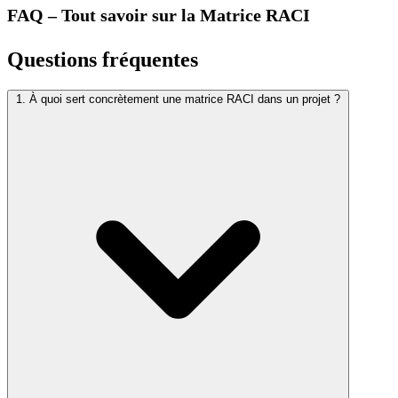
FAQ – Tout savoir sur la Matrice RACI
Questions fréquentes
1. À quoi sert concrètement une matrice RACI dans un projet ?