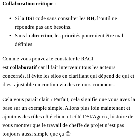
Collaboration critique
:
Si la
DSI
code sans consulter les
RH
, l’outil ne
répondra pas aux besoins.
Sans la
direction
, les priorités pourraient être mal
définies.
Comme vous pouvez le constater le RACI
est
collaboratif
car il fait intervenir tous les acteurs
concernés, il évite les silos en clarifiant qui dépend de qui et
il est ajustable en continu via des retours communs.
Cela vous paraît clair ? Parfait, cela signifie que vous avez la
base sur un exemple simple. Allons plus loin maintenant et
ajoutons des rôles côté client et côté DSI/Agerix, histoire de
vous montrer que le travail de cheffe de projet n’est pas
toujours aussi simple que ça 😊