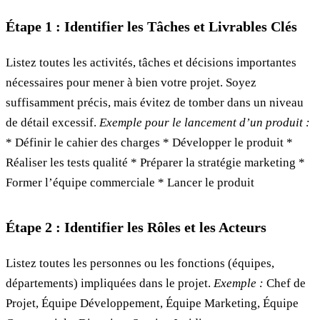
Étape 1 : Identifier les Tâches et Livrables Clés
Listez toutes les activités, tâches et décisions importantes
nécessaires pour mener à bien votre projet. Soyez
suffisamment précis, mais évitez de tomber dans un niveau
de détail excessif.
Exemple pour le lancement d’un produit :
* Définir le cahier des charges * Développer le produit *
Réaliser les tests qualité * Préparer la stratégie marketing *
Former l’équipe commerciale * Lancer le produit
Étape 2 : Identifier les Rôles et les Acteurs
Listez toutes les personnes ou les fonctions (équipes,
départements) impliquées dans le projet.
Exemple :
Chef de
Projet, Équipe Développement, Équipe Marketing, Équipe