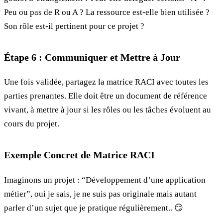
Peu ou pas de R ou A ? La ressource est-elle bien utilisée ?
Son rôle est-il pertinent pour ce projet ?
Étape 6 : Communiquer et Mettre à Jour
Une fois validée, partagez la matrice RACI avec toutes les
parties prenantes. Elle doit être un document de référence
vivant, à mettre à jour si les rôles ou les tâches évoluent au
cours du projet.
Exemple Concret de Matrice RACI
Imaginons un projet : “Développement d’une application
métier”, oui je sais, je ne suis pas originale mais autant
parler d’un sujet que je pratique régulièrement.. 😏