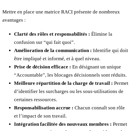
Mettre en place une matrice RACI présente de nombreux
avantages :
Clarté des rôles et responsabilités :
Élimine la
confusion sur “qui fait quoi”.
Amélioration de la communication :
Identifie qui doit
être impliqué et informé, et à quel niveau.
Prise de décision efficace :
En désignant un unique
“Accountable”, les blocages décisionnels sont réduits.
Meilleure répartition de la charge de travail :
Permet
d’identifier les surcharges ou les sous-utilisations de
certaines ressources.
Responsabilisation accrue :
Chacun connaît son rôle
et l’impact de son travail.
Intégration facilitée des nouveaux membres :
Permet