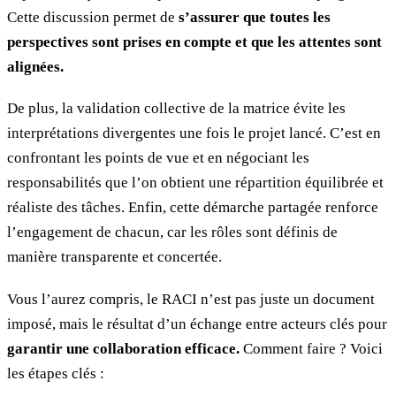
Cette discussion permet de
s’assurer que toutes les
perspectives sont prises en compte et que les attentes sont
alignées.
De plus, la validation collective de la matrice évite les
interprétations divergentes une fois le projet lancé. C’est en
confrontant les points de vue et en négociant les
responsabilités que l’on obtient une répartition équilibrée et
réaliste des tâches. Enfin, cette démarche partagée renforce
l’engagement de chacun, car les rôles sont définis de
manière transparente et concertée.
Vous l’aurez compris, le RACI n’est pas juste un document
imposé, mais le résultat d’un échange entre acteurs clés pour
garantir une collaboration efficace.
Comment faire ? Voici
les étapes clés :