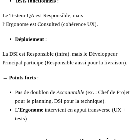
Tests fonctionnels
:
Le Testeur QA est Responsible, mais
l’Ergonome est Consulted (cohérence UX).
Déploiement
:
La DSI est Responsible (infra), mais le Développeur
Principal participe (Responsible aussi pour la livraison).
→
Points forts
:
Pas de doublon de
Accountable
(ex. : Chef de Projet
pour le planning, DSI pour la technique).
L’
Ergonome
intervient en appui transverse (UX +
tests).