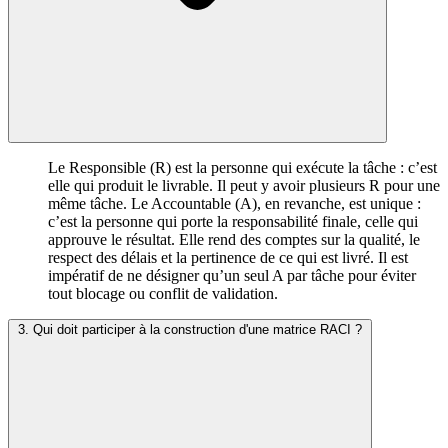
Le Responsible (R) est la personne qui exécute la tâche : c’est
elle qui produit le livrable. Il peut y avoir plusieurs R pour une
même tâche. Le Accountable (A), en revanche, est unique :
c’est la personne qui porte la responsabilité finale, celle qui
approuve le résultat. Elle rend des comptes sur la qualité, le
respect des délais et la pertinence de ce qui est livré. Il est
impératif de ne désigner qu’un seul A par tâche pour éviter
tout blocage ou conflit de validation.
3. Qui doit participer à la construction d'une matrice RACI ?