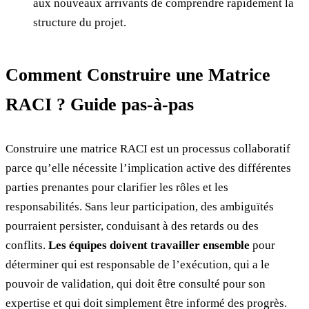
aux nouveaux arrivants de comprendre rapidement la
structure du projet.
Comment Construire une Matrice
RACI ? Guide pas-à-pas
Construire une matrice RACI est un processus collaboratif
parce qu’elle nécessite l’implication active des différentes
parties prenantes pour clarifier les rôles et les
responsabilités. Sans leur participation, des ambiguïtés
pourraient persister, conduisant à des retards ou des
conflits.
Les équipes doivent travailler ensemble
pour
déterminer qui est responsable de l’exécution, qui a le
pouvoir de validation, qui doit être consulté pour son
expertise et qui doit simplement être informé des progrès.