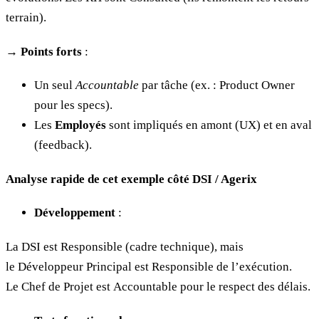
terrain).
→
Points forts
:
Un seul
Accountable
par tâche (ex. : Product Owner
pour les specs).
Les
Employés
sont impliqués en amont (UX) et en aval
(feedback).
Analyse rapide de cet exemple côté DSI / Agerix
Développement
:
La DSI est Responsible (cadre technique), mais
le Développeur Principal est Responsible de l’exécution.
Le Chef de Projet est Accountable pour le respect des délais.