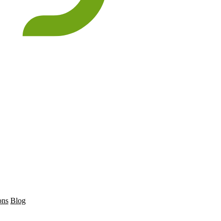
ons
Blog