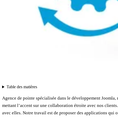
Table des matières
Agence de pointe spécialisée dans le développement Joomla, no
mettant l’accent sur une collaboration étroite avec nos clien
avec elles. Notre travail est de proposer des applications qui