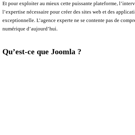
Et pour exploiter au mieux cette puissante plateforme, l’inte
l’expertise nécessaire pour créer des sites web et des applica
exceptionnelle. L’agence experte ne se contente pas de compren
numérique d’aujourd’hui.
Qu’est-ce que Joomla ?