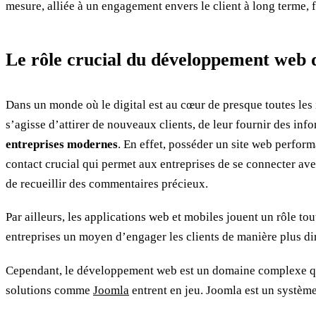
mesure, alliée à un engagement envers le client à long terme, f
Le rôle crucial du développement web 
Dans un monde où le digital est au cœur de presque toutes les
s’agisse d’attirer de nouveaux clients, de leur fournir des in
entreprises modernes
. En effet, posséder un site web perform
contact crucial qui permet aux entreprises de se connecter avec l
de recueillir des commentaires précieux.
Par ailleurs, les applications web et mobiles jouent un rôle tou
entreprises un moyen d’engager les clients de manière plus dir
Cependant, le développement web est un domaine complexe qui 
solutions comme
Joomla
entrent en jeu. Joomla est un systèm