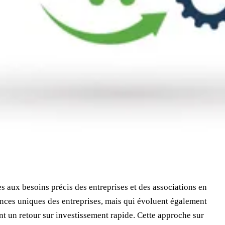
 aux besoins précis des entreprises et des associations en
ences uniques des entreprises, mais qui évoluent également
ent un retour sur investissement rapide. Cette approche sur