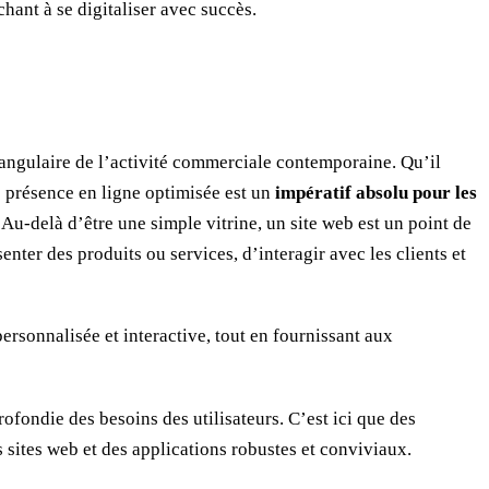
hant à se digitaliser avec succès.
 angulaire de l’activité commerciale contemporaine. Qu’il
ne présence en ligne optimisée est un
impératif absolu pour les
 Au-delà d’être une simple vitrine, un site web est un point de
senter des produits ou services, d’interagir avec les clients et
personnalisée et interactive, tout en fournissant aux
ondie des besoins des utilisateurs. C’est ici que des
sites web et des applications robustes et conviviaux.