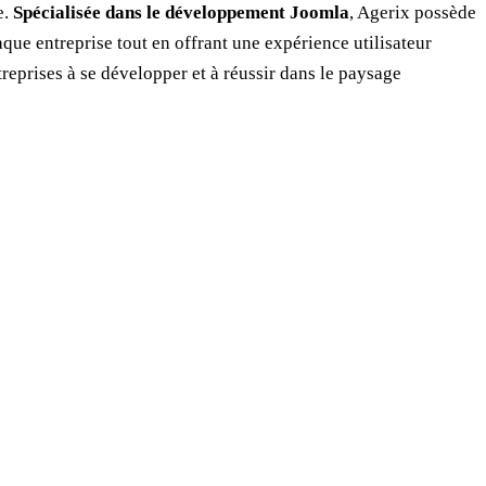
e.
Spécialisée dans le développement Joomla
, Agerix possède
que entreprise tout en offrant une expérience utilisateur
reprises à se développer et à réussir dans le paysage