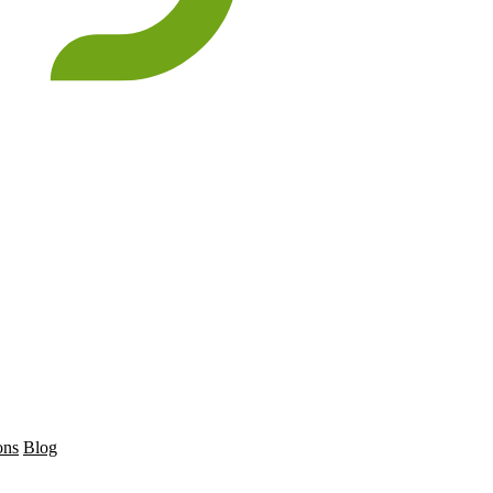
ons
Blog