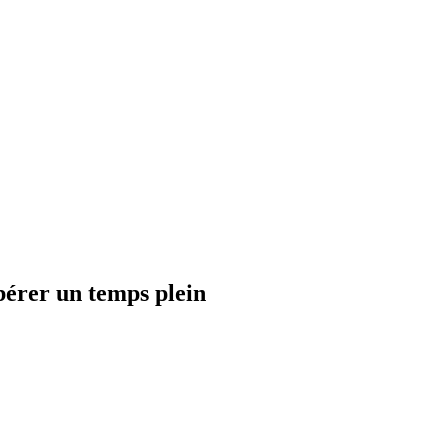
bérer un temps plein