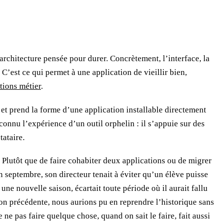
 architecture pensée pour durer. Concrètement, l’interface, la
C’est ce qui permet à une application de vieillir bien,
tions métier
.
, et prend la forme d’une application installable directement
connu l’expérience d’un outil orphelin : il s’appuie sur des
tataire.
 Plutôt que de faire cohabiter deux applications ou de migrer
n septembre, son directeur tenait à éviter qu’un élève puisse
e nouvelle saison, écartait toute période où il aurait fallu
tion précédente, nous aurions pu en reprendre l’historique sans
e ne pas faire quelque chose, quand on sait le faire, fait aussi