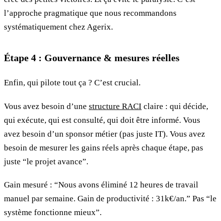
l’approche pragmatique que nous recommandons
systématiquement chez Agerix.
Étape 4 : Gouvernance & mesures réelles
Enfin, qui pilote tout ça ? C’est crucial.
Vous avez besoin d’une
structure RACI
claire : qui décide,
qui exécute, qui est consulté, qui doit être informé. Vous
avez besoin d’un sponsor métier (pas juste IT). Vous avez
besoin de mesurer les gains réels après chaque étape, pas
juste “le projet avance”.
Gain mesuré : “Nous avons éliminé 12 heures de travail
manuel par semaine. Gain de productivité : 31k€/an.” Pas “le
système fonctionne mieux”.