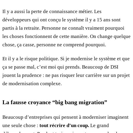
Il y a aussi la perte de connaissance métier. Les
développeurs qui ont conçu le système il y a 15 ans sont
partis à la retraite. Personne ne connaît vraiment pourquoi
les choses fonctionnent de cette manière. On change quelque
chose, ça casse, personne ne comprend pourquoi.
Et il y a le risque politique. Si je modernise le système et que
ça se passe mal, c’est moi qui prends. Beaucoup de DSI
jouent la prudence : ne pas risquer leur carrière sur un projet
de modernisation complexe.
La fausse croyance “big bang migration”
Beaucoup d’entreprises qui pensent à moderniser imaginent
une seule chose :
tout récrire d’un coup.
Le grand