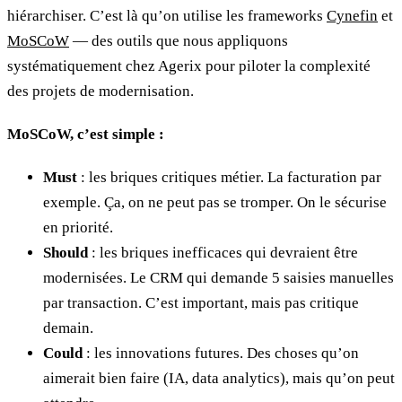
hiérarchiser. C’est là qu’on utilise les frameworks
Cynefin
et
MoSCoW
— des outils que nous appliquons
systématiquement chez Agerix pour piloter la complexité
des projets de modernisation.
MoSCoW, c’est simple :
Must
: les briques critiques métier. La facturation par
exemple. Ça, on ne peut pas se tromper. On le sécurise
en priorité.
Should
: les briques inefficaces qui devraient être
modernisées. Le CRM qui demande 5 saisies manuelles
par transaction. C’est important, mais pas critique
demain.
Could
: les innovations futures. Des choses qu’on
aimerait bien faire (IA, data analytics), mais qu’on peut