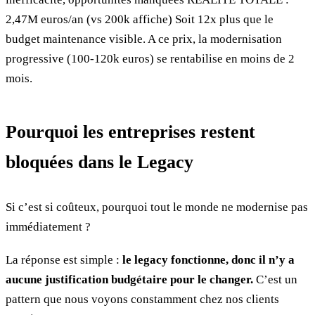
2,47M euros/an (vs 200k affiche) Soit 12x plus que le
budget maintenance visible. A ce prix, la modernisation
progressive (100-120k euros) se rentabilise en moins de 2
mois.
Pourquoi les entreprises restent
bloquées dans le Legacy
Si c’est si coûteux, pourquoi tout le monde ne modernise pas
immédiatement ?
La réponse est simple :
le legacy fonctionne, donc il n’y a
aucune justification budgétaire pour le changer.
C’est un
pattern que nous voyons constamment chez nos clients