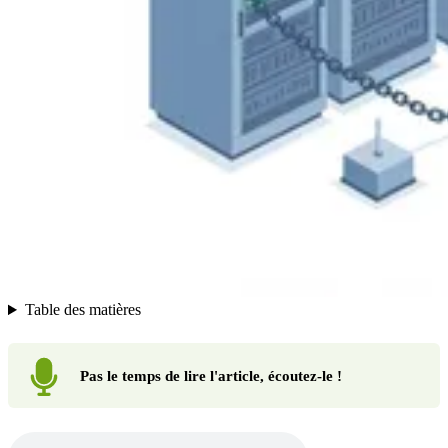
Table des matières
Pas le temps de lire l'article, écoutez-le !