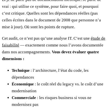
vrai : qui utilise ce système, pour faire quoi, et pourquoi
c’est critique. Quelles sont les dépendances réelles (pas
celles écrites dans le document de 2008 que personne n’a
mise à jour). Où sont les points de rupture.
Cet audit, ce n’est pas qu’une analyse IT. C’est une
étude de
faisabilité
— exactement comme nous l’avons documentée
dans nos accompagnements.
Vous devez évaluer quatre
dimensions :
Technique
: l’architecture, l’état du code, les
dépendances
Économique
: le coût réel du legacy vs. le coût d’une
modernisation
Commerciale
: les risques business si vous ne
modernisez pas