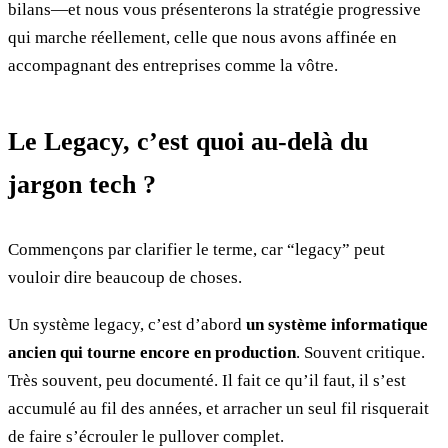
bilans—et nous vous présenterons la stratégie progressive
qui marche réellement, celle que nous avons affinée en
accompagnant des entreprises comme la vôtre.
Le Legacy, c’est quoi au-delà du
jargon tech ?
Commençons par clarifier le terme, car “legacy” peut
vouloir dire beaucoup de choses.
Un système legacy, c’est d’abord
un système informatique
ancien qui tourne encore en production
. Souvent critique.
Très souvent, peu documenté. Il fait ce qu’il faut, il s’est
accumulé au fil des années, et arracher un seul fil risquerait
de faire s’écrouler le pullover complet.