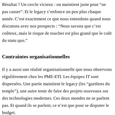
Résultat ? Un cercle vicieux : on maintient juste pour “ne
pas casser”. Et le legacy s’enfonce un peu plus chaque
année. C’est exactement ce que nous entendons quand nous
discutons avec nos prospects : “Nous savons que c’est
coûteux, mais le risque de toucher est plus grand que le coût
du statu quo.”
Contraintes organisationnelles
Il y a aussi une réalité organisationnelle que nous observons
régulièrement chez les PME-ETI. Les équipes IT sont
dispersées. Une partie maintient le legacy (les “gardiens du
temple”), une autre tente de faire des projets nouveaux sur
des technologies modernes. Ces deux mondes ne se parlent
pas. Et quand ils se parlent, ce n’est que pour se disputer le
budget.