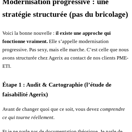
Modernisation progressive : une
stratégie structurée (pas du bricolage)
Voici la bonne nouvelle :
il existe une approche qui
fonctionne vraiment.
Elle s’appelle modernisation
progressive. Pas sexy, mais elle marche. C’est celle que nous
avons structurée chez Agerix au contact de nos clients PME-
ETI.
Étape 1 : Audit & Cartographie (l’étude de
faisabilité Agerix)
Avant de changer quoi que ce soit, vous devez
comprendre
ce qui tourne réellement
.
Et je ne parle pas de documentation théorique. Je parle de