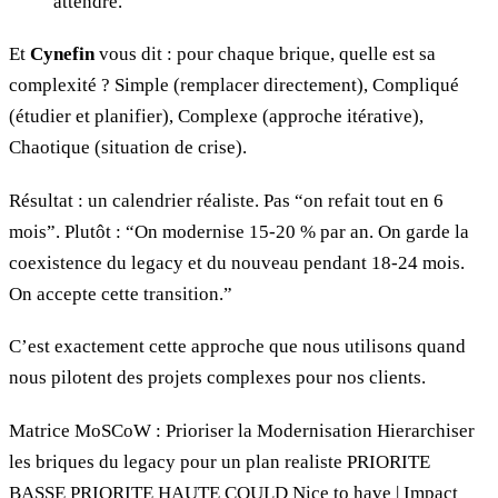
attendre.
Et
Cynefin
vous dit : pour chaque brique, quelle est sa
complexité ? Simple (remplacer directement), Compliqué
(étudier et planifier), Complexe (approche itérative),
Chaotique (situation de crise).
Résultat : un calendrier réaliste. Pas “on refait tout en 6
mois”. Plutôt : “On modernise 15-20 % par an. On garde la
coexistence du legacy et du nouveau pendant 18-24 mois.
On accepte cette transition.”
C’est exactement cette approche que nous utilisons quand
nous pilotent des projets complexes pour nos clients.
Matrice MoSCoW : Prioriser la Modernisation Hierarchiser
les briques du legacy pour un plan realiste PRIORITE
BASSE PRIORITE HAUTE COULD Nice to have | Impact