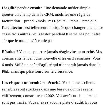
L’agilité perdue ensuite.
Une demande métier simple—
ajouter un champ dans le CRM, modifier une règle de
facturation—prend 6 mois. Pas 6 jours. 6 mois. Parce que
l’architecture est tellement imbriquée que changer une chose
casse trois autres. Vous testez pendant 8 semaines pour être
sûr que le tout ne s’écroule pas.
Résultat ? Vous ne pourrez jamais réagir vite au marché. Vos
concurrents lancent une nouvelle offre en 3 semaines. Vous,
6 mois. Voilà un coût d’agilité qui n’apparaît jamais dans le
P&L, mais qui pèse lourd sur la croissance.
Les risques conformité et sécurité.
Vos données clients
sensibles sont stockées dans une base de données sans
chiffrement, construite en 2002. Vos accès utilisateurs ne
sont pas tracés. Vous n’avez aucune piste d’audit. Et vous