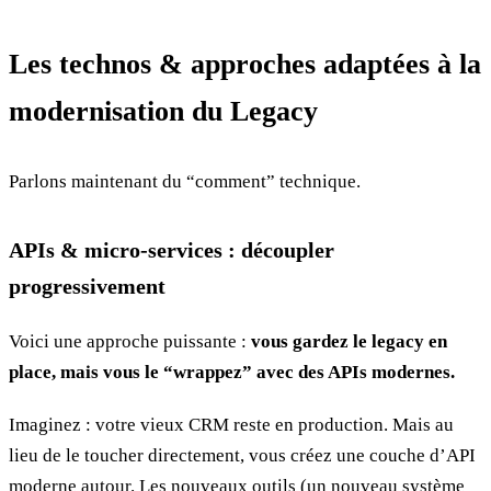
Les technos & approches adaptées à la
modernisation du Legacy
Parlons maintenant du “comment” technique.
APIs & micro-services : découpler
progressivement
Voici une approche puissante :
vous gardez le legacy en
place, mais vous le “wrappez” avec des APIs modernes.
Imaginez : votre vieux CRM reste en production. Mais au
lieu de le toucher directement, vous créez une couche d’API
moderne autour. Les nouveaux outils (un nouveau système