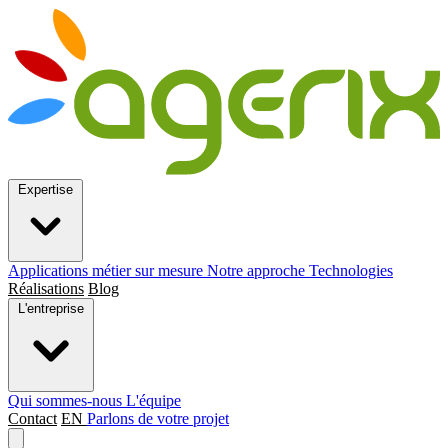
Expertise
Applications métier sur mesure
Notre approche
Technologies
Réalisations
Blog
L'entreprise
Qui sommes-nous
L'équipe
Contact
EN
Parlons de votre projet