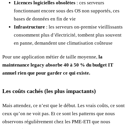
Licences logicielles obsolètes
: ces serveurs
fonctionnant encore sous des OS non supportés, ces
bases de données en fin de vie
Infrastructure
: les serveurs on-premise vieillissants
consomment plus d’électricité, tombent plus souvent
en panne, demandent une climatisation coûteuse
Pour une application métier de taille moyenne,
la
maintenance legacy absorbe 40 à 50 % du budget IT
annuel rien que pour garder ce qui existe.
Les coûts cachés (les plus impactants)
Mais attendez, ce n’est que le début. Les vrais coûts, ce sont
ceux qu’on ne voit pas. Et ce sont les patterns que nous
observons régulièrement chez les PME-ETI que nous