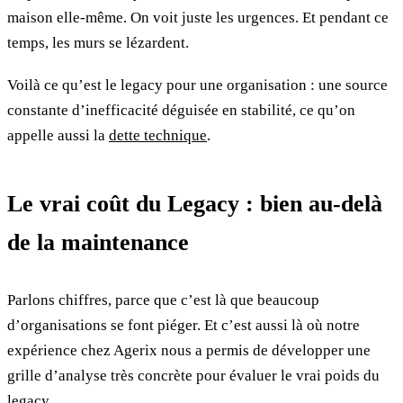
maison elle-même. On voit juste les urgences. Et pendant ce
temps, les murs se lézardent.
Voilà ce qu’est le legacy pour une organisation : une source
constante d’inefficacité déguisée en stabilité, ce qu’on
appelle aussi la
dette technique
.
Le vrai coût du Legacy : bien au-delà
de la maintenance
Parlons chiffres, parce que c’est là que beaucoup
d’organisations se font piéger. Et c’est aussi là où notre
expérience chez Agerix nous a permis de développer une
grille d’analyse très concrète pour évaluer le vrai poids du
legacy.