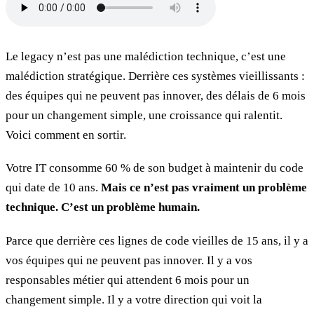
Le legacy n’est pas une malédiction technique, c’est une
malédiction stratégique. Derrière ces systèmes vieillissants :
des équipes qui ne peuvent pas innover, des délais de 6 mois
pour un changement simple, une croissance qui ralentit.
Voici comment en sortir.
Votre IT consomme 60 % de son budget à maintenir du code
qui date de 10 ans.
Mais ce n’est pas vraiment un problème
technique. C’est un problème humain.
Parce que derrière ces lignes de code vieilles de 15 ans, il y a
vos équipes qui ne peuvent pas innover. Il y a vos
responsables métier qui attendent 6 mois pour un
changement simple. Il y a votre direction qui voit la