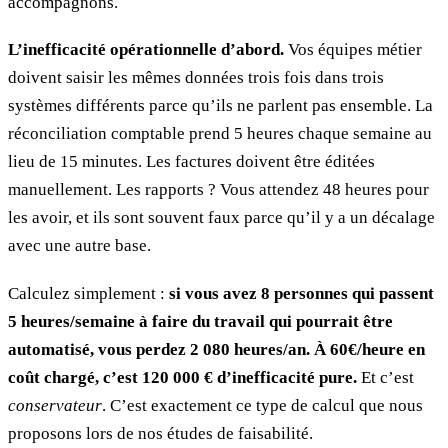
accompagnons.
L’inefficacité opérationnelle d’abord.
Vos équipes métier
doivent saisir les mêmes données trois fois dans trois
systèmes différents parce qu’ils ne parlent pas ensemble. La
réconciliation comptable prend 5 heures chaque semaine au
lieu de 15 minutes. Les factures doivent être éditées
manuellement. Les rapports ? Vous attendez 48 heures pour
les avoir, et ils sont souvent faux parce qu’il y a un décalage
avec une autre base.
Calculez simplement :
si vous avez 8 personnes qui passent
5 heures/semaine à faire du travail qui pourrait être
automatisé, vous perdez 2 080 heures/an. À 60€/heure en
coût chargé, c’est 120 000 € d’inefficacité pure.
Et c’est
conservateur
. C’est exactement ce type de calcul que nous
proposons lors de nos études de faisabilité.