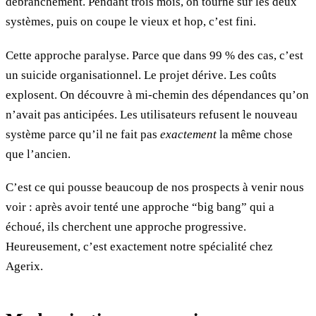
débranchement. Pendant trois mois, on tourne sur les deux
systèmes, puis on coupe le vieux et hop, c’est fini.
Cette approche paralyse. Parce que dans 99 % des cas, c’est
un suicide organisationnel. Le projet dérive. Les coûts
explosent. On découvre à mi-chemin des dépendances qu’on
n’avait pas anticipées. Les utilisateurs refusent le nouveau
système parce qu’il ne fait pas
exactement
la même chose
que l’ancien.
C’est ce qui pousse beaucoup de nos prospects à venir nous
voir : après avoir tenté une approche “big bang” qui a
échoué, ils cherchent une approche progressive.
Heureusement, c’est exactement notre spécialité chez
Agerix.