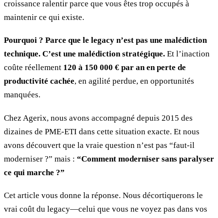
croissance ralentir parce que vous êtes trop occupés à
maintenir ce qui existe.
Pourquoi ? Parce que le legacy n’est pas une malédiction
technique. C’est une malédiction stratégique.
Et l’inaction
coûte réellement
120 à 150 000 € par an en perte de
productivité cachée
, en agilité perdue, en opportunités
manquées.
Chez Agerix, nous avons accompagné depuis 2015 des
dizaines de PME-ETI dans cette situation exacte. Et nous
avons découvert que la vraie question n’est pas “faut-il
moderniser ?” mais :
“Comment moderniser sans paralyser
ce qui marche ?”
Cet article vous donne la réponse. Nous décortiquerons le
vrai coût du legacy—celui que vous ne voyez pas dans vos