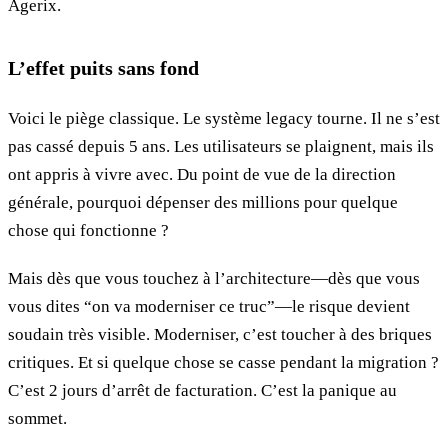
Agerix.
L’effet puits sans fond
Voici le piège classique. Le système legacy tourne. Il ne s’est
pas cassé depuis 5 ans. Les utilisateurs se plaignent, mais ils
ont appris à vivre avec. Du point de vue de la direction
générale, pourquoi dépenser des millions pour quelque
chose qui fonctionne ?
Mais dès que vous touchez à l’architecture—dès que vous
vous dites “on va moderniser ce truc”—le risque devient
soudain très visible. Moderniser, c’est toucher à des briques
critiques. Et si quelque chose se casse pendant la migration ?
C’est 2 jours d’arrêt de facturation. C’est la panique au
sommet.