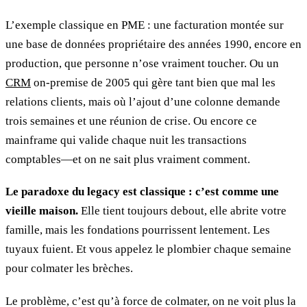
L’exemple classique en PME : une facturation montée sur
une base de données propriétaire des années 1990, encore en
production, que personne n’ose vraiment toucher. Ou un
CRM
on-premise de 2005 qui gère tant bien que mal les
relations clients, mais où l’ajout d’une colonne demande
trois semaines et une réunion de crise. Ou encore ce
mainframe qui valide chaque nuit les transactions
comptables—et on ne sait plus vraiment comment.
Le paradoxe du legacy est classique : c’est comme une
vieille maison.
Elle tient toujours debout, elle abrite votre
famille, mais les fondations pourrissent lentement. Les
tuyaux fuient. Et vous appelez le plombier chaque semaine
pour colmater les brèches.
Le problème, c’est qu’à force de colmater, on ne voit plus la