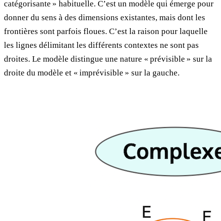
catégorisante » habituelle. C’est un modèle qui émerge pour
donner du sens à des dimensions existantes, mais dont les
frontières sont parfois floues. C’est la raison pour laquelle
les lignes délimitant les différents contextes ne sont pas
droites. Le modèle distingue une nature « prévisible » sur la
droite du modèle et « imprévisible » sur la gauche.