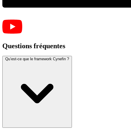
Questions fréquentes
Qu’est-ce que le framework Cynefin ?