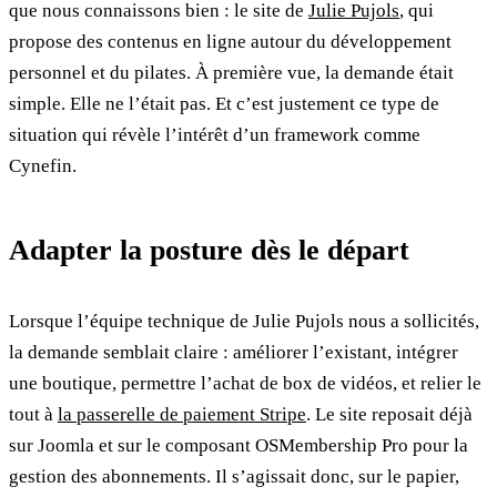
que nous connaissons bien : le site de
Julie Pujols
, qui
propose des contenus en ligne autour du développement
personnel et du pilates. À première vue, la demande était
simple. Elle ne l’était pas. Et c’est justement ce type de
situation qui révèle l’intérêt d’un framework comme
Cynefin.
Adapter la posture dès le départ
Lorsque l’équipe technique de Julie Pujols nous a sollicités,
la demande semblait claire : améliorer l’existant, intégrer
une boutique, permettre l’achat de box de vidéos, et relier le
tout à
la passerelle de paiement Stripe
. Le site reposait déjà
sur Joomla et sur le composant OSMembership Pro pour la
gestion des abonnements. Il s’agissait donc, sur le papier,