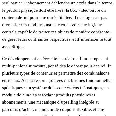
seul panier. L’abonnement déclenche un accès dans le temps,
le produit physique doit être livré, la box vidéo ouvre un
contenu défini pour une durée limitée. Il ne s’agissait pas
d’empiler des modules, mais de concevoir une logique
centrale capable de traiter ces objets de manière cohérente,
de gérer leurs contraintes respectives, et d’interfacer le tout
avec Stripe.
Ce développement a nécessité la création d’un composant
multi-panier sur mesure, pensé dès le départ pour accueillir
plusieurs types de contenus et permettre des combinaisons
entre eux. À cela se sont ajoutées des briques fonctionnelles
spécifiques : un système de box de vidéos thématiques, un
module de bundles associant produits physiques et
abonnements, une mécanique d’upselling intégrée au
parcours d’achat, un moteur de coupons flexible, et une