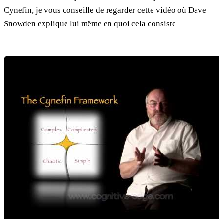
Cynefin, je vous conseille de regarder cette vidéo où Dave
Snowden explique lui même en quoi cela consiste