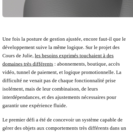
Une fois la posture de gestion ajustée, encore faut-il que le
développement suive la même logique. Sur le projet des
Cours de Julie,
les besoins exprimés touchaient à des
domaines très différents
: abonnements, boutique, accès
vidéo, tunnel de paiement, et logique promotionnelle. La
difficulté ne venait pas de chaque fonctionnalité prise
isolément, mais de leur combinaison, de leurs
interdépendances, et des ajustements nécessaires pour
garantir une expérience fluide.
Le premier défi a été de concevoir un système capable de
gérer des objets aux comportements très différents dans un