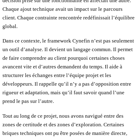
décision prise sur une fonctionnalité en affectait une autre.
Chaque ajout technique avait un impact sur le parcours
client. Chaque contrainte rencontrée redéfinissait l’équilibre
global.
Dans ce contexte, le framework Cynefin n’est pas seulement
un outil d’analyse. Il devient un langage commun. Il permet
de faire comprendre au client pourquoi certaines choses
avancent vite et d’autres demandent du temps. Il aide à
structurer les échanges entre l’équipe projet et les
développeurs. Il rappelle qu’il n’y a pas d’opposition entre
rigueur et adaptation, mais qu’il faut savoir quand l’une
prend le pas sur l’autre.
Tout au long de ce projet, nous avons navigué entre des
zones de certitude et des zones d’exploration. Certaines
briques techniques ont pu être posées de manière directe,