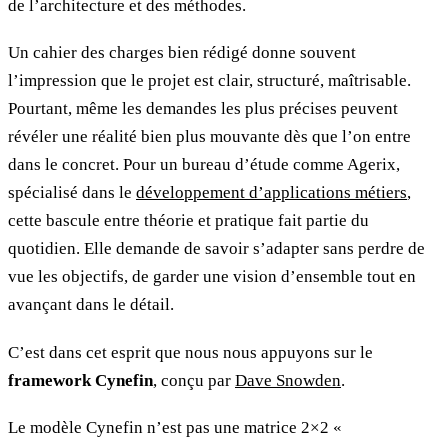
de l’architecture et des méthodes.
Un cahier des charges bien rédigé donne souvent
l’impression que le projet est clair, structuré, maîtrisable.
Pourtant, même les demandes les plus précises peuvent
révéler une réalité bien plus mouvante dès que l’on entre
dans le concret. Pour un bureau d’étude comme Agerix,
spécialisé dans le
développement d’applications métiers
,
cette bascule entre théorie et pratique fait partie du
quotidien. Elle demande de savoir s’adapter sans perdre de
vue les objectifs, de garder une vision d’ensemble tout en
avançant dans le détail.
C’est dans cet esprit que nous nous appuyons sur le
framework Cynefin
, conçu par
Dave Snowden
.
Le modèle Cynefin n’est pas une matrice 2×2 «