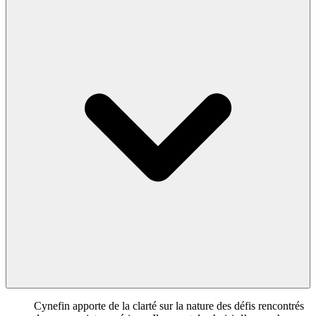
Cynefin apporte de la clarté sur la nature des défis rencontrés