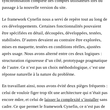
synchronisation complète des comptes utilisateurs lors du
passage à la nouvelle version du site.
Le framework Cynefin nous a servi de repère tout au long de
ces développements. Certaines fonctionnalités pouvaient
être spécifiées en détail, découpées, développées, testées,
stabilisées. D’autres devaient au contraire être explorées,
mises en maquette, testées en conditions réelles, ajustées
après usage. Nous avons alterné entre ces deux logiques :
structuration rigoureuse d’un côté, prototypage pragmatique
de l’autre. Ce n’est pas un choix méthodologique, c’est une
réponse naturelle à la nature du problème.
En travaillant ainsi, nous avons évité deux pièges fréquents :
celui de vouloir figer trop tôt une architecture qui n’était pas
encore mûre, et celui de
laisser la complexité s’installer
sans
cadre. Ce que permet le framework Cynefin, ce n’est pas de