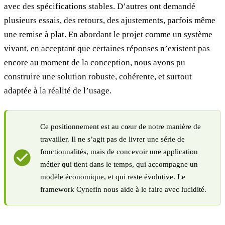
avec des spécifications stables. D’autres ont demandé
plusieurs essais, des retours, des ajustements, parfois même
une remise à plat. En abordant le projet comme un système
vivant, en acceptant que certaines réponses n’existent pas
encore au moment de la conception, nous avons pu
construire une solution robuste, cohérente, et surtout
adaptée à la réalité de l’usage.
Ce positionnement est au cœur de notre manière de
travailler. Il ne s’agit pas de livrer une série de
fonctionnalités, mais de concevoir une application
métier qui tient dans le temps, qui accompagne un
modèle économique, et qui reste évolutive. Le
framework Cynefin nous aide à le faire avec lucidité.