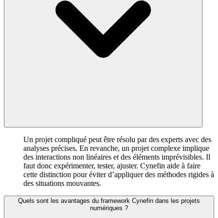
Un projet compliqué peut être résolu par des experts avec des
analyses précises. En revanche, un projet complexe implique
des interactions non linéaires et des éléments imprévisibles. Il
faut donc expérimenter, tester, ajuster. Cynefin aide à faire
cette distinction pour éviter d’appliquer des méthodes rigides à
des situations mouvantes.
Quels sont les avantages du framework Cynefin dans les projets
numériques ?