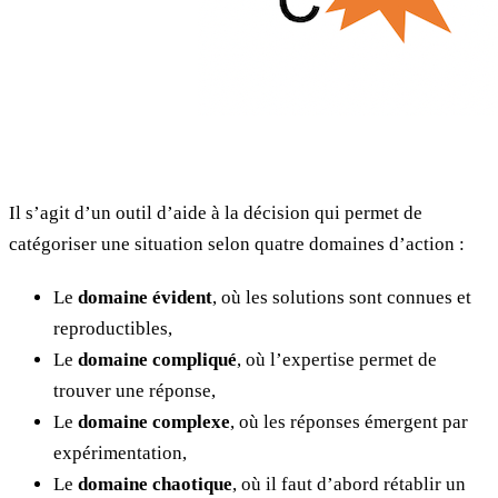
Il s’agit d’un outil d’aide à la décision qui permet de
catégoriser une situation selon quatre domaines d’action :
Le
domaine évident
, où les solutions sont connues et
reproductibles,
Le
domaine compliqué
, où l’expertise permet de
trouver une réponse,
Le
domaine complexe
, où les réponses émergent par
expérimentation,
Le
domaine chaotique
, où il faut d’abord rétablir un