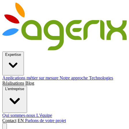
Expertise
Applications métier sur mesure
Notre approche
Technologies
Réalisations
Blog
L'entreprise
Qui sommes-nous
L'équipe
Contact
EN
Parlons de votre projet