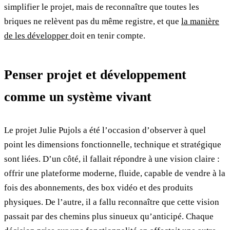
simplifier le projet, mais de reconnaître que toutes les
briques ne relèvent pas du même registre, et que
la manière
de les développer
doit en tenir compte.
Penser projet et développement
comme un système vivant
Le projet Julie Pujols a été l’occasion d’observer à quel
point les dimensions fonctionnelle, technique et stratégique
sont liées. D’un côté, il fallait répondre à une vision claire :
offrir une plateforme moderne, fluide, capable de vendre à la
fois des abonnements, des box vidéo et des produits
physiques. De l’autre, il a fallu reconnaître que cette vision
passait par des chemins plus sinueux qu’anticipé. Chaque