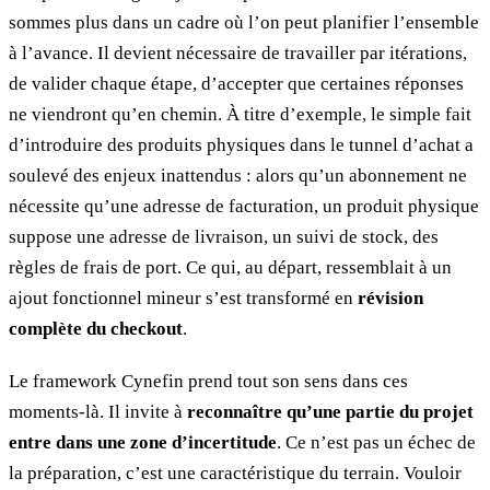
sommes plus dans un cadre où l’on peut planifier l’ensemble
à l’avance. Il devient nécessaire de travailler par itérations,
de valider chaque étape, d’accepter que certaines réponses
ne viendront qu’en chemin. À titre d’exemple, le simple fait
d’introduire des produits physiques dans le tunnel d’achat a
soulevé des enjeux inattendus : alors qu’un abonnement ne
nécessite qu’une adresse de facturation, un produit physique
suppose une adresse de livraison, un suivi de stock, des
règles de frais de port. Ce qui, au départ, ressemblait à un
ajout fonctionnel mineur s’est transformé en
révision
complète du checkout
.
Le framework Cynefin prend tout son sens dans ces
moments-là. Il invite à
reconnaître qu’une partie du projet
entre dans une zone d’incertitude
. Ce n’est pas un échec de
la préparation, c’est une caractéristique du terrain. Vouloir