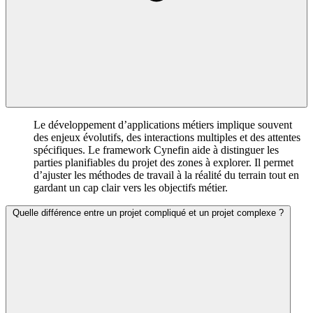
Le développement d’applications métiers implique souvent
des enjeux évolutifs, des interactions multiples et des attentes
spécifiques. Le framework Cynefin aide à distinguer les
parties planifiables du projet des zones à explorer. Il permet
d’ajuster les méthodes de travail à la réalité du terrain tout en
gardant un cap clair vers les objectifs métier.
Quelle différence entre un projet compliqué et un projet complexe ?