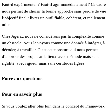
Faut-il expérimenter ? Faut-il agir immédiatement ? Ce cadre
nous permet de choisir la bonne approche sans perdre de vue
l’objectif final : livrer un outil fiable, cohérent, et réellement
utile.
Chez Agerix, nous ne considérons pas la complexité comme
un obstacle. Nous la voyons comme une donnée à intégrer, à
décoder, à travailler. C’est cette posture qui nous permet
d’aborder des projets ambitieux, avec méthode mais sans
rigidité, avec rigueur mais sans certitudes figées.
Foire aux questions
Pour en savoir plus
Si vous voulez aller plus loin dans le concept du Framework