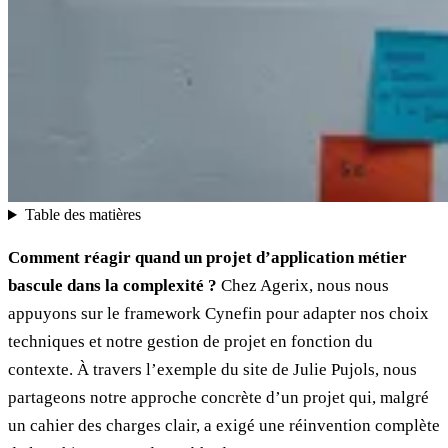
Table des matières
Comment réagir quand un projet d’application métier
bascule dans la complexité ?
Chez Agerix, nous nous
appuyons sur le framework Cynefin pour adapter nos choix
techniques et notre gestion de projet en fonction du
contexte. À travers l’exemple du site de Julie Pujols, nous
partageons notre approche concrète d’un projet qui, malgré
un cahier des charges clair, a exigé une réinvention complète