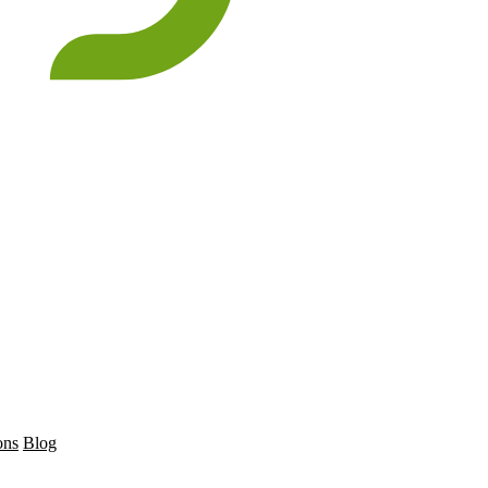
ons
Blog