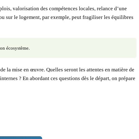
mplois, valorisation des compétences locales, relance d’une
u sur le logement, par exemple, peut fragiliser les équilibres
 son écosystème.
 de la mise en œuvre. Quelles seront les attentes en matière de
 internes ? En abordant ces questions dès le départ, on prépare