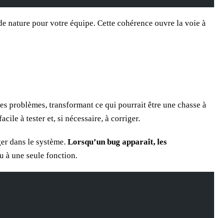
e nature pour votre équipe. Cette cohérence ouvre la voie à
les problèmes, transformant ce qui pourrait être une chasse à
le à tester et, si nécessaire, à corriger.
er dans le système.
Lorsqu’un bug apparaît, les
u à une seule fonction.