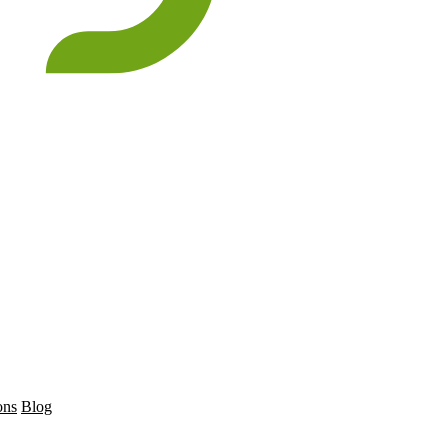
ons
Blog