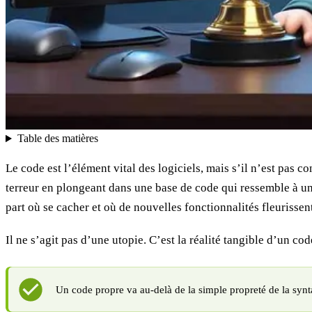
Table des matières
Le code est l’élément vital des logiciels, mais s’il n’est pas
terreur en plongeant dans une base de code qui ressemble à un 
part où se cacher et où de nouvelles fonctionnalités fleurisse
Il ne s’agit pas d’une utopie. C’est la réalité tangible d’un co
Un code propre va au-delà de la simple propreté de la synt