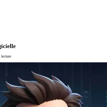
icielle
 lecture