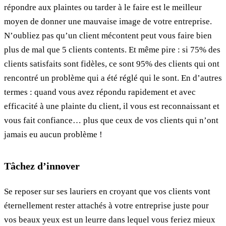
répondre aux plaintes ou tarder à le faire est le meilleur
moyen de donner une mauvaise image de votre entreprise.
N’oubliez pas qu’un client mécontent peut vous faire bien
plus de mal que 5 clients contents. Et même pire : si 75% des
clients satisfaits sont fidèles, ce sont 95% des clients qui ont
rencontré un problème qui a été réglé qui le sont. En d’autres
termes : quand vous avez répondu rapidement et avec
efficacité à une plainte du client, il vous est reconnaissant et
vous fait confiance… plus que ceux de vos clients qui n’ont
jamais eu aucun problème !
Tâchez d’innover
Se reposer sur ses lauriers en croyant que vos clients vont
éternellement rester attachés à votre entreprise juste pour
vos beaux yeux est un leurre dans lequel vous feriez mieux