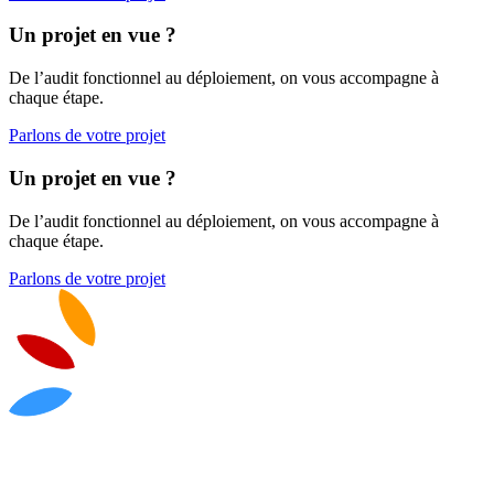
Un projet en vue ?
De l’audit fonctionnel au déploiement, on vous accompagne à
chaque étape.
Parlons de votre projet
Un projet en vue ?
De l’audit fonctionnel au déploiement, on vous accompagne à
chaque étape.
Parlons de votre projet