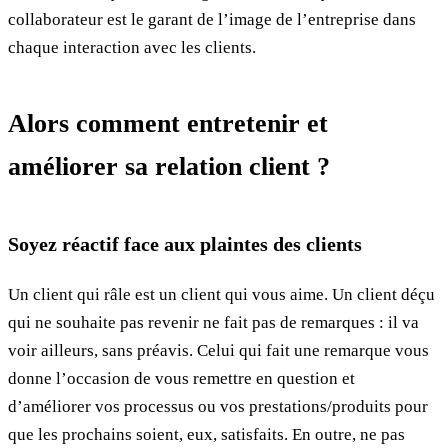
collaborateur est le garant de l’image de l’entreprise dans
chaque interaction avec les clients.
Alors comment entretenir et
améliorer sa relation client ?
Soyez réactif face aux plaintes des clients
Un client qui râle est un client qui vous aime. Un client déçu
qui ne souhaite pas revenir ne fait pas de remarques : il va
voir ailleurs, sans préavis. Celui qui fait une remarque vous
donne l’occasion de vous remettre en question et
d’améliorer vos processus ou vos prestations/produits pour
que les prochains soient, eux, satisfaits. En outre, ne pas