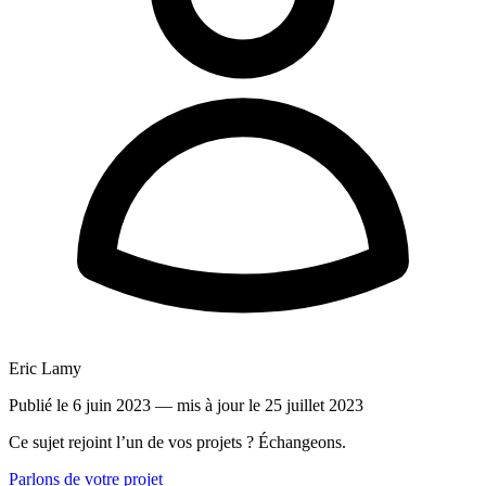
Eric Lamy
Publié le 6 juin 2023
— mis à jour le 25 juillet 2023
Ce sujet rejoint l’un de vos projets ? Échangeons.
Parlons de votre projet