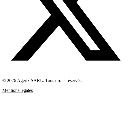
© 2026 Agerix SARL. Tous droits réservés.
Mentions légales