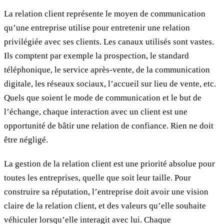
La relation client représente le moyen de communication
qu’une entreprise utilise pour entretenir une relation
privilégiée avec ses clients. Les canaux utilisés sont vastes.
Ils comptent par exemple la prospection, le standard
téléphonique, le service après-vente, de la communication
digitale, les réseaux sociaux, l’accueil sur lieu de vente, etc.
Quels que soient le mode de communication et le but de
l’échange, chaque interaction avec un client est une
opportunité de bâtir une relation de confiance. Rien ne doit
être négligé.
La gestion de la relation client est une priorité absolue pour
toutes les entreprises, quelle que soit leur taille. Pour
construire sa réputation, l’entreprise doit avoir une vision
claire de la relation client, et des valeurs qu’elle souhaite
véhiculer lorsqu’elle interagit avec lui. Chaque