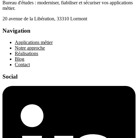
Bureau d'études : moderniser, fiabiliser et sécuriser vos applications
métier.
20 avenue de la Libération, 33310 Lormont
Navigation
Applications métier
Notre approche
Réalisations
Blog
Contact
Social