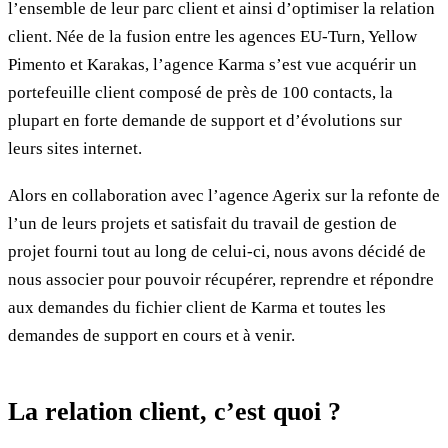
l’ensemble de leur parc client et ainsi d’optimiser la relation
client. Née de la fusion entre les agences EU-Turn, Yellow
Pimento et Karakas, l’agence Karma s’est vue acquérir un
portefeuille client composé de près de 100 contacts, la
plupart en forte demande de support et d’évolutions sur
leurs sites internet.
Alors en collaboration avec l’agence Agerix sur la refonte de
l’un de leurs projets et satisfait du travail de gestion de
projet fourni tout au long de celui-ci, nous avons décidé de
nous associer pour pouvoir récupérer, reprendre et répondre
aux demandes du fichier client de Karma et toutes les
demandes de support en cours et à venir.
La relation client, c’est quoi ?