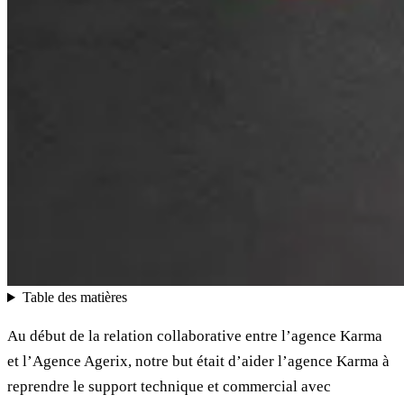
Table des matières
Au début de la relation collaborative entre l’agence Karma
et l’Agence Agerix, notre but était d’aider l’agence Karma à
reprendre le support technique et commercial avec