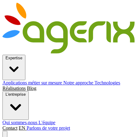
Expertise
Applications métier sur mesure
Notre approche
Technologies
Réalisations
Blog
L'entreprise
Qui sommes-nous
L'équipe
Contact
EN
Parlons de votre projet