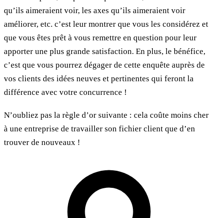
qu’ils aimeraient voir, les axes qu’ils aimeraient voir
améliorer, etc. c’est leur montrer que vous les considérez et
que vous êtes prêt à vous remettre en question pour leur
apporter une plus grande satisfaction. En plus, le bénéfice,
c’est que vous pourrez dégager de cette enquête auprès de
vos clients des idées neuves et pertinentes qui feront la
différence avec votre concurrence !
N’oubliez pas la règle d’or suivante : cela coûte moins cher
à une entreprise de travailler son fichier client que d’en
trouver de nouveaux !