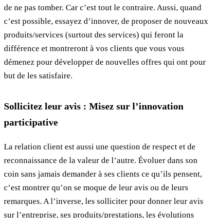
de ne pas tomber. Car c’est tout le contraire. Aussi, quand
c’est possible, essayez d’innover, de proposer de nouveaux
produits/services (surtout des services) qui feront la
différence et montreront à vos clients que vous vous
démenez pour développer de nouvelles offres qui ont pour
but de les satisfaire.
Sollicitez leur avis : Misez sur l’innovation
participative
La relation client est aussi une question de respect et de
reconnaissance de la valeur de l’autre. Évoluer dans son
coin sans jamais demander à ses clients ce qu’ils pensent,
c’est montrer qu’on se moque de leur avis ou de leurs
remarques. A l’inverse, les solliciter pour donner leur avis
sur l’entreprise, ses produits/prestations, les évolutions