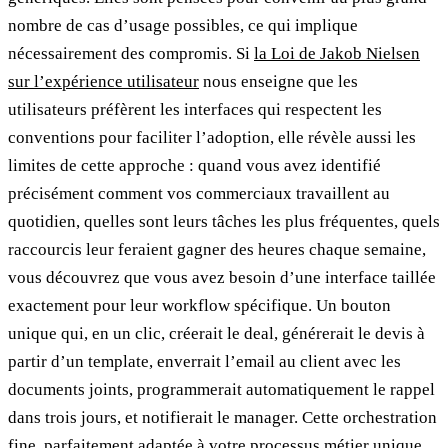
nombre de cas d’usage possibles, ce qui implique
nécessairement des compromis. Si
la Loi de Jakob Nielsen
sur l’expérience utilisateur
nous enseigne que les
utilisateurs préfèrent les interfaces qui respectent les
conventions pour faciliter l’adoption, elle révèle aussi les
limites de cette approche : quand vous avez identifié
précisément comment vos commerciaux travaillent au
quotidien, quelles sont leurs tâches les plus fréquentes, quels
raccourcis leur feraient gagner des heures chaque semaine,
vous découvrez que vous avez besoin d’une interface taillée
exactement pour leur workflow spécifique. Un bouton
unique qui, en un clic, créerait le deal, générerait le devis à
partir d’un template, enverrait l’email au client avec les
documents joints, programmerait automatiquement le rappel
dans trois jours, et notifierait le manager. Cette orchestration
fine, parfaitement adaptée à votre processus métier unique,