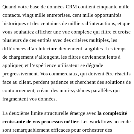
Quand votre base de données CRM contient cinquante mille
contacts, vingt mille entreprises, cent mille opportunités
historiques et des centaines de milliers d’interactions, et que
vous souhaitez afficher une vue complexe qui filtre et croise
plusieurs de ces entités avec des critères multiples, les
différences d’architecture deviennent tangibles. Les temps
de chargement s’allongent, les filtres deviennent lents à
appliquer, et l’expérience utilisateur se dégrade
progressivement. Vos commerciaux, qui doivent être réactifs
face au client, perdent patience et cherchent des solutions de
contournement, créant des mini-systèmes parallèles qui
fragmentent vos données.
La deuxième limite structurelle émerge avec
la complexité
croissante de vos processus métier
. Les workflows no-code
sont remarquablement efficaces pour orchestrer des