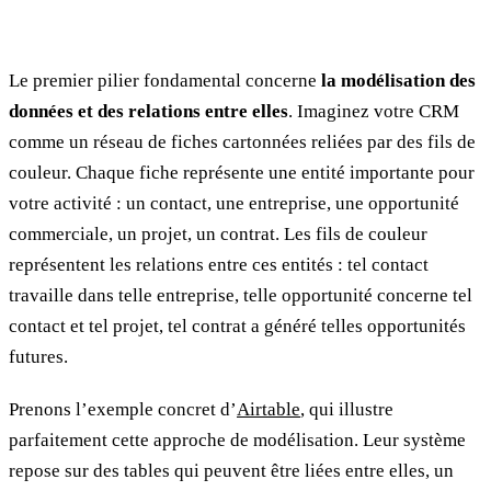
Le premier pilier fondamental concerne
la modélisation des
données et des relations entre elles
. Imaginez votre CRM
comme un réseau de fiches cartonnées reliées par des fils de
couleur. Chaque fiche représente une entité importante pour
votre activité : un contact, une entreprise, une opportunité
commerciale, un projet, un contrat. Les fils de couleur
représentent les relations entre ces entités : tel contact
travaille dans telle entreprise, telle opportunité concerne tel
contact et tel projet, tel contrat a généré telles opportunités
futures.
Prenons l’exemple concret d’
Airtable
, qui illustre
parfaitement cette approche de modélisation. Leur système
repose sur des tables qui peuvent être liées entre elles, un