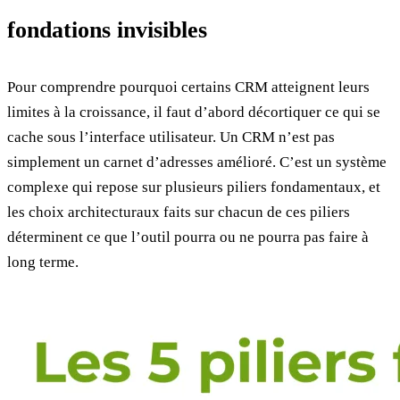
fondations invisibles
Pour comprendre pourquoi certains CRM atteignent leurs
limites à la croissance, il faut d’abord décortiquer ce qui se
cache sous l’interface utilisateur. Un CRM n’est pas
simplement un carnet d’adresses amélioré. C’est un système
complexe qui repose sur plusieurs piliers fondamentaux, et
les choix architecturaux faits sur chacun de ces piliers
déterminent ce que l’outil pourra ou ne pourra pas faire à
long terme.