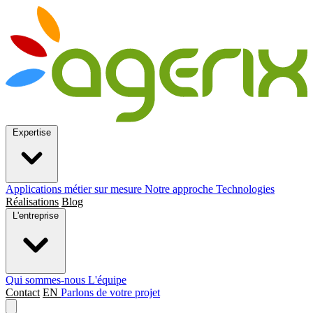
Expertise
Applications métier sur mesure
Notre approche
Technologies
Réalisations
Blog
L'entreprise
Qui sommes-nous
L'équipe
Contact
EN
Parlons de votre projet