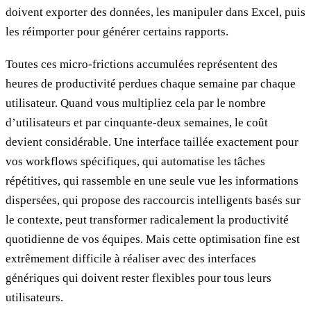
doivent exporter des données, les manipuler dans Excel, puis
les réimporter pour générer certains rapports.
Toutes ces micro-frictions accumulées représentent des
heures de productivité perdues chaque semaine par chaque
utilisateur. Quand vous multipliez cela par le nombre
d’utilisateurs et par cinquante-deux semaines, le coût
devient considérable. Une interface taillée exactement pour
vos workflows spécifiques, qui automatise les tâches
répétitives, qui rassemble en une seule vue les informations
dispersées, qui propose des raccourcis intelligents basés sur
le contexte, peut transformer radicalement la productivité
quotidienne de vos équipes. Mais cette optimisation fine est
extrêmement difficile à réaliser avec des interfaces
génériques qui doivent rester flexibles pour tous leurs
utilisateurs.