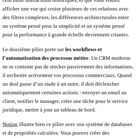
cent mille interactions historiques, et que vous voulez
afficher une vue qui croise plusieurs de ces relations avec
des filtres complexes, les différences architecturales entre
un système pensé pour la simplicité et un système pensé
pour la performance à grande échelle deviennent criantes.
Le deuxième pilier porte sur
les workflows et
l’automatisation des processus métier
. Un CRM moderne
ne se contente pas de stocker passivement des informations,
il orchestre activement vos processus commerciaux. Quand
un deal passe d’un stade à un autre, il doit déclencher
automatiquement certaines actions : envoyer un email au
client, notifier le manager, créer une tâche pour le service
juridique, mettre à jour un tableau de bord.
Notion
illustre bien ce pilier avec son système de databases
et de propriétés calculées. Vous pouvez créer des