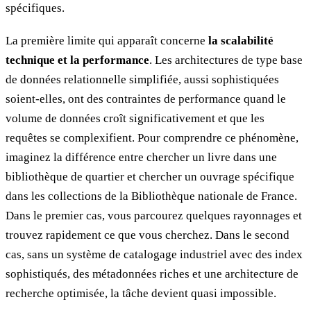
spécifiques.
La première limite qui apparaît concerne
la scalabilité
technique et la performance
. Les architectures de type base
de données relationnelle simplifiée, aussi sophistiquées
soient-elles, ont des contraintes de performance quand le
volume de données croît significativement et que les
requêtes se complexifient. Pour comprendre ce phénomène,
imaginez la différence entre chercher un livre dans une
bibliothèque de quartier et chercher un ouvrage spécifique
dans les collections de la Bibliothèque nationale de France.
Dans le premier cas, vous parcourez quelques rayonnages et
trouvez rapidement ce que vous cherchez. Dans le second
cas, sans un système de catalogage industriel avec des index
sophistiqués, des métadonnées riches et une architecture de
recherche optimisée, la tâche devient quasi impossible.