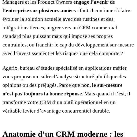
Managers et les Product Owners
engage l’avenir de
l’entreprise sur plusieurs années
: faut-il continuer à faire
évoluer la solution actuelle avec des rustines et des
intégrations tierces, migrer vers un CRM commercial
standard plus puissant mais qui impose ses propres
contraintes, ou franchir le cap du développement sur-mesure
avec l’investissement et les risques que cela comporte ?
Agerix, bureau d’études spécialisé en applications métier,
vous propose un cadre d’analyse structuré plutôt que des
opinions ou des préjugés. Parce que non,
le sur-mesure
n’est pas toujours la bonne réponse
. Mais quand il l’est, il
transforme votre CRM d’un outil opérationnel en un
véritable levier d’avantage concurrentiel durable.
Anatomie d’un CRM moderne : les