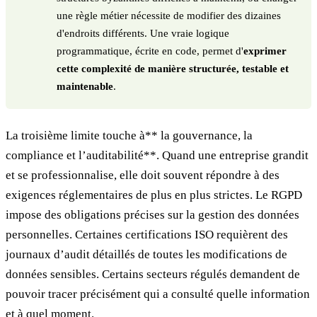
une règle métier nécessite de modifier des dizaines
d'endroits différents. Une vraie logique
programmatique, écrite en code, permet d'
exprimer
cette complexité de manière structurée, testable et
maintenable
.
La troisième limite touche à** la gouvernance, la
compliance et l’auditabilité**. Quand une entreprise grandit
et se professionnalise, elle doit souvent répondre à des
exigences réglementaires de plus en plus strictes. Le RGPD
impose des obligations précises sur la gestion des données
personnelles. Certaines certifications ISO requièrent des
journaux d’audit détaillés de toutes les modifications de
données sensibles. Certains secteurs régulés demandent de
pouvoir tracer précisément qui a consulté quelle information
et à quel moment.