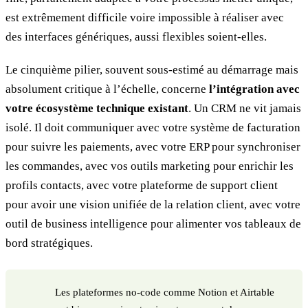
est extrêmement difficile voire impossible à réaliser avec
des interfaces génériques, aussi flexibles soient-elles.
Le cinquième pilier, souvent sous-estimé au démarrage mais
absolument critique à l’échelle, concerne
l’intégration avec
votre écosystème technique existant
. Un CRM ne vit jamais
isolé. Il doit communiquer avec votre système de facturation
pour suivre les paiements, avec votre ERP pour synchroniser
les commandes, avec vos outils marketing pour enrichir les
profils contacts, avec votre plateforme de support client
pour avoir une vision unifiée de la relation client, avec votre
outil de business intelligence pour alimenter vos tableaux de
bord stratégiques.
Les plateformes no-code comme Notion et Airtable