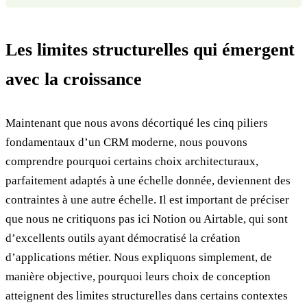
Les limites structurelles qui émergent
avec la croissance
Maintenant que nous avons décortiqué les cinq piliers
fondamentaux d’un CRM moderne, nous pouvons
comprendre pourquoi certains choix architecturaux,
parfaitement adaptés à une échelle donnée, deviennent des
contraintes à une autre échelle. Il est important de préciser
que nous ne critiquons pas ici Notion ou Airtable, qui sont
d’excellents outils ayant démocratisé la création
d’applications métier. Nous expliquons simplement, de
manière objective, pourquoi leurs choix de conception
atteignent des limites structurelles dans certains contextes