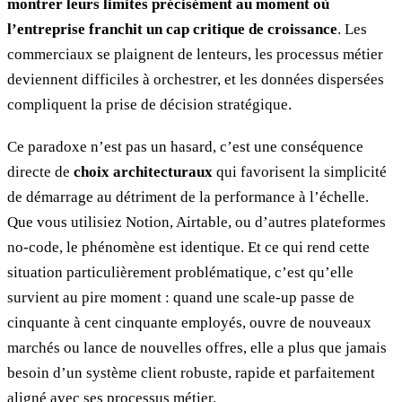
montrer leurs limites précisément au moment où
l’entreprise franchit un cap critique de croissance
. Les
commerciaux se plaignent de lenteurs, les processus métier
deviennent difficiles à orchestrer, et les données dispersées
compliquent la prise de décision stratégique.
Ce paradoxe n’est pas un hasard, c’est une conséquence
directe de
choix architecturaux
qui favorisent la simplicité
de démarrage au détriment de la performance à l’échelle.
Que vous utilisiez Notion, Airtable, ou d’autres plateformes
no-code, le phénomène est identique. Et ce qui rend cette
situation particulièrement problématique, c’est qu’elle
survient au pire moment : quand une scale-up passe de
cinquante à cent cinquante employés, ouvre de nouveaux
marchés ou lance de nouvelles offres, elle a plus que jamais
besoin d’un système client robuste, rapide et parfaitement
aligné avec ses processus métier.