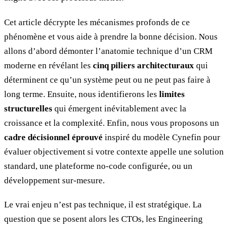
Cet article décrypte les mécanismes profonds de ce
phénomène et vous aide à prendre la bonne décision. Nous
allons d’abord démonter l’anatomie technique d’un CRM
moderne en révélant les
cinq piliers architecturaux
qui
déterminent ce qu’un système peut ou ne peut pas faire à
long terme. Ensuite, nous identifierons les
limites
structurelles
qui émergent inévitablement avec la
croissance et la complexité. Enfin, nous vous proposons un
cadre décisionnel éprouvé
inspiré du modèle Cynefin pour
évaluer objectivement si votre contexte appelle une solution
standard, une plateforme no-code configurée, ou un
développement sur-mesure.
Le vrai enjeu n’est pas technique, il est stratégique. La
question que se posent alors les CTOs, les Engineering