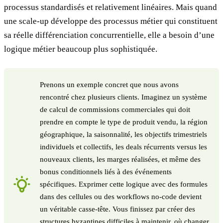
processus standardisés et relativement linéaires. Mais quand
une scale-up développe des processus métier qui constituent
sa réelle différenciation concurrentielle, elle a besoin d’une
logique métier beaucoup plus sophistiquée.
Prenons un exemple concret que nous avons
rencontré chez plusieurs clients. Imaginez un système
de calcul de commissions commerciales qui doit
prendre en compte le type de produit vendu, la région
géographique, la saisonnalité, les objectifs trimestriels
individuels et collectifs, les deals récurrents versus les
nouveaux clients, les marges réalisées, et même des
bonus conditionnels liés à des événements
spécifiques. Exprimer cette logique avec des formules
dans des cellules ou des workflows no-code devient
un véritable casse-tête. Vous finissez par créer des
structures byzantines difficiles à maintenir, où changer