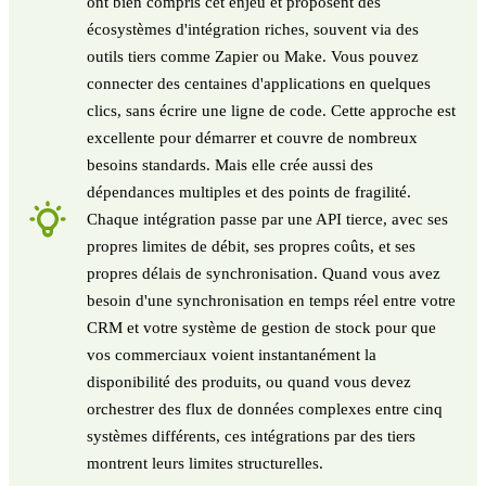
ont bien compris cet enjeu et proposent des
écosystèmes d'intégration riches, souvent via des
outils tiers comme Zapier ou Make. Vous pouvez
connecter des centaines d'applications en quelques
clics, sans écrire une ligne de code. Cette approche est
excellente pour démarrer et couvre de nombreux
besoins standards. Mais elle crée aussi des
dépendances multiples et des points de fragilité.
Chaque intégration passe par une API tierce, avec ses
propres limites de débit, ses propres coûts, et ses
propres délais de synchronisation. Quand vous avez
besoin d'une synchronisation en temps réel entre votre
CRM et votre système de gestion de stock pour que
vos commerciaux voient instantanément la
disponibilité des produits, ou quand vous devez
orchestrer des flux de données complexes entre cinq
systèmes différents, ces intégrations par des tiers
montrent leurs limites structurelles.