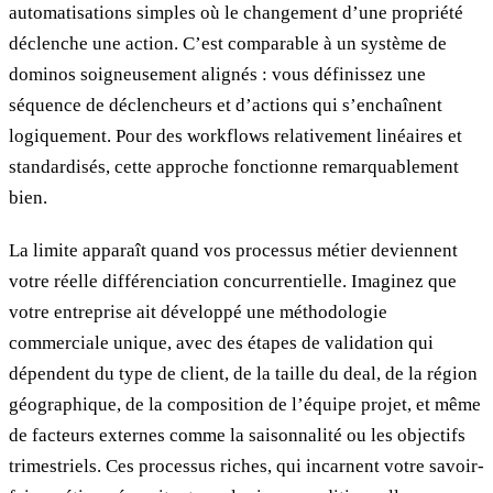
automatisations simples où le changement d’une propriété
déclenche une action. C’est comparable à un système de
dominos soigneusement alignés : vous définissez une
séquence de déclencheurs et d’actions qui s’enchaînent
logiquement. Pour des workflows relativement linéaires et
standardisés, cette approche fonctionne remarquablement
bien.
La limite apparaît quand vos processus métier deviennent
votre réelle différenciation concurrentielle. Imaginez que
votre entreprise ait développé une méthodologie
commerciale unique, avec des étapes de validation qui
dépendent du type de client, de la taille du deal, de la région
géographique, de la composition de l’équipe projet, et même
de facteurs externes comme la saisonnalité ou les objectifs
trimestriels. Ces processus riches, qui incarnent votre savoir-