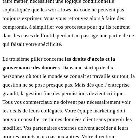
faire métier, nécessitent une logique conditionnelle
sophistiquée que les workflows no-code ne peuvent pas
toujours exprimer. Vous vous retrouvez alors à faire des
compromis, à simplifier vos processus pour qu’ils rentrent
dans les cases de l’outil, perdant au passage une partie de ce
qui faisait votre spécificité.
Le troisième pilier concerne
les droits d’accès et la
gouvernance des données
. Dans une startup de dix
personnes où tout le monde se connaît et travaille sur tout, la
question ne se pose presque pas. Mais dès que l’entreprise
grandit, la gestion fine des permissions devient critique.
Tous vos commerciaux ne doivent pas nécessairement voir
les deals de leurs collègues. Votre équipe marketing doit
pouvoir consulter certaines données client sans pouvoir les
modifier. Vos partenaires externes doivent accéder à leurs
propres projets mais pas aux autres. Votre direction