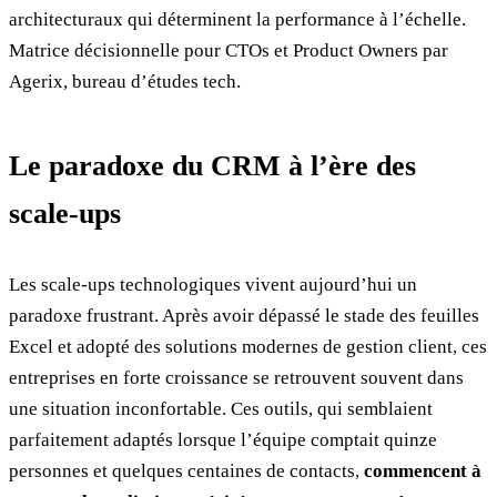
architecturaux qui déterminent la performance à l’échelle.
Matrice décisionnelle pour CTOs et Product Owners par
Agerix, bureau d’études tech.
Le paradoxe du CRM à l’ère des
scale-ups
Les scale-ups technologiques vivent aujourd’hui un
paradoxe frustrant. Après avoir dépassé le stade des feuilles
Excel et adopté des solutions modernes de gestion client, ces
entreprises en forte croissance se retrouvent souvent dans
une situation inconfortable. Ces outils, qui semblaient
parfaitement adaptés lorsque l’équipe comptait quinze
personnes et quelques centaines de contacts,
commencent à