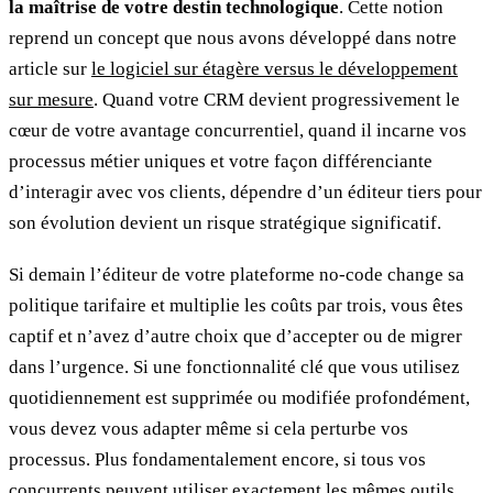
la maîtrise de votre destin technologique
. Cette notion
reprend un concept que nous avons développé dans notre
article sur
le logiciel sur étagère versus le développement
sur mesure
. Quand votre CRM devient progressivement le
cœur de votre avantage concurrentiel, quand il incarne vos
processus métier uniques et votre façon différenciante
d’interagir avec vos clients, dépendre d’un éditeur tiers pour
son évolution devient un risque stratégique significatif.
Si demain l’éditeur de votre plateforme no-code change sa
politique tarifaire et multiplie les coûts par trois, vous êtes
captif et n’avez d’autre choix que d’accepter ou de migrer
dans l’urgence. Si une fonctionnalité clé que vous utilisez
quotidiennement est supprimée ou modifiée profondément,
vous devez vous adapter même si cela perturbe vos
processus. Plus fondamentalement encore, si tous vos
concurrents peuvent utiliser exactement les mêmes outils