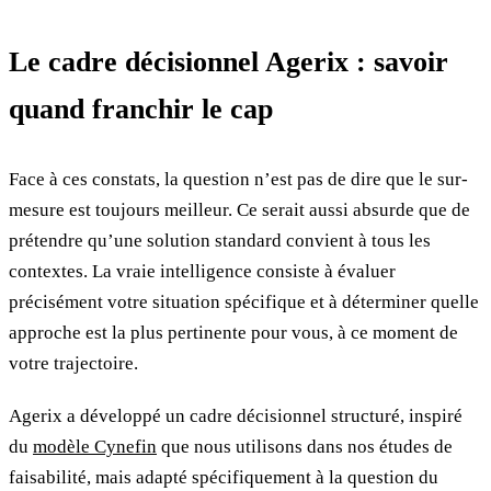
Le cadre décisionnel Agerix : savoir
quand franchir le cap
Face à ces constats, la question n’est pas de dire que le sur-
mesure est toujours meilleur. Ce serait aussi absurde que de
prétendre qu’une solution standard convient à tous les
contextes. La vraie intelligence consiste à évaluer
précisément votre situation spécifique et à déterminer quelle
approche est la plus pertinente pour vous, à ce moment de
votre trajectoire.
Agerix a développé un cadre décisionnel structuré, inspiré
du
modèle Cynefin
que nous utilisons dans nos études de
faisabilité, mais adapté spécifiquement à la question du