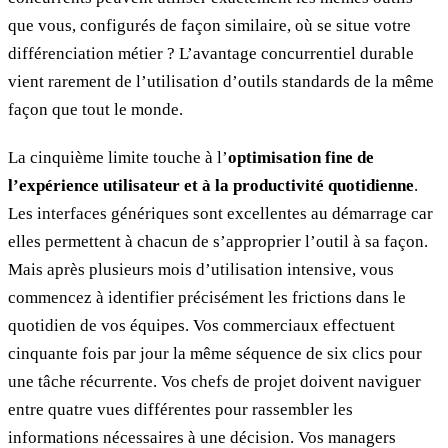
que vous, configurés de façon similaire, où se situe votre
différenciation métier ? L’avantage concurrentiel durable
vient rarement de l’utilisation d’outils standards de la même
façon que tout le monde.
La cinquième limite touche à l’
optimisation fine de
l’expérience utilisateur et à la productivité quotidienne
.
Les interfaces génériques sont excellentes au démarrage car
elles permettent à chacun de s’approprier l’outil à sa façon.
Mais après plusieurs mois d’utilisation intensive, vous
commencez à identifier précisément les frictions dans le
quotidien de vos équipes. Vos commerciaux effectuent
cinquante fois par jour la même séquence de six clics pour
une tâche récurrente. Vos chefs de projet doivent naviguer
entre quatre vues différentes pour rassembler les
informations nécessaires à une décision. Vos managers