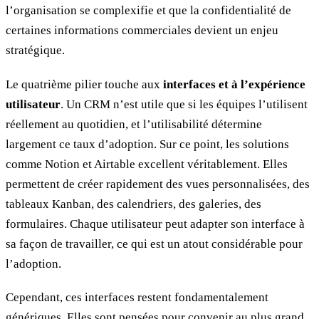
l’organisation se complexifie et que la confidentialité de
certaines informations commerciales devient un enjeu
stratégique.
Le quatrième pilier touche aux
interfaces et à l’expérience
utilisateur
. Un CRM n’est utile que si les équipes l’utilisent
réellement au quotidien, et l’utilisabilité détermine
largement ce taux d’adoption. Sur ce point, les solutions
comme Notion et Airtable excellent véritablement. Elles
permettent de créer rapidement des vues personnalisées, des
tableaux Kanban, des calendriers, des galeries, des
formulaires. Chaque utilisateur peut adapter son interface à
sa façon de travailler, ce qui est un atout considérable pour
l’adoption.
Cependant, ces interfaces restent fondamentalement
génériques. Elles sont pensées pour convenir au plus grand