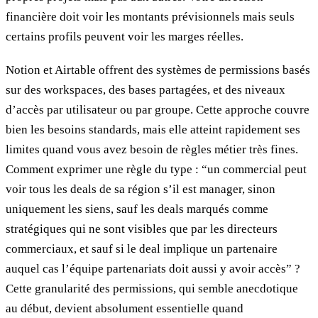
financière doit voir les montants prévisionnels mais seuls
certains profils peuvent voir les marges réelles.
Notion et Airtable offrent des systèmes de permissions basés
sur des workspaces, des bases partagées, et des niveaux
d’accès par utilisateur ou par groupe. Cette approche couvre
bien les besoins standards, mais elle atteint rapidement ses
limites quand vous avez besoin de règles métier très fines.
Comment exprimer une règle du type : “un commercial peut
voir tous les deals de sa région s’il est manager, sinon
uniquement les siens, sauf les deals marqués comme
stratégiques qui ne sont visibles que par les directeurs
commerciaux, et sauf si le deal implique un partenaire
auquel cas l’équipe partenariats doit aussi y avoir accès” ?
Cette granularité des permissions, qui semble anecdotique
au début, devient absolument essentielle quand