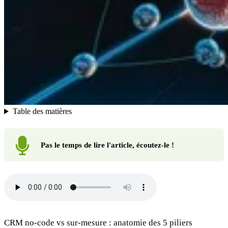
Table des matières
Pas le temps de lire l'article, écoutez-le !
CRM no-code vs sur-mesure : anatomie des 5 piliers