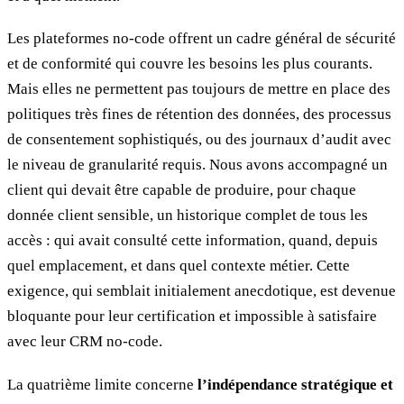
Les plateformes no-code offrent un cadre général de sécurité
et de conformité qui couvre les besoins les plus courants.
Mais elles ne permettent pas toujours de mettre en place des
politiques très fines de rétention des données, des processus
de consentement sophistiqués, ou des journaux d’audit avec
le niveau de granularité requis. Nous avons accompagné un
client qui devait être capable de produire, pour chaque
donnée client sensible, un historique complet de tous les
accès : qui avait consulté cette information, quand, depuis
quel emplacement, et dans quel contexte métier. Cette
exigence, qui semblait initialement anecdotique, est devenue
bloquante pour leur certification et impossible à satisfaire
avec leur CRM no-code.
La quatrième limite concerne
l’indépendance stratégique et