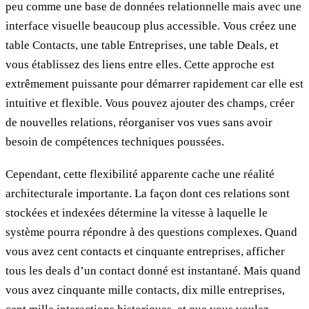
peu comme une base de données relationnelle mais avec une
interface visuelle beaucoup plus accessible. Vous créez une
table Contacts, une table Entreprises, une table Deals, et
vous établissez des liens entre elles. Cette approche est
extrêmement puissante pour démarrer rapidement car elle est
intuitive et flexible. Vous pouvez ajouter des champs, créer
de nouvelles relations, réorganiser vos vues sans avoir
besoin de compétences techniques poussées.
Cependant, cette flexibilité apparente cache une réalité
architecturale importante. La façon dont ces relations sont
stockées et indexées détermine la vitesse à laquelle le
système pourra répondre à des questions complexes. Quand
vous avez cent contacts et cinquante entreprises, afficher
tous les deals d’un contact donné est instantané. Mais quand
vous avez cinquante mille contacts, dix mille entreprises,