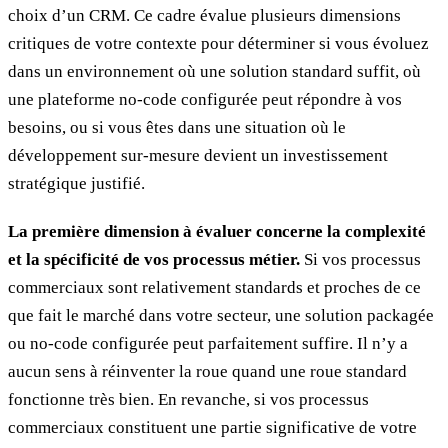
choix d’un CRM. Ce cadre évalue plusieurs dimensions
critiques de votre contexte pour déterminer si vous évoluez
dans un environnement où une solution standard suffit, où
une plateforme no-code configurée peut répondre à vos
besoins, ou si vous êtes dans une situation où le
développement sur-mesure devient un investissement
stratégique justifié.
La première dimension à évaluer concerne la complexité
et la spécificité de vos processus métier.
Si vos processus
commerciaux sont relativement standards et proches de ce
que fait le marché dans votre secteur, une solution packagée
ou no-code configurée peut parfaitement suffire. Il n’y a
aucun sens à réinventer la roue quand une roue standard
fonctionne très bien. En revanche, si vos processus
commerciaux constituent une partie significative de votre