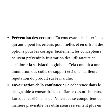
Prévention des erreurs
: En concevant des interfaces
qui anticipent les erreurs potentielles et en offrant des
options pour les corriger facilement, les concepteurs
peuvent prévenir la frustration des utilisateurs et
améliorer la satisfaction globale. Cela conduit à une
diminution des coûts de support et à une meilleure
réputation du produit sur le marché.
Favorisation de la confiance
: La cohérence dans le
design aide à construire la confiance des utilisateurs.
Lorsque les éléments de l’interface se comportent de
manière prévisible, les utilisateurs se sentent plus en