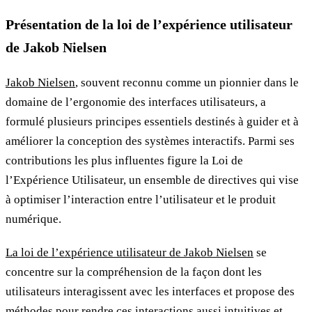
Présentation de la loi de l’expérience utilisateur
de Jakob Nielsen
Jakob Nielsen
, souvent reconnu comme un pionnier dans le
domaine de l’ergonomie des interfaces utilisateurs, a
formulé plusieurs principes essentiels destinés à guider et à
améliorer la conception des systèmes interactifs. Parmi ses
contributions les plus influentes figure la Loi de
l’Expérience Utilisateur, un ensemble de directives qui vise
à optimiser l’interaction entre l’utilisateur et le produit
numérique.
La loi de l’expérience utilisateur de Jakob Nielsen
se
concentre sur la compréhension de la façon dont les
utilisateurs interagissent avec les interfaces et propose des
méthodes pour rendre ces interactions aussi intuitives et