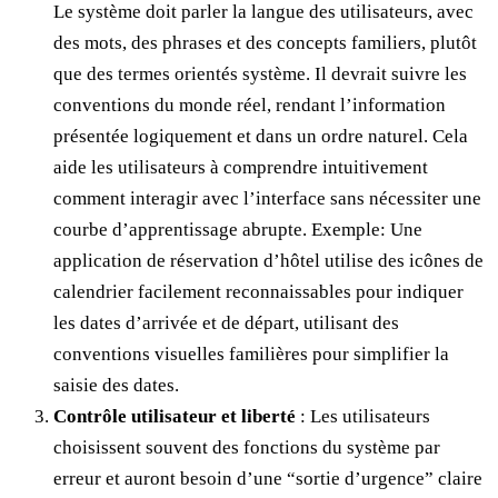
Le système doit parler la langue des utilisateurs, avec
des mots, des phrases et des concepts familiers, plutôt
que des termes orientés système. Il devrait suivre les
conventions du monde réel, rendant l’information
présentée logiquement et dans un ordre naturel. Cela
aide les utilisateurs à comprendre intuitivement
comment interagir avec l’interface sans nécessiter une
courbe d’apprentissage abrupte. Exemple: Une
application de réservation d’hôtel utilise des icônes de
calendrier facilement reconnaissables pour indiquer
les dates d’arrivée et de départ, utilisant des
conventions visuelles familières pour simplifier la
saisie des dates.
Contrôle utilisateur et liberté
: Les utilisateurs
choisissent souvent des fonctions du système par
erreur et auront besoin d’une “sortie d’urgence” claire