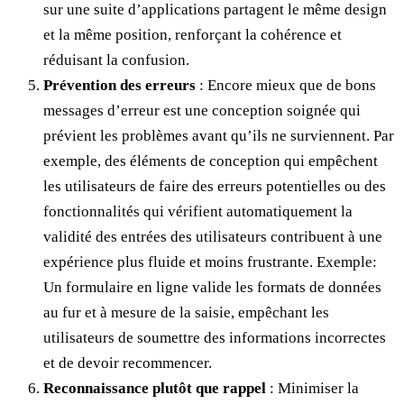
sur une suite d’applications partagent le même design
et la même position, renforçant la cohérence et
réduisant la confusion.
Prévention des erreurs
: Encore mieux que de bons
messages d’erreur est une conception soignée qui
prévient les problèmes avant qu’ils ne surviennent. Par
exemple, des éléments de conception qui empêchent
les utilisateurs de faire des erreurs potentielles ou des
fonctionnalités qui vérifient automatiquement la
validité des entrées des utilisateurs contribuent à une
expérience plus fluide et moins frustrante. Exemple:
Un formulaire en ligne valide les formats de données
au fur et à mesure de la saisie, empêchant les
utilisateurs de soumettre des informations incorrectes
et de devoir recommencer.
Reconnaissance plutôt que rappel
: Minimiser la