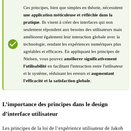
Ces principes, bien que simples en théorie, nécessitent
une application méticuleuse et réfléchie dans la
pratique
. Ils visent à créer des interfaces qui non
seulement répondent aux besoins des utilisateurs mais
améliorent également leur interaction globale avec la
technologie, rendant les expériences numériques plus
agréables et efficaces. En appliquant les principes de
Nielsen, vous pouvez
améliorer significativement
l'utilisabilité
en facilitant l'interaction entre l'utilisateur
et le système, réduisant les erreurs et
augmentant
l'efficacité et la satisfaction globale
.
L’importance des principes dans le design
d’interface utilisateur
Les principes de la loi de l’expérience utilisateur de Jakob