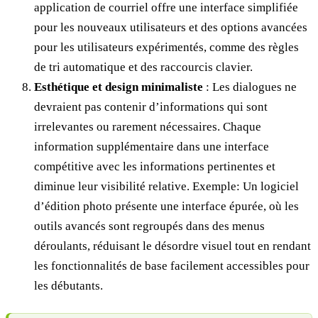
application de courriel offre une interface simplifiée
pour les nouveaux utilisateurs et des options avancées
pour les utilisateurs expérimentés, comme des règles
de tri automatique et des raccourcis clavier.
Esthétique et design minimaliste
: Les dialogues ne
devraient pas contenir d’informations qui sont
irrelevantes ou rarement nécessaires. Chaque
information supplémentaire dans une interface
compétitive avec les informations pertinentes et
diminue leur visibilité relative. Exemple: Un logiciel
d’édition photo présente une interface épurée, où les
outils avancés sont regroupés dans des menus
déroulants, réduisant le désordre visuel tout en rendant
les fonctionnalités de base facilement accessibles pour
les débutants.