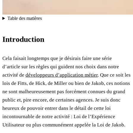
Table des matières
Introduction
Cela faisait longtemps que je désirais faire une série
d’article sur les règles qui guident nos choix dans notre
activité de
développeurs d’application métier
. Que ce soit les
lois de Fitts, de Hick, de Miller ou bien de Jakob, ces notions
ne sont malheureusement pas forcément connues du grand
public et, pire encore, de certaines agences. Je suis donc
heureux de pouvoir entrer dans le détail de cette loi
incontournable de notre activité : Loi de l’Expérience
Utilisateur ou plus communément appelée la Loi de Jakob.