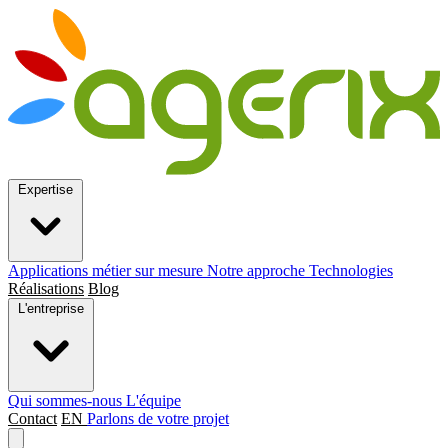
Expertise
Applications métier sur mesure
Notre approche
Technologies
Réalisations
Blog
L'entreprise
Qui sommes-nous
L'équipe
Contact
EN
Parlons de votre projet