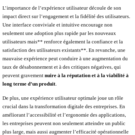
L’importance de l’expérience utilisateur découle de son
impact direct sur l’engagement et la fidélité des utilisateurs.
Une interface conviviale et intuitive encourage non
seulement une adoption plus rapide par les nouveaux
utilisateurs mais** renforce également la confiance et la
satisfaction des utilisateurs existants**. En revanche, une
mauvaise expérience peut conduire à une augmentation du
taux de désabonnement et à des critiques négatives, qui
peuvent gravement
nuire à la réputation et à la viabilité à
long terme d’un produit
.
De plus, une expérience utilisateur optimale joue un rôle
crucial dans la transformation digitale des entreprises. En
améliorant l’accessibilité et l’ergonomie des applications,
les entreprises peuvent non seulement atteindre un public
plus large, mais aussi augmenter l’efficacité opérationnelle