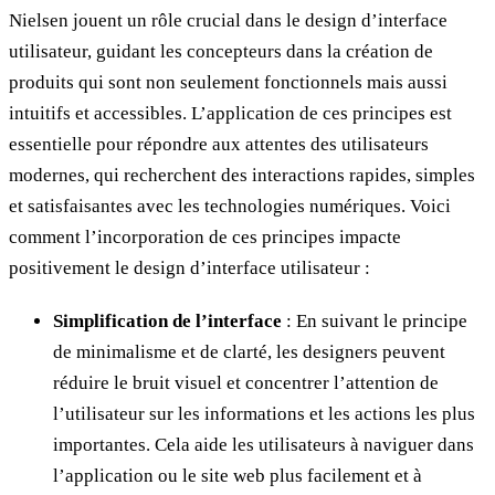
Nielsen jouent un rôle crucial dans le design d’interface
utilisateur, guidant les concepteurs dans la création de
produits qui sont non seulement fonctionnels mais aussi
intuitifs et accessibles. L’application de ces principes est
essentielle pour répondre aux attentes des utilisateurs
modernes, qui recherchent des interactions rapides, simples
et satisfaisantes avec les technologies numériques. Voici
comment l’incorporation de ces principes impacte
positivement le design d’interface utilisateur :
Simplification de l’interface
: En suivant le principe
de minimalisme et de clarté, les designers peuvent
réduire le bruit visuel et concentrer l’attention de
l’utilisateur sur les informations et les actions les plus
importantes. Cela aide les utilisateurs à naviguer dans
l’application ou le site web plus facilement et à