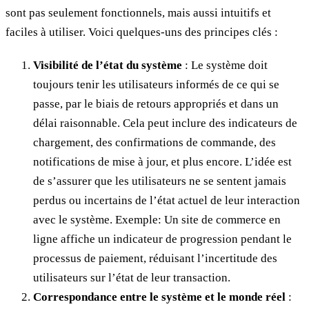
sont pas seulement fonctionnels, mais aussi intuitifs et
faciles à utiliser. Voici quelques-uns des principes clés :
Visibilité de l’état du système
: Le système doit
toujours tenir les utilisateurs informés de ce qui se
passe, par le biais de retours appropriés et dans un
délai raisonnable. Cela peut inclure des indicateurs de
chargement, des confirmations de commande, des
notifications de mise à jour, et plus encore. L’idée est
de s’assurer que les utilisateurs ne se sentent jamais
perdus ou incertains de l’état actuel de leur interaction
avec le système. Exemple: Un site de commerce en
ligne affiche un indicateur de progression pendant le
processus de paiement, réduisant l’incertitude des
utilisateurs sur l’état de leur transaction.
Correspondance entre le système et le monde réel
: