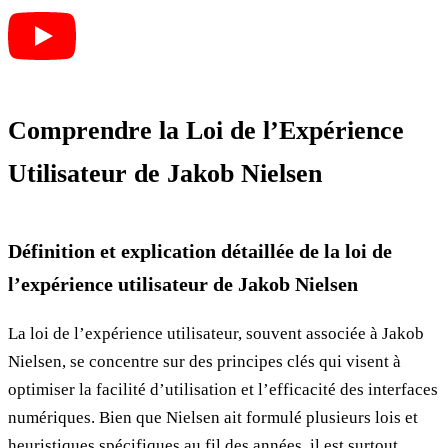
Comprendre la Loi de l’Expérience
Utilisateur de Jakob Nielsen
Définition et explication détaillée de la loi de
l’expérience utilisateur de Jakob Nielsen
La loi de l’expérience utilisateur, souvent associée à Jakob
Nielsen, se concentre sur des principes clés qui visent à
optimiser la facilité d’utilisation et l’efficacité des interfaces
numériques. Bien que Nielsen ait formulé plusieurs lois et
heuristiques spécifiques au fil des années, il est surtout