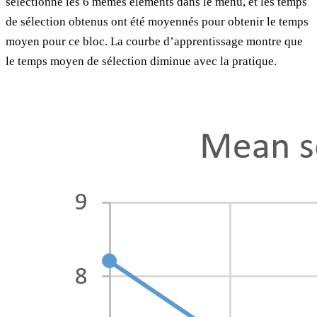
sélectionné les 6 mêmes éléments dans le menu, et les temps
de sélection obtenus ont été moyennés pour obtenir le temps
moyen pour ce bloc. La courbe d’apprentissage montre que
le temps moyen de sélection diminue avec la pratique.