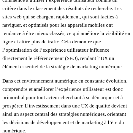
commencé à utiliser l’expérience utilisateur comme un
critère dans le classement des résultats de recherche. Les
sites web qui se chargent rapidement, qui sont faciles à
naviguer, et optimisés pour les appareils mobiles ont
tendance à être mieux classés, ce qui améliore la visibilité en
ligne et attire plus de trafic. Cela démontre que
l’optimisation de l’expérience utilisateur influence
directement le référencement (SEO), rendant l’UX un
élément essentiel de la stratégie de marketing numérique.
Dans cet environnement numérique en constante évolution,
comprendre et améliorer l’expérience utilisateur est donc
primordial pour tout acteur cherchant à se démarquer et à
prospérer. L’investissement dans une UX de qualité devient
ainsi un aspect central des stratégies numériques, orientant
les décisions de développement et de marketing à l’ère du
numérique.