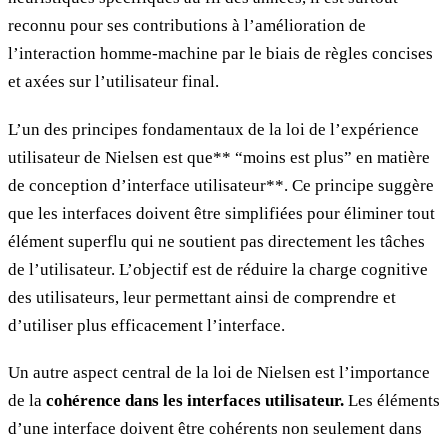
reconnu pour ses contributions à l’amélioration de
l’interaction homme-machine par le biais de règles concises
et axées sur l’utilisateur final.
L’un des principes fondamentaux de la loi de l’expérience
utilisateur de Nielsen est que** “moins est plus” en matière
de conception d’interface utilisateur**. Ce principe suggère
que les interfaces doivent être simplifiées pour éliminer tout
élément superflu qui ne soutient pas directement les tâches
de l’utilisateur. L’objectif est de réduire la charge cognitive
des utilisateurs, leur permettant ainsi de comprendre et
d’utiliser plus efficacement l’interface.
Un autre aspect central de la loi de Nielsen est l’importance
de la
cohérence dans les interfaces utilisateur.
Les éléments
d’une interface doivent être cohérents non seulement dans