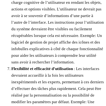
charge cognitive de l’utilisateur en rendant les objets,
actions et options visibles. L’utilisateur ne devrait pas
avoir à se souvenir d’informations d’une partie à
l’autre de l’interface. Les instructions pour l’utilisation
du système devraient être visibles ou facilement
récupérables lorsque cela est nécessaire. Exemple: Un
logiciel de gestion de projet affiche des icônes et des
infobulles explicatives à côté de chaque fonctionnalité
pour aider les utilisateurs à comprendre leur utilité
sans avoir à rechercher l’information.
Flexibilité et efficacité d’utilisation
: Les interfaces
devraient accueillir à la fois les utilisateurs
inexpérimentés et les experts, permettant à ces derniers
d’effectuer des tâches plus rapidement. Cela peut être
réalisé par la personnalisation ou la possibilité de
modifier les paramètres par défaut. Exemple: Une