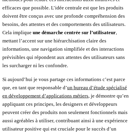
efficaces que possible. L’idée centrale est que les produits
doivent être conçus avec une profonde compréhension des
besoins, des attentes et des comportements des utilisateurs.
Cela implique
une démarche centrée sur l’utilisateur
,
mettant l’accent sur une hiérarchisation claire des
informations, une navigation simplifiée et des interactions
prévisibles qui répondent aux attentes des utilisateurs sans
les surcharger ni les confondre.
Si aujourd’hui je vous partage ces informations c’est parce
que, en tant que responsable d’
un bureau d’étude spécialisé
en développement d’applications métiers
, je démontre qu’en
appliquant ces principes, les designers et développeurs
peuvent créer des produits non seulement fonctionnels mais
aussi agréables à utiliser, contribuant ainsi à une expérience
utilisateur positive qui est cruciale pour le succès d’un