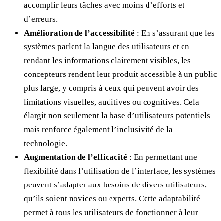
accomplir leurs tâches avec moins d’efforts et
d’erreurs.
Amélioration de l’accessibilité
: En s’assurant que les
systèmes parlent la langue des utilisateurs et en
rendant les informations clairement visibles, les
concepteurs rendent leur produit accessible à un public
plus large, y compris à ceux qui peuvent avoir des
limitations visuelles, auditives ou cognitives. Cela
élargit non seulement la base d’utilisateurs potentiels
mais renforce également l’inclusivité de la
technologie.
Augmentation de l’efficacité
: En permettant une
flexibilité dans l’utilisation de l’interface, les systèmes
peuvent s’adapter aux besoins de divers utilisateurs,
qu’ils soient novices ou experts. Cette adaptabilité
permet à tous les utilisateurs de fonctionner à leur