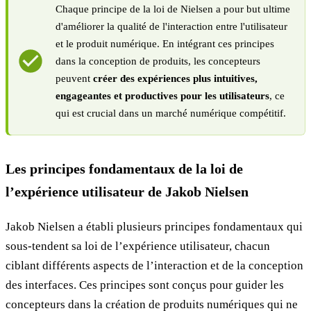
Chaque principe de la loi de Nielsen a pour but ultime
d'améliorer la qualité de l'interaction entre l'utilisateur
et le produit numérique. En intégrant ces principes
dans la conception de produits, les concepteurs
peuvent
créer des expériences plus intuitives,
engageantes et productives pour les utilisateurs
, ce
qui est crucial dans un marché numérique compétitif.
Les principes fondamentaux de la loi de
l’expérience utilisateur de Jakob Nielsen
Jakob Nielsen a établi plusieurs principes fondamentaux qui
sous-tendent sa loi de l’expérience utilisateur, chacun
ciblant différents aspects de l’interaction et de la conception
des interfaces. Ces principes sont conçus pour guider les
concepteurs dans la création de produits numériques qui ne