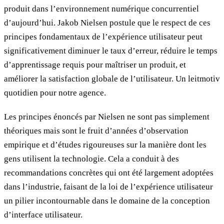
produit dans l’environnement numérique concurrentiel
d’aujourd’hui. Jakob Nielsen postule que le respect de ces
principes fondamentaux de l’expérience utilisateur peut
significativement diminuer le taux d’erreur, réduire le temps
d’apprentissage requis pour maîtriser un produit, et
améliorer la satisfaction globale de l’utilisateur. Un leitmotiv
quotidien pour notre agence.
Les principes énoncés par Nielsen ne sont pas simplement
théoriques mais sont le fruit d’années d’observation
empirique et d’études rigoureuses sur la manière dont les
gens utilisent la technologie. Cela a conduit à des
recommandations concrètes qui ont été largement adoptées
dans l’industrie, faisant de la loi de l’expérience utilisateur
un pilier incontournable dans le domaine de la conception
d’interface utilisateur.