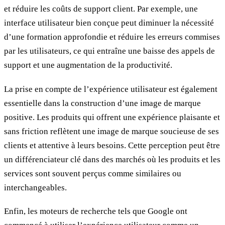
et réduire les coûts de support client. Par exemple, une
interface utilisateur bien conçue peut diminuer la nécessité
d’une formation approfondie et réduire les erreurs commises
par les utilisateurs, ce qui entraîne une baisse des appels de
support et une augmentation de la productivité.
La prise en compte de l’expérience utilisateur est également
essentielle dans la construction d’une image de marque
positive. Les produits qui offrent une expérience plaisante et
sans friction reflètent une image de marque soucieuse de ses
clients et attentive à leurs besoins. Cette perception peut être
un différenciateur clé dans des marchés où les produits et les
services sont souvent perçus comme similaires ou
interchangeables.
Enfin, les moteurs de recherche tels que Google ont