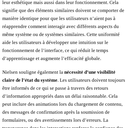
leur esthétique mais aussi dans leur fonctionnement. Cela
signifie que des éléments similaires doivent se comporter de
manière identique pour que les utilisateurs n’aient pas à
réapprendre comment interagir avec différents aspects du
même système ou de systèmes similaires. Cette uniformité
aide les utilisateurs à développer une intuition sur le
fonctionnement de l’interface, ce qui réduit le temps
d’apprentissage et augmente l’efficacité globale.
Nielsen souligne également la
nécessité d’une visibilité
claire de l’état du système
. Les utilisateurs doivent toujours
être informés de ce qui se passe à travers des retours
d’information appropriés dans un délai raisonnable. Cela
peut inclure des animations lors du chargement de contenu,
des messages de confirmation après la soumission de
formulaires, ou des avertissements lors d’erreurs. La