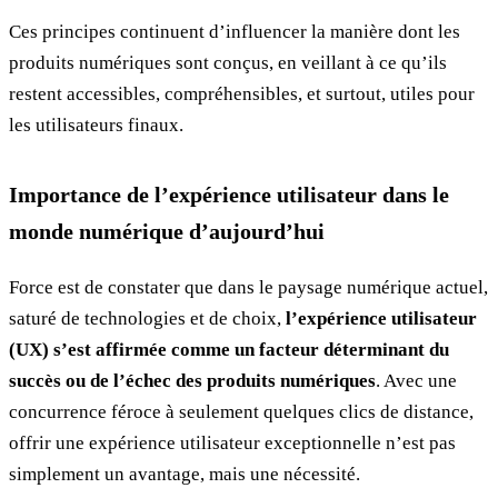
Ces principes continuent d’influencer la manière dont les
produits numériques sont conçus, en veillant à ce qu’ils
restent accessibles, compréhensibles, et surtout, utiles pour
les utilisateurs finaux.
Importance de l’expérience utilisateur dans le
monde numérique d’aujourd’hui
Force est de constater que dans le paysage numérique actuel,
saturé de technologies et de choix,
l’expérience utilisateur
(UX) s’est affirmée comme un facteur déterminant du
succès ou de l’échec des produits numériques
. Avec une
concurrence féroce à seulement quelques clics de distance,
offrir une expérience utilisateur exceptionnelle n’est pas
simplement un avantage, mais une nécessité.