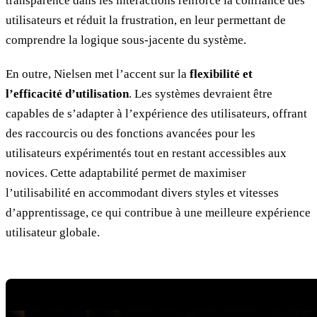
transparence dans les interactions renforce la confiance des
utilisateurs et réduit la frustration, en leur permettant de
comprendre la logique sous-jacente du système.
En outre, Nielsen met l’accent sur la
flexibilité et
l’efficacité d’utilisation
. Les systèmes devraient être
capables de s’adapter à l’expérience des utilisateurs, offrant
des raccourcis ou des fonctions avancées pour les
utilisateurs expérimentés tout en restant accessibles aux
novices. Cette adaptabilité permet de maximiser
l’utilisabilité en accommodant divers styles et vitesses
d’apprentissage, ce qui contribue à une meilleure expérience
utilisateur globale.