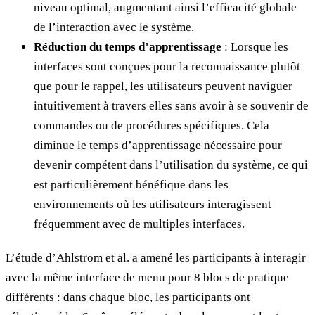
niveau optimal, augmentant ainsi l’efficacité globale
de l’interaction avec le système.
Réduction du temps d’apprentissage
: Lorsque les
interfaces sont conçues pour la reconnaissance plutôt
que pour le rappel, les utilisateurs peuvent naviguer
intuitivement à travers elles sans avoir à se souvenir de
commandes ou de procédures spécifiques. Cela
diminue le temps d’apprentissage nécessaire pour
devenir compétent dans l’utilisation du système, ce qui
est particulièrement bénéfique dans les
environnements où les utilisateurs interagissent
fréquemment avec de multiples interfaces.
L’étude d’Ahlstrom et al. a amené les participants à interagir
avec la même interface de menu pour 8 blocs de pratique
différents : dans chaque bloc, les participants ont