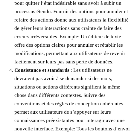
pour quitter l’état indésirable sans avoir à subir un
processus étendu. Fournir des options pour annuler et
refaire des actions donne aux utilisateurs la flexibilité
de gérer leurs interactions sans crainte de faire des
erreurs irréversibles. Exemple: Un éditeur de texte
offre des options claires pour annuler et rétablir les
modifications, permettant aux utilisateurs de revenir
facilement sur leurs pas sans perte de données.
Consistance et standards
: Les utilisateurs ne
devraient pas avoir à se demander si des mots,
situations ou actions différents signifient la même
chose dans différents contextes. Suivre des
conventions et des règles de conception cohérentes
permet aux utilisateurs de s’appuyer sur leurs
connaissances préexistantes pour interagir avec une
nouvelle interface. Exemple: Tous les boutons d’envoi