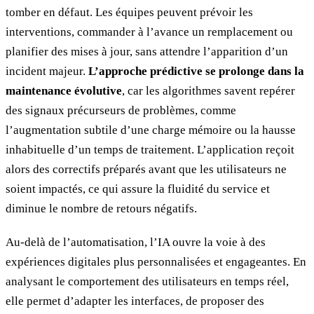
tomber en défaut. Les équipes peuvent prévoir les
interventions, commander à l’avance un remplacement ou
planifier des mises à jour, sans attendre l’apparition d’un
incident majeur.
L’approche prédictive se prolonge dans la
maintenance évolutive
, car les algorithmes savent repérer
des signaux précurseurs de problèmes, comme
l’augmentation subtile d’une charge mémoire ou la hausse
inhabituelle d’un temps de traitement. L’application reçoit
alors des correctifs préparés avant que les utilisateurs ne
soient impactés, ce qui assure la fluidité du service et
diminue le nombre de retours négatifs.
Au-delà de l’automatisation, l’IA ouvre la voie à des
expériences digitales plus personnalisées et engageantes. En
analysant le comportement des utilisateurs en temps réel,
elle permet d’adapter les interfaces, de proposer des