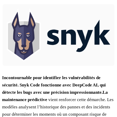
Incontournable pour identifier les vulnérabilités de
sécurité. Snyk Code fonctionne avec DeepCode AI, qui
détecte les bugs avec une précision impressionnante.La
maintenance prédictive
vient renforcer cette démarche. Les
modèles analysent l’historique des pannes et des incidents
pour déterminer les moments où un composant risque de