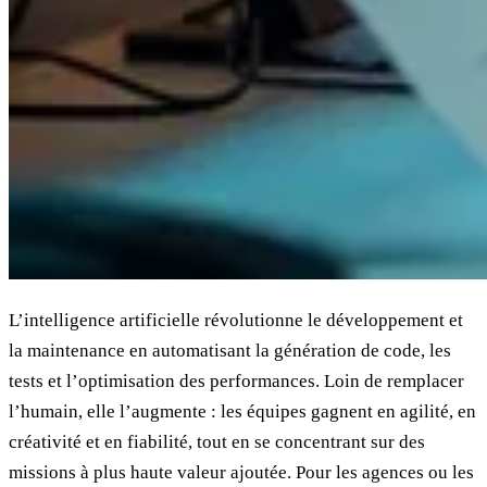
L’intelligence artificielle révolutionne le développement et
la maintenance en automatisant la génération de code, les
tests et l’optimisation des performances. Loin de remplacer
l’humain, elle l’augmente : les équipes gagnent en agilité, en
créativité et en fiabilité, tout en se concentrant sur des
missions à plus haute valeur ajoutée. Pour les agences ou les