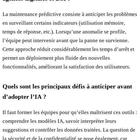
La maintenance prédictive consiste à anticiper les problèmes
en surveillant certains indicateurs (utilisation mémoire,
temps de réponse, etc.). Lorsqu’une anomalie se profile,
l’équipe peut intervenir avant que la panne ne survienne.
Cette approche réduit considérablement les temps d’arrêt et
permet un déploiement plus fluide des nouvelles
fonctionnalités, améliorant la satisfaction des utilisateurs.
Quels sont les principaux défis à anticiper avant
d’adopter l’IA ?
Il faut former les équipes pour qu’elles maîtrisent ces outils :
comprendre les modèles IA, savoir interpréter leurs
suggestions et contrôler les données traitées. La question de
la sécurité et de la confidentialité se pose également, car