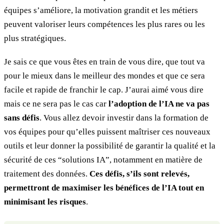
équipes s’améliore, la motivation grandit et les métiers
peuvent valoriser leurs compétences les plus rares ou les
plus stratégiques.
Je sais ce que vous êtes en train de vous dire, que tout va
pour le mieux dans le meilleur des mondes et que ce sera
facile et rapide de franchir le cap. J’aurai aimé vous dire
mais ce ne sera pas le cas car
l’adoption de l’IA ne va pas
sans défis
. Vous allez devoir investir dans la formation de
vos équipes pour qu’elles puissent maîtriser ces nouveaux
outils et leur donner la possibilité de garantir la qualité et la
sécurité de ces “solutions IA”, notamment en matière de
traitement des données.
Ces défis, s’ils sont relevés,
permettront de maximiser les bénéfices de l’IA tout en
minimisant les risques
.