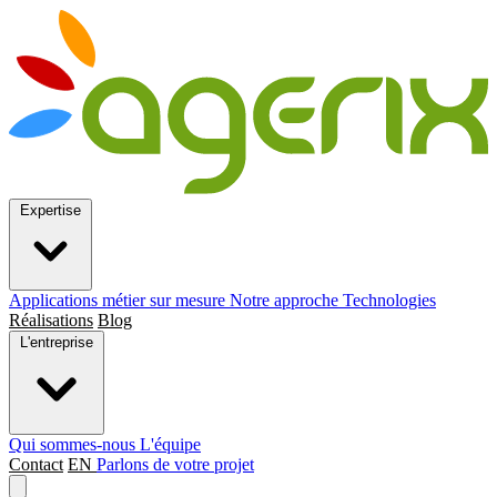
Expertise
Applications métier sur mesure
Notre approche
Technologies
Réalisations
Blog
L'entreprise
Qui sommes-nous
L'équipe
Contact
EN
Parlons de votre projet