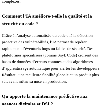
complexes.
Comment l’IA améliore-t-elle la qualité et la
sécurité du code ?
Grâce à l’analyse automatisée du code et à la détection
proactive des vulnérabilités, l’IA permet de repérer
rapidement d’éventuels bugs ou failles de sécurité. Des
plateformes spécialisées (comme Snyk Code) croisent des
bases de données d’erreurs connues et des algorithmes
d’apprentissage automatique pour alerter les développeurs.
Résultat : une meilleure fiabilité globale et un produit plus
sûr, avant même sa mise en production.
Qu’apporte la maintenance prédictive aux
agences digitales et DSI ?