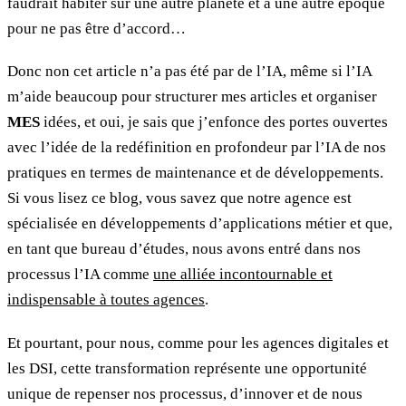
faudrait habiter sur une autre planète et à une autre époque
pour ne pas être d’accord…
Donc non cet article n’a pas été par de l’IA, même si l’IA
m’aide beaucoup pour structurer mes articles et organiser
MES
idées, et oui, je sais que j’enfonce des portes ouvertes
avec l’idée de la redéfinition en profondeur par l’IA de nos
pratiques en termes de maintenance et de développements.
Si vous lisez ce blog, vous savez que notre agence est
spécialisée en développements d’applications métier et que,
en tant que bureau d’études, nous avons entré dans nos
processus l’IA comme
une alliée incontournable et
indispensable à toutes agences
.
Et pourtant, pour nous, comme pour les agences digitales et
les DSI, cette transformation représente une opportunité
unique de repenser nos processus, d’innover et de nous