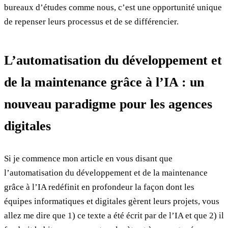
bureaux d’études comme nous, c’est une opportunité unique
de repenser leurs processus et de se différencier.
L’automatisation du développement et
de la maintenance grâce à l’IA : un
nouveau paradigme pour les agences
digitales
Si je commence mon article en vous disant que
l’automatisation du développement et de la maintenance
grâce à l’IA redéfinit en profondeur la façon dont les
équipes informatiques et digitales gèrent leurs projets, vous
allez me dire que 1) ce texte a été écrit par de l’IA et que 2) il