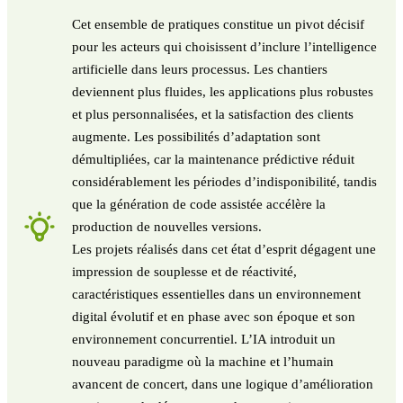
Cet ensemble de pratiques constitue un pivot décisif
pour les acteurs qui choisissent d’inclure l’intelligence
artificielle dans leurs processus. Les chantiers
deviennent plus fluides, les applications plus robustes
et plus personnalisées, et la satisfaction des clients
augmente. Les possibilités d’adaptation sont
démultipliées, car la maintenance prédictive réduit
considérablement les périodes d’indisponibilité, tandis
que la génération de code assistée accélère la
production de nouvelles versions.
Les projets réalisés dans cet état d’esprit dégagent une
impression de souplesse et de réactivité,
caractéristiques essentielles dans un environnement
digital évolutif et en phase avec son époque et son
environnement concurrentiel. L’IA introduit un
nouveau paradigme où la machine et l’humain
avancent de concert, dans une logique d’amélioration