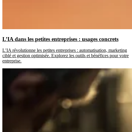
L’IA dans les petites entreprises : usages concrets
L’IA révolutionne les petites entreprises : automatisation, marketing
ciblé et gestion optimisée. Explorez les outils et bénéfices pour votre
entreprise.