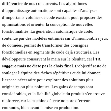
différencier de nos concurrents. Les algorithmes
d’apprentissage automatique sont capables d’analyser
d’importants volumes de code existant pour proposer des
optimisations et orienter la conception de nouvelles
fonctionnalités. La génération automatique de code,
soutenue par des modèles entraînés sur d’innombrables jeux
de données, permet de transformer des consignes
fonctionnelles en segments de code déjà structurés. Les
développeurs conservent la main sur le résultat, car
l’IA
suggère mais ne dicte pas le choix final
. L’objectif reste de
soulager l’équipe des tâches répétitives et de lui donner
l’espace nécessaire pour explorer des solutions plus
originales ou plus pointues. Les gains de temps sont
considérables, et la fiabilité globale du produit s’en trouve
renforcée, car la machine détecte nombre d’erreurs
courantes, bien avant la mise en production.