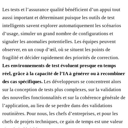
Les tests et l’assurance qualité bénéficient d’un appui tout
aussi important et déterminant puisque les outils de test
intelligents savent explorer automatiquement les scénarios
d’usage, simuler un grand nombre de configurations et
signaler les anomalies potentielles. Les équipes peuvent
observer, en un coup d’œil, où se situent les points de
fragilité et décider rapidement des priorités de correction.
Les environnements de test évoluent presque en temps
réel, grâce à la capacité de l’IA à générer ou à recombiner
des cas spécifiques.
Les développeurs se concentrent alors
sur la conception de tests plus complexes, sur la validation
des nouvelles fonctionnalités et sur la cohérence générale de
l’application, au lieu de se perdre dans des validations
routinières. Pour nous, les chefs d’entreprises, et pour les
chefs de projets techniques, ce gain de temps est une valeur