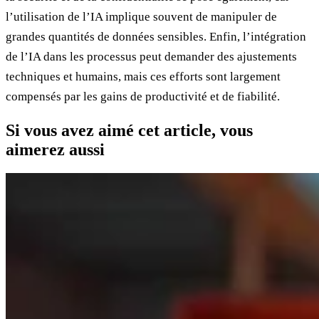
l’utilisation de l’IA implique souvent de manipuler de
grandes quantités de données sensibles. Enfin, l’intégration
de l’IA dans les processus peut demander des ajustements
techniques et humains, mais ces efforts sont largement
compensés par les gains de productivité et de fiabilité.
Si vous avez aimé cet article, vous
aimerez aussi