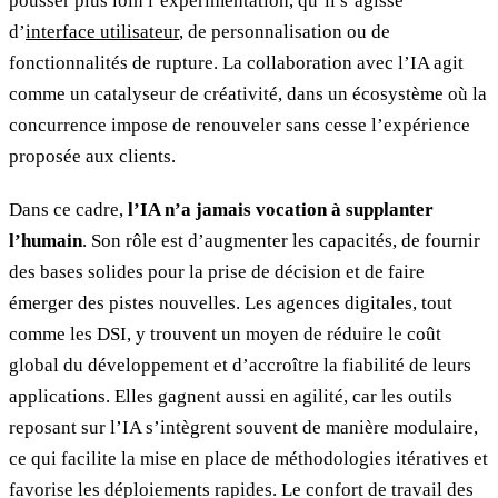
pousser plus loin l’expérimentation, qu’il s’agisse
d’
interface utilisateur
, de personnalisation ou de
fonctionnalités de rupture. La collaboration avec l’IA agit
comme un catalyseur de créativité, dans un écosystème où la
concurrence impose de renouveler sans cesse l’expérience
proposée aux clients.
Dans ce cadre,
l’IA n’a jamais vocation à supplanter
l’humain
. Son rôle est d’augmenter les capacités, de fournir
des bases solides pour la prise de décision et de faire
émerger des pistes nouvelles. Les agences digitales, tout
comme les DSI, y trouvent un moyen de réduire le coût
global du développement et d’accroître la fiabilité de leurs
applications. Elles gagnent aussi en agilité, car les outils
reposant sur l’IA s’intègrent souvent de manière modulaire,
ce qui facilite la mise en place de méthodologies itératives et
favorise les déploiements rapides. Le confort de travail des