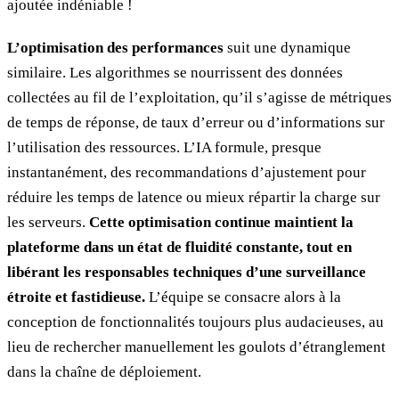
ajoutée indéniable !
L’optimisation des performances
suit une dynamique
similaire. Les algorithmes se nourrissent des données
collectées au fil de l’exploitation, qu’il s’agisse de métriques
de temps de réponse, de taux d’erreur ou d’informations sur
l’utilisation des ressources. L’IA formule, presque
instantanément, des recommandations d’ajustement pour
réduire les temps de latence ou mieux répartir la charge sur
les serveurs.
Cette optimisation continue maintient la
plateforme dans un état de fluidité constante, tout en
libérant les responsables techniques d’une surveillance
étroite et fastidieuse.
L’équipe se consacre alors à la
conception de fonctionnalités toujours plus audacieuses, au
lieu de rechercher manuellement les goulots d’étranglement
dans la chaîne de déploiement.