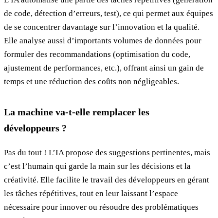
de code, détection d’erreurs, test), ce qui permet aux équipes
de se concentrer davantage sur l’innovation et la qualité.
Elle analyse aussi d’importants volumes de données pour
formuler des recommandations (optimisation du code,
ajustement de performances, etc.), offrant ainsi un gain de
temps et une réduction des coûts non négligeables.
La machine va-t-elle remplacer les
développeurs ?
Pas du tout ! L’IA propose des suggestions pertinentes, mais
c’est l’humain qui garde la main sur les décisions et la
créativité. Elle facilite le travail des développeurs en gérant
les tâches répétitives, tout en leur laissant l’espace
nécessaire pour innover ou résoudre des problématiques