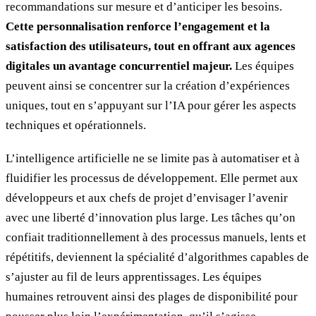
recommandations sur mesure et d’anticiper les besoins.
Cette personnalisation renforce l’engagement et la
satisfaction des utilisateurs, tout en offrant aux agences
digitales un avantage concurrentiel majeur.
Les équipes
peuvent ainsi se concentrer sur la création d’expériences
uniques, tout en s’appuyant sur l’IA pour gérer les aspects
techniques et opérationnels.
L’intelligence artificielle ne se limite pas à automatiser et à
fluidifier les processus de développement. Elle permet aux
développeurs et aux chefs de projet d’envisager l’avenir
avec une liberté d’innovation plus large. Les tâches qu’on
confiait traditionnellement à des processus manuels, lents et
répétitifs, deviennent la spécialité d’algorithmes capables de
s’ajuster au fil de leurs apprentissages. Les équipes
humaines retrouvent ainsi des plages de disponibilité pour