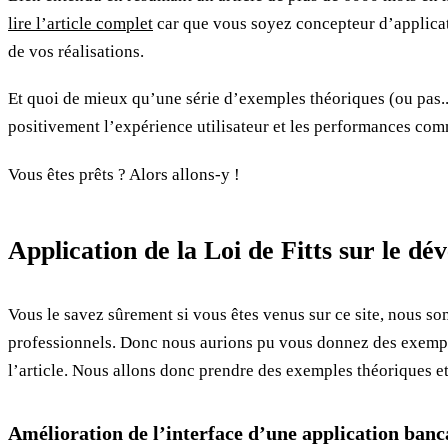
lire l’article complet
car que vous soyez concepteur d’applicati
de vos réalisations.
Et quoi de mieux qu’une série d’exemples théoriques (ou pas..)
positivement l’expérience utilisateur et les performances comme
Vous êtes prêts ? Alors allons-y !
Application de la Loi de Fitts sur le d
Vous le savez sûrement si vous êtes venus sur ce site, nous 
professionnels. Donc nous aurions pu vous donnez des exemples
l’article. Nous allons donc prendre des exemples théoriques et
Amélioration de l’interface d’une application banc