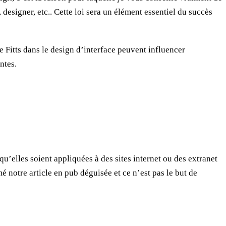
esigner, etc.. Cette loi sera un élément essentiel du succès
 Fitts dans le design d’interface peuvent influencer
ntes.
 qu’elles soient appliquées à des sites internet ou des extranet
 notre article en pub déguisée et ce n’est pas le but de