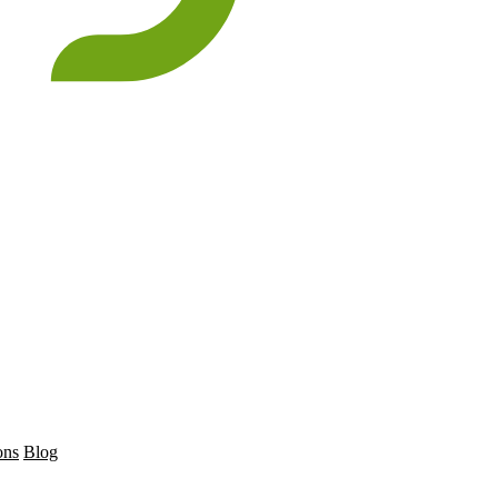
ons
Blog