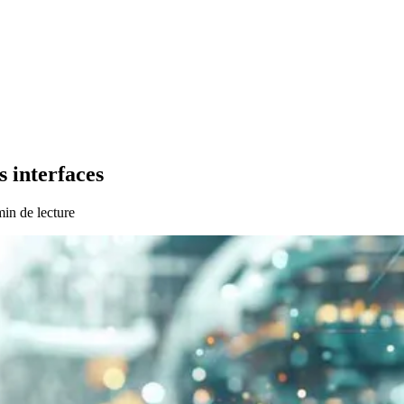
s interfaces
in de lecture