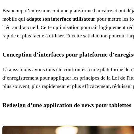
Beaucoup d’entre nous ont une plateforme bancaire et ont déjà 
mobile qui
adapte son interface utilisateur
pour mettre les f
l’écran d’accueil. Cette optimisation pourrait logiquement réd
rapide et plus facile à utiliser. Et cette satisfaction pourrait 
Conception d’interfaces pour plateforme d’enregi
Là aussi nous avons tous été confrontés à une plateforme de ré
d’enregistrement pour appliquer les principes de la Loi de Fitt
plus souvent, plus rapidement et plus efficacement, réduisant p
Redesign d’une application de news pour tablettes