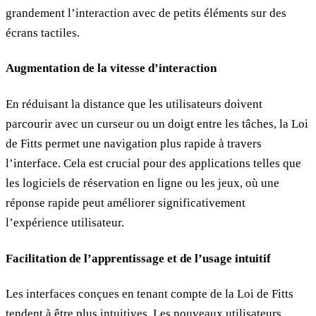
grandement l’interaction avec de petits éléments sur des
écrans tactiles.
Augmentation de la vitesse d’interaction
En réduisant la distance que les utilisateurs doivent
parcourir avec un curseur ou un doigt entre les tâches, la Loi
de Fitts permet une navigation plus rapide à travers
l’interface. Cela est crucial pour des applications telles que
les logiciels de réservation en ligne ou les jeux, où une
réponse rapide peut améliorer significativement
l’expérience utilisateur.
Facilitation de l’apprentissage et de l’usage intuitif
Les interfaces conçues en tenant compte de la Loi de Fitts
tendent à être plus intuitives. Les nouveaux utilisateurs