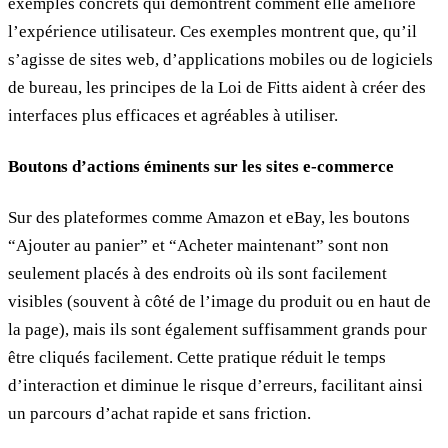
exemples concrets qui démontrent comment elle améliore
l’expérience utilisateur. Ces exemples montrent que, qu’il
s’agisse de sites web, d’applications mobiles ou de logiciels
de bureau, les principes de la Loi de Fitts aident à créer des
interfaces plus efficaces et agréables à utiliser.
Boutons d’actions éminents sur les sites e-commerce
Sur des plateformes comme Amazon et eBay, les boutons
“Ajouter au panier” et “Acheter maintenant” sont non
seulement placés à des endroits où ils sont facilement
visibles (souvent à côté de l’image du produit ou en haut de
la page), mais ils sont également suffisamment grands pour
être cliqués facilement. Cette pratique réduit le temps
d’interaction et diminue le risque d’erreurs, facilitant ainsi
un parcours d’achat rapide et sans friction.