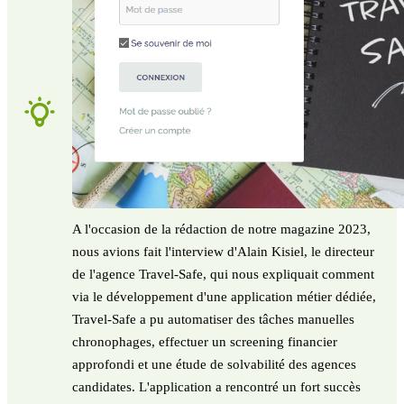
A l'occasion de la rédaction de notre magazine 2023,
nous avions fait l'interview d'Alain Kisiel, le directeur
de l'agence Travel-Safe, qui nous expliquait comment
via le développement d'une application métier dédiée,
Travel-Safe a pu automatiser des tâches manuelles
chronophages, effectuer un screening financier
approfondi et une étude de solvabilité des agences
candidates. L'application a rencontré un fort succès