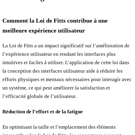
Comment la Loi de Fitts contribue à une
meilleure expérience utilisateur
La Loi de Fitts a un impact significatif sur l’amélioration de
l’expérience utilisateur en rendant les interfaces plus
intuitives et faciles à utiliser. L’application de cette loi dans
la conception des interfaces utilisateur aide à réduire les
efforts physiques et mentaux nécessaires pour interagir avec
un système, ce qui peut améliorer la satisfaction et
l’efficacité globale de l’utilisateur.
Réduction de l’effort et de la fatigue
En optimisant la taille et l’emplacement des éléments