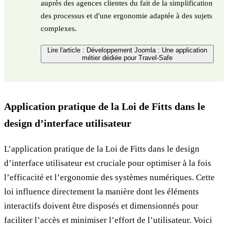
auprès des agences clientes du fait de la simplification
des processus et d'une ergonomie adaptée à des sujets
complexes.
Lire l'article : Développement Joomla : Une application
métier dédiée pour Travel-Safe
Application pratique de la Loi de Fitts dans le
design d’interface utilisateur
L’application pratique de la Loi de Fitts dans le design
d’interface utilisateur est cruciale pour optimiser à la fois
l’efficacité et l’ergonomie des systèmes numériques. Cette
loi influence directement la manière dont les éléments
interactifs doivent être disposés et dimensionnés pour
faciliter l’accès et minimiser l’effort de l’utilisateur. Voici