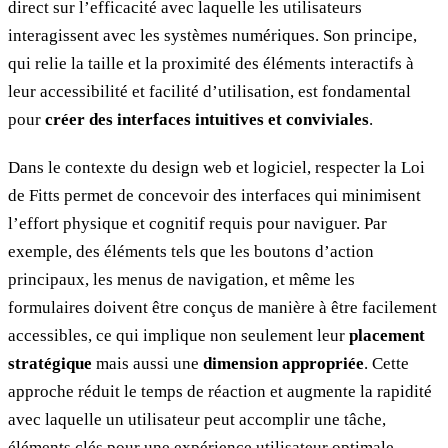
direct sur l’efficacité avec laquelle les utilisateurs
interagissent avec les systèmes numériques. Son principe,
qui relie la taille et la proximité des éléments interactifs à
leur accessibilité et facilité d’utilisation, est fondamental
pour
créer des interfaces intuitives et conviviales
.
Dans le contexte du design web et logiciel, respecter la Loi
de Fitts permet de concevoir des interfaces qui minimisent
l’effort physique et cognitif requis pour naviguer. Par
exemple, des éléments tels que les boutons d’action
principaux, les menus de navigation, et même les
formulaires doivent être conçus de manière à être facilement
accessibles, ce qui implique non seulement leur
placement
stratégique
mais aussi une
dimension appropriée
. Cette
approche réduit le temps de réaction et augmente la rapidité
avec laquelle un utilisateur peut accomplir une tâche,
éléments clés pour une expérience utilisateur optimale.