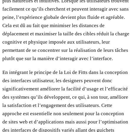
plus naturelles et intuitives. Lorsque les utilisateurs trouvent
facilement ce qu’ils cherchent et peuvent interagir avec sans
peine, l’expérience globale devient plus fluide et agréable.
Cela est dû au fait que minimiser les distances de
déplacement et maximiser la taille des cibles réduit la charge
cognitive et physique imposée aux utilisateurs, leur
permettant de se concentrer sur la réalisation de leurs tâches
plutôt que sur la manière d’interagir avec l’interface.
En intégrant le principe de la Loi de Fitts dans la conception
des interfaces utilisateur, les designers peuvent donc
significativement améliorer la facilité d’usage et l’efficacité
des systèmes qu’ils développent, ce qui, à son tour, améliore
la satisfaction et l’engagement des utilisateurs. Cette
approche est essentielle non seulement pour la conception
de sites web et d’applications mais aussi pour l’optimisation
des interfaces de dispositifs variés allant des guichets