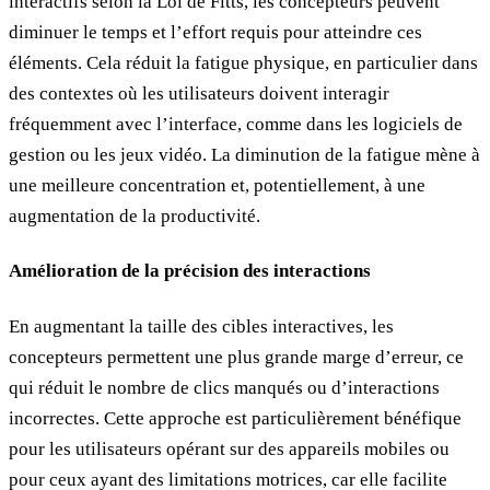
interactifs selon la Loi de Fitts, les concepteurs peuvent
diminuer le temps et l’effort requis pour atteindre ces
éléments. Cela réduit la fatigue physique, en particulier dans
des contextes où les utilisateurs doivent interagir
fréquemment avec l’interface, comme dans les logiciels de
gestion ou les jeux vidéo. La diminution de la fatigue mène à
une meilleure concentration et, potentiellement, à une
augmentation de la productivité.
Amélioration de la précision des interactions
En augmentant la taille des cibles interactives, les
concepteurs permettent une plus grande marge d’erreur, ce
qui réduit le nombre de clics manqués ou d’interactions
incorrectes. Cette approche est particulièrement bénéfique
pour les utilisateurs opérant sur des appareils mobiles ou
pour ceux ayant des limitations motrices, car elle facilite