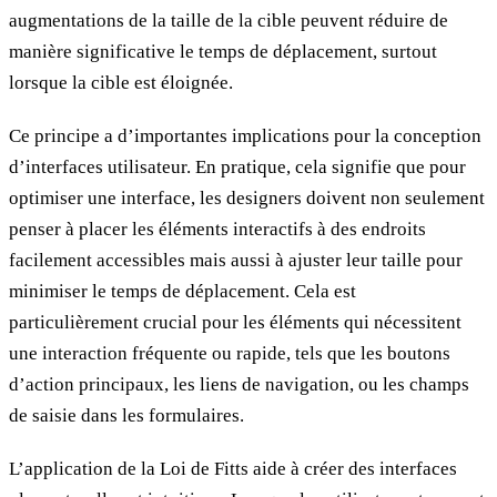
augmentations de la taille de la cible peuvent réduire de
manière significative le temps de déplacement, surtout
lorsque la cible est éloignée.
Ce principe a d’importantes implications pour la conception
d’interfaces utilisateur. En pratique, cela signifie que pour
optimiser une interface, les designers doivent non seulement
penser à placer les éléments interactifs à des endroits
facilement accessibles mais aussi à ajuster leur taille pour
minimiser le temps de déplacement. Cela est
particulièrement crucial pour les éléments qui nécessitent
une interaction fréquente ou rapide, tels que les boutons
d’action principaux, les liens de navigation, ou les champs
de saisie dans les formulaires.
L’application de la Loi de Fitts aide à créer des interfaces