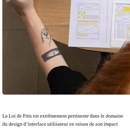
La Loi de Fitts est extrêmement pertinente dans le domaine
du design d’interface utilisateur en raison de son impact