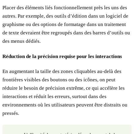
Placer des éléments liés fonctionnellement près les uns des
autres. Par exemple, des outils d’édition dans un logiciel de
graphisme ou des options de formatage dans un traitement
de texte devraient être regroupés dans des barres d’outils ou
des menus dédiés.
Réduction de la précision requise pour les interactions
En augmentant la taille des zones cliquables au-delà des
frontières visibles des boutons ou des icônes, on peut
réduire le besoin de précision extrême, ce qui accélère les
interactions et réduit les erreurs, surtout dans des
environnements où les utilisateurs peuvent être distraits ou
pressés.