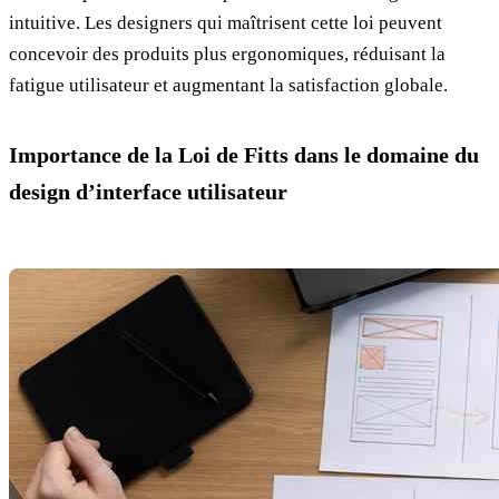
intuitive. Les designers qui maîtrisent cette loi peuvent
concevoir des produits plus ergonomiques, réduisant la
fatigue utilisateur et augmentant la satisfaction globale.
Importance de la Loi de Fitts dans le domaine du
design d’interface utilisateur