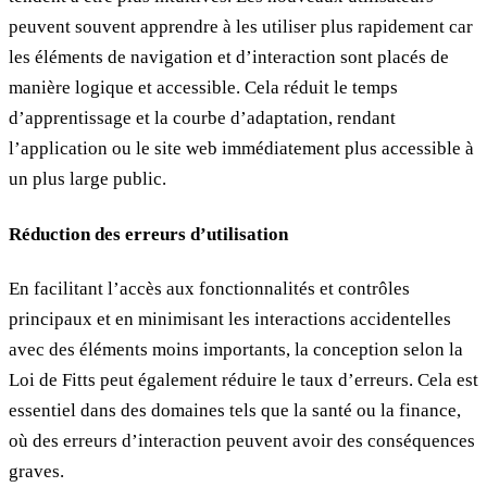
peuvent souvent apprendre à les utiliser plus rapidement car
les éléments de navigation et d’interaction sont placés de
manière logique et accessible. Cela réduit le temps
d’apprentissage et la courbe d’adaptation, rendant
l’application ou le site web immédiatement plus accessible à
un plus large public.
Réduction des erreurs d’utilisation
En facilitant l’accès aux fonctionnalités et contrôles
principaux et en minimisant les interactions accidentelles
avec des éléments moins importants, la conception selon la
Loi de Fitts peut également réduire le taux d’erreurs. Cela est
essentiel dans des domaines tels que la santé ou la finance,
où des erreurs d’interaction peuvent avoir des conséquences
graves.