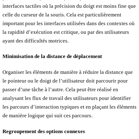
interfaces tactiles où la précision du doigt est moins fine que
celle du curseur de la souris. Cela est particulièrement
important pour les interfaces utilisées dans des contextes où
la rapidité d’exécution est critique, ou par des utilisateurs
ayant des difficultés motrices.
Minimisation de la distance de déplacement
Organiser les éléments de manière à réduire la distance que
le pointeur ou le doigt de l’utilisateur doit parcourir pour
passer d’une tâche à l’autre. Cela peut être réalisé en
analysant les flux de travail des utilisateurs pour identifier
les parcours d’interaction typiques et en plaçant les éléments
de manière logique qui suit ces parcours.
Regroupement des options connexes