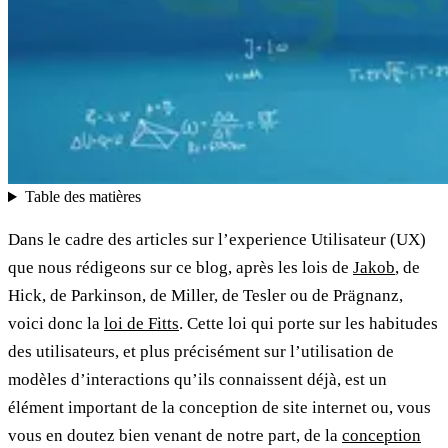
Table des matières
Dans le cadre des articles sur l’experience Utilisateur (UX)
que nous rédigeons sur ce blog, après les lois de
Jakob
, de
Hick, de Parkinson, de Miller, de Tesler ou de Prägnanz,
voici donc la
loi de Fitts
. Cette loi qui porte sur les habitudes
des utilisateurs, et plus précisément sur l’utilisation de
modèles d’interactions qu’ils connaissent déjà, est un
élément important de la conception de site internet ou, vous
vous en doutez bien venant de notre part, de la
conception