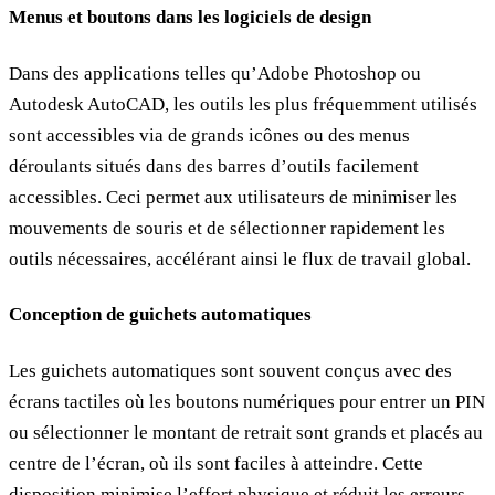
Menus et boutons dans les logiciels de design
Dans des applications telles qu’Adobe Photoshop ou
Autodesk AutoCAD, les outils les plus fréquemment utilisés
sont accessibles via de grands icônes ou des menus
déroulants situés dans des barres d’outils facilement
accessibles. Ceci permet aux utilisateurs de minimiser les
mouvements de souris et de sélectionner rapidement les
outils nécessaires, accélérant ainsi le flux de travail global.
Conception de guichets automatiques
Les guichets automatiques sont souvent conçus avec des
écrans tactiles où les boutons numériques pour entrer un PIN
ou sélectionner le montant de retrait sont grands et placés au
centre de l’écran, où ils sont faciles à atteindre. Cette
disposition minimise l’effort physique et réduit les erreurs