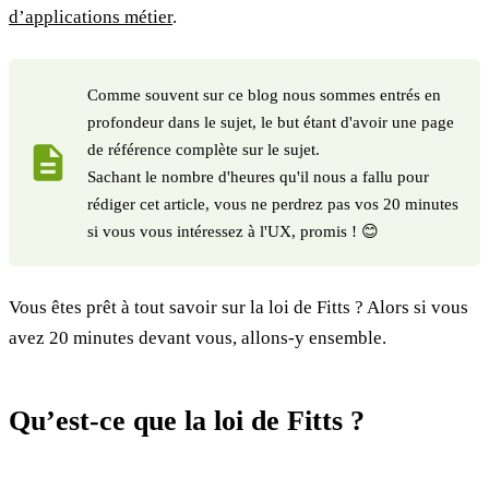
d’applications métier
.
Comme souvent sur ce blog nous sommes entrés en
profondeur dans le sujet, le but étant d'avoir une page
de référence complète sur le sujet.
Sachant le nombre d'heures qu'il nous a fallu pour
rédiger cet article, vous ne perdrez pas vos 20 minutes
si vous vous intéressez à l'UX, promis ! 😊
Vous êtes prêt à tout savoir sur la loi de Fitts ? Alors si vous
avez 20 minutes devant vous, allons-y ensemble.
Qu’est-ce que la loi de Fitts ?