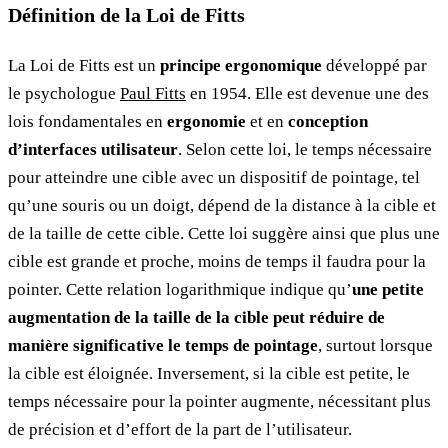
Définition de la Loi de Fitts
La Loi de Fitts est un
principe ergonomique
développé par
le psychologue
Paul Fitts
en 1954. Elle est devenue une des
lois fondamentales en
ergonomie
et en
conception
d’interfaces utilisateur
. Selon cette loi, le temps nécessaire
pour atteindre une cible avec un dispositif de pointage, tel
qu’une souris ou un doigt, dépend de la distance à la cible et
de la taille de cette cible. Cette loi suggère ainsi que plus une
cible est grande et proche, moins de temps il faudra pour la
pointer. Cette relation logarithmique indique qu’
une petite
augmentation de la taille de la cible peut réduire de
manière significative le temps de pointage
, surtout lorsque
la cible est éloignée. Inversement, si la cible est petite, le
temps nécessaire pour la pointer augmente, nécessitant plus
de précision et d’effort de la part de l’utilisateur.