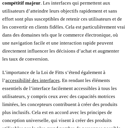
compétitif majeur
. Les interfaces qui permettent aux
utilisateurs d’atteindre leurs objectifs rapidement et sans
effort sont plus susceptibles de retenir ces utilisateurs et de
les convertir en clients fidèles. Cela est particulièrement vrai
dans des domaines tels que le commerce électronique, où
une navigation facile et une interaction rapide peuvent
directement influencer les décisions d’achat et augmenter
les taux de conversion.
L’importance de la Loi de Fitts s’étend également à
l’
accessibilité des interfaces
. En rendant les éléments
essentiels de l’interface facilement accessibles à tous les
utilisateurs, y compris ceux avec des capacités motrices
limitées, les concepteurs contribuent à créer des produits
plus inclusifs. Cela est en accord avec les principes de
conception universelle, qui visent à créer des produits