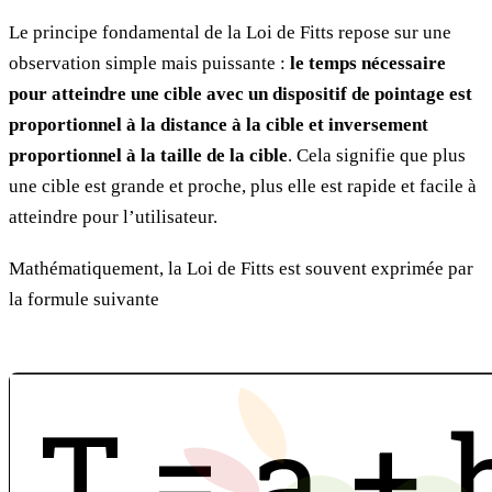
Le principe fondamental de la Loi de Fitts repose sur une
observation simple mais puissante :
le temps nécessaire
pour atteindre une cible avec un dispositif de pointage est
proportionnel à la distance à la cible et inversement
proportionnel à la taille de la cible
. Cela signifie que plus
une cible est grande et proche, plus elle est rapide et facile à
atteindre pour l’utilisateur.
Mathématiquement, la Loi de Fitts est souvent exprimée par
la formule suivante