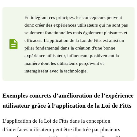
En intégrant ces principes, les concepteurs peuvent
donc créer des expériences utilisateurs qui ne sont pas
seulement fonctionnelles mais également plaisantes et
efficaces. L'application de la Loi de Fitts est ainsi un
pilier fondamental dans la création d'une bonne
expérience utilisateur, influençant positivement la
manière dont les utilisateurs perçoivent et
interagissent avec la technologie.
Exemples concrets d’amélioration de l’expérience
utilisateur grâce à l’application de la Loi de Fitts
L’application de la Loi de Fitts dans la conception
d’interfaces utilisateur peut être illustrée par plusieurs