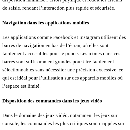
de saisie, rendant l’interaction plus rapide et sécurisée.
Navigation dans les applications mobiles
Les applications comme Facebook et Instagram utilisent des
barres de navigation en bas de l’écran, où elles sont
facilement accessibles pour le pouce. Les icônes dans ces
barres sont suffisamment grandes pour être facilement
sélectionnables sans nécessiter une précision excessive, ce
qui est idéal pour l’utilisation sur des appareils mobiles où
l’espace est limité.
Disposition des commandes dans les jeux vidéo
Dans le domaine des jeux vidéo, notamment les jeux sur
console, les commandes les plus critiques sont mappées sur