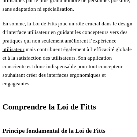
utilisables par le plus grand nombre de personnes possible,
sans adaptation ni spécialisation.
En somme, la Loi de Fitts joue un rôle crucial dans le design
d’interface utilisateur en guidant les concepteurs vers des
pratiques qui non seulement
améliorent l’expérience
utilisateur
mais contribuent également à l’efficacité globale
et à la satisfaction des utilisateurs. Son application
consciente est donc indispensable pour tout concepteur
souhaitant créer des interfaces ergonomiques et
engageantes.
Comprendre la Loi de Fitts
Principe fondamental de la Loi de Fitts