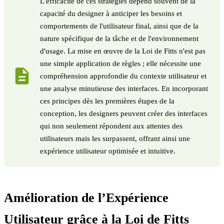
L'efficacité de ces stratégies dépend souvent de la
capacité du designer à anticiper les besoins et
comportements de l'utilisateur final, ainsi que de la
nature spécifique de la tâche et de l'environnement
d'usage. La mise en œuvre de la Loi de Fitts n'est pas
une simple application de règles ; elle nécessite une
compréhension approfondie du contexte utilisateur et
une analyse minutieuse des interfaces. En incorporant
ces principes dès les premières étapes de la
conception, les designers peuvent créer des interfaces
qui non seulement répondent aux attentes des
utilisateurs mais les surpassent, offrant ainsi une
expérience utilisateur optimisée et intuitive.
Amélioration de l’Expérience
Utilisateur grâce à la Loi de Fitts