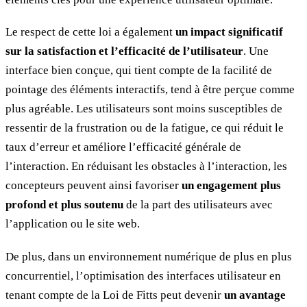
Le respect de cette loi a également
un impact significatif
sur la satisfaction et l’efficacité de l’utilisateur
. Une
interface bien conçue, qui tient compte de la facilité de
pointage des éléments interactifs, tend à être perçue comme
plus agréable. Les utilisateurs sont moins susceptibles de
ressentir de la frustration ou de la fatigue, ce qui réduit le
taux d’erreur et améliore l’efficacité générale de
l’interaction. En réduisant les obstacles à l’interaction, les
concepteurs peuvent ainsi favoriser
un engagement plus
profond et plus soutenu
de la part des utilisateurs avec
l’application ou le site web.
De plus, dans un environnement numérique de plus en plus
concurrentiel, l’optimisation des interfaces utilisateur en
tenant compte de la Loi de Fitts peut devenir
un avantage