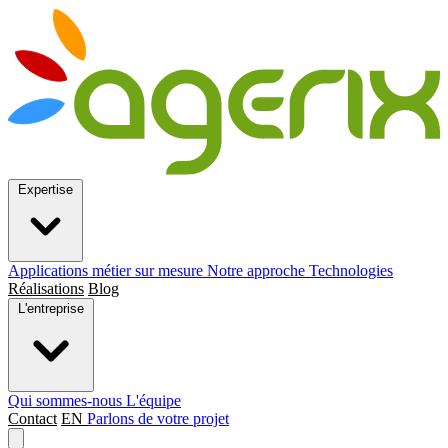
Expertise
Applications métier sur mesure
Notre approche
Technologies
Réalisations
Blog
L'entreprise
Qui sommes-nous
L'équipe
Contact
EN
Parlons de votre projet