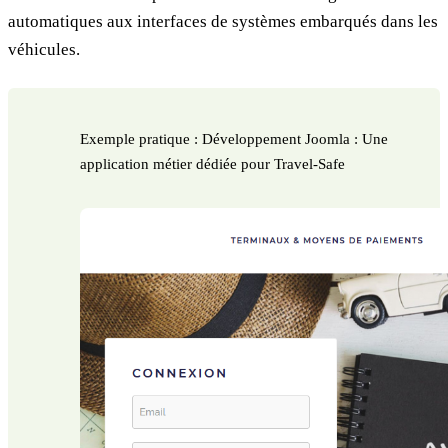
automatiques aux interfaces de systèmes embarqués dans les
véhicules.
Exemple pratique : Développement Joomla : Une
application métier dédiée pour Travel-Safe