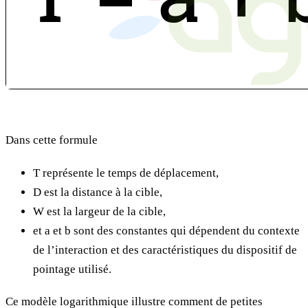
Dans cette formule
T représente le temps de déplacement,
D est la distance à la cible,
W est la largeur de la cible,
et a et b sont des constantes qui dépendent du contexte
de l’interaction et des caractéristiques du dispositif de
pointage utilisé.
Ce modèle logarithmique illustre comment de petites