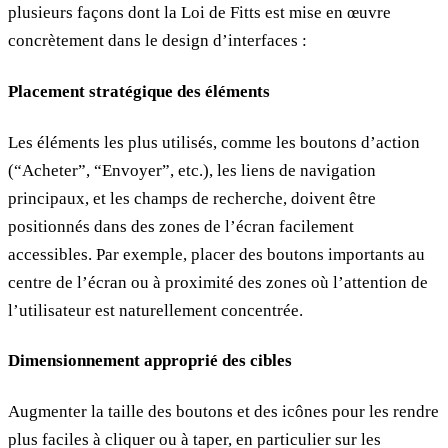
plusieurs façons dont la Loi de Fitts est mise en œuvre
concrètement dans le design d’interfaces :
Placement stratégique des éléments
Les éléments les plus utilisés, comme les boutons d’action
(“Acheter”, “Envoyer”, etc.), les liens de navigation
principaux, et les champs de recherche, doivent être
positionnés dans des zones de l’écran facilement
accessibles. Par exemple, placer des boutons importants au
centre de l’écran ou à proximité des zones où l’attention de
l’utilisateur est naturellement concentrée.
Dimensionnement approprié des cibles
Augmenter la taille des boutons et des icônes pour les rendre
plus faciles à cliquer ou à taper, en particulier sur les