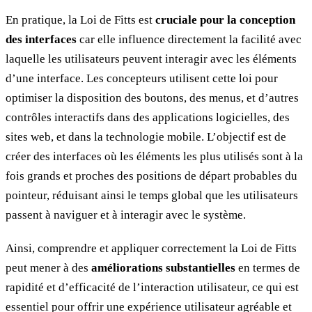
En pratique, la Loi de Fitts est
cruciale pour la conception
des interfaces
car elle influence directement la facilité avec
laquelle les utilisateurs peuvent interagir avec les éléments
d’une interface. Les concepteurs utilisent cette loi pour
optimiser la disposition des boutons, des menus, et d’autres
contrôles interactifs dans des applications logicielles, des
sites web, et dans la technologie mobile. L’objectif est de
créer des interfaces où les éléments les plus utilisés sont à la
fois grands et proches des positions de départ probables du
pointeur, réduisant ainsi le temps global que les utilisateurs
passent à naviguer et à interagir avec le système.
Ainsi, comprendre et appliquer correctement la Loi de Fitts
peut mener à des
améliorations substantielles
en termes de
rapidité et d’efficacité de l’interaction utilisateur, ce qui est
essentiel pour offrir une expérience utilisateur agréable et