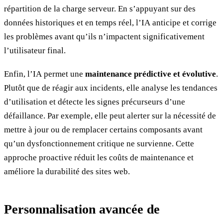
répartition de la charge serveur. En s’appuyant sur des
données historiques et en temps réel, l’IA anticipe et corrige
les problèmes avant qu’ils n’impactent significativement
l’utilisateur final.
Enfin, l’IA permet une
maintenance prédictive et évolutive
.
Plutôt que de réagir aux incidents, elle analyse les tendances
d’utilisation et détecte les signes précurseurs d’une
défaillance. Par exemple, elle peut alerter sur la nécessité de
mettre à jour ou de remplacer certains composants avant
qu’un dysfonctionnement critique ne survienne. Cette
approche proactive réduit les coûts de maintenance et
améliore la durabilité des sites web.
Personnalisation avancée de