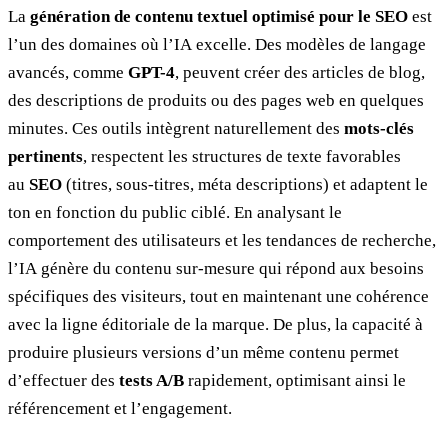
La
génération de contenu textuel optimisé pour le SEO
est
l’un des domaines où l’IA excelle. Des modèles de langage
avancés, comme
GPT-4
, peuvent créer des articles de blog,
des descriptions de produits ou des pages web en quelques
minutes. Ces outils intègrent naturellement des
mots-clés
pertinents
, respectent les structures de texte favorables
au
SEO
(titres, sous-titres, méta descriptions) et adaptent le
ton en fonction du public ciblé. En analysant le
comportement des utilisateurs et les tendances de recherche,
l’IA génère du contenu sur-mesure qui répond aux besoins
spécifiques des visiteurs, tout en maintenant une cohérence
avec la ligne éditoriale de la marque. De plus, la capacité à
produire plusieurs versions d’un même contenu permet
d’effectuer des
tests A/B
rapidement, optimisant ainsi le
référencement et l’engagement.