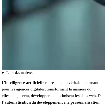
Table des matières
L’
intelligence artificielle
représente un véritable tournant
pour les agences digitales, transformant la manière dont
elles conçoivent, développent et optimisent les sites web. De
l’
automatisation du développement
à la
personnalisation