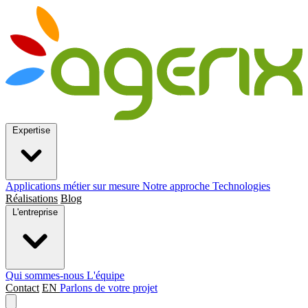
Expertise
Applications métier sur mesure
Notre approche
Technologies
Réalisations
Blog
L'entreprise
Qui sommes-nous
L'équipe
Contact
EN
Parlons de votre projet