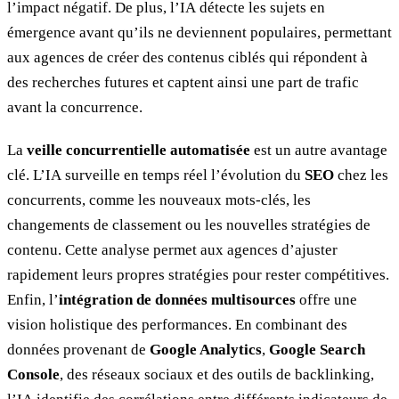
l’impact négatif. De plus, l’IA détecte les sujets en
émergence avant qu’ils ne deviennent populaires, permettant
aux agences de créer des contenus ciblés qui répondent à
des recherches futures et captent ainsi une part de trafic
avant la concurrence.
La
veille concurrentielle automatisée
est un autre avantage
clé. L’IA surveille en temps réel l’évolution du
SEO
chez les
concurrents, comme les nouveaux mots-clés, les
changements de classement ou les nouvelles stratégies de
contenu. Cette analyse permet aux agences d’ajuster
rapidement leurs propres stratégies pour rester compétitives.
Enfin, l’
intégration de données multisources
offre une
vision holistique des performances. En combinant des
données provenant de
Google Analytics
,
Google Search
Console
, des réseaux sociaux et des outils de backlinking,