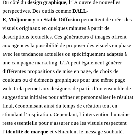
Du côté du
design graphique
, l’IA ouvre de nouvelles
perspectives. Des outils comme
DALL-
E
,
Midjourney
ou
Stable Diffusion
permettent de créer des
visuels originaux en quelques minutes à partir de
descriptions textuelles. Ces générateurs d’images offrent
aux agences la possibilité de proposer des visuels en phase
avec les tendances actuelles ou spécifiquement adaptés à
une campagne marketing. L’IA peut également générer
différentes propositions de mise en page, de choix de
couleurs ou d’éléments graphiques pour une même page
web. Cela permet aux designers de partir d’un ensemble de
suggestions initiales pour affiner et personnaliser le résultat
final, économisant ainsi du temps de création tout en
stimulant l’inspiration. Cependant, l’intervention humaine
reste essentielle pour s’assurer que les visuels respectent
l’
identité de marque
et véhiculent le message souhaité.