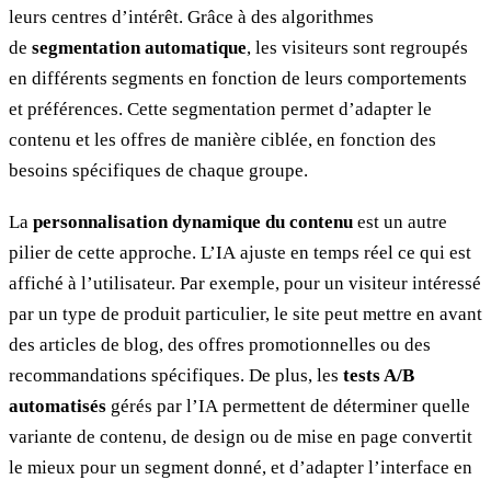
leurs centres d’intérêt. Grâce à des algorithmes
de
segmentation automatique
, les visiteurs sont regroupés
en différents segments en fonction de leurs comportements
et préférences. Cette segmentation permet d’adapter le
contenu et les offres de manière ciblée, en fonction des
besoins spécifiques de chaque groupe.
La
personnalisation dynamique du contenu
est un autre
pilier de cette approche. L’IA ajuste en temps réel ce qui est
affiché à l’utilisateur. Par exemple, pour un visiteur intéressé
par un type de produit particulier, le site peut mettre en avant
des articles de blog, des offres promotionnelles ou des
recommandations spécifiques. De plus, les
tests A/B
automatisés
gérés par l’IA permettent de déterminer quelle
variante de contenu, de design ou de mise en page convertit
le mieux pour un segment donné, et d’adapter l’interface en