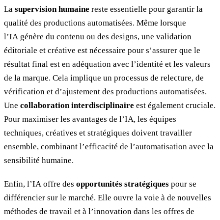
La
supervision humaine
reste essentielle pour garantir la
qualité des productions automatisées. Même lorsque
l’IA génère du contenu ou des designs, une validation
éditoriale et créative est nécessaire pour s’assurer que le
résultat final est en adéquation avec l’identité et les valeurs
de la marque. Cela implique un processus de relecture, de
vérification et d’ajustement des productions automatisées.
Une
collaboration interdisciplinaire
est également cruciale.
Pour maximiser les avantages de l’IA, les équipes
techniques, créatives et stratégiques doivent travailler
ensemble, combinant l’efficacité de l’automatisation avec la
sensibilité humaine.
Enfin, l’IA offre des
opportunités stratégiques
pour se
différencier sur le marché. Elle ouvre la voie à de nouvelles
méthodes de travail et à l’innovation dans les offres de