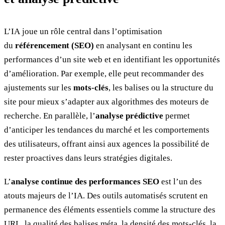
L’IA joue un rôle central dans l’optimisation
du
référencement (SEO)
en analysant en continu les
performances d’un site web et en identifiant les opportunités
d’amélioration. Par exemple, elle peut recommander des
ajustements sur les
mots-clés
, les balises ou la structure du
site pour mieux s’adapter aux algorithmes des moteurs de
recherche. En parallèle, l’
analyse prédictive
permet
d’anticiper les tendances du marché et les comportements
des utilisateurs, offrant ainsi aux agences la possibilité de
rester proactives dans leurs stratégies digitales.
L’
analyse continue des performances SEO
est l’un des
atouts majeurs de l’IA. Des outils automatisés scrutent en
permanence des éléments essentiels comme la structure des
URL, la qualité des balises méta, la densité des mots-clés, la