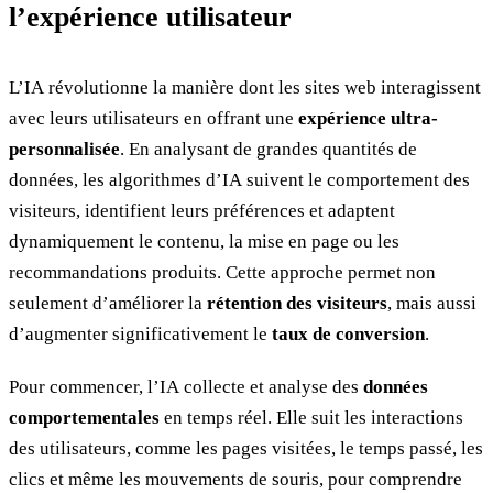
l’expérience utilisateur
L’IA révolutionne la manière dont les sites web interagissent
avec leurs utilisateurs en offrant une
expérience ultra-
personnalisée
. En analysant de grandes quantités de
données, les algorithmes d’IA suivent le comportement des
visiteurs, identifient leurs préférences et adaptent
dynamiquement le contenu, la mise en page ou les
recommandations produits. Cette approche permet non
seulement d’améliorer la
rétention des visiteurs
, mais aussi
d’augmenter significativement le
taux de conversion
.
Pour commencer, l’IA collecte et analyse des
données
comportementales
en temps réel. Elle suit les interactions
des utilisateurs, comme les pages visitées, le temps passé, les
clics et même les mouvements de souris, pour comprendre