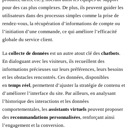
pour des cas plus complexes. De plus, ils peuvent guider les
utilisateurs dans des processus simples comme la prise de
rendez-vous, la récupération d’informations de compte ou
l’initiation d’une commande, ce qui améliore l’efficacité
globale du service client.
La
collecte de données
est un autre atout clé des
chatbots
.
En dialoguant avec les visiteurs, ils recueillent des
informations précieuses sur leurs préférences, leurs besoins
et les obstacles rencontrés. Ces données, disponibles
en
temps réel
, permettent d’ajuster la stratégie de contenu et
d’améliorer l’interface du site. Par ailleurs, en analysant
l’historique des interactions et les données
comportementales, les
assistants virtuels
peuvent proposer
des
recommandations personnalisées
, renforçant ainsi
l’engagement et la conversion.