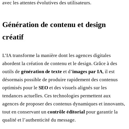
avec les attentes évolutives des utilisateurs.
Génération de contenu et design
créatif
L’IA transforme la manière dont les agences digitales
abordent la création de contenu et le design. Grâce à des
outils de
génération de texte
et d’
images par IA
, il est
désormais possible de produire rapidement des contenus
optimisés pour le
SEO
et des visuels alignés sur les
tendances actuelles. Ces technologies permettent aux
agences de proposer des contenus dynamiques et innovants,
tout en conservant un
contrôle éditorial
pour garantir la
qualité et l’authenticité du message.