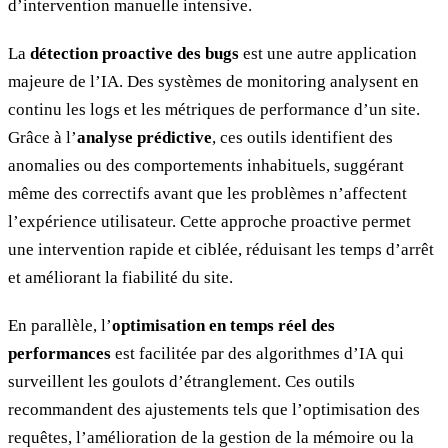
d’intervention manuelle intensive.
La
détection proactive des bugs
est une autre application
majeure de l’IA. Des systèmes de monitoring analysent en
continu les logs et les métriques de performance d’un site.
Grâce à l’
analyse prédictive
, ces outils identifient des
anomalies ou des comportements inhabituels, suggérant
même des correctifs avant que les problèmes n’affectent
l’expérience utilisateur. Cette approche proactive permet
une intervention rapide et ciblée, réduisant les temps d’arrêt
et améliorant la fiabilité du site.
En parallèle, l’
optimisation en temps réel des
performances
est facilitée par des algorithmes d’IA qui
surveillent les goulots d’étranglement. Ces outils
recommandent des ajustements tels que l’optimisation des
requêtes, l’amélioration de la gestion de la mémoire ou la