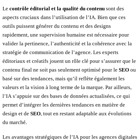
Le
contrôle éditorial et la qualité du contenu
sont des
aspects cruciaux dans l’utilisation de l’IA. Bien que ces
outils puissent générer du contenu et des designs
rapidement, une supervision humaine est nécessaire pour
valider la pertinence, l’authenticité et la cohérence avec la
stratégie de communication de l’agence. Les experts
éditoriaux et créatifs jouent un rôle clé pour s’assurer que le
contenu final ne soit pas seulement optimisé pour le
SEO
ou
basé sur des tendances, mais qu’il reflète également les
valeurs et la vision à long terme de la marque. Par ailleurs,
l’IA s’appuie sur des bases de données actualisées, ce qui
permet d’intégrer les dernières tendances en matière de
design et de
SEO
, tout en restant adaptable aux évolutions
du marché.
Les avantages stratégiques de l’IA pour les agences digitales