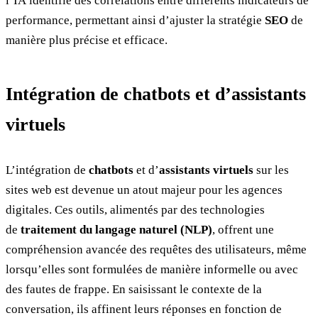
l’IA identifie des corrélations entre différents indicateurs de
performance, permettant ainsi d’ajuster la stratégie
SEO
de
manière plus précise et efficace.
Intégration de chatbots et d’assistants
virtuels
L’intégration de
chatbots
et d’
assistants virtuels
sur les
sites web est devenue un atout majeur pour les agences
digitales. Ces outils, alimentés par des technologies
de
traitement du langage naturel (NLP)
, offrent une
compréhension avancée des requêtes des utilisateurs, même
lorsqu’elles sont formulées de manière informelle ou avec
des fautes de frappe. En saisissant le contexte de la
conversation, ils affinent leurs réponses en fonction de