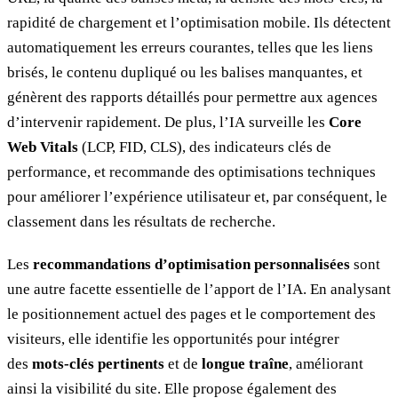
rapidité de chargement et l’optimisation mobile. Ils détectent
automatiquement les erreurs courantes, telles que les liens
brisés, le contenu dupliqué ou les balises manquantes, et
génèrent des rapports détaillés pour permettre aux agences
d’intervenir rapidement. De plus, l’IA surveille les
Core
Web Vitals
(LCP, FID, CLS), des indicateurs clés de
performance, et recommande des optimisations techniques
pour améliorer l’expérience utilisateur et, par conséquent, le
classement dans les résultats de recherche.
Les
recommandations d’optimisation personnalisées
sont
une autre facette essentielle de l’apport de l’IA. En analysant
le positionnement actuel des pages et le comportement des
visiteurs, elle identifie les opportunités pour intégrer
des
mots-clés pertinents
et de
longue traîne
, améliorant
ainsi la visibilité du site. Elle propose également des