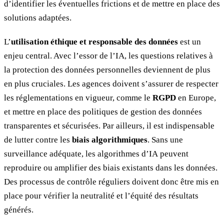
d’identifier les éventuelles frictions et de mettre en place des
solutions adaptées.
L’
utilisation éthique et responsable des données
est un
enjeu central. Avec l’essor de l’IA, les questions relatives à
la protection des données personnelles deviennent de plus
en plus cruciales. Les agences doivent s’assurer de respecter
les réglementations en vigueur, comme le
RGPD
en Europe,
et mettre en place des politiques de gestion des données
transparentes et sécurisées. Par ailleurs, il est indispensable
de lutter contre les
biais algorithmiques
. Sans une
surveillance adéquate, les algorithmes d’IA peuvent
reproduire ou amplifier des biais existants dans les données.
Des processus de contrôle réguliers doivent donc être mis en
place pour vérifier la neutralité et l’équité des résultats
générés.