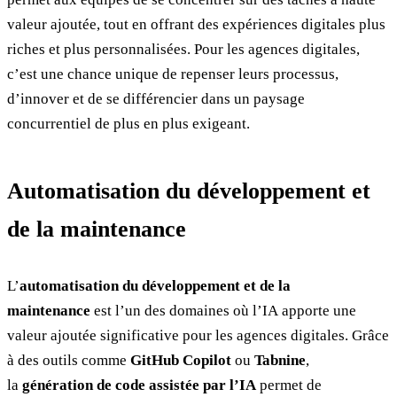
valeur ajoutée, tout en offrant des expériences digitales plus
riches et plus personnalisées. Pour les agences digitales,
c’est une chance unique de repenser leurs processus,
d’innover et de se différencier dans un paysage
concurrentiel de plus en plus exigeant.
Automatisation du développement et
de la maintenance
L’
automatisation du développement et de la
maintenance
est l’un des domaines où l’IA apporte une
valeur ajoutée significative pour les agences digitales. Grâce
à des outils comme
GitHub Copilot
ou
Tabnine
,
la
génération de code assistée par l’IA
permet de