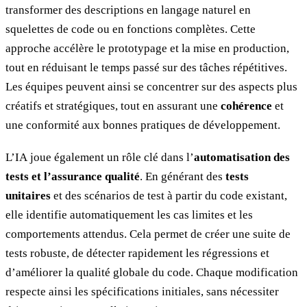
transformer des descriptions en langage naturel en
squelettes de code ou en fonctions complètes. Cette
approche accélère le prototypage et la mise en production,
tout en réduisant le temps passé sur des tâches répétitives.
Les équipes peuvent ainsi se concentrer sur des aspects plus
créatifs et stratégiques, tout en assurant une
cohérence
et
une conformité aux bonnes pratiques de développement.
L’IA joue également un rôle clé dans l’
automatisation des
tests et l’assurance qualité
. En générant des
tests
unitaires
et des scénarios de test à partir du code existant,
elle identifie automatiquement les cas limites et les
comportements attendus. Cela permet de créer une suite de
tests robuste, de détecter rapidement les régressions et
d’améliorer la qualité globale du code. Chaque modification
respecte ainsi les spécifications initiales, sans nécessiter