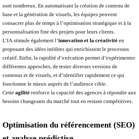
sont nombreux. En automatisant la création de contenu de
base et la génération de visuels, les équipes peuvent
consacrer plus de temps à l’optimisation stratégique et à la
personnalisation fine des projets pour leurs clients.
L’IA stimule également l’
innovation et la créativité
en
proposant des idées inédites qui enrichissent le processus
créatif. Enfin, la rapidité d’exécution permet d’expérimenter
différentes approches, de tester diverses versions de
contenus et de visuels, et d’identifier rapidement ce qui
fonctionne le mieux auprès de l’audience cible.
Cette
agilité
renforce la capacité des agences à répondre aux
besoins changeants du marché tout en restant compétitives.
Optimisation du référencement (SEO)
et analyse prédictive