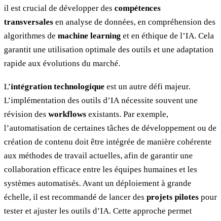
il est crucial de développer des
compétences
transversales
en analyse de données, en compréhension des
algorithmes de
machine learning
et en éthique de l’IA. Cela
garantit une utilisation optimale des outils et une adaptation
rapide aux évolutions du marché.
L’
intégration technologique
est un autre défi majeur.
L’implémentation des outils d’IA nécessite souvent une
révision des
workflows
existants. Par exemple,
l’automatisation de certaines tâches de développement ou de
création de contenu doit être intégrée de manière cohérente
aux méthodes de travail actuelles, afin de garantir une
collaboration efficace entre les équipes humaines et les
systèmes automatisés. Avant un déploiement à grande
échelle, il est recommandé de lancer des
projets pilotes
pour
tester et ajuster les outils d’IA. Cette approche permet