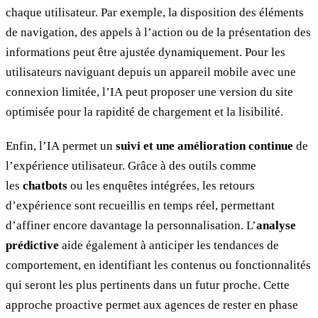
chaque utilisateur. Par exemple, la disposition des éléments
de navigation, des appels à l’action ou de la présentation des
informations peut être ajustée dynamiquement. Pour les
utilisateurs naviguant depuis un appareil mobile avec une
connexion limitée, l’IA peut proposer une version du site
optimisée pour la rapidité de chargement et la lisibilité.
Enfin, l’IA permet un
suivi et une amélioration continue
de
l’expérience utilisateur. Grâce à des outils comme
les
chatbots
ou les enquêtes intégrées, les retours
d’expérience sont recueillis en temps réel, permettant
d’affiner encore davantage la personnalisation. L’
analyse
prédictive
aide également à anticiper les tendances de
comportement, en identifiant les contenus ou fonctionnalités
qui seront les plus pertinents dans un futur proche. Cette
approche proactive permet aux agences de rester en phase