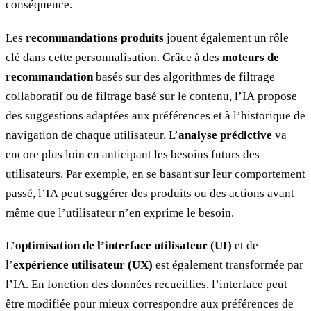
conséquence.
Les
recommandations produits
jouent également un rôle
clé dans cette personnalisation. Grâce à des
moteurs de
recommandation
basés sur des algorithmes de filtrage
collaboratif ou de filtrage basé sur le contenu, l’IA propose
des suggestions adaptées aux préférences et à l’historique de
navigation de chaque utilisateur. L’
analyse prédictive
va
encore plus loin en anticipant les besoins futurs des
utilisateurs. Par exemple, en se basant sur leur comportement
passé, l’IA peut suggérer des produits ou des actions avant
même que l’utilisateur n’en exprime le besoin.
L’
optimisation de l’interface utilisateur (UI)
et de
l’
expérience utilisateur (UX)
est également transformée par
l’IA. En fonction des données recueillies, l’interface peut
être modifiée pour mieux correspondre aux préférences de