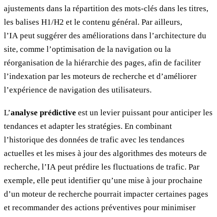
ajustements dans la répartition des mots-clés dans les titres,
les balises H1/H2 et le contenu général. Par ailleurs,
l’IA peut suggérer des améliorations dans l’architecture du
site, comme l’optimisation de la navigation ou la
réorganisation de la hiérarchie des pages, afin de faciliter
l’indexation par les moteurs de recherche et d’améliorer
l’expérience de navigation des utilisateurs.
L’
analyse prédictive
est un levier puissant pour anticiper les
tendances et adapter les stratégies. En combinant
l’historique des données de trafic avec les tendances
actuelles et les mises à jour des algorithmes des moteurs de
recherche, l’IA peut prédire les fluctuations de trafic. Par
exemple, elle peut identifier qu’une mise à jour prochaine
d’un moteur de recherche pourrait impacter certaines pages
et recommander des actions préventives pour minimiser