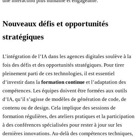
une interaction plus humaine et engageante.
Nouveaux défis et opportunités
stratégiques
L’intégration de l’IA dans les agences digitales soulève à la
fois des défis et des opportunités stratégiques. Pour tirer
pleinement parti de ces technologies, il est essentiel
d’investir dans la
formation continue
et l’adaptation des
compétences. Les équipes doivent être formées aux outils
d’IA, qu’il s’agisse de modèles de génération de code, de
contenu ou de design. Cela implique des sessions de
formation régulières, des ateliers pratiques et la participation
à des conférences spécialisées pour rester à jour sur les
dernières innovations. Au-delà des compétences techniques,