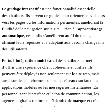
Le
guidage interactif
est une fonctionnalité essentielle
des
chatbots
. Ils servent de guides pour orienter les visiteurs
vers les pages ou les informations pertinentes, améliorant la
fluidité de la navigation sur le site. Grâce à l’
apprentissage
automatique
, ces outils s’améliorent au fil du temps,
affinant leurs réponses et s’adaptant aux besoins changeants
des utilisateurs.
Enfin, l’
intégration multi-canal
des
chatbots
permet
d’offrir une expérience client cohérente et unifiée. Ils
peuvent être déployés non seulement sur le site web, mais
aussi sur des plateformes comme les réseaux sociaux, les
applications mobiles ou les messageries instantanées. En
personnalisant l’interface et le ton de communication, les
agences digitales renforcent l’
identité de marque
et créent