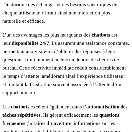
l’historique des échanges et des besoins spécifiques de
chaque utilisateur, offrant ainsi une interaction plus
naturelle et efficace.
L’un des avantages les plus marquants des
chatbots
est
leur
disponibilité 24/7
. Ils assurent une assistance constante,
permettant aux visiteurs d’obtenir des réponses à leurs
questions à tout moment, même en dehors des heures de
bureau. Cette réactivité immédiate réduit considérablement
le temps d’attente, améliorant ainsi l’expérience utilisateur
et limitant la frustration souvent associée à l’attente d’un
support humain.
Les
chatbots
excèlent également dans l’
automatisation des
tâches répétitives
. Ils gèrent efficacement les
questions
fréquentes
(horaires d’ouverture, informations sur les
produits, tarifs, etc.), libérant ainsi les équipes de support