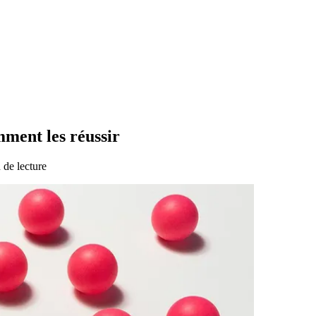
ment les réussir
 de lecture