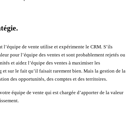
tégie.
t l’équipe de vente utilise et expérimente le CRM. S’ils
valeur pour l’équipe des ventes et sont probablement rejetés ou
nités et aidez l’équipe des ventes à maximiser les
t sur le fait qu’il faisait rarement bien. Mais la gestion de la
tion des opportunités, des comptes et des territoires.
 votre équipe de vente qui est chargée d’apporter de la valeur
tissement.