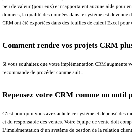
peu de valeur (pour eux) et n’apportaient aucune aide pour en 
données, la qualité des données dans le système est devenue 
CRM ont été exportées dans des feuilles de calcul Excel pour 
Comment rendre vos projets CRM plus
Si vous souhaitez que votre implémentation CRM augmente vos 
recommande de procéder comme suit :
Repensez votre CRM comme un outil p
C’est pourquoi vous avez acheté ce système et dépensé des mill
et du responsable des ventes. Votre équipe de vente doit compre
L’implémentation d’un système de gestion de la relation client