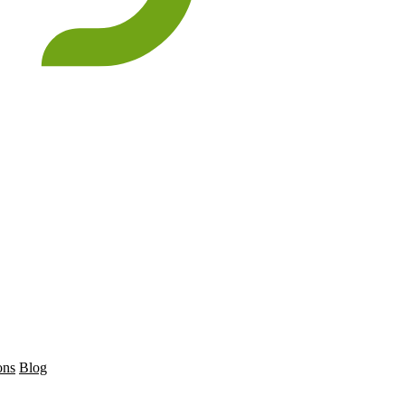
ons
Blog