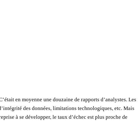
. C’était en moyenne une douzaine de rapports d’analystes. Les
intégrité des données, limitations technologiques, etc. Mais
treprise à se développer, le taux d’échec est plus proche de