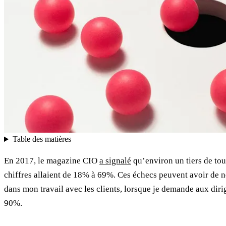
Table des matières
En 2017, le magazine CIO
a signalé
qu’environ un tiers de tou
chiffres allaient de 18% à 69%. Ces échecs peuvent avoir de 
dans mon travail avec les clients, lorsque je demande aux dirig
90%.