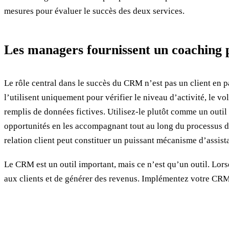
mesures pour évaluer le succès des deux services.
Les managers fournissent un coaching p
Le rôle central dans le succès du CRM n’est pas un client en p
l’utilisent uniquement pour vérifier le niveau d’activité, le v
remplis de données fictives. Utilisez-le plutôt comme un outil
opportunités en les accompagnant tout au long du processus de v
relation client peut constituer un puissant mécanisme d’assist
Le CRM est un outil important, mais ce n’est qu’un outil. Lors
aux clients et de générer des revenus. Implémentez votre CRM d