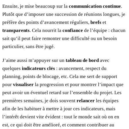
Ensuite, je mise beaucoup sur la
communication continue
.
Plutôt que d’imposer une succession de réunions longues, je
préfère des points d’avancement réguliers,
brefs
et
transparents
. Cela nourrit la
confiance
de l’équipe : chacun
sait qu’il peut faire remonter une difficulté ou un besoin
particulier, sans être jugé.
J’aime aussi m’appuyer sur un
tableau de bord
avec
quelques
indicateurs clés
: avancement, respect du
planning, points de blocage, etc. Cela me sert de support
pour
visualiser
la progression et pour montrer l’impact que
peut avoir un éventuel retard sur l’ensemble du projet. Les
premières semaines, je dois souvent
relancer
les équipes
afin de les habituer à mettre à jour ces indicateurs, mais
l’intérêt devient vite évident : tout le monde sait où on en
est, ce qui doit être amélioré, et comment contribuer au