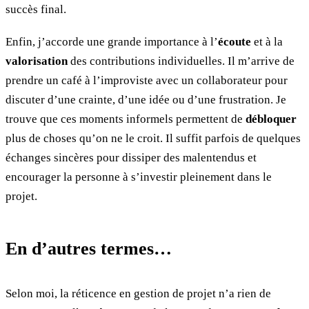
succès final.
Enfin, j’accorde une grande importance à l’
écoute
et à la
valorisation
des contributions individuelles. Il m’arrive de
prendre un café à l’improviste avec un collaborateur pour
discuter d’une crainte, d’une idée ou d’une frustration. Je
trouve que ces moments informels permettent de
débloquer
plus de choses qu’on ne le croit. Il suffit parfois de quelques
échanges sincères pour dissiper des malentendus et
encourager la personne à s’investir pleinement dans le
projet.
En d’autres termes…
Selon moi, la réticence en gestion de projet n’a rien de