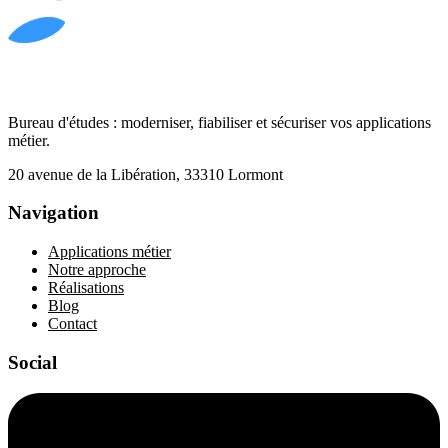
Bureau d'études : moderniser, fiabiliser et sécuriser vos applications
métier.
20 avenue de la Libération, 33310 Lormont
Navigation
Applications métier
Notre approche
Réalisations
Blog
Contact
Social