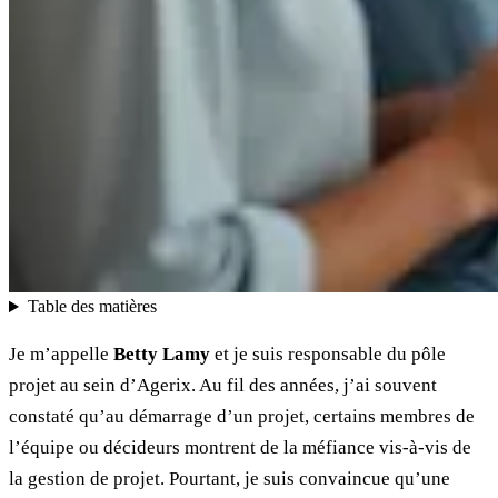
Table des matières
Je m’appelle
Betty Lamy
et je suis responsable du pôle
projet au sein d’Agerix. Au fil des années, j’ai souvent
constaté qu’au démarrage d’un projet, certains membres de
l’équipe ou décideurs montrent de la méfiance vis-à-vis de
la gestion de projet. Pourtant, je suis convaincue qu’une