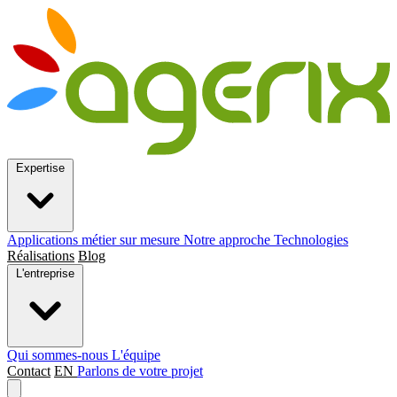
Expertise
Applications métier sur mesure
Notre approche
Technologies
Réalisations
Blog
L'entreprise
Qui sommes-nous
L'équipe
Contact
EN
Parlons de votre projet