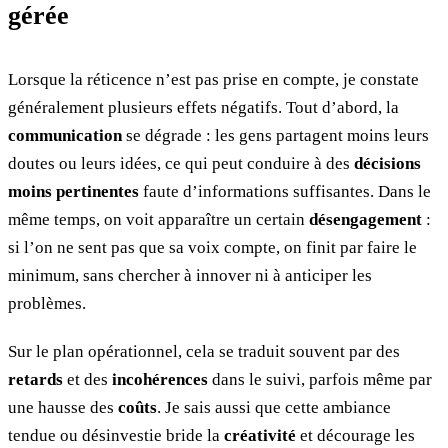
gérée
Lorsque la réticence n’est pas prise en compte, je constate
généralement plusieurs effets négatifs. Tout d’abord, la
communication
se dégrade : les gens partagent moins leurs
doutes ou leurs idées, ce qui peut conduire à des
décisions
moins pertinentes
faute d’informations suffisantes. Dans le
même temps, on voit apparaître un certain
désengagement
:
si l’on ne sent pas que sa voix compte, on finit par faire le
minimum, sans chercher à innover ni à anticiper les
problèmes.
Sur le plan opérationnel, cela se traduit souvent par des
retards
et des
incohérences
dans le suivi, parfois même par
une hausse des
coûts
. Je sais aussi que cette ambiance
tendue ou désinvestie bride la
créativité
et décourage les