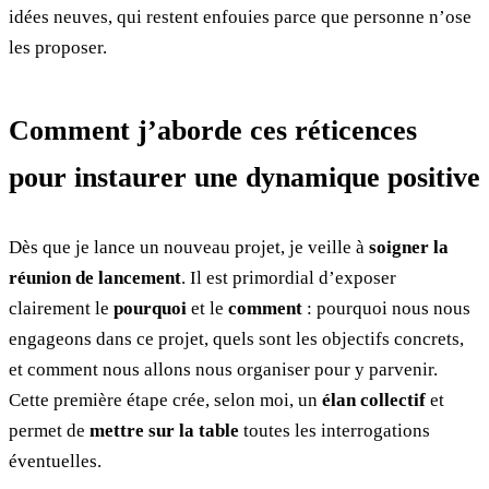
idées neuves, qui restent enfouies parce que personne n’ose
les proposer.
Comment j’aborde ces réticences
pour instaurer une dynamique positive
Dès que je lance un nouveau projet, je veille à
soigner la
réunion de lancement
. Il est primordial d’exposer
clairement le
pourquoi
et le
comment
: pourquoi nous nous
engageons dans ce projet, quels sont les objectifs concrets,
et comment nous allons nous organiser pour y parvenir.
Cette première étape crée, selon moi, un
élan collectif
et
permet de
mettre sur la table
toutes les interrogations
éventuelles.