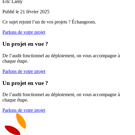
Eric Lamy
Publié le 21 février 2025
Ce sujet rejoint l’un de vos projets ? Échangeons.
Parlons de votre projet
Un projet en vue ?
De l’audit fonctionnel au déploiement, on vous accompagne à
chaque étape.
Parlons de votre projet
Un projet en vue ?
De l’audit fonctionnel au déploiement, on vous accompagne à
chaque étape.
Parlons de votre projet