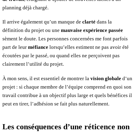
planning déjà chargé.
Il arrive également qu’un manque de
clarté
dans la
définition du projet ou une
mauvaise expérience passée
sèment le doute. Les personnes concernées me font parfois
part de leur
méfiance
lorsqu’elles estiment ne pas avoir été
écoutées par le passé, ou quand elles ne perçoivent pas
clairement l’utilité du projet.
À mon sens, il est essentiel de montrer la
vision globale
d’un
projet : si chaque membre de l’équipe comprend en quoi son
travail contribue à un objectif plus large et quels bénéfices il
peut en tirer, l’adhésion se fait plus naturellement.
Les conséquences d’une réticence non