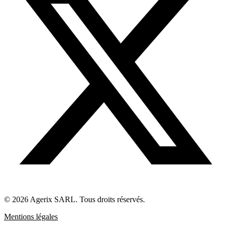
© 2026 Agerix SARL. Tous droits réservés.
Mentions légales