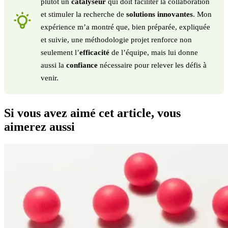
plutôt un
catalyseur
qui doit faciliter la collaboration
et stimuler la recherche de
solutions innovantes
. Mon
expérience m’a montré que, bien préparée, expliquée
et suivie, une méthodologie projet renforce non
seulement l’
efficacité
de l’équipe, mais lui donne
aussi la
confiance
nécessaire pour relever les défis à
venir.
Si vous avez aimé cet article, vous
aimerez aussi