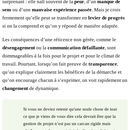
surprenant : elle naît souvent de la
peur
, d’un
manque de
sens
ou d’une
mauvaise expérience passée
. Mais je crois
fermement qu’elle peut se transformer en
levier de progrès
si on la comprend et qu’on y répond de manière adaptée.
Les conséquences d’une réticence non gérée, comme le
désengagement
ou la
communication défaillante
, sont
dommageables à la fois pour le projet et pour le climat de
travail. Pourtant, lorsqu’on fait preuve de
transparence
,
qu’on explique clairement les bénéfices de la démarche et
qu’on encourage chacun à s’exprimer, on voit rapidement un
changement
de dynamique.
Si vous ne deviez retenir qu'une seule chose de tout
ce que je viens de vous dire cela devrait être que la
gestion de projet n’est pas un carcan rigide mais