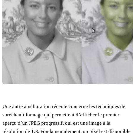
Une autre amélioration récente concerne les techniques de
suréchantillonnage qui permettent d’afficher le premier
aperçu d’un JPEG progressif, qui est une image à la
résolution de 1:8. Fondamentalement, un pixel est disponible