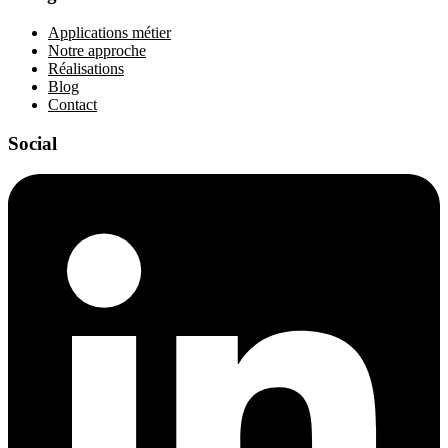
Applications métier
Notre approche
Réalisations
Blog
Contact
Social