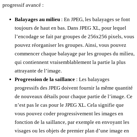
progressif avancé :
Balayages au milieu
: En JPEG, les balayages se font
toujours de haut en bas. Dans JPEG XL, pour lequel
l’encodage se fait par groupes de 256x256 pixels, vous
pouvez réorganiser les groupes. Ainsi, vous pouvez
commencer chaque balayage par les groupes du milieu,
qui contiennent vraisemblablement la partie la plus
attrayante de l’image.
Progression de la saillance
: Les balayages
progressifs des JPEG doivent fournir la même quantité
de nouveaux détails pour chaque partie de l’image. Ce
n’est pas le cas pour le JPEG XL. Cela signifie que
vous pouvez coder progressivement les images en
fonction de la saillance, par exemple en envoyant les
visages ou les objets de premier plan d’une image en