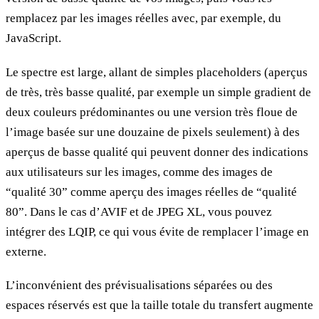
remplacez par les images réelles avec, par exemple, du
JavaScript.
Le spectre est large, allant de simples placeholders (aperçus
de très, très basse qualité, par exemple un simple gradient de
deux couleurs prédominantes ou une version très floue de
l’image basée sur une douzaine de pixels seulement) à des
aperçus de basse qualité qui peuvent donner des indications
aux utilisateurs sur les images, comme des images de
“qualité 30” comme aperçu des images réelles de “qualité
80”. Dans le cas d’AVIF et de JPEG XL, vous pouvez
intégrer des LQIP, ce qui vous évite de remplacer l’image en
externe.
L’inconvénient des prévisualisations séparées ou des
espaces réservés est que la taille totale du transfert augmente