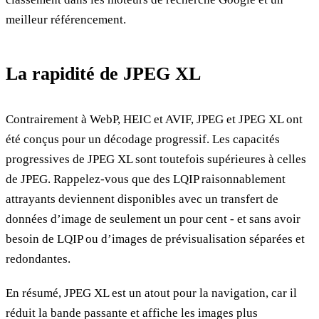
meilleur référencement.
La rapidité de JPEG XL
Contrairement à WebP, HEIC et AVIF, JPEG et JPEG XL ont
été conçus pour un décodage progressif. Les capacités
progressives de JPEG XL sont toutefois supérieures à celles
de JPEG. Rappelez-vous que des LQIP raisonnablement
attrayants deviennent disponibles avec un transfert de
données d’image de seulement un pour cent - et sans avoir
besoin de LQIP ou d’images de prévisualisation séparées et
redondantes.
En résumé, JPEG XL est un atout pour la navigation, car il
réduit la bande passante et affiche les images plus