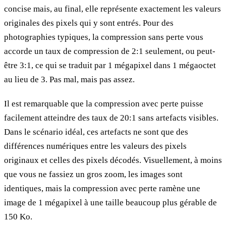
concise mais, au final, elle représente exactement les valeurs
originales des pixels qui y sont entrés. Pour des
photographies typiques, la compression sans perte vous
accorde un taux de compression de 2:1 seulement, ou peut-
être 3:1, ce qui se traduit par 1 mégapixel dans 1 mégaoctet
au lieu de 3. Pas mal, mais pas assez.
Il est remarquable que la compression avec perte puisse
facilement atteindre des taux de 20:1 sans artefacts visibles.
Dans le scénario idéal, ces artefacts ne sont que des
différences numériques entre les valeurs des pixels
originaux et celles des pixels décodés. Visuellement, à moins
que vous ne fassiez un gros zoom, les images sont
identiques, mais la compression avec perte ramène une
image de 1 mégapixel à une taille beaucoup plus gérable de
150 Ko.