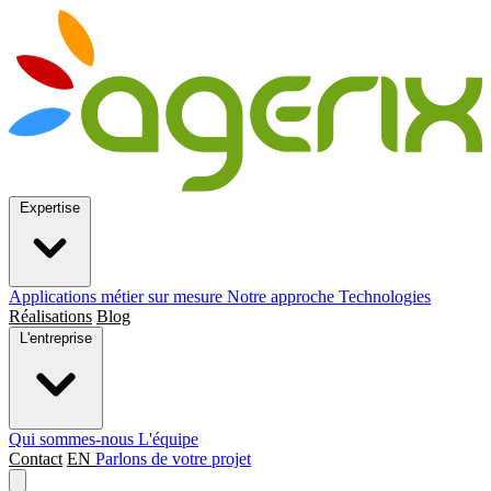
Expertise
Applications métier sur mesure
Notre approche
Technologies
Réalisations
Blog
L'entreprise
Qui sommes-nous
L'équipe
Contact
EN
Parlons de votre projet