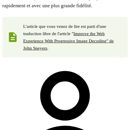
rapidement et avec une plus grande fidélité.
L'article que vous venez de lire est parti d'une
traduction libre de l'article "
Improve the Web
Experience With Progressive Image Decoding" de
John Sneyers
.