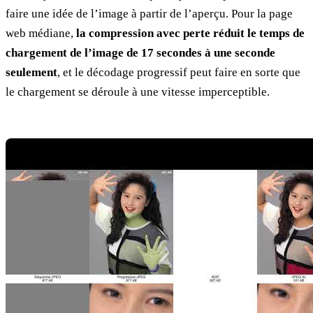
faire une idée de l’image à partir de l’aperçu. Pour la page
web médiane,
la compression avec perte réduit le temps de
chargement de l’image de 17 secondes à une seconde
seulement
, et le décodage progressif peut faire en sorte que
le chargement se déroule à une vitesse imperceptible.