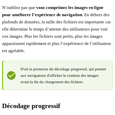
N’oubliez pas que
vous comprimez les images en ligne
pour améliorer l’expérience de navigation
. En dehors des
plafonds de données, la taille des fichiers est importante car
elle détermine le temps d’attente des utilisateurs pour voir
vos images. Plus les fichiers sont petits, plus les images
apparaissent rapidement et plus l’expérience de l’utilisateur
est agréable.
D'où la promesse du décodage progressif, qui permet
aux navigateurs d'afficher le contenu des images
avant la fin du chargement des fichiers.
Décodage progressif