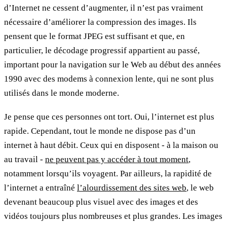
d’Internet ne cessent d’augmenter, il n’est pas vraiment
nécessaire d’améliorer la compression des images. Ils
pensent que le format JPEG est suffisant et que, en
particulier, le décodage progressif appartient au passé,
important pour la navigation sur le Web au début des années
1990 avec des modems à connexion lente, qui ne sont plus
utilisés dans le monde moderne.
Je pense que ces personnes ont tort. Oui, l’internet est plus
rapide. Cependant, tout le monde ne dispose pas d’un
internet à haut débit. Ceux qui en disposent - à la maison ou
au travail -
ne peuvent pas y accéder à tout moment
,
notamment lorsqu’ils voyagent. Par ailleurs, la rapidité de
l’internet a entraîné
l’alourdissement des sites web
, le web
devenant beaucoup plus visuel avec des images et des
vidéos toujours plus nombreuses et plus grandes. Les images