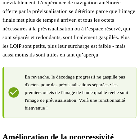
inévitablement. L’expérience de navigation améliorée
offerte par la prévisualisation se détériore parce que l’image
finale met plus de temps à arriver, et tous les octets
nécessaires à la prévisualisation ou à l’espace réservé, qui
sont séparés et redondants, sont finalement gaspillés. Plus
les LQIP sont petits, plus leur surcharge est faible - mais
aussi moins ils sont utiles en tant qu’aperçu.
En revanche, le décodage progressif ne gaspille pas
d'octets pour des prévisualisations séparées : les
premiers octets de l'image de haute qualité réelle sont
l'image de prévisualisation. Voilà une fonctionnalité
bienvenue !
Amélioration de la progressivité