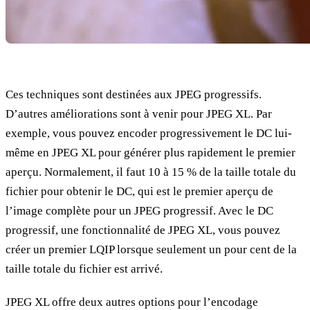
Ces techniques sont destinées aux JPEG progressifs.
D’autres améliorations sont à venir pour JPEG XL. Par
exemple, vous pouvez encoder progressivement le DC lui-
même en JPEG XL pour générer plus rapidement le premier
aperçu. Normalement, il faut 10 à 15 % de la taille totale du
fichier pour obtenir le DC, qui est le premier aperçu de
l’image complète pour un JPEG progressif. Avec le DC
progressif, une fonctionnalité de JPEG XL, vous pouvez
créer un premier LQIP lorsque seulement un pour cent de la
taille totale du fichier est arrivé.
JPEG XL offre deux autres options pour l’encodage