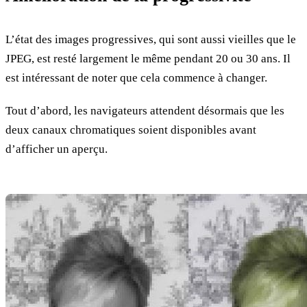
L’état des images progressives, qui sont aussi vieilles que le
JPEG, est resté largement le même pendant 20 ou 30 ans. Il
est intéressant de noter que cela commence à changer.
Tout d’abord, les navigateurs attendent désormais que les
deux canaux chromatiques soient disponibles avant
d’afficher un aperçu.