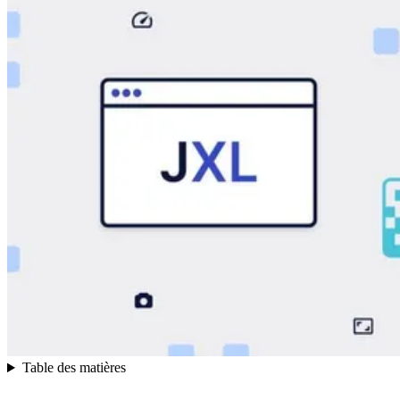
Table des matières