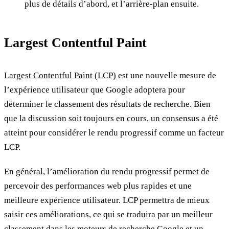
plus de détails d’abord, et l’arrière-plan ensuite.
Largest Contentful Paint
Largest Contentful Paint (LCP)
est une nouvelle mesure de
l’expérience utilisateur que Google adoptera pour
déterminer le classement des résultats de recherche. Bien
que la discussion soit toujours en cours, un consensus a été
atteint pour considérer le rendu progressif comme un facteur
LCP.
En général, l’amélioration du rendu progressif permet de
percevoir des performances web plus rapides et une
meilleure expérience utilisateur. LCP permettra de mieux
saisir ces améliorations, ce qui se traduira par un meilleur
classement dans les moteurs de recherche Google et un