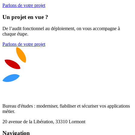
Parlons de votre projet
Un projet en vue ?
De l’audit fonctionnel au déploiement, on vous accompagne à
chaque étape.
Parlons de votre projet
Bureau d'études : moderniser, fiabiliser et sécuriser vos applications
métier.
20 avenue de la Libération, 33310 Lormont
Navigation