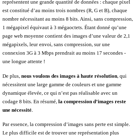
représentent une grande quantité de données : chaque pixel
est constitué d’au moins trois nombres (R, G et B), chaque
nombre nécessitant au moins 8 bits. Ainsi, sans compression,
1 mégapixel équivaut à 3 mégaoctets. Étant donné qu’une
page web moyenne contient des images d’une valeur de 2,1
mégapixels, leur envoi, sans compression, sur une
connexion 3G à 3 Mbps prendrait au moins 17 secondes -
une longue attente !
De plus,
nous voulons des images à haute résolution
, qui
nécessitent une large gamme de couleurs et une gamme
dynamique élevée, ce qui n’est pas réalisable avec un
codage 8 bits. En résumé,
la compression d’images reste
une nécessité
.
Par essence, la compression d’images sans perte est simple.
Le plus difficile est de trouver une représentation plus