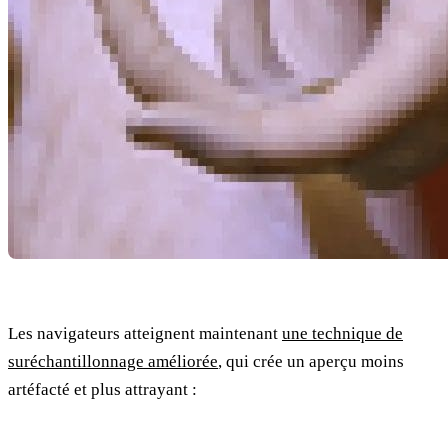
Les navigateurs atteignent maintenant
une technique de
suréchantillonnage améliorée
, qui crée un aperçu moins
artéfacté et plus attrayant :