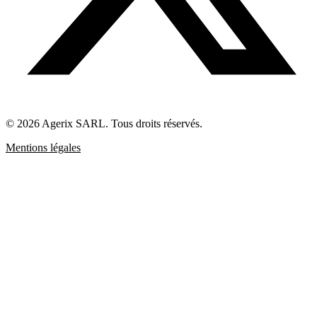
© 2026 Agerix SARL. Tous droits réservés.
Mentions légales