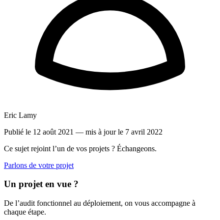
Eric Lamy
Publié le 12 août 2021
— mis à jour le 7 avril 2022
Ce sujet rejoint l’un de vos projets ? Échangeons.
Parlons de votre projet
Un projet en vue ?
De l’audit fonctionnel au déploiement, on vous accompagne à
chaque étape.