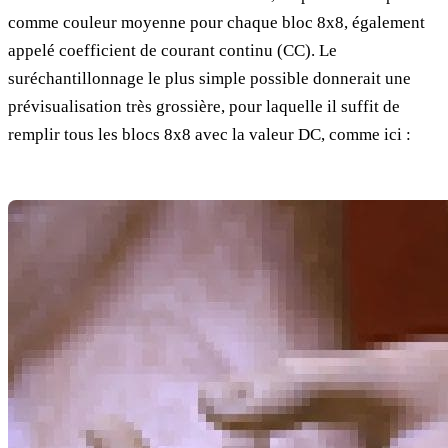
comme couleur moyenne pour chaque bloc 8x8, également
appelé coefficient de courant continu (CC). Le
suréchantillonnage le plus simple possible donnerait une
prévisualisation très grossière, pour laquelle il suffit de
remplir tous les blocs 8x8 avec la valeur DC, comme ici :