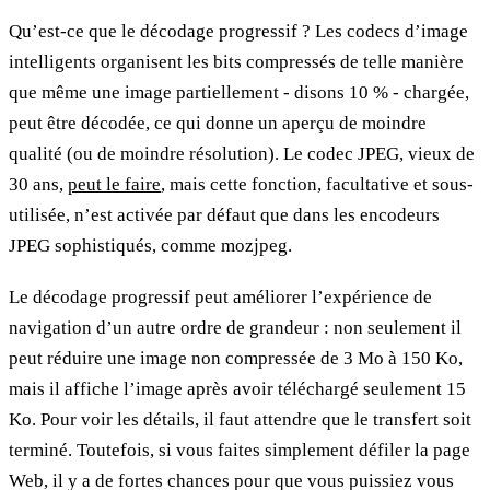
Qu’est-ce que le décodage progressif ? Les codecs d’image
intelligents organisent les bits compressés de telle manière
que même une image partiellement - disons 10 % - chargée,
peut être décodée, ce qui donne un aperçu de moindre
qualité (ou de moindre résolution). Le codec JPEG, vieux de
30 ans,
peut le faire
, mais cette fonction, facultative et sous-
utilisée, n’est activée par défaut que dans les encodeurs
JPEG sophistiqués, comme mozjpeg.
Le décodage progressif peut améliorer l’expérience de
navigation d’un autre ordre de grandeur : non seulement il
peut réduire une image non compressée de 3 Mo à 150 Ko,
mais il affiche l’image après avoir téléchargé seulement 15
Ko. Pour voir les détails, il faut attendre que le transfert soit
terminé. Toutefois, si vous faites simplement défiler la page
Web, il y a de fortes chances pour que vous puissiez vous