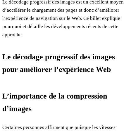
Le décodage progressif des images est un excellent moyen
d’accélérer le chargement des pages et donc d’améliorer
l’expérience de navigation sur le Web. Ce billet explique
pourquoi et détaille les développements récents de cette
approche.
Le décodage progressif des images
pour améliorer l’expérience Web
L’importance de la compression
d’images
Certaines personnes affirment que puisque les vitesses