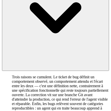
Trois raisons se cumulent. Le ticket de bug définit un
comportement observé, un comportement attendu et l'écart
entre les deux — c'est une définition nette, contrairement à
une spécification fonctionnelle qui reste toujours partiellement
ouverte. La correction vit sur une branche Git avant
d'atteindre la production, ce qui rend l'erreur de l'agent visible
et réparable. Enfin, les bugs relèvent souvent de catégories
reproductibles : un agent qui en traite beaucoup apprend à