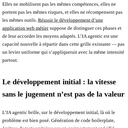
Elles ne mobilisent pas les mêmes compétences, elles ne
portent pas les mêmes risques, et elles ne récompensent pas
les mêmes outils.
Réussir le développement d’une
application web métier
suppose de distinguer ces phases et
de leur accorder les moyens adaptés. L’IA agentic est une
capacité nouvelle à répartir dans cette grille existante — pas
un levier uniforme qui s’appliquerait avec la même intensité
partout.
Le développement initial : la vitesse
sans le jugement n’est pas de la valeur
L’IA agentic brille, sur le développement initial, là où le
problème est bien posé. Génération de code boilerplate,