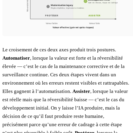
Le croisement de ces deux axes produit trois postures.
Automatiser
, lorsque la valeur est forte et la réversibilité
élevée — c’est le cas de la maintenance corrective et de la
surveillance continue. Ces deux étapes vivent dans un
environnement où les erreurs restent visibles et rattrapables.
Elles gagnent à l’automatisation.
Assister
, lorsque la valeur
est réelle mais que la réversibilité baisse — c’est le cas du
développement initial. On y laisse l’IA produire, mais la
décision de ce qu’il faut produire reste humaine,
précisément parce qu’une erreur de cadrage à cette étape
n’est plus réversible à faible coût.
Protéger
, lorsque la