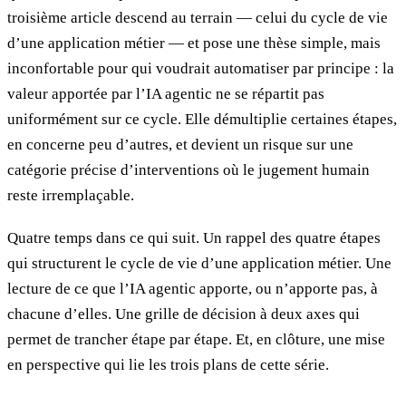
troisième article descend au terrain — celui du cycle de vie
d’une application métier — et pose une thèse simple, mais
inconfortable pour qui voudrait automatiser par principe : la
valeur apportée par l’IA agentic ne se répartit pas
uniformément sur ce cycle. Elle démultiplie certaines étapes,
en concerne peu d’autres, et devient un risque sur une
catégorie précise d’interventions où le jugement humain
reste irremplaçable.
Quatre temps dans ce qui suit. Un rappel des quatre étapes
qui structurent le cycle de vie d’une application métier. Une
lecture de ce que l’IA agentic apporte, ou n’apporte pas, à
chacune d’elles. Une grille de décision à deux axes qui
permet de trancher étape par étape. Et, en clôture, une mise
en perspective qui lie les trois plans de cette série.