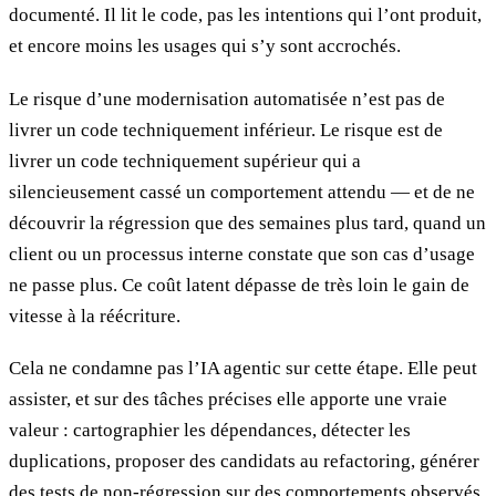
documenté. Il lit le code, pas les intentions qui l’ont produit,
et encore moins les usages qui s’y sont accrochés.
Le risque d’une modernisation automatisée n’est pas de
livrer un code techniquement inférieur. Le risque est de
livrer un code techniquement supérieur qui a
silencieusement cassé un comportement attendu — et de ne
découvrir la régression que des semaines plus tard, quand un
client ou un processus interne constate que son cas d’usage
ne passe plus. Ce coût latent dépasse de très loin le gain de
vitesse à la réécriture.
Cela ne condamne pas l’IA agentic sur cette étape. Elle peut
assister, et sur des tâches précises elle apporte une vraie
valeur : cartographier les dépendances, détecter les
duplications, proposer des candidats au refactoring, générer
des tests de non-régression sur des comportements observés.