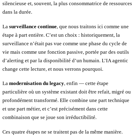
silencieuse et, souvent, la plus consommatrice de ressources
dans la durée.
La
surveillance continue
, que nous traitons ici comme une
étape à part entière. C’est un choix : historiquement, la
surveillance n’était pas vue comme une phase du cycle de
vie mais comme une fonction passive, portée par des outils
d’alerting et par la disponibilité d’un humain. L’IA agentic
change cette lecture, et nous verrons pourquoi.
La
modernisation du legacy
, enfin — cette étape
particulière où un système existant doit être refait, migré ou
profondément transformé. Elle combine une part technique
et une part métier, et c’est précisément dans cette
combinaison que se joue son irréductibilité.
Ces quatre étapes ne se traitent pas de la même manière.