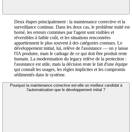
Deux étapes principalement : la maintenance corrective et la
surveillance continue. Dans les deux cas, le problème traité est
borné, les erreurs commises par l'agent sont visibles et
réversibles à faible coût, et les situations rencontrées
appartiennent le plus souvent à des catégories connues. Le
développement initial, lui, relève de l'assistance — on y laisse
l'IA produire, mais le cadrage de ce qui doit être produit reste
humain. La modernisation du legacy relève de la protection :
l'assistance est utile, mais la décision reste le fait d'une équipe
qui connaît les usages, les règles implicites et les compromis
sédimentés dans le système.
Pourquoi la maintenance corrective est-elle un meilleur candidat à
l'automatisation que le développement initial ?