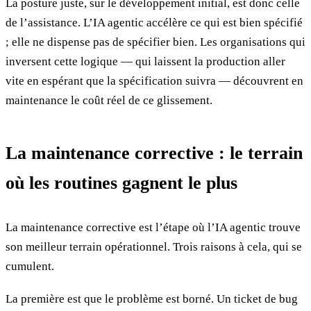
La posture juste, sur le développement initial, est donc celle
de l’assistance. L’IA agentic accélère ce qui est bien spécifié
; elle ne dispense pas de spécifier bien. Les organisations qui
inversent cette logique — qui laissent la production aller
vite en espérant que la spécification suivra — découvrent en
maintenance le coût réel de ce glissement.
La maintenance corrective : le terrain
où les routines gagnent le plus
La maintenance corrective est l’étape où l’IA agentic trouve
son meilleur terrain opérationnel. Trois raisons à cela, qui se
cumulent.
La première est que le problème est borné. Un ticket de bug