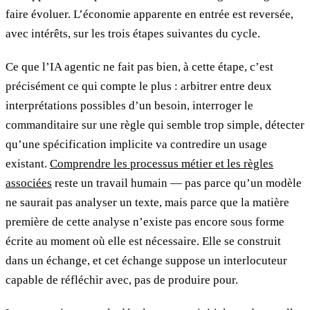
faire évoluer. L’économie apparente en entrée est reversée,
avec intérêts, sur les trois étapes suivantes du cycle.
Ce que l’IA agentic ne fait pas bien, à cette étape, c’est
précisément ce qui compte le plus : arbitrer entre deux
interprétations possibles d’un besoin, interroger le
commanditaire sur une règle qui semble trop simple, détecter
qu’une spécification implicite va contredire un usage
existant.
Comprendre les processus métier et les règles
associées
reste un travail humain — pas parce qu’un modèle
ne saurait pas analyser un texte, mais parce que la matière
première de cette analyse n’existe pas encore sous forme
écrite au moment où elle est nécessaire. Elle se construit
dans un échange, et cet échange suppose un interlocuteur
capable de réfléchir avec, pas de produire pour.