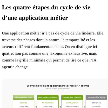
Les quatre étapes du cycle de vie
d’une application métier
Une application métier n’a pas de cycle de vie linéaire. Elle
traverse des phases dont la nature, la temporalité et les
acteurs diffèrent fondamentalement. On en distingue ici
quatre, non pas comme une taxonomie exhaustive, mais
comme la grille minimale qui permet de lire ce que l’IA
agentic change.