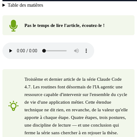
Table des matières
Pas le temps de lire l'article, écoutez-le !
Troisième et dernier article de la série Claude Code
4.7. Les routines font désormais de l'IA agentic une
ressource capable d'intervenir sur l'ensemble du cycle
de vie d'une application métier. Cette étendue
technique ne dit rien, en revanche, de la valeur qu'elle
apporte à chaque étape. Quatre étapes, trois postures,
une discipline de lecture — et une conclusion qui
ferme la série sans chercher à en rejouer la thèse.