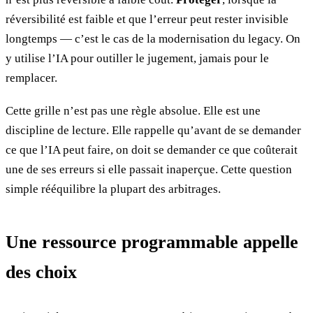
réversibilité est faible et que l’erreur peut rester invisible
longtemps — c’est le cas de la modernisation du legacy. On
y utilise l’IA pour outiller le jugement, jamais pour le
remplacer.
Cette grille n’est pas une règle absolue. Elle est une
discipline de lecture. Elle rappelle qu’avant de se demander
ce que l’IA peut faire, on doit se demander ce que coûterait
une de ses erreurs si elle passait inaperçue. Cette question
simple rééquilibre la plupart des arbitrages.
Une ressource programmable appelle
des choix