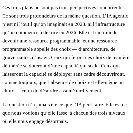
Ces trois plans ne sont pas trois perspectives concurrentes.
Ce sont trois profondeurs de la même question. L’IA agentic
n’est ni l’outil qu’on imaginait en 2023, ni l’infrastructure
qu’on commence à décrire en 2026. Elle est en train de
devenir une ressource programmable, et une ressource
programmable appelle des choix — d’architecture, de
gouvernance, d’usage. Ceux qui feront ces choix de manière
délibérée se doteront d’une capacité qui scale. Ceux qui
laisseront la capacité se déployer sans cadre découvriront,
comme toujours, que l’absence de choix est elle-même un
choix — celui du désordre assumé tardivement.
La question n’a jamais été ce que l’IA peut faire. Elle est ce
que nous voulons qu’elle fasse, à chacun des trois niveaux
où elle nous engage désormais.