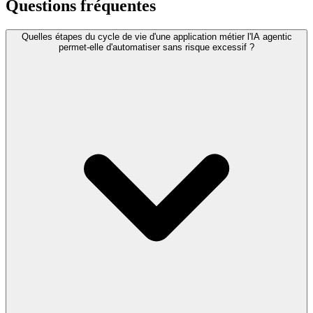
Questions fréquentes
Quelles étapes du cycle de vie d'une application métier l'IA agentic
permet-elle d'automatiser sans risque excessif ?