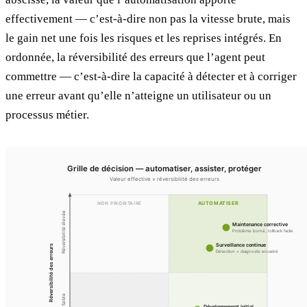
effectivement — c’est-à-dire non pas la vitesse brute, mais
le gain net une fois les risques et les reprises intégrés. En
ordonnée, la réversibilité des erreurs que l’agent peut
commettre — c’est-à-dire la capacité à détecter et à corriger
une erreur avant qu’elle n’atteigne un utilisateur ou un
processus métier.