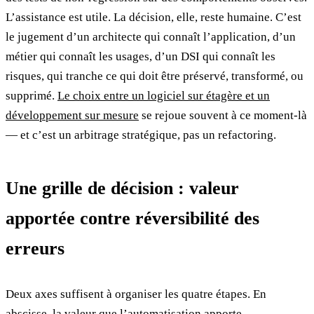
L’assistance est utile. La décision, elle, reste humaine. C’est
le jugement d’un architecte qui connaît l’application, d’un
métier qui connaît les usages, d’un DSI qui connaît les
risques, qui tranche ce qui doit être préservé, transformé, ou
supprimé.
Le choix entre un logiciel sur étagère et un
développement sur mesure
se rejoue souvent à ce moment-là
— et c’est un arbitrage stratégique, pas un refactoring.
Une grille de décision : valeur
apportée contre réversibilité des
erreurs
Deux axes suffisent à organiser les quatre étapes. En
abscisse, la valeur que l’automatisation apporte