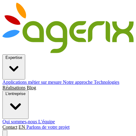
Expertise
Applications métier sur mesure
Notre approche
Technologies
Réalisations
Blog
L'entreprise
Qui sommes-nous
L'équipe
Contact
EN
Parlons de votre projet