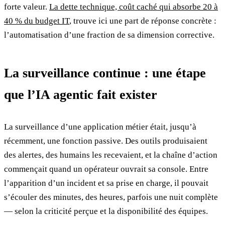
forte valeur.
La dette technique, coût caché qui absorbe 20 à
40 % du budget IT
, trouve ici une part de réponse concrète :
l’automatisation d’une fraction de sa dimension corrective.
La surveillance continue : une étape
que l’IA agentic fait exister
La surveillance d’une application métier était, jusqu’à
récemment, une fonction passive. Des outils produisaient
des alertes, des humains les recevaient, et la chaîne d’action
commençait quand un opérateur ouvrait sa console. Entre
l’apparition d’un incident et sa prise en charge, il pouvait
s’écouler des minutes, des heures, parfois une nuit complète
— selon la criticité perçue et la disponibilité des équipes.