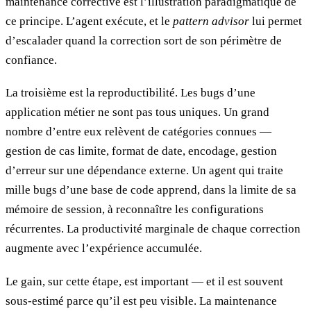
maintenance corrective est l’illustration paradigmatique de
ce principe. L’agent exécute, et le
pattern advisor
lui permet
d’escalader quand la correction sort de son périmètre de
confiance.
La troisième est la reproductibilité. Les bugs d’une
application métier ne sont pas tous uniques. Un grand
nombre d’entre eux relèvent de catégories connues —
gestion de cas limite, format de date, encodage, gestion
d’erreur sur une dépendance externe. Un agent qui traite
mille bugs d’une base de code apprend, dans la limite de sa
mémoire de session, à reconnaître les configurations
récurrentes. La productivité marginale de chaque correction
augmente avec l’expérience accumulée.
Le gain, sur cette étape, est important — et il est souvent
sous-estimé parce qu’il est peu visible. La maintenance