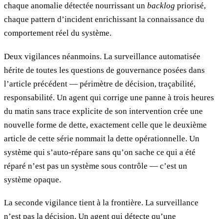
chaque anomalie détectée nourrissant un
backlog
priorisé,
chaque pattern d’incident enrichissant la connaissance du
comportement réel du système.
Deux vigilances néanmoins. La surveillance automatisée
hérite de toutes les questions de gouvernance posées dans
l’article précédent — périmètre de décision, traçabilité,
responsabilité. Un agent qui corrige une panne à trois heures
du matin sans trace explicite de son intervention crée une
nouvelle forme de dette, exactement celle que le deuxième
article de cette série nommait la dette opérationnelle. Un
système qui s’auto-répare sans qu’on sache ce qui a été
réparé n’est pas un système sous contrôle — c’est un
système opaque.
La seconde vigilance tient à la frontière. La surveillance
n’est pas la décision. Un agent qui détecte qu’une