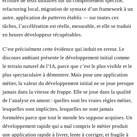
écriture de tests unitaires sur un comportement spécifié,
refactoring local, migration de syntaxe d’un framework à un
autre, application de
patterns
établis — sur toutes ces
tâches, l’accélération est réelle, mesurable, et elle se traduit
en heures développeur récupérables.
C’est précisément cette évidence qui induit en erreur. Le
discours ambiant présente le développement initial comme
le terrain naturel de l’IA, parce que c’est le plus visible et le
plus spectaculaire à démontrer. Mais pour une application
métier, la valeur du développement initial ne se joue presque
jamais dans la vitesse de frappe. Elle se joue dans la qualité
de l’analyse en amont : quelles sont les vraies règles métier,
lesquelles sont implicites, lesquelles ne sont jamais
formulées parce que tout le monde les suppose acquises. Un
développement rapide qui a mal compris le métier produit
une application rapide à livrer, lente à corriger, et fragile à