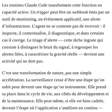
Les routines Claude Code transforment cette fonction en
capacité active. Un
trigger
peut être un
webhook
émis par un
outil de monitoring, un événement applicatif, une alerte
d’infrastructure. L’agent ne se contente pas de recevoir : il
inspecte, il contextualise, il diagnostique, et dans certains
cas il corrige. Le triage d’alerte — cette tâche ingrate qui
consiste à distinguer le bruit du signal, à regrouper les
alertes liées, à caractériser la gravité réelle — devient une
activité qui ne dort pas.
C’est une transformation de nature, pas une simple
accélération. La surveillance cesse d’être une étape qu’on
subit pour devenir une étape qu’on instrumente. Elle prend
sa place dans le cycle de vie, aux côtés du développement et
de la maintenance. Elle peut même, si elle est bien cadrée,
devenir l’étape où l’application s’améliore en continu —