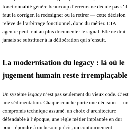
fonctionnalité génère beaucoup d’erreurs ne décide pas s’il
faut la corriger, la redesigner ou la retirer — cette décision
relève de l’arbitrage fonctionnel, donc du métier. L’IA
agentic peut tout au plus documenter le signal. Elle ne doit
jamais se substituer à la délibération qui s’ensuit.
La modernisation du legacy : là où le
jugement humain reste irremplaçable
Un système
legacy
n’est pas seulement du vieux code. C’est
une sédimentation. Chaque couche porte une décision — un
compromis technique assumé, un choix d’architecture
défendable à l’époque, une règle métier implantée en dur
pour répondre à un besoin précis, un contournement