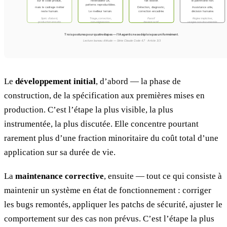
Le
développement initial
, d’abord — la phase de
construction, de la spécification aux premières mises en
production. C’est l’étape la plus visible, la plus
instrumentée, la plus discutée. Elle concentre pourtant
rarement plus d’une fraction minoritaire du coût total d’une
application sur sa durée de vie.
La
maintenance corrective
, ensuite — tout ce qui consiste à
maintenir un système en état de fonctionnement : corriger
les bugs remontés, appliquer les patchs de sécurité, ajuster le
comportement sur des cas non prévus. C’est l’étape la plus