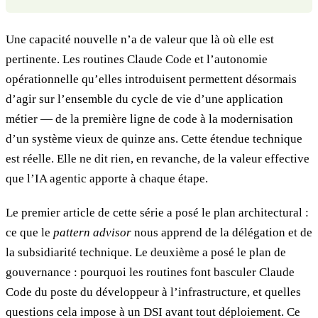
Une capacité nouvelle n’a de valeur que là où elle est
pertinente. Les routines Claude Code et l’autonomie
opérationnelle qu’elles introduisent permettent désormais
d’agir sur l’ensemble du cycle de vie d’une application
métier — de la première ligne de code à la modernisation
d’un système vieux de quinze ans. Cette étendue technique
est réelle. Elle ne dit rien, en revanche, de la valeur effective
que l’IA agentic apporte à chaque étape.
Le premier article de cette série a posé le plan architectural :
ce que le
pattern advisor
nous apprend de la délégation et de
la subsidiarité technique. Le deuxième a posé le plan de
gouvernance : pourquoi les routines font basculer Claude
Code du poste du développeur à l’infrastructure, et quelles
questions cela impose à un DSI avant tout déploiement. Ce