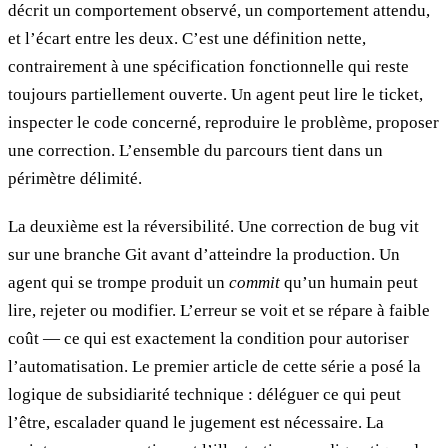
décrit un comportement observé, un comportement attendu,
et l’écart entre les deux. C’est une définition nette,
contrairement à une spécification fonctionnelle qui reste
toujours partiellement ouverte. Un agent peut lire le ticket,
inspecter le code concerné, reproduire le problème, proposer
une correction. L’ensemble du parcours tient dans un
périmètre délimité.
La deuxième est la réversibilité. Une correction de bug vit
sur une branche Git avant d’atteindre la production. Un
agent qui se trompe produit un
commit
qu’un humain peut
lire, rejeter ou modifier. L’erreur se voit et se répare à faible
coût — ce qui est exactement la condition pour autoriser
l’automatisation. Le premier article de cette série a posé la
logique de subsidiarité technique : déléguer ce qui peut
l’être, escalader quand le jugement est nécessaire. La