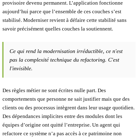
provisoire devenu permanent. L’application fonctionne
aujourd’hui parce que l’ensemble de ces couches s’est
stabilisé. Moderniser revient à défaire cette stabilité sans
savoir précisément quelles couches la soutiennent.
Ce qui rend la modernisation irréductible, ce n'est
pas la complexité technique du refactoring. C'est
l'invisible.
Des règles métier ne sont écrites nulle part. Des
comportements que personne ne sait justifier mais que des
clients ou des processus intègrent dans leur usage quotidien.
Des dépendances implicites entre des modules dont les
équipes d’origine ont quitté l’entreprise. Un agent qui
refactore ce système n’a pas accès à ce patrimoine non