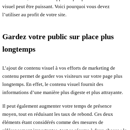
visuel peut être puissant. Voici pourquoi vous devez
l’utiliser au profit de votre site.
Gardez votre public sur place plus
longtemps
L’ajout de contenu visuel à vos efforts de marketing de
contenu permet de garder vos visiteurs sur votre page plus
longtemps. En effet, le contenu visuel fournit des
informations d’une manière plus digeste et plus attrayante.
Il peut également augmenter votre temps de présence
moyen, tout en réduisant les taux de rebond. Ces deux
éléments étant considérés comme des mesures de