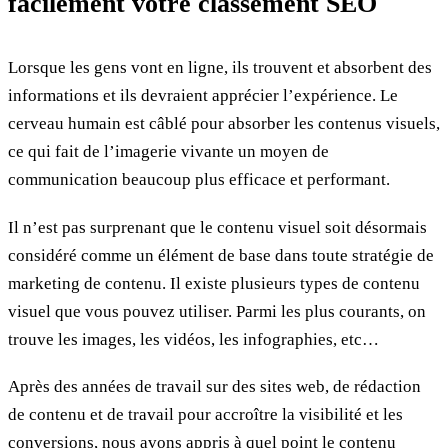
facilement votre classement SEO
Lorsque les gens vont en ligne, ils trouvent et absorbent des
informations et ils devraient apprécier l’expérience. Le
cerveau humain est câblé pour absorber les contenus visuels,
ce qui fait de l’imagerie vivante un moyen de
communication beaucoup plus efficace et performant.
Il n’est pas surprenant que le contenu visuel soit désormais
considéré comme un élément de base dans toute stratégie de
marketing de contenu. Il existe plusieurs types de contenu
visuel que vous pouvez utiliser. Parmi les plus courants, on
trouve les images, les vidéos, les infographies, etc…
Après des années de travail sur des sites web, de rédaction
de contenu et de travail pour accroître la visibilité et les
conversions, nous avons appris à quel point le contenu