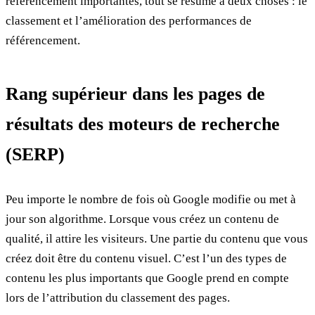
référencement importantes, tout se résume à deux choses : le
classement et l’amélioration des performances de
référencement.
Rang supérieur dans les pages de
résultats des moteurs de recherche
(SERP)
Peu importe le nombre de fois où Google modifie ou met à
jour son algorithme. Lorsque vous créez un contenu de
qualité, il attire les visiteurs. Une partie du contenu que vous
créez doit être du contenu visuel. C’est l’un des types de
contenu les plus importants que Google prend en compte
lors de l’attribution du classement des pages.