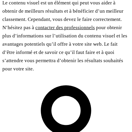
Le contenu visuel est un élément qui peut vous aider à
obtenir de meilleurs résultats et à bénéficier d’un meilleur
classement. Cependant, vous devez le faire correctement.
N’hésitez pas à
contacter des professionnels
pour obtenir
plus d’informations sur l’utilisation du contenu visuel et les
avantages potentiels qu’il offre à votre site web. Le fait
d’être informé et de savoir ce qu’il faut faire et à quoi
s’attendre vous permettra d’obtenir les résultats souhaités
pour votre site.