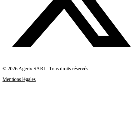
© 2026 Agerix SARL. Tous droits réservés.
Mentions légales