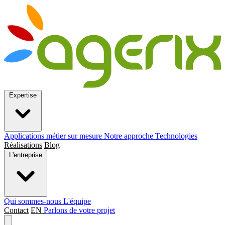
Expertise
Applications métier sur mesure
Notre approche
Technologies
Réalisations
Blog
L'entreprise
Qui sommes-nous
L'équipe
Contact
EN
Parlons de votre projet