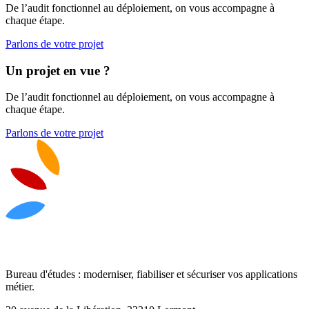
De l’audit fonctionnel au déploiement, on vous accompagne à
chaque étape.
Parlons de votre projet
Un projet en vue ?
De l’audit fonctionnel au déploiement, on vous accompagne à
chaque étape.
Parlons de votre projet
Bureau d'études : moderniser, fiabiliser et sécuriser vos applications
métier.