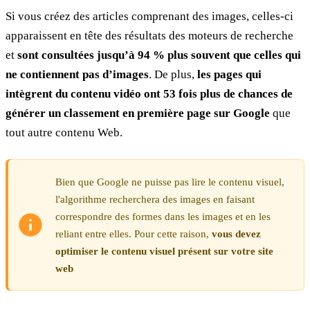
Si vous créez des articles comprenant des images, celles-ci
apparaissent en tête des résultats des moteurs de recherche
et
sont consultées jusqu’à 94 % plus souvent que celles qui
ne contiennent pas d’images
. De plus,
les pages qui
intègrent du contenu vidéo ont 53 fois plus de chances de
générer un classement en première page sur Google
que
tout autre contenu Web.
Bien que Google ne puisse pas lire le contenu visuel,
l'algorithme recherchera des images en faisant
correspondre des formes dans les images et en les
reliant entre elles. Pour cette raison,
vous devez
optimiser le contenu visuel présent sur votre site
web