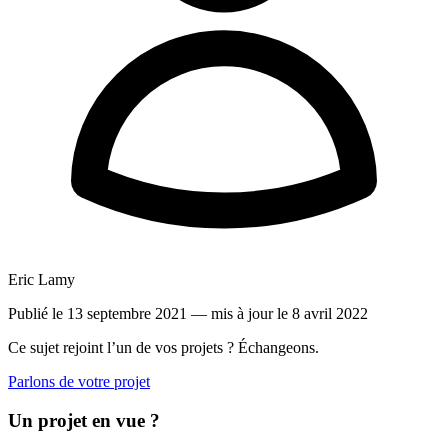
Eric Lamy
Publié le 13 septembre 2021
— mis à jour le 8 avril 2022
Ce sujet rejoint l’un de vos projets ? Échangeons.
Parlons de votre projet
Un projet en vue ?