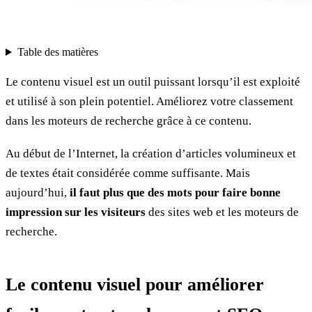
Table des matières
Le contenu visuel est un outil puissant lorsqu’il est exploité
et utilisé à son plein potentiel. Améliorez votre classement
dans les moteurs de recherche grâce à ce contenu.
Au début de l’Internet, la création d’articles volumineux et
de textes était considérée comme suffisante. Mais
aujourd’hui,
il faut plus que des mots pour faire bonne
impression sur les visiteurs
des sites web et les moteurs de
recherche.
Le contenu visuel pour améliorer