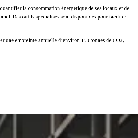
 quantifier la consommation énergétique de ses locaux et de
nel. Des outils spécialisés sont disponibles pour faciliter
ler une empreinte annuelle d’environ 150 tonnes de CO2,