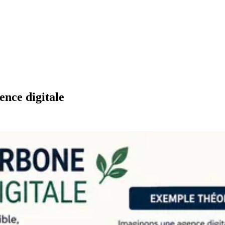
nce digitale