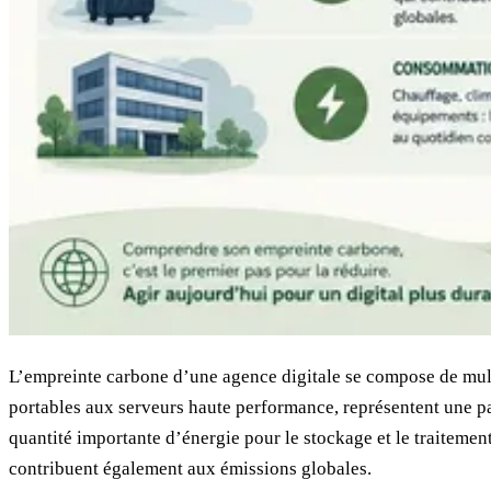
L’empreinte carbone d’une agence digitale se compose de mult
portables aux serveurs haute performance, représentent une pa
quantité importante d’énergie pour le stockage et le traitemen
contribuent également aux émissions globales.