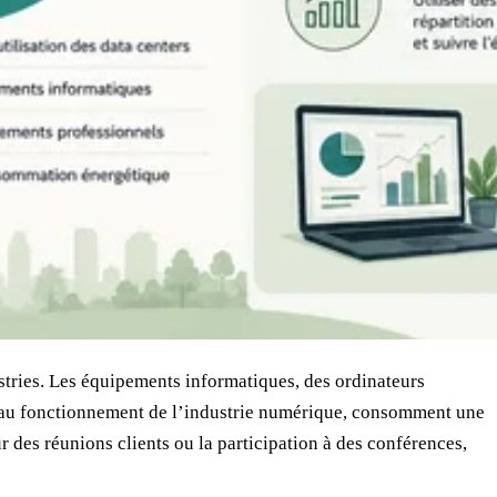
tries. Les équipements informatiques, des ordinateurs
els au fonctionnement de l’industrie numérique, consomment une
 des réunions clients ou la participation à des conférences,