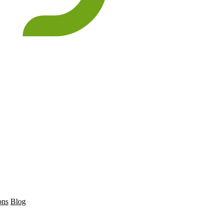
ons
Blog