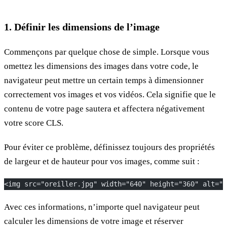
1. Définir les dimensions de l’image
Commençons par quelque chose de simple. Lorsque vous
omettez les dimensions des images dans votre code, le
navigateur peut mettre un certain temps à dimensionner
correctement vos images et vos vidéos. Cela signifie que le
contenu de votre page sautera et affectera négativement
votre score CLS.
Pour éviter ce problème, définissez toujours des propriétés
de largeur et de hauteur pour vos images, comme suit :
<img src="oreiller.jpg" width="640" height="360" alt="o
Avec ces informations, n’importe quel navigateur peut
calculer les dimensions de votre image et réserver