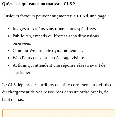
Qu’est-ce qui cause un mauvais CLS ?
Plusieurs facteurs peuvent augmenter le CLS d’une page :
Images ou vidéos sans dimensions spécifiées.
Publicités, embeds ou iframes sans dimensions
réservées.
Contenu Web injecté dynamiquement.
Web Fonts causant un décalage visible.
Actions qui attendent une réponse réseau avant de
s’afficher.
Le CLS dépend des attributs de taille correctement définis et
du chargement de vos ressources dans un ordre précis, de
haut en bas.