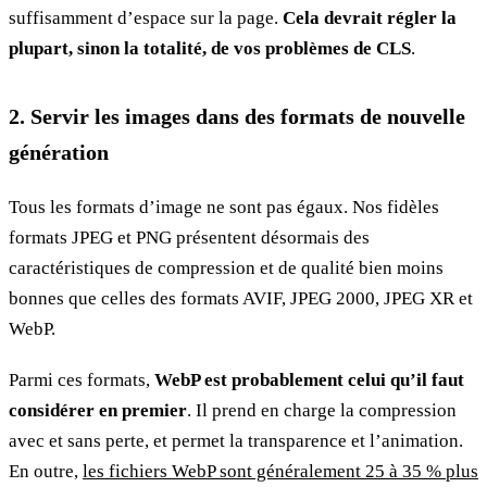
suffisamment d’espace sur la page.
Cela devrait régler la
plupart, sinon la totalité, de vos problèmes de CLS
.
2. Servir les images dans des formats de nouvelle
génération
Tous les formats d’image ne sont pas égaux. Nos fidèles
formats JPEG et PNG présentent désormais des
caractéristiques de compression et de qualité bien moins
bonnes que celles des formats AVIF, JPEG 2000, JPEG XR et
WebP.
Parmi ces formats,
WebP est probablement celui qu’il faut
considérer en premier
. Il prend en charge la compression
avec et sans perte, et permet la transparence et l’animation.
En outre,
les fichiers WebP sont généralement 25 à 35 % plus