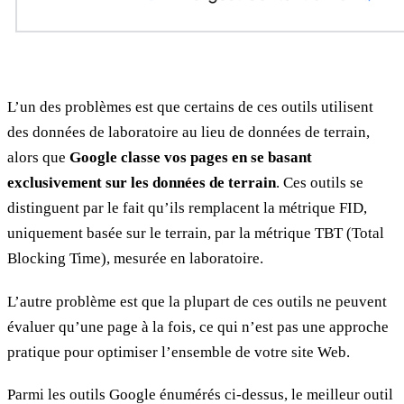
L’un des problèmes est que certains de ces outils utilisent
des données de laboratoire au lieu de données de terrain,
alors que
Google classe vos pages en se basant
exclusivement sur les données de terrain
. Ces outils se
distinguent par le fait qu’ils remplacent la métrique FID,
uniquement basée sur le terrain, par la métrique TBT (Total
Blocking Time), mesurée en laboratoire.
L’autre problème est que la plupart de ces outils ne peuvent
évaluer qu’une page à la fois, ce qui n’est pas une approche
pratique pour optimiser l’ensemble de votre site Web.
Parmi les outils Google énumérés ci-dessus, le meilleur outil