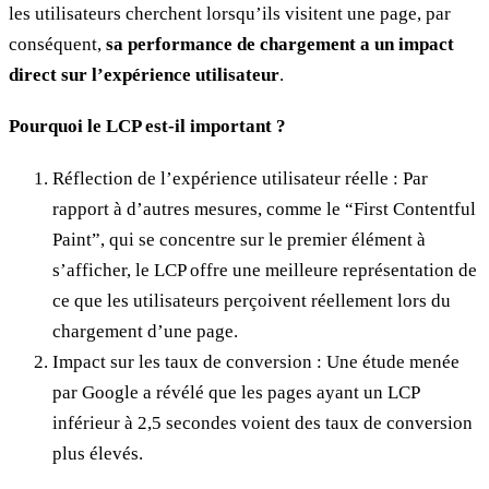
les utilisateurs cherchent lorsqu’ils visitent une page, par
conséquent,
sa performance de chargement a un impact
direct sur l’expérience utilisateur
.
Pourquoi le LCP est-il important ?
Réflection de l’expérience utilisateur réelle : Par
rapport à d’autres mesures, comme le “First Contentful
Paint”, qui se concentre sur le premier élément à
s’afficher, le LCP offre une meilleure représentation de
ce que les utilisateurs perçoivent réellement lors du
chargement d’une page.
Impact sur les taux de conversion : Une étude menée
par Google a révélé que les pages ayant un LCP
inférieur à 2,5 secondes voient des taux de conversion
plus élevés.