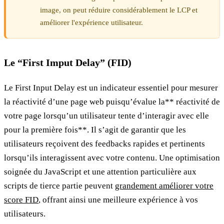
image, on peut réduire considérablement le LCP et
améliorer l'expérience utilisateur.
Le “First Imput Delay” (FID)
Le First Input Delay est un indicateur essentiel pour mesurer
la réactivité d’une page web puisqu’évalue la** réactivité de
votre page lorsqu’un utilisateur tente d’interagir avec elle
pour la première fois**. Il s’agit de garantir que les
utilisateurs reçoivent des feedbacks rapides et pertinents
lorsqu’ils interagissent avec votre contenu. Une optimisation
soignée du JavaScript et une attention particulière aux
scripts de tierce partie peuvent
grandement améliorer votre
score FID
, offrant ainsi une meilleure expérience à vos
utilisateurs.