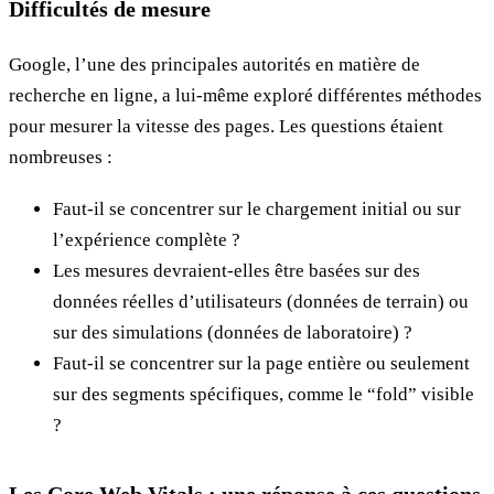
Difficultés de mesure
Google, l’une des principales autorités en matière de
recherche en ligne, a lui-même exploré différentes méthodes
pour mesurer la vitesse des pages. Les questions étaient
nombreuses :
Faut-il se concentrer sur le chargement initial ou sur
l’expérience complète ?
Les mesures devraient-elles être basées sur des
données réelles d’utilisateurs (données de terrain) ou
sur des simulations (données de laboratoire) ?
Faut-il se concentrer sur la page entière ou seulement
sur des segments spécifiques, comme le “fold” visible
?