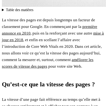
Table des matières
La vitesse des pages est depuis longtemps un facteur de
classement pour Google. En commençant par la
première
annonce en 2010
, puis en la renforçant avec une autre
mise à
jour en 2018
, et enfin en scellant l’affaire avec
l’introduction de Core Web Vitals en 2020. Dans cet article,
nous allons voir ce qu’est la vitesse des pages aujourd’hui,
comment la mesurer et, surtout, comment
améliorer les
scores de vitesse des pages
pour votre site Web.
Qu’est-ce que la vitesse des pages ?
La vitesse d’une page fait référence au temps qu’elle met à