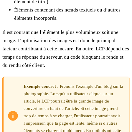
élément de titre).
Éléments contenant des nœuds textuels ou d’autres
éléments incorporés.
Il est courant que l’élément le plus volumineux soit une
image. L’optimisation des images est donc le principal
facteur contribuant à cette mesure. En outre, LCP dépend des
temps de réponse du serveur, du code bloquant le rendu et
du rendu côté client.
Exemple concret :
Prenons l'exemple d'un blog sur la
photographie. Lorsqu'un utilisateur clique sur un
article, le LCP pourrait être la grande image de
couverture en haut de l'article. Si cette image prend
trop de temps à se charger, l'utilisateur pourrait avoir
l'impression que la page est lente, même si d'autres
éléments se chargent rapidement. En optimisant cette