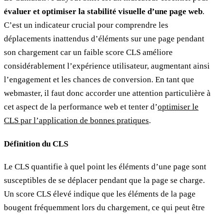
évaluer et optimiser la stabilité visuelle d’une page web
.
C’est un indicateur crucial pour comprendre les
déplacements inattendus d’éléments sur une page pendant
son chargement car un faible score CLS améliore
considérablement l’expérience utilisateur, augmentant ainsi
l’engagement et les chances de conversion. En tant que
webmaster, il faut donc accorder une attention particulière à
cet aspect de la performance web et tenter d’
optimiser le
CLS par l’application de bonnes pratiques
.
Définition du CLS
Le CLS quantifie à quel point les éléments d’une page sont
susceptibles de se déplacer pendant que la page se charge.
Un score CLS élevé indique que les éléments de la page
bougent fréquemment lors du chargement, ce qui peut être