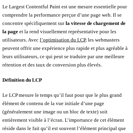
Le Largest Contentful Paint est une mesure essentielle pour
comprendre la performance perçue d’une page web. Il se
concentre spécifiquement sur
la vitesse de chargement de
la page
et la rend visuellement représentative pour les
utilisateurs. Avec
l’optimisation du LCP
, les webmasters
peuvent offrir une expérience plus rapide et plus agréable à
leurs utilisateurs, ce qui peut se traduire par une meilleure
rétention et des taux de conversion plus élevés.
Définition du LCP
Le LCP mesure le temps qu’il faut pour que le plus grand
élément de contenu de la vue initiale d’une page
(généralement une image ou un bloc de texte) soit
entièrement visible à l’écran. L’importance de cet élément
réside dans le fait qu’il est souvent l’élément principal que