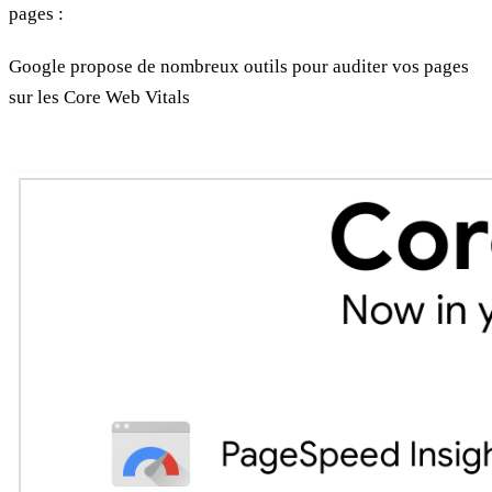
pages :
Google propose de nombreux outils pour auditer vos pages
sur les Core Web Vitals