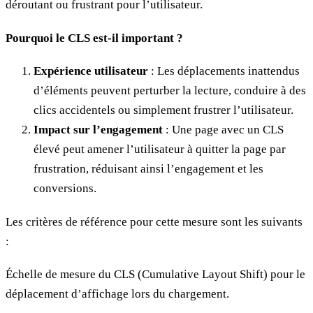
déroutant ou frustrant pour l’utilisateur.
Pourquoi le CLS est-il important ?
Expérience utilisateur
: Les déplacements inattendus
d’éléments peuvent perturber la lecture, conduire à des
clics accidentels ou simplement frustrer l’utilisateur.
Impact sur l’engagement
: Une page avec un CLS
élevé peut amener l’utilisateur à quitter la page par
frustration, réduisant ainsi l’engagement et les
conversions.
Les critères de référence pour cette mesure sont les suivants
:
Échelle de mesure du CLS (Cumulative Layout Shift) pour le
déplacement d’affichage lors du chargement.