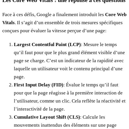
Les Core Web Vitals : une réponse à ces questions
Face à ces défis, Google a finalement introduit les
Core Web
Vitals
. Il s’agit d’un ensemble de trois mesures spécifiques
conçues pour évaluer la vitesse perçue d’une page:
Largest Contentful Paint (LCP)
: Mesure le temps
qu’il faut pour que le plus grand élément visible d’une
page se charge. C’est un indicateur de la rapidité avec
laquelle un utilisateur voit le contenu principal d’une
page.
First Input Delay (FID)
: Évalue le temps qu’il faut
pour que la page réagisse à la première interaction de
l’utilisateur, comme un clic. Cela reflète la réactivité et
l’interactivité de la page.
Cumulative Layout Shift (CLS)
: Calcule les
mouvements inattendus des éléments sur une page