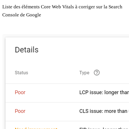
Liste des éléments Core Web Vitals à corriger sur la Search
Console de Google