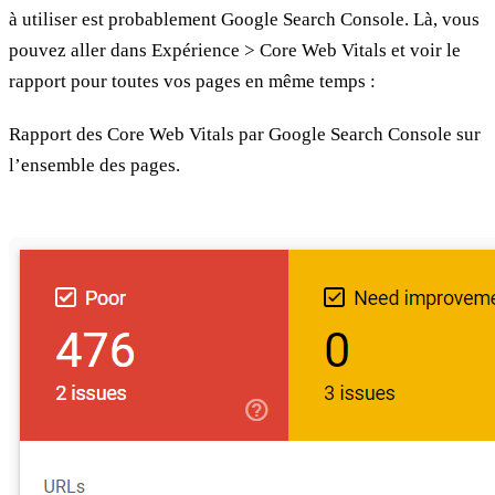
à utiliser est probablement Google Search Console. Là, vous
pouvez aller dans Expérience > Core Web Vitals et voir le
rapport pour toutes vos pages en même temps :
Rapport des Core Web Vitals par Google Search Console sur
l’ensemble des pages.