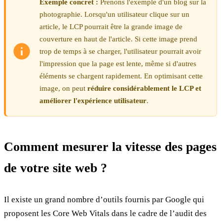
Exemple concret :
Prenons l'exemple d'un blog sur la
photographie. Lorsqu'un utilisateur clique sur un
article, le LCP pourrait être la grande image de
couverture en haut de l'article. Si cette image prend
trop de temps à se charger, l'utilisateur pourrait avoir
l'impression que la page est lente, même si d'autres
éléments se chargent rapidement. En optimisant cette
image, on peut
réduire considérablement le LCP et
améliorer l'expérience utilisateur
.
Comment mesurer la vitesse des pages
de votre site web ?
Il existe un grand nombre d’outils fournis par Google qui
proposent les Core Web Vitals dans le cadre de l’audit des