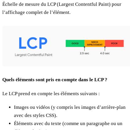
Échelle de mesure du LCP (Largest Contentful Paint) pour
l’affichage complet de l’élément.
Quels éléments sont pris en compte dans le LCP ?
Le LCP prend en compte les éléments suivants :
Images ou vidéos (y compris les images d’arrière-plan
avec des styles CSS).
Éléments avec du texte (comme un paragraphe ou un