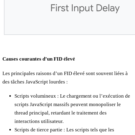
Causes courantes d’un FID élevé
Les principales raisons d’un FID élevé sont souvent liées à
des tâches JavaScript lourdes :
Scripts volumineux : Le chargement ou l’exécution de
scripts JavaScript massifs peuvent monopoliser le
thread principal, retardant le traitement des
interactions utilisateur.
Scripts de tierce partie : Les scripts tels que les