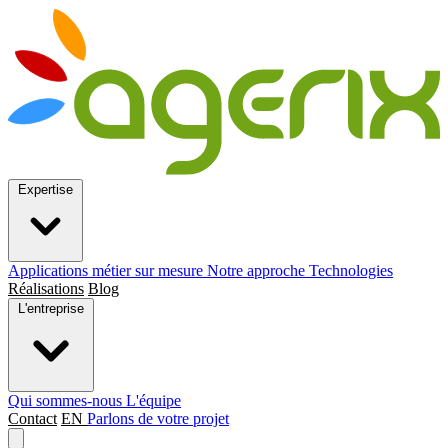
Expertise
Applications métier sur mesure
Notre approche
Technologies
Réalisations
Blog
L'entreprise
Qui sommes-nous
L'équipe
Contact
EN
Parlons de votre projet