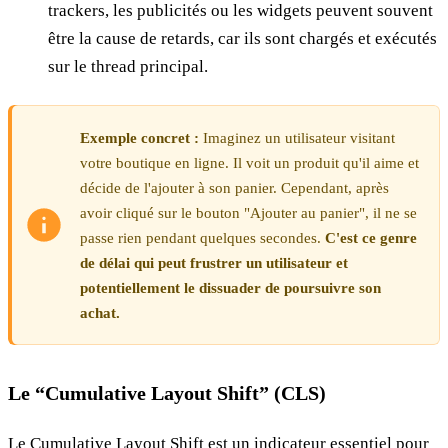
trackers, les publicités ou les widgets peuvent souvent
être la cause de retards, car ils sont chargés et exécutés
sur le thread principal.
Exemple concret :
Imaginez un utilisateur visitant
votre boutique en ligne. Il voit un produit qu'il aime et
décide de l'ajouter à son panier. Cependant, après
avoir cliqué sur le bouton "Ajouter au panier", il ne se
passe rien pendant quelques secondes.
C'est ce genre
de délai qui peut frustrer un utilisateur et
potentiellement le dissuader de poursuivre son
achat.
Le “Cumulative Layout Shift” (CLS)
Le Cumulative Layout Shift est un indicateur essentiel pour