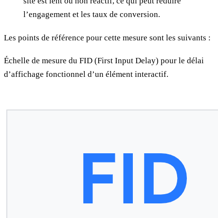
site est lent ou non réactif, ce qui peut réduire
l’engagement et les taux de conversion.
Les points de référence pour cette mesure sont les suivants :
Échelle de mesure du FID (First Input Delay) pour le délai
d’affichage fonctionnel d’un élément interactif.