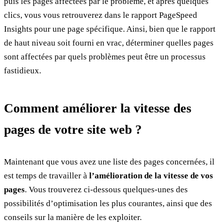
puis les pages affectées par le problème, et après quelques
clics, vous vous retrouverez dans le rapport PageSpeed
Insights pour une page spécifique. Ainsi, bien que le rapport
de haut niveau soit fourni en vrac, déterminer quelles pages
sont affectées par quels problèmes peut être un processus
fastidieux.
Comment améliorer la vitesse des
pages de votre site web ?
Maintenant que vous avez une liste des pages concernées, il
est temps de travailler à
l’amélioration de la vitesse de vos
pages
. Vous trouverez ci-dessous quelques-unes des
possibilités d’optimisation les plus courantes, ainsi que des
conseils sur la manière de les exploiter.