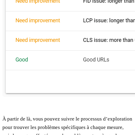
À partir de là, vous pouvez suivre le processus d’exploration
pour trouver les problèmes spécifiques à chaque mesure,