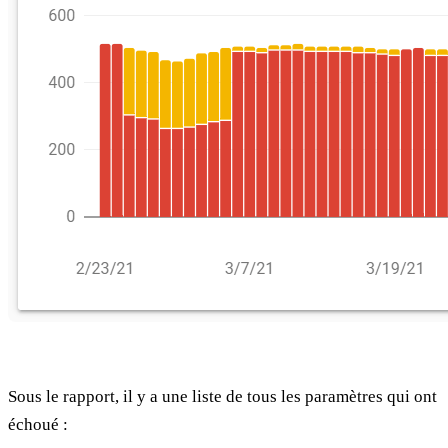
Sous le rapport, il y a une liste de tous les paramètres qui ont
échoué :