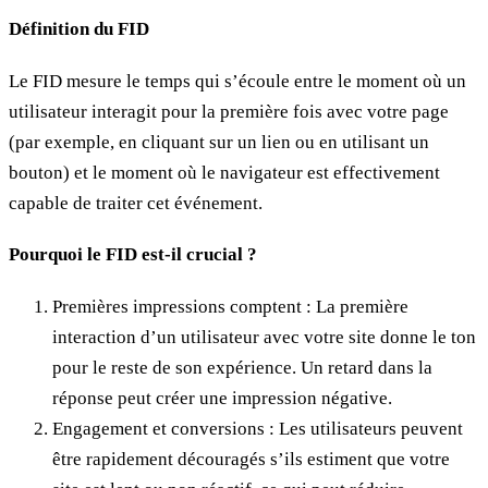
Définition du FID
Le FID mesure le temps qui s’écoule entre le moment où un
utilisateur interagit pour la première fois avec votre page
(par exemple, en cliquant sur un lien ou en utilisant un
bouton) et le moment où le navigateur est effectivement
capable de traiter cet événement.
Pourquoi le FID est-il crucial ?
Premières impressions comptent : La première
interaction d’un utilisateur avec votre site donne le ton
pour le reste de son expérience. Un retard dans la
réponse peut créer une impression négative.
Engagement et conversions : Les utilisateurs peuvent
être rapidement découragés s’ils estiment que votre