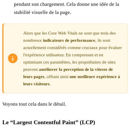
pendant son chargement. Cela donne une idée de la
stabilité visuelle de la page.
Alors que les Core Web Vitals ne sont que trois des
nombreux
indicateurs de performance
, ils sont
actuellement considérés comme cruciaux pour évaluer
l'expérience utilisateur. En comprenant et en
optimisant ces paramètres, les propriétaires de sites
peuvent
améliorer la perception de la vitesse de
leurs pages
, offrant ainsi
une meilleure expérience à
leurs visiteurs
.
Voyons tout cela dans le détail.
Le “Largest Contentful Paint” (LCP)