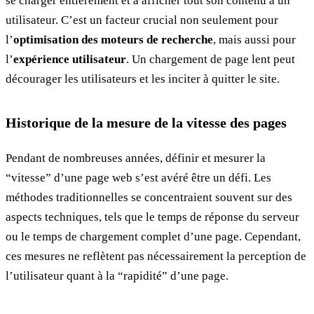
se charger entièrement et à afficher tout son contenu à un
utilisateur. C’est un facteur crucial non seulement pour
l’
optimisation des moteurs de recherche
, mais aussi pour
l’
expérience utilisateur
. Un chargement de page lent peut
décourager les utilisateurs et les inciter à quitter le site.
Historique de la mesure de la vitesse des pages
Pendant de nombreuses années, définir et mesurer la
“vitesse” d’une page web s’est avéré être un défi. Les
méthodes traditionnelles se concentraient souvent sur des
aspects techniques, tels que le temps de réponse du serveur
ou le temps de chargement complet d’une page. Cependant,
ces mesures ne reflètent pas nécessairement la perception de
l’utilisateur quant à la “rapidité” d’une page.