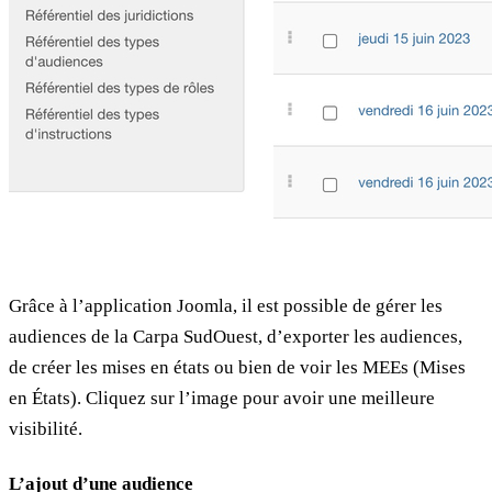
Grâce à l’application Joomla, il est possible de gérer les
audiences de la Carpa SudOuest, d’exporter les audiences,
de créer les mises en états ou bien de voir les MEEs (Mises
en États). Cliquez sur l’image pour avoir une meilleure
visibilité.
L’ajout d’une audience