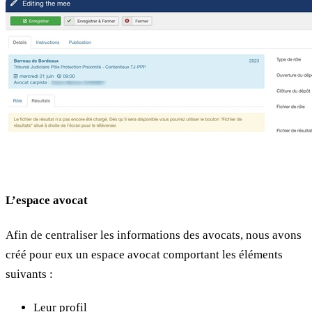
L’espace avocat
Afin de centraliser les informations des avocats, nous avons
créé pour eux un espace avocat comportant les éléments
suivants :
Leur profil