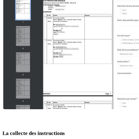
La collecte des instructions