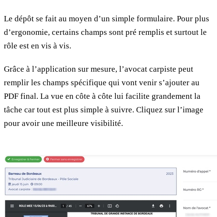
Le dépôt se fait au moyen d’un simple formulaire. Pour plus
d’ergonomie, certains champs sont pré remplis et surtout le
rôle est en vis à vis.
Grâce à l’application sur mesure, l’avocat carpiste peut
remplir les champs spécifique qui vont venir s’ajouter au
PDF final. La vue en côte à côte lui facilite grandement la
tâche car tout est plus simple à suivre. Cliquez sur l’image
pour avoir une meilleure visibilité.