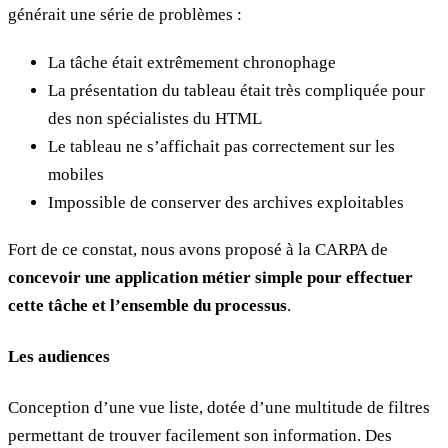
générait une série de problèmes :
La tâche était extrêmement chronophage
La présentation du tableau était très compliquée pour
des non spécialistes du HTML
Le tableau ne s’affichait pas correctement sur les
mobiles
Impossible de conserver des archives exploitables
Fort de ce constat, nous avons proposé à la CARPA de
concevoir une application métier simple pour effectuer
cette tâche et l’ensemble du processus
.
Les audiences
Conception d’une vue liste, dotée d’une multitude de filtres
permettant de trouver facilement son information. Des