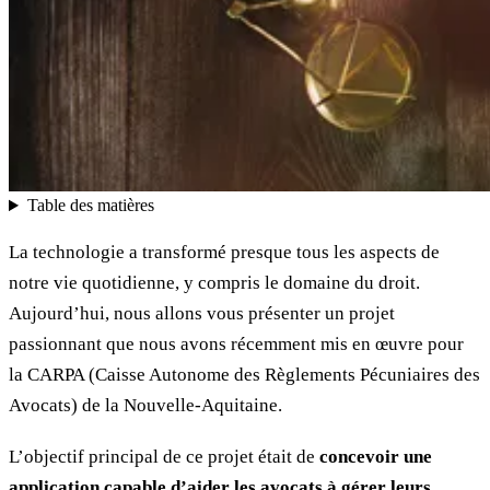
Table des matières
La technologie a transformé presque tous les aspects de
notre vie quotidienne, y compris le domaine du droit.
Aujourd’hui, nous allons vous présenter un projet
passionnant que nous avons récemment mis en œuvre pour
la CARPA (Caisse Autonome des Règlements Pécuniaires des
Avocats) de la Nouvelle-Aquitaine.
L’objectif principal de ce projet était de
concevoir une
application capable d’aider les avocats à gérer leurs