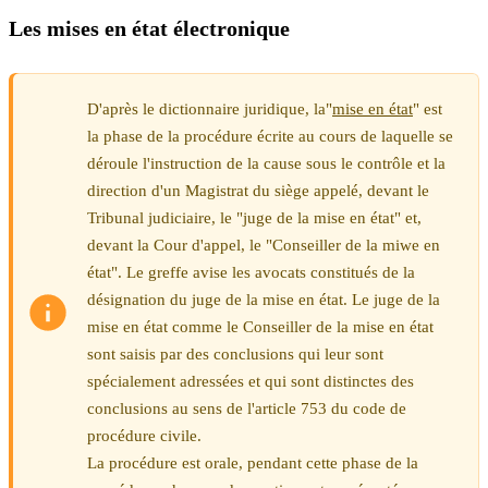
Les mises en état électronique
D'après le dictionnaire juridique, la"
mise en état
" est
la phase de la procédure écrite au cours de laquelle se
déroule l'instruction de la cause sous le contrôle et la
direction d'un Magistrat du siège appelé, devant le
Tribunal judiciaire, le "juge de la mise en état" et,
devant la Cour d'appel, le "Conseiller de la miwe en
état". Le greffe avise les avocats constitués de la
désignation du juge de la mise en état. Le juge de la
mise en état comme le Conseiller de la mise en état
sont saisis par des conclusions qui leur sont
spécialement adressées et qui sont distinctes des
conclusions au sens de l'article 753 du code de
procédure civile.
La procédure est orale, pendant cette phase de la