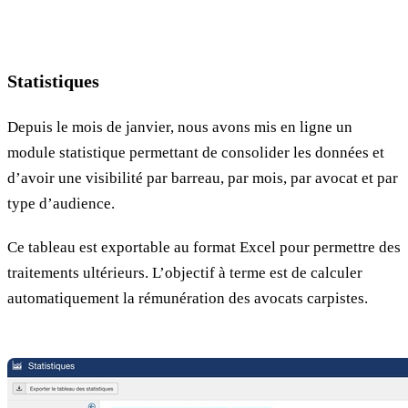
Statistiques
Depuis le mois de janvier, nous avons mis en ligne un
module statistique permettant de consolider les données et
d’avoir une visibilité par barreau, par mois, par avocat et par
type d’audience.
Ce tableau est exportable au format Excel pour permettre des
traitements ultérieurs. L’objectif à terme est de calculer
automatiquement la rémunération des avocats carpistes.