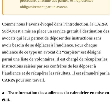
procédure, chacune des parties, est représentée
obligatoirement par un avocat.
Comme nous l’avons évoqué dans l’introduction, la CARPA
Sud-Ouest a mis en place un service gratuit à destination des
avocats qui leur permet de déposer des instructions sans
avoir besoin de se déplacer à l’audience. Pour chaque
audience de ce type un avocat dit “carpiste” est désigné
parmi une liste de volontaires. Il est chargé de récupérer les
instructions saisies par ses confrères de les déposer à
l’audience et de récupérer les résultats. Il est rémunéré par la
CARPA pour son travail.
a - Transformation des audiences du calendrier en mise en
état.