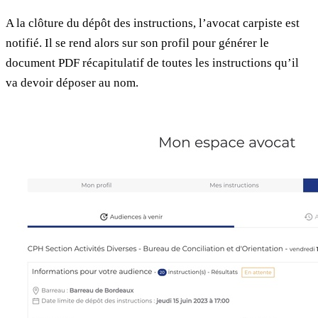
A la clôture du dépôt des instructions, l’avocat carpiste est
notifié. Il se rend alors sur son profil pour générer le
document PDF récapitulatif de toutes les instructions qu’il
va devoir déposer au nom.