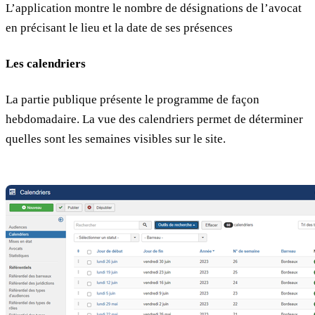
L’application montre le nombre de désignations de l’avocat
en précisant le lieu et la date de ses présences
Les calendriers
La partie publique présente le programme de façon
hebdomadaire. La vue des calendriers permet de déterminer
quelles sont les semaines visibles sur le site.