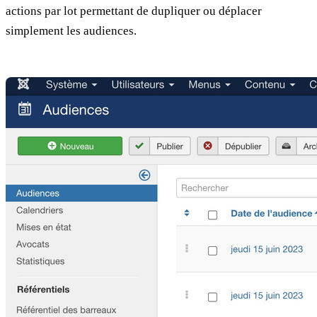
actions par lot permettant de dupliquer ou déplacer
simplement les audiences.