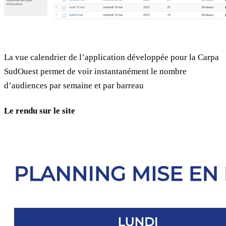
La vue calendrier de l’application développée pour la Carpa
SudOuest permet de voir instantanément le nombre
d’audiences par semaine et par barreau
Le rendu sur le site