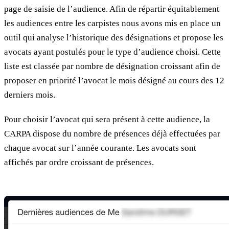
page de saisie de l’audience. Afin de répartir équitablement
les audiences entre les carpistes nous avons mis en place un
outil qui analyse l’historique des désignations et propose les
avocats ayant postulés pour le type d’audience choisi. Cette
liste est classée par nombre de désignation croissant afin de
proposer en priorité l’avocat le mois désigné au cours des 12
derniers mois.
Pour choisir l’avocat qui sera présent à cette audience, la
CARPA dispose du nombre de présences déjà effectuées par
chaque avocat sur l’année courante. Les avocats sont
affichés par ordre croissant de présences.