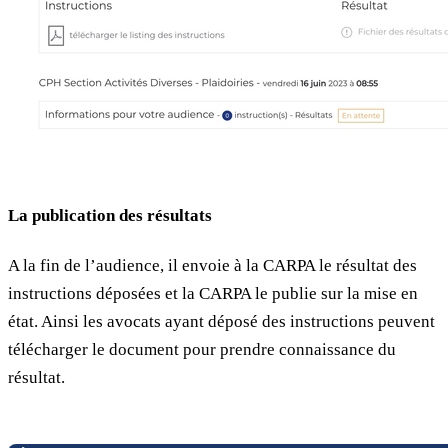
La publication des résultats
A la fin de l’audience, il envoie à la CARPA le résultat des
instructions déposées et la CARPA le publie sur la mise en
état. Ainsi les avocats ayant déposé des instructions peuvent
télécharger le document pour prendre connaissance du
résultat.