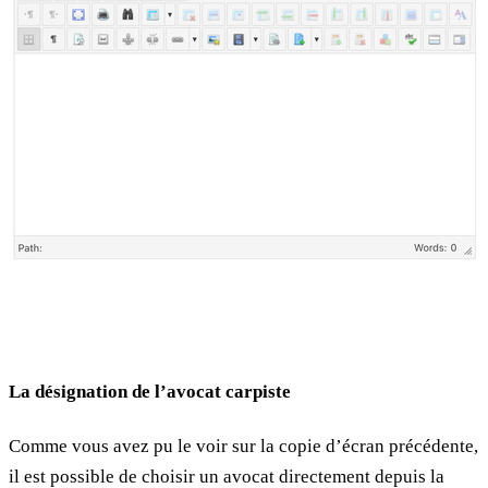
La désignation de l’avocat carpiste
Comme vous avez pu le voir sur la copie d’écran précédente,
il est possible de choisir un avocat directement depuis la