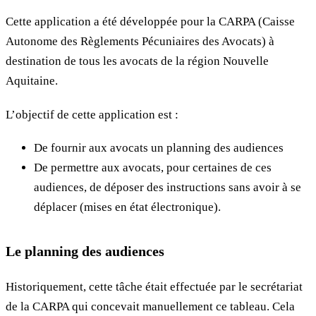
Cette application a été développée pour la CARPA (Caisse
Autonome des Règlements Pécuniaires des Avocats) à
destination de tous les avocats de la région Nouvelle
Aquitaine.
L’objectif de cette application est :
De fournir aux avocats un planning des audiences
De permettre aux avocats, pour certaines de ces
audiences, de déposer des instructions sans avoir à se
déplacer (mises en état électronique).
Le planning des audiences
Historiquement, cette tâche était effectuée par le secrétariat
de la CARPA qui concevait manuellement ce tableau. Cela