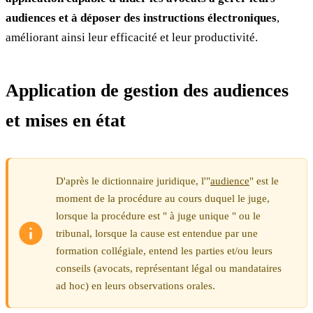
audiences et à déposer des instructions électroniques
,
améliorant ainsi leur efficacité et leur productivité.
Application de gestion des audiences
et mises en état
D'après le dictionnaire juridique, l'"
audience
" est le
moment de la procédure au cours duquel le juge,
lorsque la procédure est " à juge unique " ou le
tribunal, lorsque la cause est entendue par une
formation collégiale, entend les parties et/ou leurs
conseils (avocats, représentant légal ou mandataires
ad hoc) en leurs observations orales.