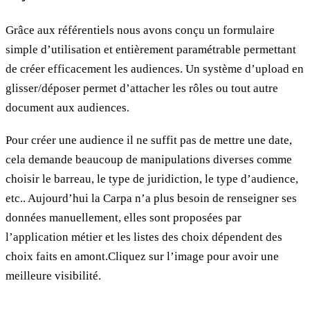
Grâce aux référentiels nous avons conçu un formulaire
simple d’utilisation et entièrement paramétrable permettant
de créer efficacement les audiences. Un système d’upload en
glisser/déposer permet d’attacher les rôles ou tout autre
document aux audiences.
Pour créer une audience il ne suffit pas de mettre une date,
cela demande beaucoup de manipulations diverses comme
choisir le barreau, le type de juridiction, le type d’audience,
etc.. Aujourd’hui la Carpa n’a plus besoin de renseigner ses
données manuellement, elles sont proposées par
l’application métier et les listes des choix dépendent des
choix faits en amont.Cliquez sur l’image pour avoir une
meilleure visibilité.