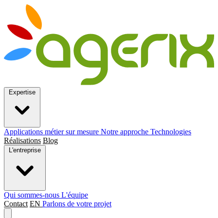
Expertise
Applications métier sur mesure
Notre approche
Technologies
Réalisations
Blog
L'entreprise
Qui sommes-nous
L'équipe
Contact
EN
Parlons de votre projet