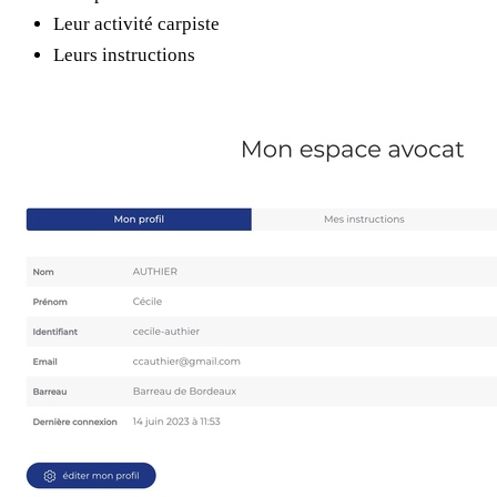
Leur activité carpiste
Leurs instructions