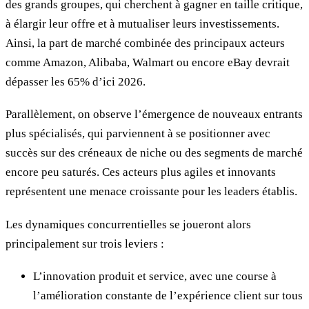
des grands groupes, qui cherchent à gagner en taille critique,
à élargir leur offre et à mutualiser leurs investissements.
Ainsi, la part de marché combinée des principaux acteurs
comme Amazon, Alibaba, Walmart ou encore eBay devrait
dépasser les 65% d’ici 2026.
Parallèlement, on observe l’émergence de nouveaux entrants
plus spécialisés, qui parviennent à se positionner avec
succès sur des créneaux de niche ou des segments de marché
encore peu saturés. Ces acteurs plus agiles et innovants
représentent une menace croissante pour les leaders établis.
Les dynamiques concurrentielles se joueront alors
principalement sur trois leviers :
L’innovation produit et service, avec une course à
l’amélioration constante de l’expérience client sur tous