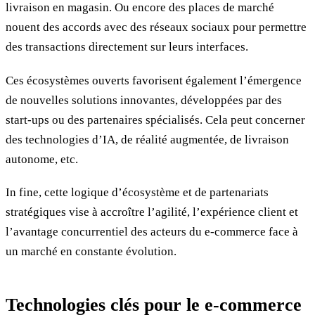
livraison en magasin. Ou encore des places de marché
nouent des accords avec des réseaux sociaux pour permettre
des transactions directement sur leurs interfaces.
Ces écosystèmes ouverts favorisent également l’émergence
de nouvelles solutions innovantes, développées par des
start-ups ou des partenaires spécialisés. Cela peut concerner
des technologies d’IA, de réalité augmentée, de livraison
autonome, etc.
In fine, cette logique d’écosystème et de partenariats
stratégiques vise à accroître l’agilité, l’expérience client et
l’avantage concurrentiel des acteurs du e-commerce face à
un marché en constante évolution.
Technologies clés pour le e-commerce