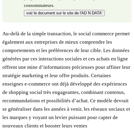
consommateurs.
voir le document sur le site de l'AD N DATA'
Au-delà de la simple transaction, le social commerce permet
également aux entreprises de mieux comprendre les
comportements et les préférences de leur cible. Les données
générées par ces interactions sociales et ces achats en ligne
offrent une mine d’informations précieuses pour affiner leur
stratégie marketing et leur offre produits. Certaines
enseignes e-commerce ont déjà développé des expériences
de shopping social très engageantes, combinant contenus,
recommandations et possibilités d’achat. Ce modèle devrait
se généraliser dans les années à venir, les réseaux sociaux et
les marques y voyant un levier puissant pour capter de
nouveaux clients et booster leurs ventes