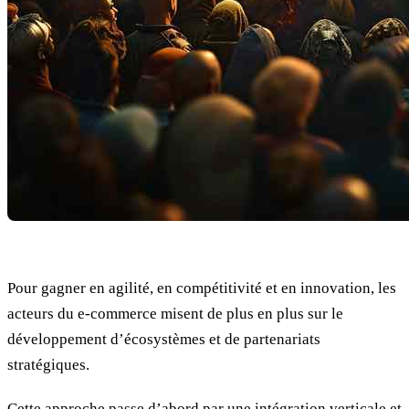
Pour gagner en agilité, en compétitivité et en innovation, les
acteurs du e-commerce misent de plus en plus sur le
développement d’écosystèmes et de partenariats
stratégiques.
Cette approche passe d’abord par une intégration verticale et