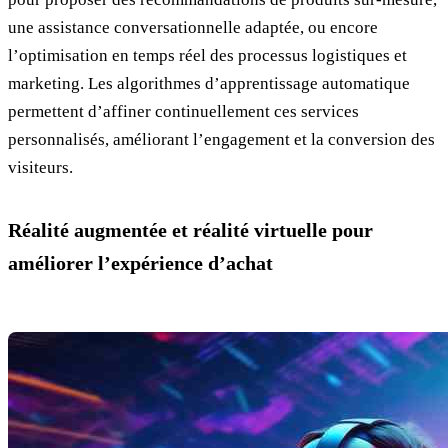
une assistance conversationnelle adaptée, ou encore
l’optimisation en temps réel des processus logistiques et
marketing. Les algorithmes d’apprentissage automatique
permettent d’affiner continuellement ces services
personnalisés, améliorant l’engagement et la conversion des
visiteurs.
Réalité augmentée et réalité virtuelle pour
améliorer l’expérience d’achat