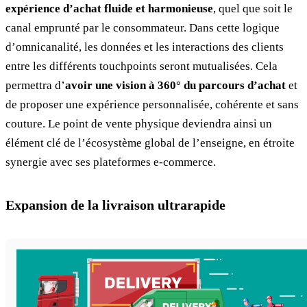
expérience d’achat fluide et harmonieuse
, quel que soit le
canal emprunté par le consommateur. Dans cette logique
d’omnicanalité, les données et les interactions des clients
entre les différents touchpoints seront mutualisées. Cela
permettra d’
avoir une vision à 360° du parcours d’achat
et
de proposer une expérience personnalisée, cohérente et sans
couture. Le point de vente physique deviendra ainsi un
élément clé de l’écosystème global de l’enseigne, en étroite
synergie avec ses plateformes e-commerce.
Expansion de la livraison ultrarapide