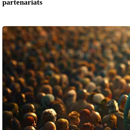
partenariats