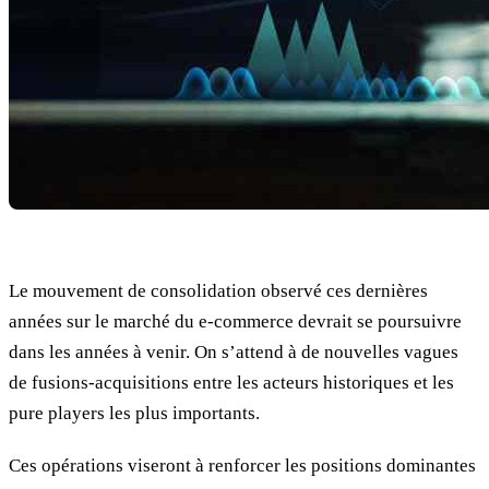
Le mouvement de consolidation observé ces dernières
années sur le marché du e-commerce devrait se poursuivre
dans les années à venir. On s’attend à de nouvelles vagues
de fusions-acquisitions entre les acteurs historiques et les
pure players les plus importants.
Ces opérations viseront à renforcer les positions dominantes