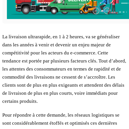
La livraison ultrarapide, en 1 à 2 heures, va se généraliser
dans les années à venir et devenir un enjeu majeur de
compétitivité pour les acteurs du e-commerce. Cette
tendance est portée par plusieurs facteurs clés. Tout d’abord,
les attentes des consommateurs en termes de rapidité et de
commodité des livraisons ne cessent de s’accroître. Les
clients sont de plus en plus exigeants et attendent des délais
de livraison de plus en plus courts, voire immédiats pour
certains produits.
Pour répondre à cette demande, les réseaux logistiques se
sont considérablement étoffés et optimisés ces dernières