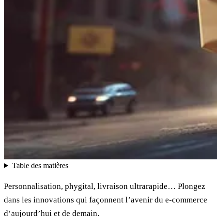
Table des matières
Personnalisation, phygital, livraison ultrarapide… Plongez
dans les innovations qui façonnent l’avenir du e-commerce
d’aujourd’hui et de demain.