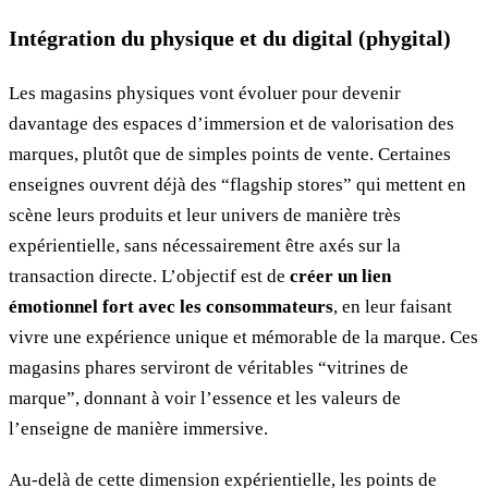
Intégration du physique et du digital (phygital)
Les magasins physiques vont évoluer pour devenir
davantage des espaces d’immersion et de valorisation des
marques, plutôt que de simples points de vente. Certaines
enseignes ouvrent déjà des “flagship stores” qui mettent en
scène leurs produits et leur univers de manière très
expérientielle, sans nécessairement être axés sur la
transaction directe. L’objectif est de
créer un lien
émotionnel fort avec les consommateurs
, en leur faisant
vivre une expérience unique et mémorable de la marque. Ces
magasins phares serviront de véritables “vitrines de
marque”, donnant à voir l’essence et les valeurs de
l’enseigne de manière immersive.
Au-delà de cette dimension expérientielle, les points de