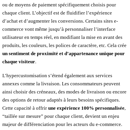
ou de moyens de paiement spécifiquement choisis pour
chaque client. L’objectif est de fluidifier l’expérience
d’achat et d’augmenter les conversions. Certains sites e-
commerce vont même jusqu’à personnaliser l’interface
utilisateur en temps réel, en modifiant la mise en avant des
produits, les couleurs, les polices de caractère, etc. Cela crée
un sentiment de proximité et d’appartenance unique pour
chaque visiteur
.
L’hypercustomisation s’étend également aux services
annexes comme la livraison. Les consommateurs peuvent
ainsi choisir des créneaux, des modes de livraison ou encore
des options de retour adaptés à leurs besoins spécifiques.
Cette capacité à offrir
une expérience 100% personnalisée
,
“taillée sur mesure” pour chaque client, devient un enjeu
majeur de différenciation pour les acteurs du e-commerce.