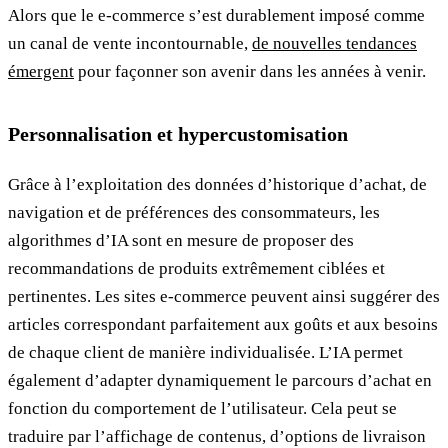
Alors que le e-commerce s’est durablement imposé comme
un canal de vente incontournable,
de nouvelles tendances
émergent
pour façonner son avenir dans les années à venir.
Personnalisation et hypercustomisation
Grâce à l’exploitation des données d’historique d’achat, de
navigation et de préférences des consommateurs, les
algorithmes d’IA sont en mesure de proposer des
recommandations de produits extrêmement ciblées et
pertinentes. Les sites e-commerce peuvent ainsi suggérer des
articles correspondant parfaitement aux goûts et aux besoins
de chaque client de manière individualisée. L’IA permet
également d’adapter dynamiquement le parcours d’achat en
fonction du comportement de l’utilisateur. Cela peut se
traduire par l’affichage de contenus, d’options de livraison