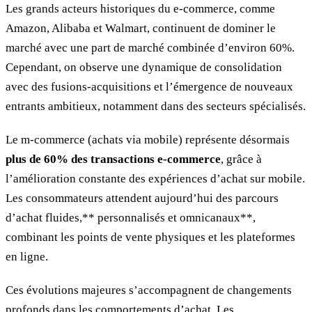
Les grands acteurs historiques du e-commerce, comme
Amazon, Alibaba et Walmart, continuent de dominer le
marché avec une part de marché combinée d’environ 60%.
Cependant, on observe une dynamique de consolidation
avec des fusions-acquisitions et l’émergence de nouveaux
entrants ambitieux, notamment dans des secteurs spécialisés.
Le m-commerce (achats via mobile) représente désormais
plus de 60% des transactions e-commerce
, grâce à
l’amélioration constante des expériences d’achat sur mobile.
Les consommateurs attendent aujourd’hui des parcours
d’achat fluides,** personnalisés et omnicanaux**,
combinant les points de vente physiques et les plateformes
en ligne.
Ces évolutions majeures s’accompagnent de changements
profonds dans les comportements d’achat. Les