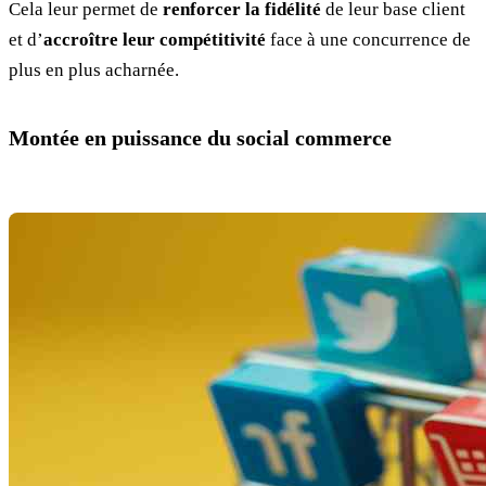
Cela leur permet de
renforcer la fidélité
de leur base client
et d’
accroître leur compétitivité
face à une concurrence de
plus en plus acharnée.
Montée en puissance du social commerce