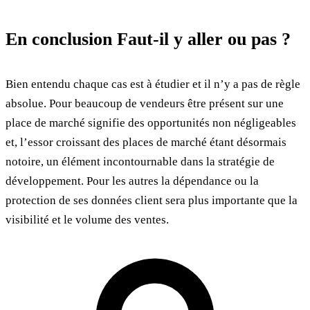
En conclusion Faut-il y aller ou pas ?
Bien entendu chaque cas est à étudier et il n’y a pas de règle
absolue. Pour beaucoup de vendeurs être présent sur une
place de marché signifie des opportunités non négligeables
et, l’essor croissant des places de marché étant désormais
notoire, un élément incontournable dans la stratégie de
développement. Pour les autres la dépendance ou la
protection de ses données client sera plus importante que la
visibilité et le volume des ventes.