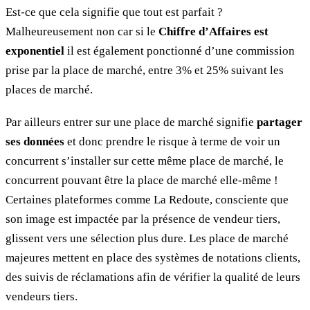
Est-ce que cela signifie que tout est parfait ?
Malheureusement non car si le
Chiffre d’Affaires est
exponentiel
il est également ponctionné d’une commission
prise par la place de marché, entre 3% et 25% suivant les
places de marché.
Par ailleurs entrer sur une place de marché signifie
partager
ses données
et donc prendre le risque à terme de voir un
concurrent s’installer sur cette même place de marché, le
concurrent pouvant être la place de marché elle-même !
Certaines plateformes comme La Redoute, consciente que
son image est impactée par la présence de vendeur tiers,
glissent vers une sélection plus dure. Les place de marché
majeures mettent en place des systèmes de notations clients,
des suivis de réclamations afin de vérifier la qualité de leurs
vendeurs tiers.