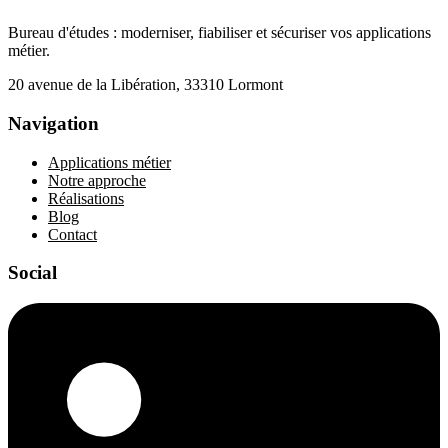
Bureau d'études : moderniser, fiabiliser et sécuriser vos applications
métier.
20 avenue de la Libération, 33310 Lormont
Navigation
Applications métier
Notre approche
Réalisations
Blog
Contact
Social