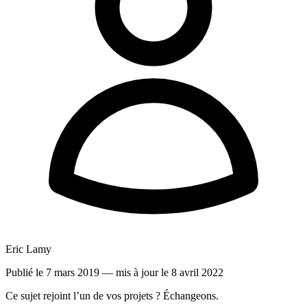
Eric Lamy
Publié le 7 mars 2019
— mis à jour le 8 avril 2022
Ce sujet rejoint l’un de vos projets ? Échangeons.