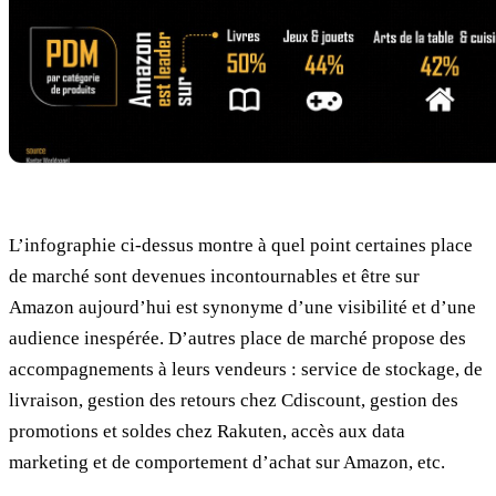
L’infographie ci-dessus montre à quel point certaines place
de marché sont devenues incontournables et être sur
Amazon aujourd’hui est synonyme d’une visibilité et d’une
audience inespérée. D’autres place de marché propose des
accompagnements à leurs vendeurs : service de stockage, de
livraison, gestion des retours chez Cdiscount, gestion des
promotions et soldes chez Rakuten, accès aux data
marketing et de comportement d’achat sur Amazon, etc.