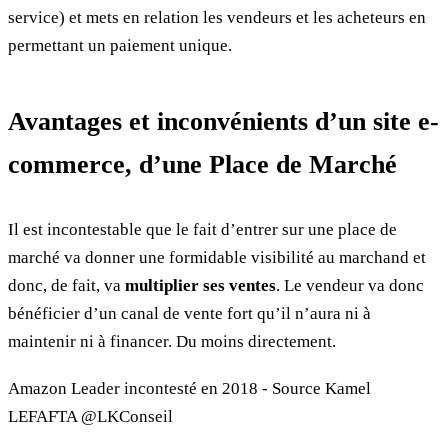
service) et mets en relation les vendeurs et les acheteurs en
permettant un paiement unique.
Avantages et inconvénients d’un site e-
commerce, d’une Place de Marché
Il est incontestable que le fait d’entrer sur une place de
marché va donner une formidable visibilité au marchand et
donc, de fait, va
multiplier ses ventes
. Le vendeur va donc
bénéficier d’un canal de vente fort qu’il n’aura ni à
maintenir ni à financer. Du moins directement.
Amazon Leader incontesté en 2018 - Source Kamel
LEFAFTA @LKConseil