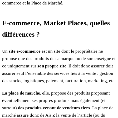
commerce et la Place de Marché.
E-commerce, Market Places, quelles
différences ?
Un
site e-commerce
est un site dont le propriétaire ne
propose que des produits de sa marque ou de son enseigne et
ce uniquement sur
son propre site
. Il doit donc assurer doit
assurer seul l’ensemble des services liés à la vente : gestion
des stocks, logistiques, paiement, facturation, marketing, etc.
La place de marché
, elle, propose des produits proposant
éventuellement ses propres produits mais également (et
surtout)
des produits venant de vendeurs tiers
. La place de
marché assure donc de A à Z la vente de l’article (ou du