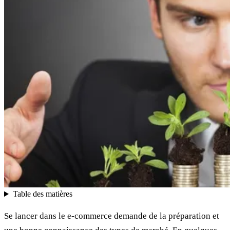
Table des matières
Se lancer dans le e-commerce demande de la préparation et