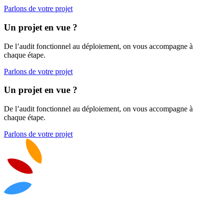
Parlons de votre projet
Un projet en vue ?
De l’audit fonctionnel au déploiement, on vous accompagne à
chaque étape.
Parlons de votre projet
Un projet en vue ?
De l’audit fonctionnel au déploiement, on vous accompagne à
chaque étape.
Parlons de votre projet