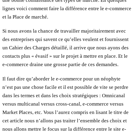
une bonne connaissance des types de marché. En quelques
lignes voici comment faire la différence entre le e-commerce
et la Place de marché.
Si nous avons la chance de travailler majoritairement avec
des entreprises qui savent ce qu’elles veulent et fournissent
un Cahier des Charges détaillé, il arrive que nous ayons des
contacts plus « évasif » sur le projet à mettre en place. Et le
e-commerce draine une grosse partie de ces demandes.
Il faut dire qu’aborder le e-commerce pour un néophyte
n’est pas une chose facile et il est possible de vite se perdre
dans les termes et dans les choix stratégiques : Omnicanal
versus multicanal versus cross-canal, e-commerce versus
Market Places, etc. Vous l’aurez compris en lisant le titre de
cet article nous n’allons pas traiter l’ensemble des choix et
nous allons mettre le focus sur la différence entre le site e-