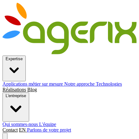
Expertise
Applications métier sur mesure
Notre approche
Technologies
Réalisations
Blog
L'entreprise
Qui sommes-nous
L'équipe
Contact
EN
Parlons de votre projet