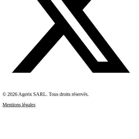
© 2026 Agerix SARL. Tous droits réservés.
Mentions légales