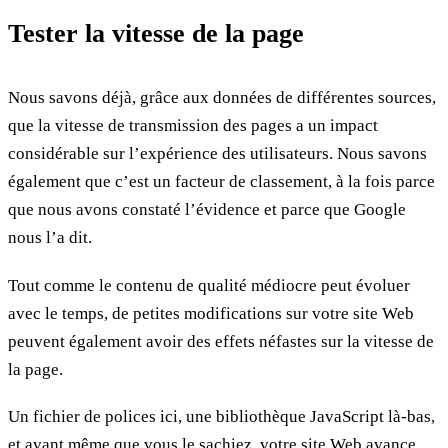
Tester la vitesse de la page
Nous savons déjà, grâce aux données de différentes sources,
que la vitesse de transmission des pages a un impact
considérable sur l’expérience des utilisateurs. Nous savons
également que c’est un facteur de classement, à la fois parce
que nous avons constaté l’évidence et parce que Google
nous l’a dit.
Tout comme le contenu de qualité médiocre peut évoluer
avec le temps, de petites modifications sur votre site Web
peuvent également avoir des effets néfastes sur la vitesse de
la page.
Un fichier de polices ici, une bibliothèque JavaScript là-bas,
et avant même que vous le sachiez, votre site Web avance