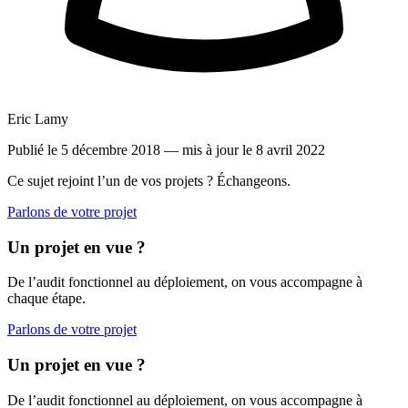
Eric Lamy
Publié le 5 décembre 2018
— mis à jour le 8 avril 2022
Ce sujet rejoint l’un de vos projets ? Échangeons.
Parlons de votre projet
Un projet en vue ?
De l’audit fonctionnel au déploiement, on vous accompagne à
chaque étape.
Parlons de votre projet
Un projet en vue ?
De l’audit fonctionnel au déploiement, on vous accompagne à