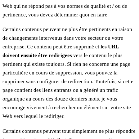
Web qui ne répond pas à vos normes de qualité et / ou de
pertinence, vous devez déterminer quoi en faire.
Certains contenus peuvent ne plus être pertinents en raison
de changements intervenus dans votre secteur ou votre
entreprise. Ce contenu peut être supprimé et
les URL
doivent ensuite être redirigées
vers le contenu le plus
pertinent qui existe toujours. Si rien ne concerne une page
particulière en cours de suppression, vous pouvez la
supprimer sans configurer de redirection. Toutefois, si cette
page contient des liens entrants ou a généré un trafic
organique au cours des douze derniers mois, je vous
encourage vivement à rechercher un élément sur votre site
Web vers lequel le rediriger.
Certains contenus peuvent tout simplement ne plus répondre