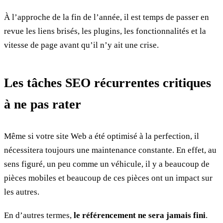
À l’approche de la fin de l’année, il est temps de passer en
revue les liens brisés, les plugins, les fonctionnalités et la
vitesse de page avant qu’il n’y ait une crise.
Les tâches SEO récurrentes critiques
à ne pas rater
Même si votre site Web a été optimisé à la perfection, il
nécessitera toujours une maintenance constante. En effet, au
sens figuré, un peu comme un véhicule, il y a beaucoup de
pièces mobiles et beaucoup de ces pièces ont un impact sur
les autres.
En d’autres termes,
le référencement ne sera jamais fini
.