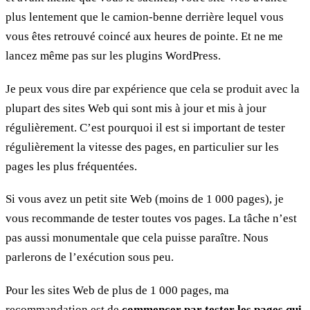
plus lentement que le camion-benne derrière lequel vous
vous êtes retrouvé coincé aux heures de pointe. Et ne me
lancez même pas sur les plugins WordPress.
Je peux vous dire par expérience que cela se produit avec la
plupart des sites Web qui sont mis à jour et mis à jour
régulièrement. C’est pourquoi il est si important de tester
régulièrement la vitesse des pages, en particulier sur les
pages les plus fréquentées.
Si vous avez un petit site Web (moins de 1 000 pages), je
vous recommande de tester toutes vos pages. La tâche n’est
pas aussi monumentale que cela puisse paraître. Nous
parlerons de l’exécution sous peu.
Pour les sites Web de plus de 1 000 pages, ma
recommandation est de
commencer par tester les pages qui