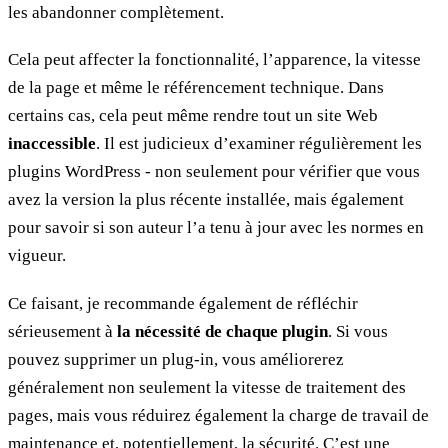
les abandonner complètement.
Cela peut affecter la fonctionnalité, l’apparence, la vitesse
de la page et même le référencement technique. Dans
certains cas, cela peut même rendre tout un site Web
inaccessible
. Il est judicieux d’examiner régulièrement les
plugins WordPress - non seulement pour vérifier que vous
avez la version la plus récente installée, mais également
pour savoir si son auteur l’a tenu à jour avec les normes en
vigueur.
Ce faisant, je recommande également de réfléchir
sérieusement à
la nécessité de chaque plugin
. Si vous
pouvez supprimer un plug-in, vous améliorerez
généralement non seulement la vitesse de traitement des
pages, mais vous réduirez également la charge de travail de
maintenance et, potentiellement, la sécurité. C’est une