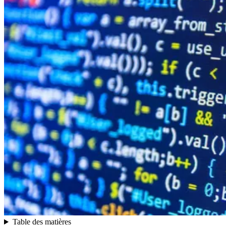
Table des matières