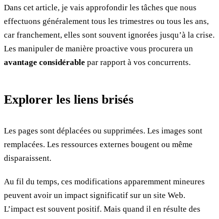
Dans cet article, je vais approfondir les tâches que nous
effectuons généralement tous les trimestres ou tous les ans,
car franchement, elles sont souvent ignorées jusqu’à la crise.
Les manipuler de manière proactive vous procurera un
avantage considérable
par rapport à vos concurrents.
Explorer les liens brisés
Les pages sont déplacées ou supprimées. Les images sont
remplacées. Les ressources externes bougent ou même
disparaissent.
Au fil du temps, ces modifications apparemment mineures
peuvent avoir un impact significatif sur un site Web.
L’impact est souvent positif. Mais quand il en résulte des