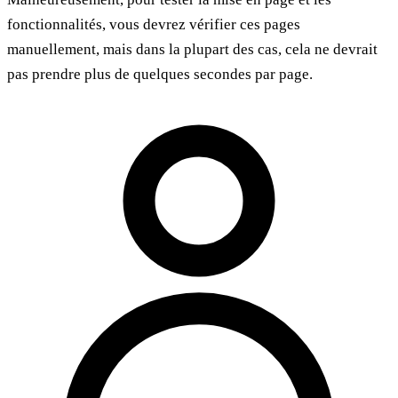
fonctionnalités, vous devrez vérifier ces pages
manuellement, mais dans la plupart des cas, cela ne devrait
pas prendre plus de quelques secondes par page.