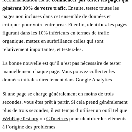
génèrent 30% de votre trafic
. Ensuite, testez toutes les
pages non incluses dans cet ensemble de données et
critiques pour votre entreprise. Et enfin, identifiez les pages
figurant dans les 10% inférieurs en termes de trafic
organique, mettez en surbrillance celles qui sont
relativement importantes, et testez-les.
La bonne nouvelle est qu’il n’est pas nécessaire de tester
manuellement chaque page. Vous pouvez collecter les
données initiales directement dans Google Analytics.
Si une page se charge généralement en moins de trois
secondes, vous êtes prêt à partir. Si cela prend généralement
plus de trois secondes, il est temps d’utiliser un outil tel que
WebPageTest.org
ou
GTmetrics
pour identifier les éléments
à l’origine des problèmes.