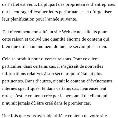
de l’effet est venu. La plupart des propriétaires d’entreprises
ont le courage d’évaluer leurs performances et d’organiser
leur planification pour l’année suivante.
J’ai récemment consulté un site Web de nos clients pour
cette raison et trouvé une quantité énorme de contenu qui,
bien que utile à un moment donné, ne servait plus à rien.
Cela se produit pour diverses raisons. Pour ce client
particulier, dans certains cas, il s’agissait de nouvelles
informations relatives à son secteur qui n’étaient plus
pertinentes. Dans d’autres, c’était le contenu d’événements
internes spécifiques. Et dans certains cas, heureusement,
rares, c’est le contenu créé par le personnel du client qui
n’aurait jamais dû être créé dans le premier cas.
Une fois que vous avez identifié le contenu de votre site