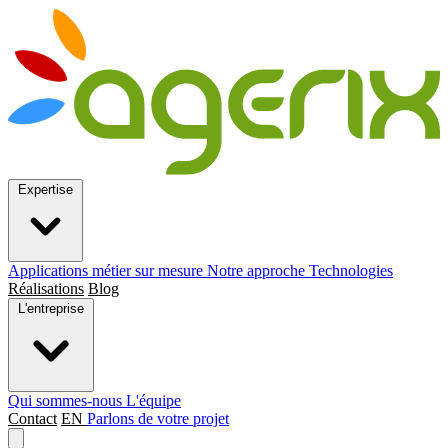
Expertise
Applications métier sur mesure
Notre approche
Technologies
Réalisations
Blog
L'entreprise
Qui sommes-nous
L'équipe
Contact
EN
Parlons de votre projet