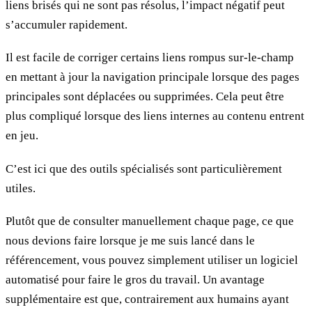
liens brisés qui ne sont pas résolus, l’impact négatif peut
s’accumuler rapidement.
Il est facile de corriger certains liens rompus sur-le-champ
en mettant à jour la navigation principale lorsque des pages
principales sont déplacées ou supprimées. Cela peut être
plus compliqué lorsque des liens internes au contenu entrent
en jeu.
C’est ici que des outils spécialisés sont particulièrement
utiles.
Plutôt que de consulter manuellement chaque page, ce que
nous devions faire lorsque je me suis lancé dans le
référencement, vous pouvez simplement utiliser un logiciel
automatisé pour faire le gros du travail. Un avantage
supplémentaire est que, contrairement aux humains ayant