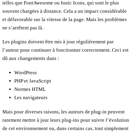
telles que FontAwesome ou Ionic Icons, qui sont le plus
souvent chargées à distance. Cela a un impact considérable
et défavorable sur la vitesse de la page. Mais les problèmes
ne s’arrêtent pas là.
Les plugins doivent être mis à jour régulièrement par
l’auteur pour continuer à fonctionner correctement. Ceci est
dû aux changements dans :
WordPress
PHP et JavaScript
Normes HTML
Les navigateurs
Mais pour diverses raisons, les auteurs de plug-in peuvent
rarement mettre à jour leurs plug-ins pour suivre l’évolution
de cet environnement ou, dans certains cas, tout simplement