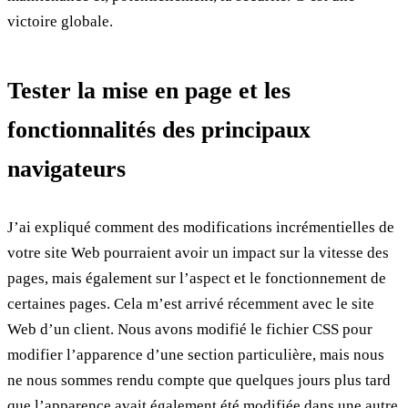
victoire globale.
Tester la mise en page et les
fonctionnalités des principaux
navigateurs
J’ai expliqué comment des modifications incrémentielles de
votre site Web pourraient avoir un impact sur la vitesse des
pages, mais également sur l’aspect et le fonctionnement de
certaines pages. Cela m’est arrivé récemment avec le site
Web d’un client. Nous avons modifié le fichier CSS pour
modifier l’apparence d’une section particulière, mais nous
ne nous sommes rendu compte que quelques jours plus tard
que l’apparence avait également été modifiée dans une autre