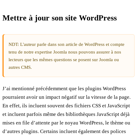
Mettre à jour son site WordPress
NDT: L'auteur parle dans son article de WordPress et compte
tenu de notre expertise Joomla nous pouvons assurer à nos
lecteurs que les mêmes questions se posent sur Joomla ou
autres CMS.
J’ai mentionné précédemment que les plugins WordPress
pourraient avoir un impact négatif sur la vitesse de la page.
En effet, ils incluent souvent des fichiers CSS et JavaScript
et incluent parfois même des bibliothèques JavaScript déjà
mises en file d’attente par le noyau WordPress, le thème ou
d’autres plugins. Certains incluent également des polices