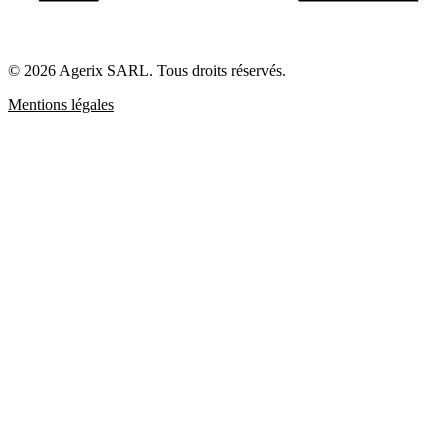
© 2026 Agerix SARL. Tous droits réservés.
Mentions légales