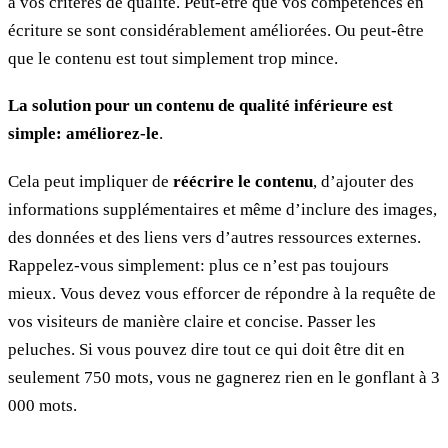
à vos critères de qualité. Peut-être que vos compétences en
écriture se sont considérablement améliorées. Ou peut-être
que le contenu est tout simplement trop mince.
La solution pour un contenu de qualité inférieure est
simple: améliorez-le
.
Cela peut impliquer de
réécrire le contenu
, d’ajouter des
informations supplémentaires et même d’inclure des images,
des données et des liens vers d’autres ressources externes.
Rappelez-vous simplement: plus ce n’est pas toujours
mieux. Vous devez vous efforcer de répondre à la requête de
vos visiteurs de manière claire et concise. Passer les
peluches. Si vous pouvez dire tout ce qui doit être dit en
seulement 750 mots, vous ne gagnerez rien en le gonflant à 3
000 mots.