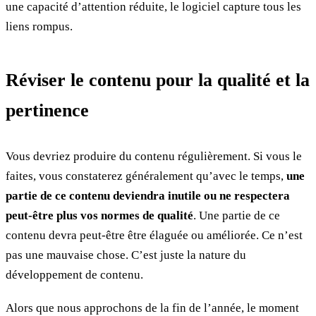
une capacité d’attention réduite, le logiciel capture tous les
liens rompus.
Réviser le contenu pour la qualité et la
pertinence
Vous devriez produire du contenu régulièrement. Si vous le
faites, vous constaterez généralement qu’avec le temps,
une
partie de ce contenu deviendra inutile ou ne respectera
peut-être plus vos normes de qualité
. Une partie de ce
contenu devra peut-être être élaguée ou améliorée. Ce n’est
pas une mauvaise chose. C’est juste la nature du
développement de contenu.
Alors que nous approchons de la fin de l’année, le moment