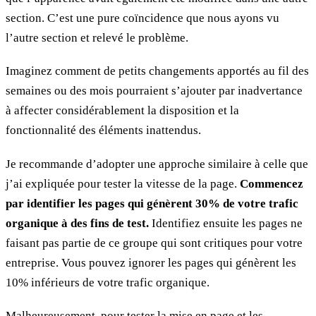
section. C’est une pure coïncidence que nous ayons vu
l’autre section et relevé le problème.
Imaginez comment de petits changements apportés au fil des
semaines ou des mois pourraient s’ajouter par inadvertance
à affecter considérablement la disposition et la
fonctionnalité des éléments inattendus.
Je recommande d’adopter une approche similaire à celle que
j’ai expliquée pour tester la vitesse de la page.
Commencez
par identifier les pages qui génèrent 30% de votre trafic
organique à des fins de test.
Identifiez ensuite les pages ne
faisant pas partie de ce groupe qui sont critiques pour votre
entreprise. Vous pouvez ignorer les pages qui génèrent les
10% inférieurs de votre trafic organique.
Malheureusement, pour tester la mise en page et les