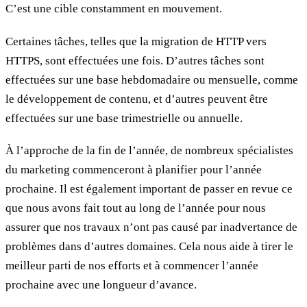
C’est une cible constamment en mouvement.
Certaines tâches, telles que la migration de HTTP vers
HTTPS, sont effectuées une fois. D’autres tâches sont
effectuées sur une base hebdomadaire ou mensuelle, comme
le développement de contenu, et d’autres peuvent être
effectuées sur une base trimestrielle ou annuelle.
À l’approche de la fin de l’année, de nombreux spécialistes
du marketing commenceront à planifier pour l’année
prochaine. Il est également important de passer en revue ce
que nous avons fait tout au long de l’année pour nous
assurer que nos travaux n’ont pas causé par inadvertance de
problèmes dans d’autres domaines. Cela nous aide à tirer le
meilleur parti de nos efforts et à commencer l’année
prochaine avec une longueur d’avance.