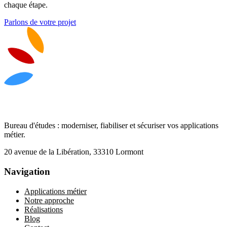
chaque étape.
Parlons de votre projet
Bureau d'études : moderniser, fiabiliser et sécuriser vos applications
métier.
20 avenue de la Libération, 33310 Lormont
Navigation
Applications métier
Notre approche
Réalisations
Blog