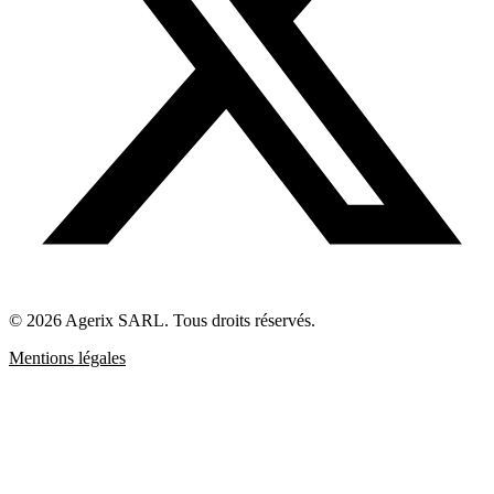
© 2026 Agerix SARL. Tous droits réservés.
Mentions légales