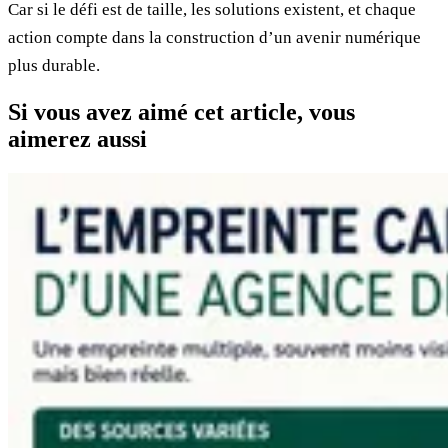
Car si le défi est de taille, les solutions existent, et chaque
action compte dans la construction d’un avenir numérique
plus durable.
Si vous avez aimé cet article, vous
aimerez aussi