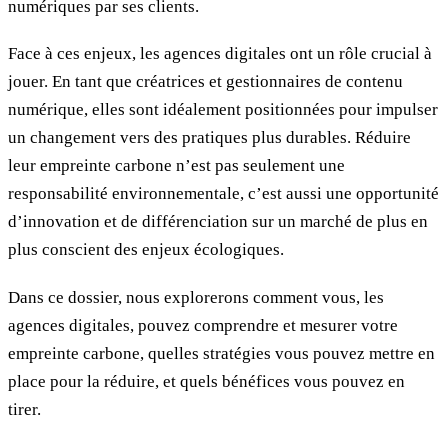
numériques par ses clients.
Face à ces enjeux, les agences digitales ont un rôle crucial à
jouer. En tant que créatrices et gestionnaires de contenu
numérique, elles sont idéalement positionnées pour impulser
un changement vers des pratiques plus durables. Réduire
leur empreinte carbone n’est pas seulement une
responsabilité environnementale, c’est aussi une opportunité
d’innovation et de différenciation sur un marché de plus en
plus conscient des enjeux écologiques.
Dans ce dossier, nous explorerons comment vous, les
agences digitales, pouvez comprendre et mesurer votre
empreinte carbone, quelles stratégies vous pouvez mettre en
place pour la réduire, et quels bénéfices vous pouvez en
tirer.