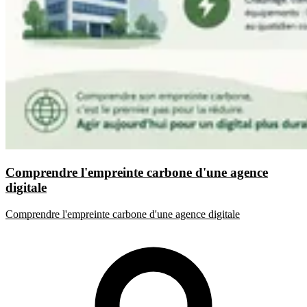
Comprendre l'empreinte carbone d'une agence
digitale
Comprendre l'empreinte carbone d'une agence digitale