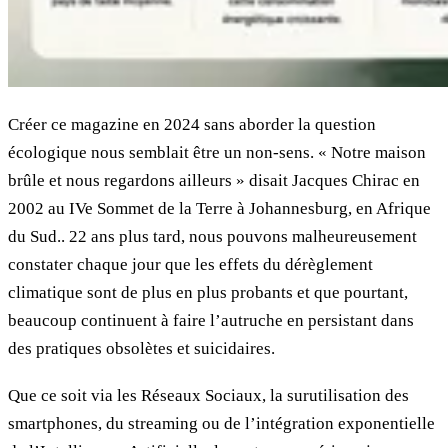
Créer ce magazine en 2024 sans aborder la question
écologique nous semblait être un non-sens. « Notre maison
brûle et nous regardons ailleurs » disait Jacques Chirac en
2002 au IVe Sommet de la Terre à Johannesburg, en Afrique
du Sud.. 22 ans plus tard, nous pouvons malheureusement
constater chaque jour que les effets du dérèglement
climatique sont de plus en plus probants et que pourtant,
beaucoup continuent à faire l’autruche en persistant dans
des pratiques obsolètes et suicidaires.
Que ce soit via les Réseaux Sociaux, la surutilisation des
smartphones, du streaming ou de l’intégration exponentielle