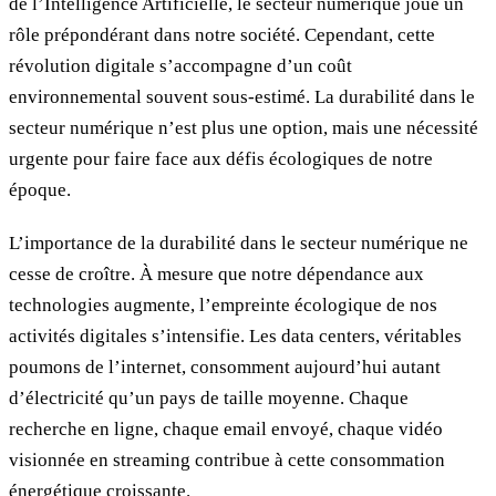
de l’Intelligence Artificielle, le secteur numérique joue un
rôle prépondérant dans notre société. Cependant, cette
révolution digitale s’accompagne d’un coût
environnemental souvent sous-estimé. La durabilité dans le
secteur numérique n’est plus une option, mais une nécessité
urgente pour faire face aux défis écologiques de notre
époque.
L’importance de la durabilité dans le secteur numérique ne
cesse de croître. À mesure que notre dépendance aux
technologies augmente, l’empreinte écologique de nos
activités digitales s’intensifie. Les data centers, véritables
poumons de l’internet, consomment aujourd’hui autant
d’électricité qu’un pays de taille moyenne. Chaque
recherche en ligne, chaque email envoyé, chaque vidéo
visionnée en streaming contribue à cette consommation
énergétique croissante.