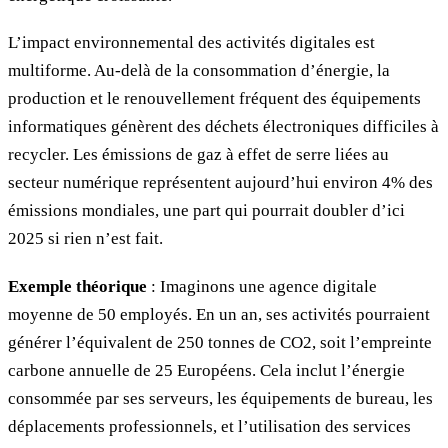
L’impact environnemental des activités digitales est
multiforme. Au-delà de la consommation d’énergie, la
production et le renouvellement fréquent des équipements
informatiques génèrent des déchets électroniques difficiles à
recycler. Les émissions de gaz à effet de serre liées au
secteur numérique représentent aujourd’hui environ 4% des
émissions mondiales, une part qui pourrait doubler d’ici
2025 si rien n’est fait.
Exemple théorique
: Imaginons une agence digitale
moyenne de 50 employés. En un an, ses activités pourraient
générer l’équivalent de 250 tonnes de CO2, soit l’empreinte
carbone annuelle de 25 Européens. Cela inclut l’énergie
consommée par ses serveurs, les équipements de bureau, les
déplacements professionnels, et l’utilisation des services