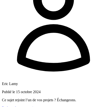
Eric Lamy
Publié le 15 octobre 2024
Ce sujet rejoint l’un de vos projets ? Échangeons.