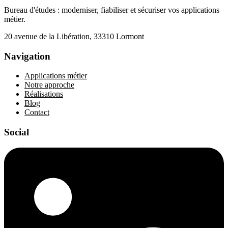
Bureau d'études : moderniser, fiabiliser et sécuriser vos applications
métier.
20 avenue de la Libération, 33310 Lormont
Navigation
Applications métier
Notre approche
Réalisations
Blog
Contact
Social