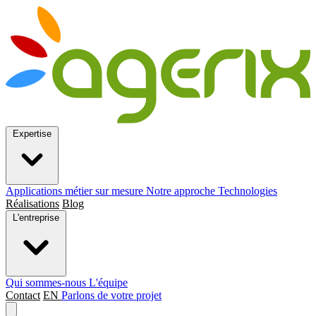
Expertise
Applications métier sur mesure
Notre approche
Technologies
Réalisations
Blog
L'entreprise
Qui sommes-nous
L'équipe
Contact
EN
Parlons de votre projet