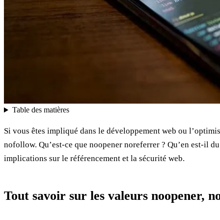
Table des matières
Si vous êtes impliqué dans le développement web ou l’optimisa
nofollow. Qu’est-ce que noopener noreferrer ? Qu’en est-il du 
implications sur le référencement et la sécurité web.
Tout savoir sur les valeurs noopener, n