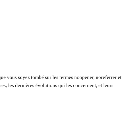
que vous soyez tombé sur les termes noopener, noreferrer et
s, les dernières évolutions qui les concernent, et leurs