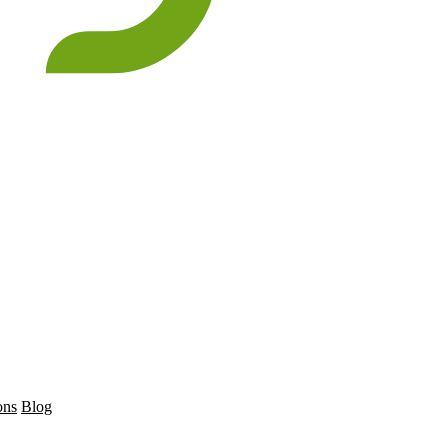
ons
Blog