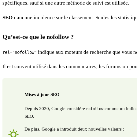
spécifiques, sauf si une autre méthode de suivi est utilisée.
SEO :
aucune incidence sur le classement. Seules les statistiqu
Qu’est-ce que le nofollow ?
indique aux moteurs de recherche que vous ne 
rel="nofollow"
Il est souvent utilisé dans les commentaires, les forums ou pou
Mises à jour SEO
Depuis 2020, Google considère
comme un indice, 
nofollow
SEO.
De plus, Google a introduit deux nouvelles valeurs :