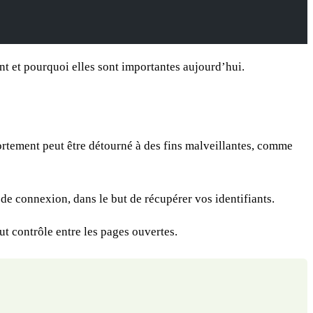
ent et pourquoi elles sont importantes aujourd’hui.
rtement peut être détourné à des fins malveillantes, comme
e connexion, dans le but de récupérer vos identifiants.
ut contrôle entre les pages ouvertes.