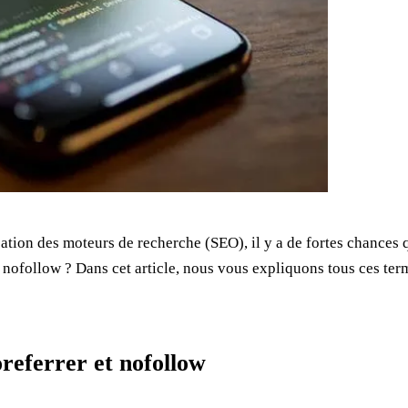
tion des moteurs de recherche (SEO), il y a de fortes chances 
nofollow ? Dans cet article, nous vous expliquons tous ces terme
oreferrer et nofollow