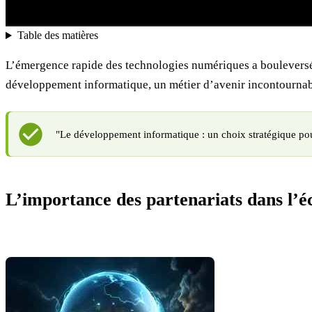
Table des matières
L’émergence rapide des technologies numériques a bouleversé 
développement informatique, un métier d’avenir incontournab
"Le développement informatique : un choix stratégique pour
L’importance des partenariats dans l’