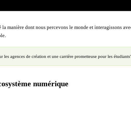
la manière dont nous percevons le monde et interagissons avec 
le.
 les agences de création et une carrière prometteuse pour les étudiants
écosystème numérique