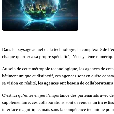
Dans le paysage actuel de la technologie, la complexité de l’
chaque quartier a sa propre spécialité, l’écosystème numérique 
Au sein de cette métropole technologique, les agences de cré
bâtiment unique et distinctif, ces agences sont en quête const
sa vision en réalité,
les agences ont besoin de collaborateur
C’est ici qu’entre en jeu l’importance des partenariats avec d
supplémentaire, ces collaborations sont devenues
un investis
interface magnifique, mais sans la compétence technique pour 