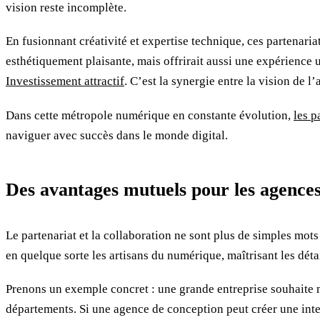
vision reste incomplète.
En fusionnant créativité et expertise technique, ces partenari
esthétiquement plaisante, mais offrirait aussi une expérience u
Investissement attractif
. C’est la synergie entre la vision de l
Dans cette métropole numérique en constante évolution,
les p
naviguer avec succès dans le monde digital.
Des avantages mutuels pour les agences
Le partenariat et la collaboration ne sont plus de simples mots
en quelque sorte les artisans du numérique, maîtrisant les détai
Prenons un exemple concret : une grande entreprise souhaite m
départements. Si une agence de conception peut créer une inte