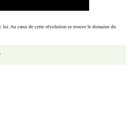
lui. Au cœur de cette révolution se trouve le domaine du
"