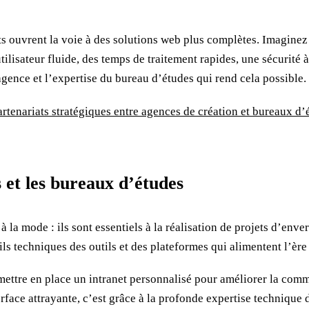
ats ouvrent la voie à des solutions web plus complètes. Imaginez
tilisateur fluide, des temps de traitement rapides, une sécurité à
’agence et l’expertise du bureau d’études qui rend cela possible.
artenariats stratégiques entre agences de création et bureaux 
 et les bureaux d’études
 à la mode : ils sont essentiels à la réalisation de projets d’en
ls techniques des outils et des plateformes qui alimentent l’ère 
ettre en place un intranet personnalisé pour améliorer la commu
rface attrayante, c’est grâce à la profonde expertise technique