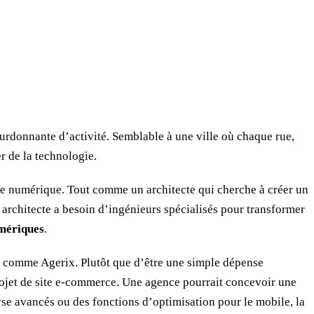
urdonnante d’activité. Semblable à une ville où chaque rue,
r de la technologie.
de numérique. Tout comme un architecte qui cherche à créer un
 architecte a besoin d’ingénieurs spécialisés pour transformer
umériques
.
, comme Agerix. Plutôt que d’être une simple dépense
ojet de site e-commerce. Une agence pourrait concevoir une
se avancés ou des fonctions d’optimisation pour le mobile, la