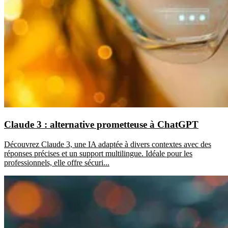
Claude 3 : alternative prometteuse à ChatGPT
Découvrez Claude 3, une IA adaptée à divers contextes avec des
réponses précises et un support multilingue. Idéale pour les
professionnels, elle offre sécuri...