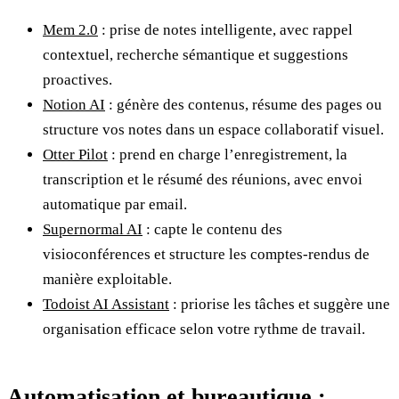
Mem 2.0
: prise de notes intelligente, avec rappel
contextuel, recherche sémantique et suggestions
proactives.
Notion AI
: génère des contenus, résume des pages ou
structure vos notes dans un espace collaboratif visuel.
Otter Pilot
: prend en charge l’enregistrement, la
transcription et le résumé des réunions, avec envoi
automatique par email.
Supernormal AI
: capte le contenu des
visioconférences et structure les comptes-rendus de
manière exploitable.
Todoist AI Assistant
: priorise les tâches et suggère une
organisation efficace selon votre rythme de travail.
Automatisation et bureautique :