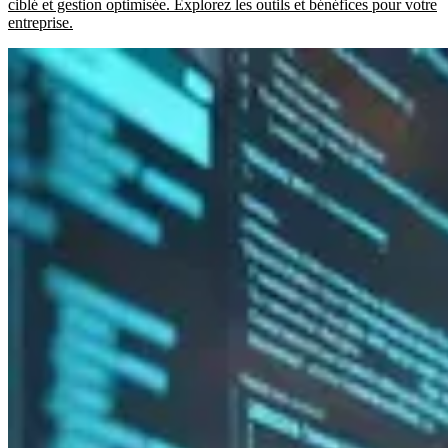
ciblé et gestion optimisée. Explorez les outils et bénéfices pour votre
entreprise.