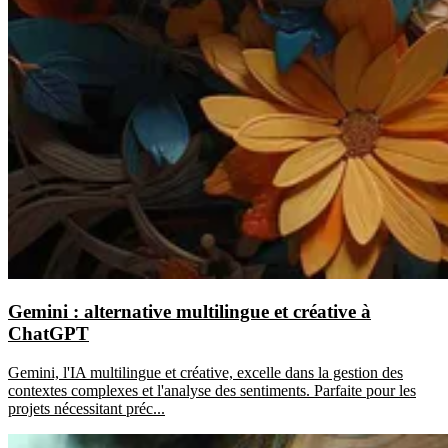
Gemini : alternative multilingue et créative à
ChatGPT
Gemini, l'IA multilingue et créative, excelle dans la gestion des
contextes complexes et l'analyse des sentiments. Parfaite pour les
projets nécessitant préc...