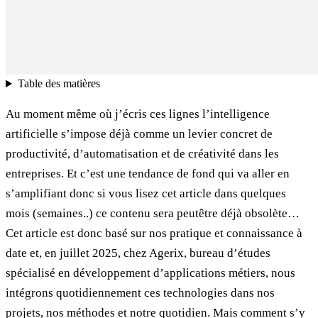
Table des matières
Au moment même où j’écris ces lignes l’intelligence
artificielle s’impose déjà comme un levier concret de
productivité, d’automatisation et de créativité dans les
entreprises. Et c’est une tendance de fond qui va aller en
s’amplifiant donc si vous lisez cet article dans quelques
mois (semaines..) ce contenu sera peutêtre déjà obsolète…
Cet article est donc basé sur nos pratique et connaissance à
date et, en juillet 2025, chez Agerix, bureau d’études
spécialisé en développement d’applications métiers, nous
intégrons quotidiennement ces technologies dans nos
projets, nos méthodes et notre quotidien. Mais comment s’y