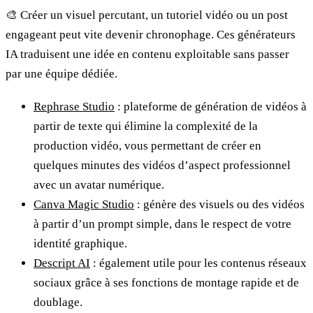
🎨 Créer un visuel percutant, un tutoriel vidéo ou un post
engageant peut vite devenir chronophage. Ces générateurs
IA traduisent une idée en contenu exploitable sans passer
par une équipe dédiée.
Rephrase Studio
: plateforme de génération de vidéos à
partir de texte qui élimine la complexité de la
production vidéo, vous permettant de créer en
quelques minutes des vidéos d’aspect professionnel
avec un avatar numérique.
Canva Magic Studio
: génère des visuels ou des vidéos
à partir d’un prompt simple, dans le respect de votre
identité graphique.
Descript AI
: également utile pour les contenus réseaux
sociaux grâce à ses fonctions de montage rapide et de
doublage.