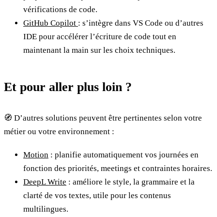
vérifications de code.
GitHub Copilot
: s’intègre dans VS Code ou d’autres
IDE pour accélérer l’écriture de code tout en
maintenant la main sur les choix techniques.
Et pour aller plus loin ?
🧭 D’autres solutions peuvent être pertinentes selon votre
métier ou votre environnement :
Motion
: planifie automatiquement vos journées en
fonction des priorités, meetings et contraintes horaires.
DeepL Write
: améliore le style, la grammaire et la
clarté de vos textes, utile pour les contenus
multilingues.