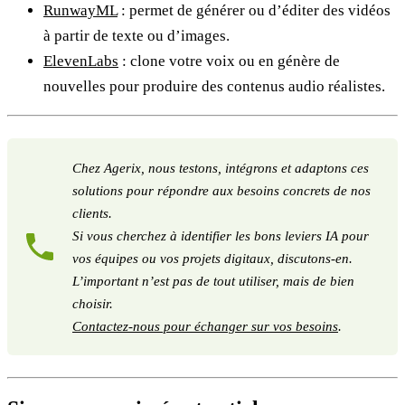
RunwayML
: permet de générer ou d’éditer des vidéos
à partir de texte ou d’images.
ElevenLabs
: clone votre voix ou en génère de
nouvelles pour produire des contenus audio réalistes.
Chez Agerix, nous testons, intégrons et adaptons ces
solutions pour répondre aux besoins concrets de nos
clients.
Si vous cherchez à identifier les bons leviers IA pour
vos équipes ou vos projets digitaux, discutons-en.
L’important n’est pas de tout utiliser, mais de bien
choisir.
Contactez-nous pour échanger sur vos besoins
.