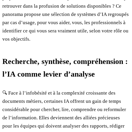
retrouver dans la profusion de solutions disponibles ? Ce
panorama propose une sélection de systèmes d’IA regroupés
par cas d’usage, pour vous aider, vous, les professionnels à
identifier ce qui vous sera vraiment utile, selon votre rôle ou
vos objectifs.
Recherche, synthèse, compréhension :
l’IA comme levier d’analyse
🔍 Face à l’infobésité et à la complexité croissante des
documents métiers, certaines IA offrent un gain de temps
considérable pour chercher, lire, comprendre ou reformuler
de l’information. Elles deviennent des alliées précieuses
pour les équipes qui doivent analyser des rapports, rédiger