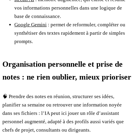
vos informations personnelles dans une logique de
base de connaissance.
Google Gemini
: permet de reformuler, compléter ou
synthétiser des textes rapidement à partir de simples
prompts.
Organisation personnelle et prise de
notes : ne rien oublier, mieux prioriser
🧠 Prendre des notes en réunion, structurer ses idées,
planifier sa semaine ou retrouver une information noyée
dans ses fichiers : l’IA peut ici jouer un rôle d’assistant
personnel augmenté, adapté à des profils aussi variés que
chefs de projet, consultants ou dirigeants.