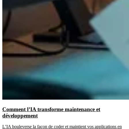
Comment l’IA transforme maintenance et
développement
L’IA bouleverse la façon de coder et maintient vos applications en