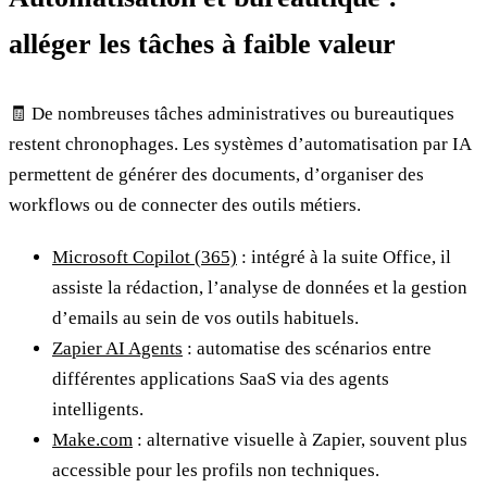
alléger les tâches à faible valeur
🧾 De nombreuses tâches administratives ou bureautiques
restent chronophages. Les systèmes d’automatisation par IA
permettent de générer des documents, d’organiser des
workflows ou de connecter des outils métiers.
Microsoft Copilot (365)
: intégré à la suite Office, il
assiste la rédaction, l’analyse de données et la gestion
d’emails au sein de vos outils habituels.
Zapier AI Agents
: automatise des scénarios entre
différentes applications SaaS via des agents
intelligents.
Make.com
: alternative visuelle à Zapier, souvent plus
accessible pour les profils non techniques.