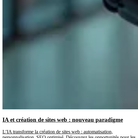
IA et création de sites web : nouveau paradigme
L’IA transforme la création de sites web : automatisation,
personnalisation, SEO optimisé. Découvrez les opportunités pour les