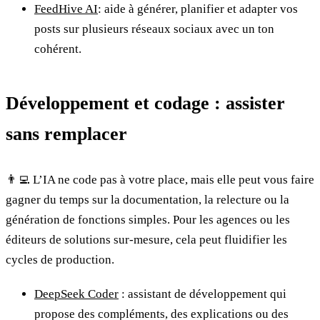
FeedHive AI
: aide à générer, planifier et adapter vos
posts sur plusieurs réseaux sociaux avec un ton
cohérent.
Développement et codage : assister
sans remplacer
👨‍💻 L’IA ne code pas à votre place, mais elle peut vous faire
gagner du temps sur la documentation, la relecture ou la
génération de fonctions simples. Pour les agences ou les
éditeurs de solutions sur-mesure, cela peut fluidifier les
cycles de production.
DeepSeek Coder
: assistant de développement qui
propose des compléments, des explications ou des