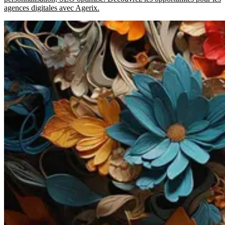
agences digitales avec Agerix.