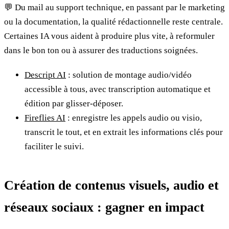
💬 Du mail au support technique, en passant par le marketing
ou la documentation, la qualité rédactionnelle reste centrale.
Certaines IA vous aident à produire plus vite, à reformuler
dans le bon ton ou à assurer des traductions soignées.
Descript AI
: solution de montage audio/vidéo
accessible à tous, avec transcription automatique et
édition par glisser-déposer.
Fireflies AI
: enregistre les appels audio ou visio,
transcrit le tout, et en extrait les informations clés pour
faciliter le suivi.
Création de contenus visuels, audio et
réseaux sociaux : gagner en impact