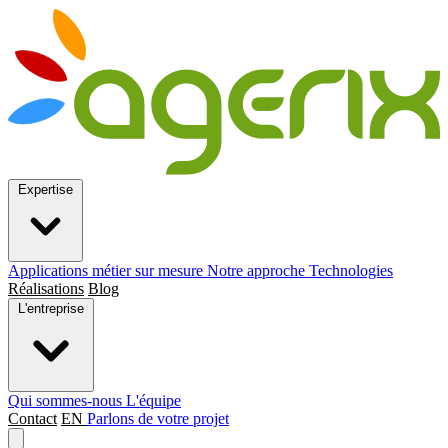
Expertise
Applications métier sur mesure
Notre approche
Technologies
Réalisations
Blog
L'entreprise
Qui sommes-nous
L'équipe
Contact
EN
Parlons de votre projet