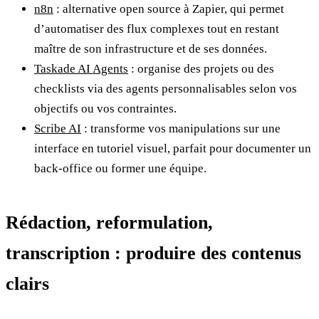
n8n
: alternative open source à Zapier, qui permet
d’automatiser des flux complexes tout en restant
maître de son infrastructure et de ses données.
Taskade AI Agents
: organise des projets ou des
checklists via des agents personnalisables selon vos
objectifs ou vos contraintes.
Scribe AI
: transforme vos manipulations sur une
interface en tutoriel visuel, parfait pour documenter un
back-office ou former une équipe.
Rédaction, reformulation,
transcription : produire des contenus
clairs