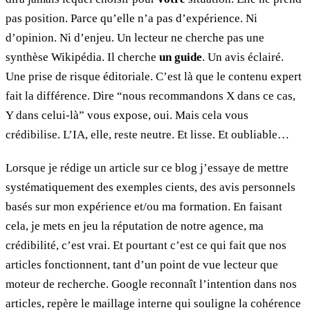
pas position. Parce qu’elle n’a pas d’expérience. Ni
d’opinion. Ni d’enjeu. Un lecteur ne cherche pas une
synthèse Wikipédia. Il cherche
un guide
. Un avis éclairé.
Une prise de risque éditoriale. C’est là que le contenu expert
fait la différence. Dire “nous recommandons X dans ce cas,
Y dans celui-là” vous expose, oui. Mais cela vous
crédibilise. L’IA, elle, reste neutre. Et lisse. Et oubliable…
Lorsque je rédige un article sur ce blog j’essaye de mettre
systématiquement des exemples cients, des avis personnels
basés sur mon expérience et/ou ma formation. En faisant
cela, je mets en jeu la réputation de notre agence, ma
crédibilité, c’est vrai. Et pourtant c’est ce qui fait que nos
articles fonctionnent, tant d’un point de vue lecteur que
moteur de recherche. Google reconnaît l’intention dans nos
articles, repère le maillage interne qui souligne la cohérence