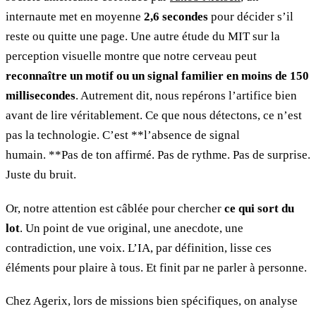
internaute met en moyenne
2,6 secondes
pour décider s’il
reste ou quitte une page. Une autre étude du MIT sur la
perception visuelle montre que notre cerveau peut
reconnaître un motif ou un signal familier en moins de 150
millisecondes
. Autrement dit, nous repérons l’artifice bien
avant de lire véritablement. Ce que nous détectons, ce n’est
pas la technologie. C’est **l’absence de signal
humain. **Pas de ton affirmé. Pas de rythme. Pas de surprise.
Juste du bruit.
Or, notre attention est câblée pour chercher
ce qui sort du
lot
. Un point de vue original, une anecdote, une
contradiction, une voix. L’IA, par définition, lisse ces
éléments pour plaire à tous. Et finit par ne parler à personne.
Chez Agerix, lors de missions bien spécifiques, on analyse