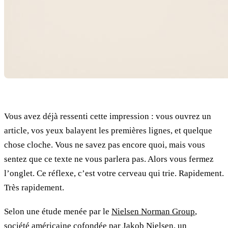
Vous avez déjà ressenti cette impression : vous ouvrez un
article, vos yeux balayent les premières lignes, et quelque
chose cloche. Vous ne savez pas encore quoi, mais vous
sentez que ce texte ne vous parlera pas. Alors vous fermez
l’onglet. Ce réflexe, c’est votre cerveau qui trie. Rapidement.
Très rapidement.
Selon une étude menée par le
Nielsen Norman Group
,
société américaine cofondée par
Jakob Nielsen
, un