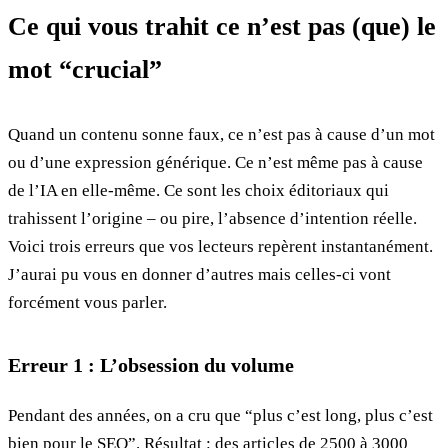
Ce qui vous trahit ce n’est pas (que) le
mot “crucial”
Quand un contenu sonne faux, ce n’est pas à cause d’un mot
ou d’une expression générique. Ce n’est même pas à cause
de l’IA en elle-même. Ce sont les choix éditoriaux qui
trahissent l’origine – ou pire, l’absence d’intention réelle.
Voici trois erreurs que vos lecteurs repèrent instantanément.
J’aurai pu vous en donner d’autres mais celles-ci vont
forcément vous parler.
Erreur 1 : L’obsession du volume
Pendant des années, on a cru que “plus c’est long, plus c’est
bien pour le SEO”. Résultat : des articles de 2500 à 3000