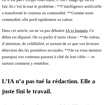
fait. Et c’est là tout le problème : **l’intelligence artificielle
a transformé le contenu en commodité. **Comme toute
commodité, elle perd rapidement sa valeur.
Dans cet article, on ne va pas débattre
IA vs humain
. Ce
débat est dépassé. On va parler d’autre chose : **de valeur,
d’attention, de crédibilité, et surtout de ce que vos lecteurs
détectent dès les premières secondes. **On va vous montrer
pourquoi vos contenus passent à côté de leur cible — et
surtout comment y remédier.
L’IA n’a pas tué la rédaction. Elle a
juste fini le travail.