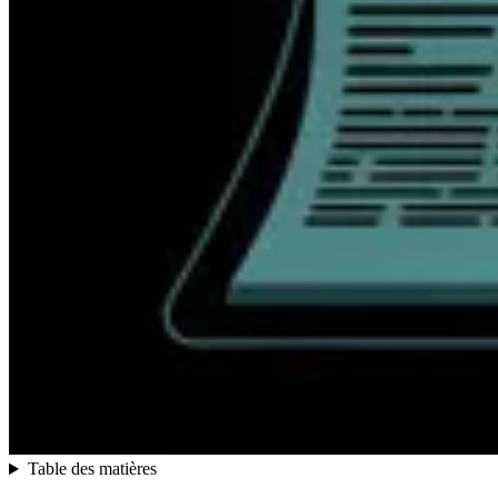
Table des matières