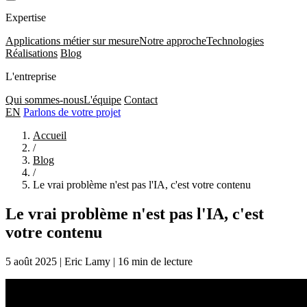
Expertise
Applications métier sur mesure
Notre approche
Technologies
Réalisations
Blog
L'entreprise
Qui sommes-nous
L'équipe
Contact
EN
Parlons de votre projet
Accueil
/
Blog
/
Le vrai problème n'est pas l'IA, c'est votre contenu
Le vrai problème n'est pas l'IA, c'est
votre contenu
5 août 2025
|
Eric Lamy
|
16 min de lecture