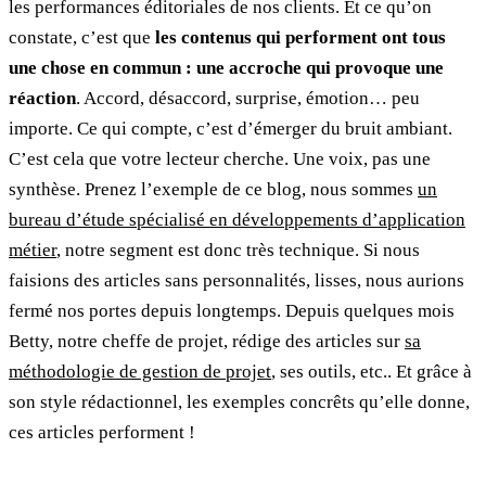
les performances éditoriales de nos clients. Et ce qu’on
constate, c’est que
les contenus qui performent ont tous
une chose en commun : une accroche qui provoque une
réaction
. Accord, désaccord, surprise, émotion… peu
importe. Ce qui compte, c’est d’émerger du bruit ambiant.
C’est cela que votre lecteur cherche. Une voix, pas une
synthèse. Prenez l’exemple de ce blog, nous sommes
un
bureau d’étude spécialisé en développements d’application
métier
, notre segment est donc très technique. Si nous
faisions des articles sans personnalités, lisses, nous aurions
fermé nos portes depuis longtemps. Depuis quelques mois
Betty, notre cheffe de projet, rédige des articles sur
sa
méthodologie de gestion de projet
, ses outils, etc.. Et grâce à
son style rédactionnel, les exemples concrêts qu’elle donne,
ces articles performent !