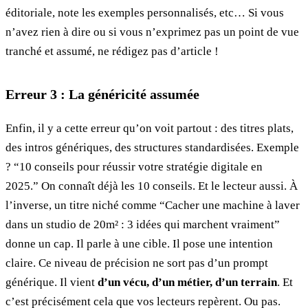
éditoriale, note les exemples personnalisés, etc… Si vous
n’avez rien à dire ou si vous n’exprimez pas un point de vue
tranché et assumé, ne rédigez pas d’article !
Erreur 3 : La généricité assumée
Enfin, il y a cette erreur qu’on voit partout : des titres plats,
des intros génériques, des structures standardisées. Exemple
? “10 conseils pour réussir votre stratégie digitale en
2025.” On connaît déjà les 10 conseils. Et le lecteur aussi. À
l’inverse, un titre niché comme “Cacher une machine à laver
dans un studio de 20m² : 3 idées qui marchent vraiment”
donne un cap. Il parle à une cible. Il pose une intention
claire. Ce niveau de précision ne sort pas d’un prompt
générique. Il vient
d’un vécu, d’un métier, d’un terrain
. Et
c’est précisément cela que vos lecteurs repèrent. Ou pas.