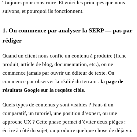
Toujours pour construire. Et voici les principes que nous
suivons, et pourquoi ils fonctionnent.
1. On commence par analyser la SERP — pas par
rédiger
Quand un client nous confie un contenu à produire (fiche
produit, article de blog, documentation, etc.), on ne
commence jamais par ouvrir un éditeur de texte. On
commence par observer la réalité du terrain :
la page de
résultats Google sur la requête cible.
Quels types de contenus y sont visibles ? Faut-il un
comparatif, un tutoriel, une position d’expert, ou une
approche UX ? Cette phase permet d’éviter deux pièges :
écrire à côté du sujet, ou produire quelque chose de déjà vu.