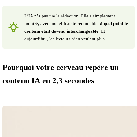
L’IA n’a pas tué la rédaction. Elle a simplement
montré, avec une efficacité redoutable,
à quel point le
contenu était devenu interchangeable
. Et
aujourd’hui, les lecteurs n’en veulent plus.
Pourquoi votre cerveau repère un
contenu IA en 2,3 secondes