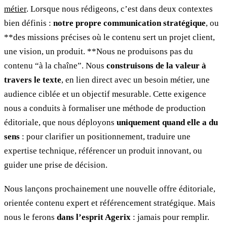
métier
. Lorsque nous rédigeons, c’est dans deux contextes
bien définis :
notre propre communication stratégique
, ou
**des missions précises où le contenu sert un projet client,
une vision, un produit. **Nous ne produisons pas du
contenu “à la chaîne”. Nous
construisons de la valeur à
travers le texte
, en lien direct avec un besoin métier, une
audience ciblée et un objectif mesurable. Cette exigence
nous a conduits à formaliser une méthode de production
éditoriale, que nous déployons
uniquement quand elle a du
sens
: pour clarifier un positionnement, traduire une
expertise technique, référencer un produit innovant, ou
guider une prise de décision.
Nous lançons prochainement une nouvelle offre éditoriale,
orientée contenu expert et référencement stratégique. Mais
nous le ferons
dans l’esprit Agerix
: jamais pour remplir.