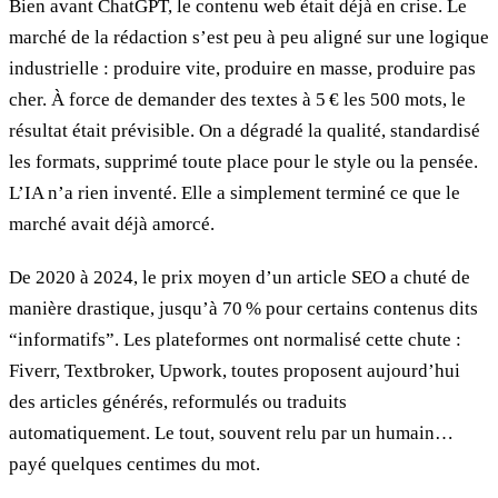
Bien avant ChatGPT, le contenu web était déjà en crise. Le
marché de la rédaction s’est peu à peu aligné sur une logique
industrielle : produire vite, produire en masse, produire pas
cher. À force de demander des textes à 5 € les 500 mots, le
résultat était prévisible. On a dégradé la qualité, standardisé
les formats, supprimé toute place pour le style ou la pensée.
L’IA n’a rien inventé. Elle a simplement terminé ce que le
marché avait déjà amorcé.
De 2020 à 2024, le prix moyen d’un article SEO a chuté de
manière drastique, jusqu’à 70 % pour certains contenus dits
“informatifs”. Les plateformes ont normalisé cette chute :
Fiverr, Textbroker, Upwork, toutes proposent aujourd’hui
des articles générés, reformulés ou traduits
automatiquement. Le tout, souvent relu par un humain…
payé quelques centimes du mot.