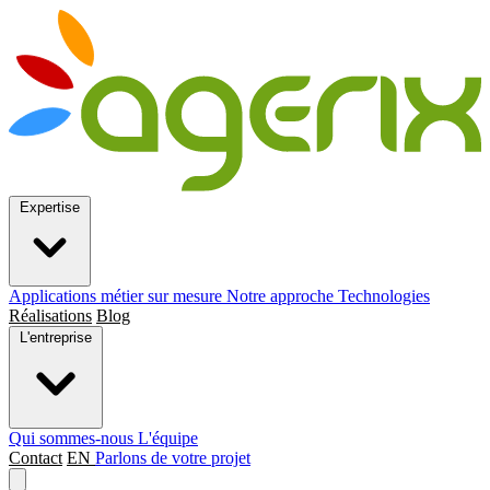
Expertise
Applications métier sur mesure
Notre approche
Technologies
Réalisations
Blog
L'entreprise
Qui sommes-nous
L'équipe
Contact
EN
Parlons de votre projet