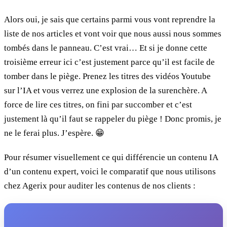
Alors oui, je sais que certains parmi vous vont reprendre la
liste de nos articles et vont voir que nous aussi nous sommes
tombés dans le panneau. C’est vrai… Et si je donne cette
troisième erreur ici c’est justement parce qu’il est facile de
tomber dans le piège. Prenez les titres des vidéos Youtube
sur l’IA et vous verrez une explosion de la surenchère. A
force de lire ces titres, on fini par succomber et c’est
justement là qu’il faut se rappeler du piège ! Donc promis, je
ne le ferai plus. J’espère. 😁
Pour résumer visuellement ce qui différencie un contenu IA
d’un contenu expert, voici le comparatif que nous utilisons
chez Agerix pour auditer les contenus de nos clients :