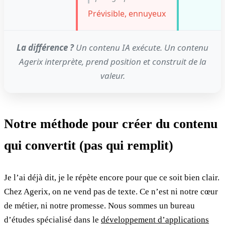
Prévisible, ennuyeux
La différence ?
Un contenu IA exécute. Un contenu
Agerix interprète, prend position et construit de la
valeur.
Notre méthode pour créer du contenu
qui convertit (pas qui remplit)
Je l’ai déjà dit, je le répète encore pour que ce soit bien clair.
Chez Agerix, on ne vend pas de texte. Ce n’est ni notre cœur
de métier, ni notre promesse. Nous sommes un bureau
d’études spécialisé dans le
développement d’applications