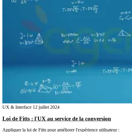
UX & Interface
12 juillet 2024
Loi de Fitts : l'UX au service de la conversion
Appliquer la loi de Fitts pour améliorer l'expérience utilisateur :