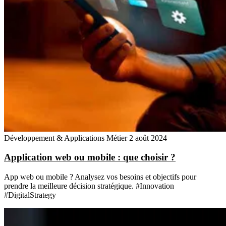
Développement & Applications Métier
2 août 2024
Application web ou mobile : que choisir ?
App web ou mobile ? Analysez vos besoins et objectifs pour
prendre la meilleure décision stratégique. #Innovation
#DigitalStrategy