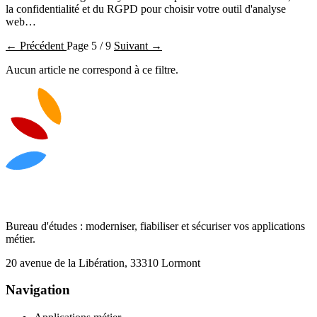
la confidentialité et du RGPD pour choisir votre outil d'analyse
web…
← Précédent
Page 5 / 9
Suivant →
Aucun article ne correspond à ce filtre.
Bureau d'études : moderniser, fiabiliser et sécuriser vos applications
métier.
20 avenue de la Libération, 33310 Lormont
Navigation