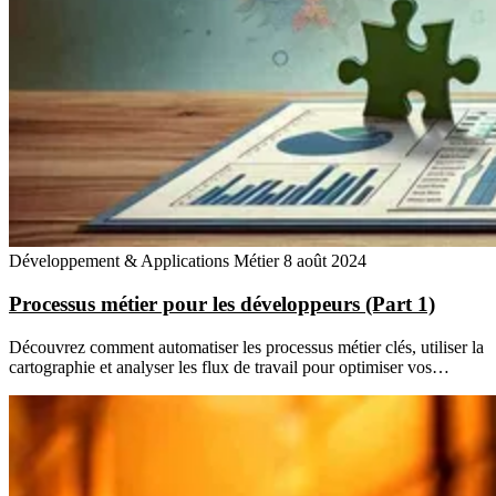
Développement & Applications Métier
8 août 2024
Processus métier pour les développeurs (Part 1)
Découvrez comment automatiser les processus métier clés, utiliser la
cartographie et analyser les flux de travail pour optimiser vos…