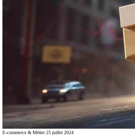
E-commerce & Métier
25 juillet 2024