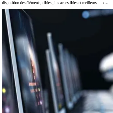
disposition des éléments, cibles plus accessibles et meilleurs taux…