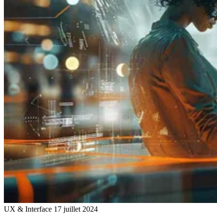
UX & Interface
17 juillet 2024