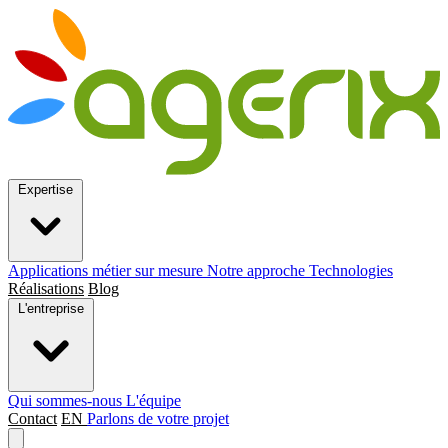
Expertise
Applications métier sur mesure
Notre approche
Technologies
Réalisations
Blog
L'entreprise
Qui sommes-nous
L'équipe
Contact
EN
Parlons de votre projet