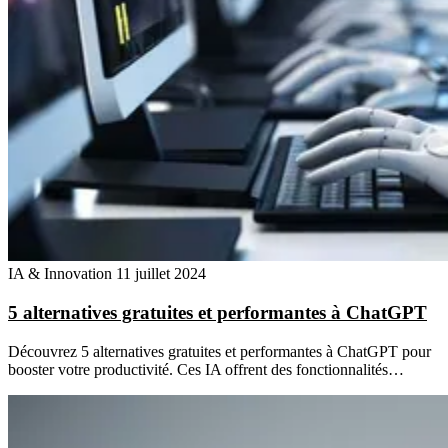
IA & Innovation
11 juillet 2024
5 alternatives gratuites et performantes à ChatGPT
Découvrez 5 alternatives gratuites et performantes à ChatGPT pour
booster votre productivité. Ces IA offrent des fonctionnalités…