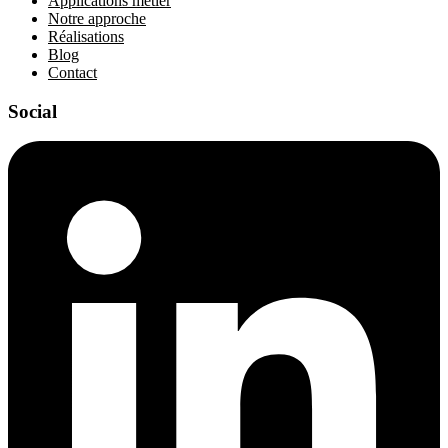
Applications métier
Notre approche
Réalisations
Blog
Contact
Social