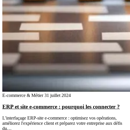
E-commerce & Métier
31 juillet 2024
ERP et site e-commerce : pourquoi les connecter ?
L'interfaçage ERP-site e-commerce : optimisez vos opérations,
améliorez l'expérience client et préparez votre entreprise aux défis
du…