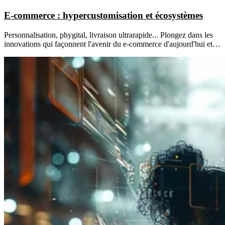
E-commerce : hypercustomisation et écosystèmes
Personnalisation, phygital, livraison ultrarapide... Plongez dans les
innovations qui façonnent l'avenir du e-commerce d'aujourd'hui et…