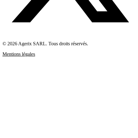
© 2026 Agerix SARL. Tous droits réservés.
Mentions légales