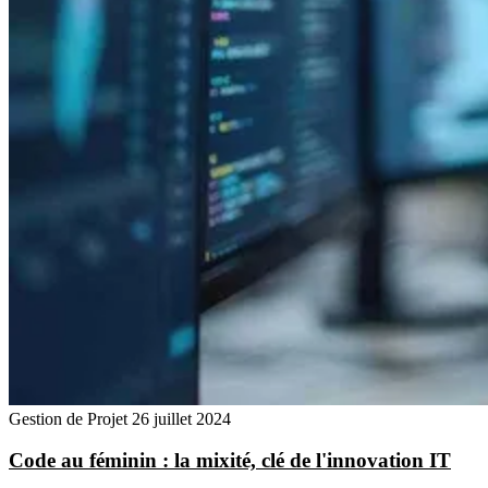
Gestion de Projet
26 juillet 2024
Code au féminin : la mixité, clé de l'innovation IT