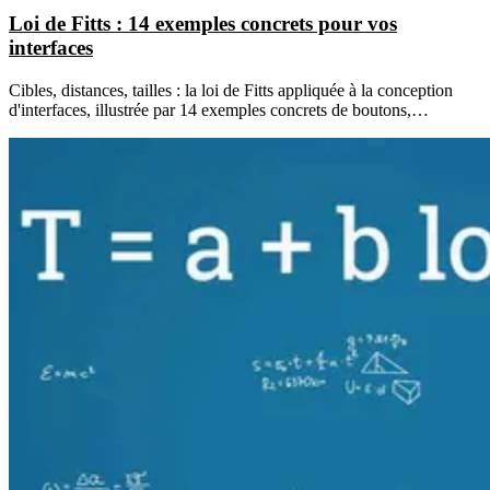
Loi de Fitts : 14 exemples concrets pour vos
interfaces
Cibles, distances, tailles : la loi de Fitts appliquée à la conception
d'interfaces, illustrée par 14 exemples concrets de boutons,…