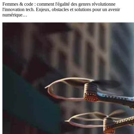
Femmes & code : comment l'égalité des genres révolutionne
l'innovation tech. Enjeux, obstacles et solutions pour un avenir
numérique…