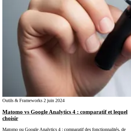
Outils & Frameworks
2 juin 2024
Matomo vs Google Analytics 4 : comparatif et lequel
choisir
Matomo ou Google Analytics 4 : comparatif des fonctionnalités, de