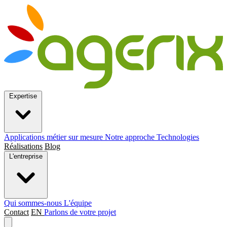
Expertise
Applications métier sur mesure
Notre approche
Technologies
Réalisations
Blog
L'entreprise
Qui sommes-nous
L'équipe
Contact
EN
Parlons de votre projet