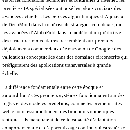
établi les fondations techniques et culturelles d’internet, les
premières IA spécialisées ont posé les jalons cruciaux des
avancées actuelles. Les percées algorithmiques d’AlphaGo
de DeepMind dans la maîtrise de stratégies complexes, ou
les avancées d’AlphaFold dans la modélisation prédictive
des structures moléculaires, ressemblent aux premiers
déploiements commerciaux d’Amazon ou de Google : des
validations conceptuelles dans des domaines circonscrits qui
préfiguraient des applications transversales à grande
échelle.
La différence fondamentale entre cette époque et
aujourd’hui ? Ces premiers systèmes fonctionnaient sur des
règles et des modèles prédéfinis, comme les premiers sites
web étaient essentiellement des brochures numériques
statiques. Ils manquaient de cette capacité d’adaptation
comportementale et d’apprentissage continu qui caractérise