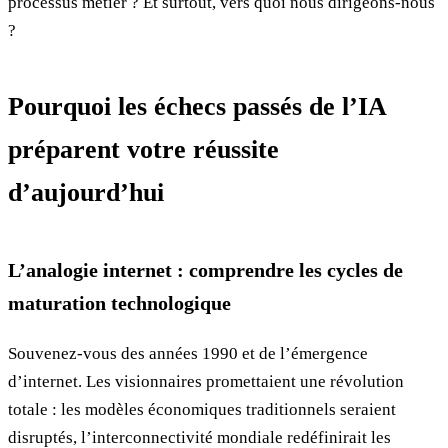
processus métier ? Et surtout, vers quoi nous dirigeons-nous
?
Pourquoi les échecs passés de l’IA
préparent votre réussite
d’aujourd’hui
L’analogie internet : comprendre les cycles de
maturation technologique
Souvenez-vous des années 1990 et de l’émergence
d’internet. Les visionnaires promettaient une révolution
totale : les modèles économiques traditionnels seraient
disruptés, l’interconnectivité mondiale redéfinirait les