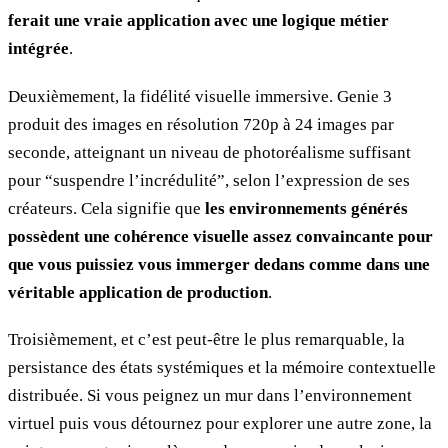
ferait une vraie application avec une logique métier
intégrée
.
Deuxièmement, la fidélité visuelle immersive. Genie 3
produit des images en résolution 720p à 24 images par
seconde, atteignant un niveau de photoréalisme suffisant
pour “suspendre l’incrédulité”, selon l’expression de ses
créateurs. Cela signifie que
les environnements générés
possèdent une cohérence visuelle assez convaincante pour
que vous puissiez vous immerger dedans comme dans une
véritable application de production
.
Troisièmement, et c’est peut-être le plus remarquable, la
persistance des états systémiques et la mémoire contextuelle
distribuée. Si vous peignez un mur dans l’environnement
virtuel puis vous détournez pour explorer une autre zone, la