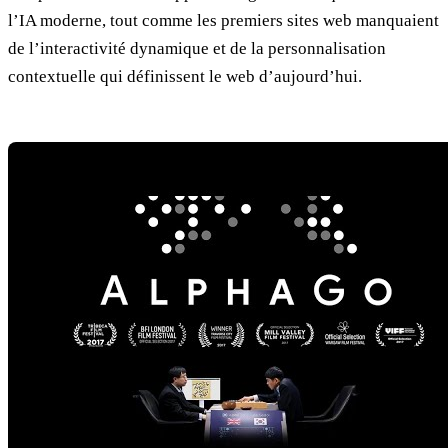
l’IA moderne, tout comme les premiers sites web manquaient
de l’interactivité dynamique et de la personnalisation
contextuelle qui définissent le web d’aujourd’hui.