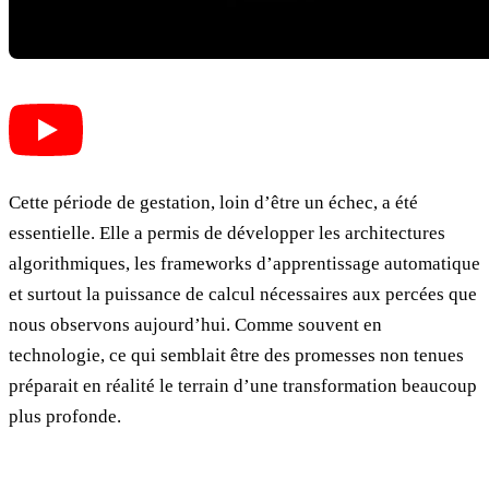
Cette période de gestation, loin d’être un échec, a été
essentielle. Elle a permis de développer les architectures
algorithmiques, les frameworks d’apprentissage automatique
et surtout la puissance de calcul nécessaires aux percées que
nous observons aujourd’hui. Comme souvent en
technologie, ce qui semblait être des promesses non tenues
préparait en réalité le terrain d’une transformation beaucoup
plus profonde.