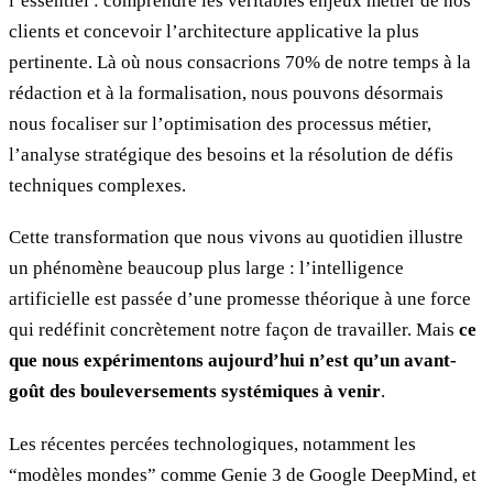
l’essentiel : comprendre les véritables enjeux métier de nos
clients et concevoir l’architecture applicative la plus
pertinente. Là où nous consacrions 70% de notre temps à la
rédaction et à la formalisation, nous pouvons désormais
nous focaliser sur l’optimisation des processus métier,
l’analyse stratégique des besoins et la résolution de défis
techniques complexes.
Cette transformation que nous vivons au quotidien illustre
un phénomène beaucoup plus large : l’intelligence
artificielle est passée d’une promesse théorique à une force
qui redéfinit concrètement notre façon de travailler. Mais
ce
que nous expérimentons aujourd’hui n’est qu’un avant-
goût des bouleversements systémiques à venir
.
Les récentes percées technologiques, notamment les
“modèles mondes” comme Genie 3 de Google DeepMind, et