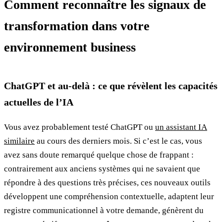
Comment reconnaître les signaux de
transformation dans votre
environnement business
ChatGPT et au-delà : ce que révèlent les capacités
actuelles de l’IA
Vous avez probablement testé ChatGPT ou
un assistant IA
similaire
au cours des derniers mois. Si c’est le cas, vous
avez sans doute remarqué quelque chose de frappant :
contrairement aux anciens systèmes qui ne savaient que
répondre à des questions très précises, ces nouveaux outils
développent une compréhension contextuelle, adaptent leur
registre communicationnel à votre demande, génèrent du