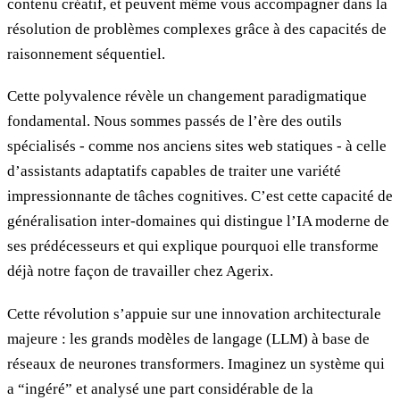
contenu créatif, et peuvent même vous accompagner dans la
résolution de problèmes complexes grâce à des capacités de
raisonnement séquentiel.
Cette polyvalence révèle un changement paradigmatique
fondamental. Nous sommes passés de l’ère des outils
spécialisés - comme nos anciens sites web statiques - à celle
d’assistants adaptatifs capables de traiter une variété
impressionnante de tâches cognitives. C’est cette capacité de
généralisation inter-domaines qui distingue l’IA moderne de
ses prédécesseurs et qui explique pourquoi elle transforme
déjà notre façon de travailler chez Agerix.
Cette révolution s’appuie sur une innovation architecturale
majeure : les grands modèles de langage (LLM) à base de
réseaux de neurones transformers. Imaginez un système qui
a “ingéré” et analysé une part considérable de la