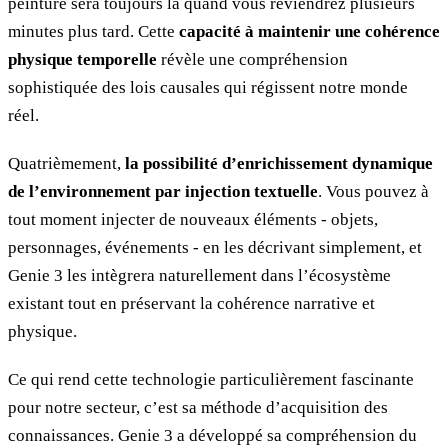
peinture sera toujours là quand vous reviendrez plusieurs
minutes plus tard. Cette
capacité à maintenir une cohérence
physique temporelle
révèle une compréhension
sophistiquée des lois causales qui régissent notre monde
réel.
Quatrièmement,
la possibilité d’enrichissement dynamique
de l’environnement par injection textuelle
. Vous pouvez à
tout moment injecter de nouveaux éléments - objets,
personnages, événements - en les décrivant simplement, et
Genie 3 les intègrera naturellement dans l’écosystème
existant tout en préservant la cohérence narrative et
physique.
Ce qui rend cette technologie particulièrement fascinante
pour notre secteur, c’est sa méthode d’acquisition des
connaissances. Genie 3 a développé sa compréhension du