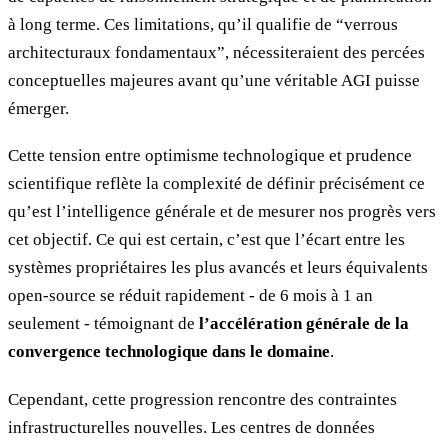
à long terme. Ces limitations, qu’il qualifie de “verrous
architecturaux fondamentaux”, nécessiteraient des percées
conceptuelles majeures avant qu’une véritable AGI puisse
émerger.
Cette tension entre optimisme technologique et prudence
scientifique reflète la complexité de définir précisément ce
qu’est l’intelligence générale et de mesurer nos progrès vers
cet objectif. Ce qui est certain, c’est que l’écart entre les
systèmes propriétaires les plus avancés et leurs équivalents
open-source se réduit rapidement - de 6 mois à 1 an
seulement - témoignant de
l’accélération générale de la
convergence technologique dans le domaine
.
Cependant, cette progression rencontre des contraintes
infrastructurelles nouvelles. Les centres de données