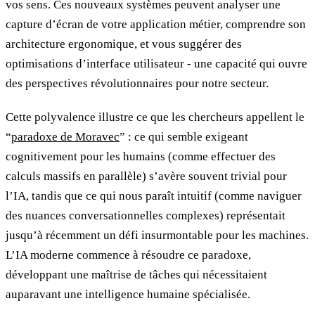
vos sens. Ces nouveaux systèmes peuvent analyser une
capture d’écran de votre application métier, comprendre son
architecture ergonomique, et vous suggérer des
optimisations d’interface utilisateur - une capacité qui ouvre
des perspectives révolutionnaires pour notre secteur.
Cette polyvalence illustre ce que les chercheurs appellent le
“
paradoxe de Moravec
” : ce qui semble exigeant
cognitivement pour les humains (comme effectuer des
calculs massifs en parallèle) s’avère souvent trivial pour
l’IA, tandis que ce qui nous paraît intuitif (comme naviguer
des nuances conversationnelles complexes) représentait
jusqu’à récemment un défi insurmontable pour les machines.
L’IA moderne commence à résoudre ce paradoxe,
développant une maîtrise de tâches qui nécessitaient
auparavant une intelligence humaine spécialisée.