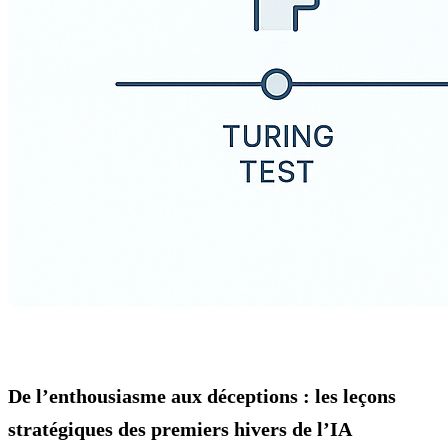
De l’enthousiasme aux déceptions : les leçons
stratégiques des premiers hivers de l’IA