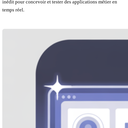
inédit pour concevoir et tester des applications métier en
temps réel.