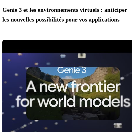
Genie 3 et les environnements virtuels : anticiper
les nouvelles possibilités pour vos applications