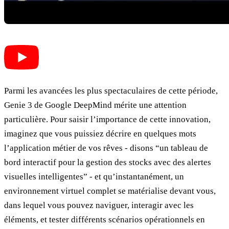
Parmi les avancées les plus spectaculaires de cette période,
Genie 3 de Google DeepMind mérite une attention
particulière. Pour saisir l’importance de cette innovation,
imaginez que vous puissiez décrire en quelques mots
l’application métier de vos rêves - disons “un tableau de
bord interactif pour la gestion des stocks avec des alertes
visuelles intelligentes” - et qu’instantanément, un
environnement virtuel complet se matérialise devant vous,
dans lequel vous pouvez naviguer, interagir avec les
éléments, et tester différents scénarios opérationnels en