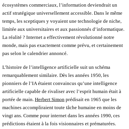
écosystèmes commerciaux, l’information deviendrait un
actif stratégique universellement accessible. Dans le même
temps, les sceptiques y voyaient une technologie de niche,
limitée aux universitaires et aux passionnés d’informatique.
La réalité ? Internet a effectivement révolutionné notre
monde, mais pas exactement comme prévu, et certainement
pas selon le calendrier annoncé.
L’histoire de l’intelligence artificielle suit un schéma
remarquablement similaire. Dès les années 1950, les
pionniers de l’IA étaient convaincus qu’une intelligence
artificielle capable de rivaliser avec l’esprit humain était à
portée de main.
Herbert Simon
prédisait en 1965 que les
machines accompliraient toute tâche humaine en moins de
vingt ans. Comme pour internet dans les années 1990, ces
prédictions étaient à la fois visionnaires et prématurées.