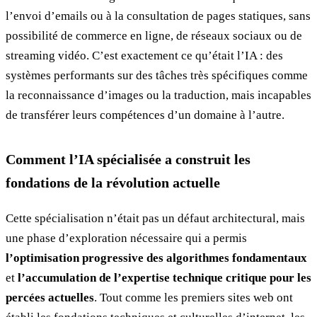
l’envoi d’emails ou à la consultation de pages statiques, sans
possibilité de commerce en ligne, de réseaux sociaux ou de
streaming vidéo. C’est exactement ce qu’était l’IA : des
systèmes performants sur des tâches très spécifiques comme
la reconnaissance d’images ou la traduction, mais incapables
de transférer leurs compétences d’un domaine à l’autre.
Comment l’IA spécialisée a construit les
fondations de la révolution actuelle
Cette spécialisation n’était pas un défaut architectural, mais
une phase d’exploration nécessaire qui a permis
l’optimisation progressive des algorithmes fondamentaux
et
l’accumulation de l’expertise technique critique pour les
percées actuelles
. Tout comme les premiers sites web ont