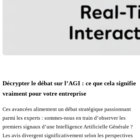
Décrypter le débat sur l’AGI : ce que cela signifie
vraiment pour votre entreprise
Ces avancées alimentent un débat stratégique passionnant
parmi les experts : sommes-nous en train d’observer les
premiers signaux d’une Intelligence Artificielle Générale ?
Les avis divergent significativement selon les perspectives