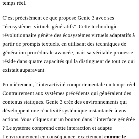
temps réel.
C’est précisément ce que propose Genie 3 avec ses
“écosystèmes virtuels génératifs”. Cette technologie
révolutionnaire génère des écosystèmes virtuels adaptatifs à
partir de prompts textuels, en utilisant des techniques de
génération procédurale avancée, mais sa véritable prouesse
réside dans quatre capacités qui la distinguent de tout ce qui
existait auparavant.
Premièrement, l’interactivité comportementale en temps réel.
Contrairement aux systèmes précédents qui généraient des
contenus statiques, Genie 3 crée des environnements qui
développent une réactivité systémique instantanée à vos
actions. Vous cliquez sur un bouton dans l’interface générée
? Le système comprend cette interaction et adapte
l’environnement en conséquence, exactement
comme le