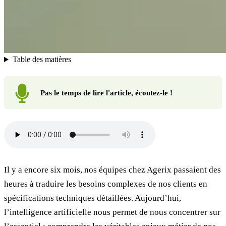
Table des matières
Pas le temps de lire l'article, écoutez-le !
Il y a encore six mois, nos équipes chez Agerix passaient des
heures à traduire les besoins complexes de nos clients en
spécifications techniques détaillées. Aujourd’hui,
l’intelligence artificielle nous permet de nous concentrer sur