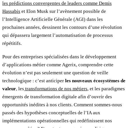
les prédictions convergentes de leaders comme Demis
Hassabis
et Elon Musk sur l’avènement possible de
l’Intelligence Artificielle Générale (AGI) dans les
prochaines années, dessinent les contours d’une révolution
qui dépassera largement l’automatisation de processus
répétitifs.
Pour des entreprises spécialisées dans le développement
d’applications métier comme Agerix, comprendre cette
évolution n’est pas seulement une question de veille
technologique : c’est anticiper
les nouveaux écosystèmes de
valeur
, les
transformations de nos métiers
, et les paradigmes
émergents de transformation digitale afin d’ouvrir des
opportunités inédites à nos clients. Comment sommes-nous
passés des hypothèses conceptuelles de l’IA aux
implémentations opérationnelles qui redéfinissent nos