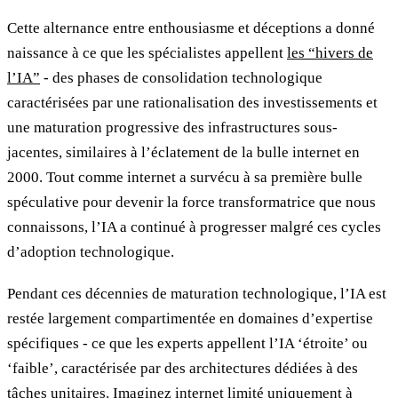
Cette alternance entre enthousiasme et déceptions a donné
naissance à ce que les spécialistes appellent
les “hivers de
l’IA”
- des phases de consolidation technologique
caractérisées par une rationalisation des investissements et
une maturation progressive des infrastructures sous-
jacentes, similaires à l’éclatement de la bulle internet en
2000. Tout comme internet a survécu à sa première bulle
spéculative pour devenir la force transformatrice que nous
connaissons, l’IA a continué à progresser malgré ces cycles
d’adoption technologique.
Pendant ces décennies de maturation technologique, l’IA est
restée largement compartimentée en domaines d’expertise
spécifiques - ce que les experts appellent l’IA ‘étroite’ ou
‘faible’, caractérisée par des architectures dédiées à des
tâches unitaires. Imaginez internet limité uniquement à