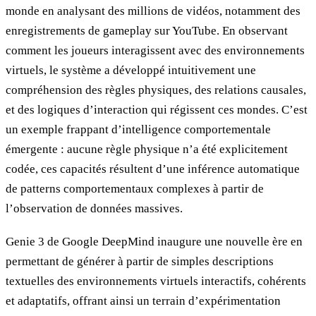
monde en analysant des millions de vidéos, notamment des
enregistrements de gameplay sur YouTube. En observant
comment les joueurs interagissent avec des environnements
virtuels, le système a développé intuitivement une
compréhension des règles physiques, des relations causales,
et des logiques d’interaction qui régissent ces mondes. C’est
un exemple frappant d’intelligence comportementale
émergente : aucune règle physique n’a été explicitement
codée, ces capacités résultent d’une inférence automatique
de patterns comportementaux complexes à partir de
l’observation de données massives.
Genie 3 de Google DeepMind inaugure une nouvelle ère en
permettant de générer à partir de simples descriptions
textuelles des environnements virtuels interactifs, cohérents
et adaptatifs, offrant ainsi un terrain d’expérimentation