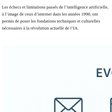
Les échecs et limitations passés de l’intelligence artificielle,
à l’image de ceux d’internet dans les années 1990, ont
permis de poser les fondations techniques et culturelles
nécessaires à la révolution actuelle de l’IA.