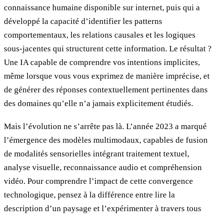
connaissance humaine disponible sur internet, puis qui a
développé la capacité d’identifier les patterns
comportementaux, les relations causales et les logiques
sous-jacentes qui structurent cette information. Le résultat ?
Une IA capable de comprendre vos intentions implicites,
même lorsque vous vous exprimez de manière imprécise, et
de générer des réponses contextuellement pertinentes dans
des domaines qu’elle n’a jamais explicitement étudiés.
Mais l’évolution ne s’arrête pas là. L’année 2023 a marqué
l’émergence des modèles multimodaux, capables de fusion
de modalités sensorielles intégrant traitement textuel,
analyse visuelle, reconnaissance audio et compréhension
vidéo. Pour comprendre l’impact de cette convergence
technologique, pensez à la différence entre lire la
description d’un paysage et l’expérimenter à travers tous