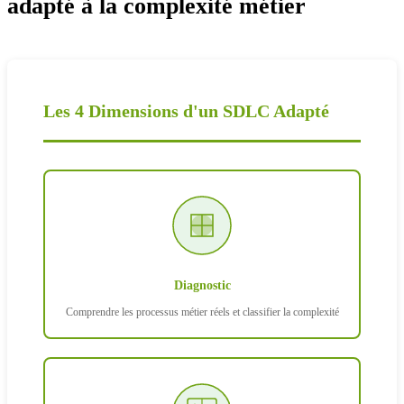
adapté à la complexité métier
Les 4 Dimensions d'un SDLC Adapté
Diagnostic
Comprendre les processus métier réels et classifier la complexité