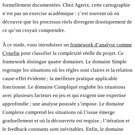
formellement documentées. Chez Agerix, cette cartographie
n’est pas un exercise académique : c’est souvent où on
découvre que les processus réels divergent drastiquement de
ce qu’on croyait comprendre.
À ce stade, vous introduisez un
framework d’analyse comme
Cynefin
pour classifier la complexité réelle du projet. Ce
framework distingue quatre domaines. Le domaine Simple
regroupe les situations où les règles sont claires et la relation
cause-effet évidente ; la meilleure pratique applicable
fonctionne. Le domaine Compliqué englobe les situations
avec plusieurs facteurs en jeu et qui exigent une expertise
approfondie ; une analyse poussée s’impose. Le domaine
Complexe comprend les situations où l’issue émerge
graduellement et où la découverte est requise ; l’itération et
le feedback constants sont inévitables. Enfin, le domaine