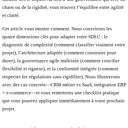
chaos ou de la rigidité, vous trouvez l’équilibre entre agilité
et clarté.
Cet article vous montre comment. Nous couvrirons les
quatre dimensions clés pour adapter votre SDLC : le
diagnostic de complexité (comment classifier vraiment votre
projet), l’architecture adaptée (comment construire pour
durer), la gouvernance agile maîtrisée (comment concilier
flexibilité et rigueur), et la conformité intégrée (comment
respecter les régulations sans rigidifier). Nous illustrerons
avec des cas concrets—CRM métier vs SaaS, intégration ERP
+ e-commerce—et vous remettrons une checklist pratique
que vous pourrez appliquer immédiatement à votre prochain
projet.