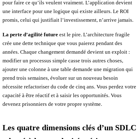
pour faire ce qu’ils veulent vraiment. L’application devient
une interface pour une logique qui existe ailleurs. Le ROI
promis, celui qui justifiait l’investissement, n’arrive jamais.
La perte d’agilité future
est le pire. L’architecture fragile
crée une dette technique que vous paierez pendant des
années. Chaque changement demandé devient un exploit :
modifier un processus simple casse trois autres choses,
ajouter une colonne à une table demande une migration qui
prend trois semaines, évoluer sur un nouveau besoin
nécessite refactoriser du code de cinq ans. Vous perdez votre
capacité à être réactif et à saisir les opportunités. Vous
devenez prisonniers de votre propre système.
Les quatre dimensions clés d’un SDLC