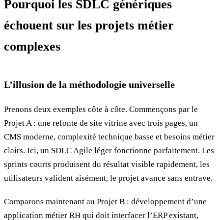
Pourquoi les SDLC génériques
échouent sur les projets métier
complexes
L’illusion de la méthodologie universelle
Prenons deux exemples côte à côte. Commençons par le
Projet A : une refonte de site vitrine avec trois pages, un
CMS moderne, complexité technique basse et besoins métier
clairs. Ici, un SDLC Agile léger fonctionne parfaitement. Les
sprints courts produisent du résultat visible rapidement, les
utilisateurs valident aisément, le projet avance sans entrave.
Comparons maintenant au Projet B : développement d’une
application métier RH qui doit interfacer l’ERP existant,