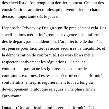
des checklist qu’on remplit au dernier moment. Ce sont des
considérations architecturales qui doivent orienter chaque
décision importante dès le jour un.
L’approche Privacy by Design signifie précisément cela. Les
spécifications métier intègrent les exigences de conformité
dès le départ, pas en addendum. L’architecture de données
est pensée pour faciliter les accès sécurisés, la traçabilité, et
la démonstration de conformité. Les workflows métier
respectent nativement les régulations—ils ne les
contournent pas ou ne les ignorent pas comme des
contraintes externes. Les tests de sécurité et de conformité
sont itératifs, entrepris régulièrement tout au long du
développement, plutôt que relégués à une phase finale
éprouvante.
Impact :
Une application qui intègre conformité dès le