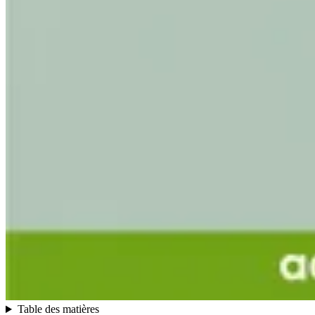
Table des matières