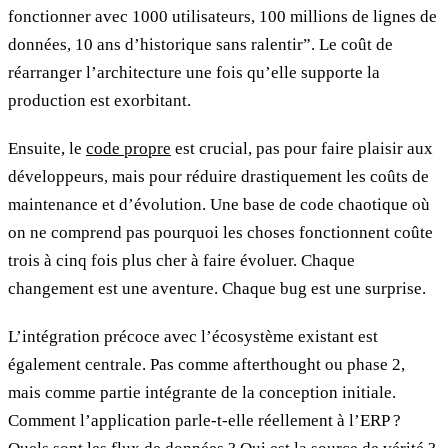
fonctionner avec 1000 utilisateurs, 100 millions de lignes de
données, 10 ans d’historique sans ralentir”. Le coût de
réarranger l’architecture une fois qu’elle supporte la
production est exorbitant.
Ensuite, le
code propre
est crucial, pas pour faire plaisir aux
développeurs, mais pour réduire drastiquement les coûts de
maintenance et d’évolution. Une base de code chaotique où
on ne comprend pas pourquoi les choses fonctionnent coûte
trois à cinq fois plus cher à faire évoluer. Chaque
changement est une aventure. Chaque bug est une surprise.
L’intégration précoce avec l’écosystème existant est
également centrale. Pas comme afterthought ou phase 2,
mais comme partie intégrante de la conception initiale.
Comment l’application parle-t-elle réellement à l’ERP ?