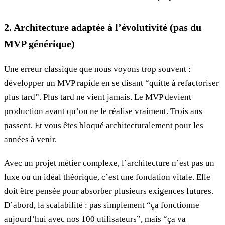
2. Architecture adaptée à l’évolutivité (pas du
MVP générique)
Une erreur classique que nous voyons trop souvent :
développer un MVP rapide en se disant “quitte à refactoriser
plus tard”. Plus tard ne vient jamais. Le MVP devient
production avant qu’on ne le réalise vraiment. Trois ans
passent. Et vous êtes bloqué architecturalement pour les
années à venir.
Avec un projet métier complexe, l’architecture n’est pas un
luxe ou un idéal théorique, c’est une fondation vitale. Elle
doit être pensée pour absorber plusieurs exigences futures.
D’abord, la scalabilité : pas simplement “ça fonctionne
aujourd’hui avec nos 100 utilisateurs”, mais “ça va