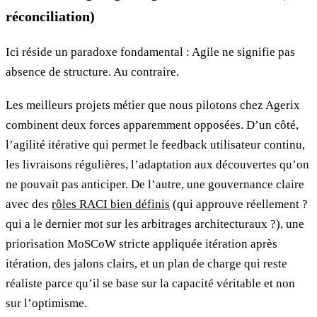
réconciliation)
Ici réside un paradoxe fondamental : Agile ne signifie pas
absence de structure. Au contraire.
Les meilleurs projets métier que nous pilotons chez Agerix
combinent deux forces apparemment opposées. D’un côté,
l’agilité itérative qui permet le feedback utilisateur continu,
les livraisons régulières, l’adaptation aux découvertes qu’on
ne pouvait pas anticiper. De l’autre, une gouvernance claire
avec des
rôles RACI bien définis
(qui approuve réellement ?
qui a le dernier mot sur les arbitrages architecturaux ?), une
priorisation MoSCoW stricte appliquée itération après
itération, des jalons clairs, et un plan de charge qui reste
réaliste parce qu’il se base sur la capacité véritable et non
sur l’optimisme.