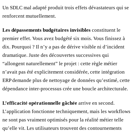
Un SDLC mal adapté produit trois effets dévastateurs qui se
renforcent mutuellement.
Les dépassements budgétaires invisibles
constituent le
premier effet. Vous avez budgété six mois. Vous finissez à
dix. Pourquoi ? Il n’y a pas de dérive visible ni d’incident
dramatique. Juste des découvertes successives qui
“allongent naturellement” le projet : cette règle métier
n’avait pas été explicitement considérée, cette intégration
ERP demande plus de nettoyage de données qu’estimé, cette
dépendance inter-processus crée une boucle architecturale.
L’efficacité opérationnelle gâchée
arrive en second.
L’application fonctionne techniquement, mais les workflows
ne sont pas vraiment optimisés pour la réalité métier telle
qu’elle vit. Les utilisateurs trouvent des contournements