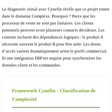
Le diagnostic initial avec Cynefin révèle que ce projet rentre
dans le domaine Complexe. Pourquoi ? Parce que les
processus de vente ne sont pas linéaires. Les clients
potentiels peuvent avoir plusieurs contacts décideurs. Les
contrats incluent des dépendances logiques : le produit A
nécessite souvent le produit B pour être utile. Les droits
d’accès varient dramatiquement selon le profil commercial.
Et une intégration ERP est requise pour synchroniser les
données client et les commandes.
Framework Cynefin - Classification de
Complexité