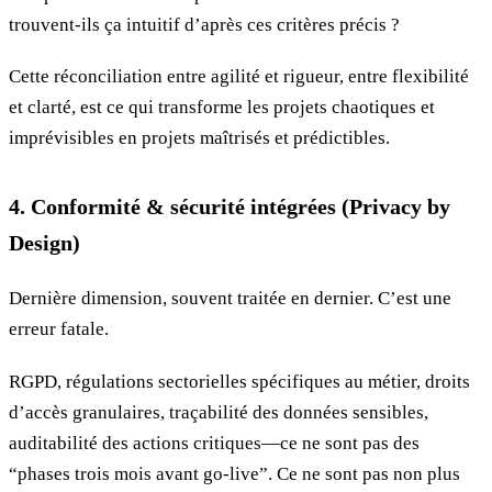
trouvent-ils ça intuitif d’après ces critères précis ?
Cette réconciliation entre agilité et rigueur, entre flexibilité
et clarté, est ce qui transforme les projets chaotiques et
imprévisibles en projets maîtrisés et prédictibles.
4. Conformité & sécurité intégrées (Privacy by
Design)
Dernière dimension, souvent traitée en dernier. C’est une
erreur fatale.
RGPD, régulations sectorielles spécifiques au métier, droits
d’accès granulaires, traçabilité des données sensibles,
auditabilité des actions critiques—ce ne sont pas des
“phases trois mois avant go-live”. Ce ne sont pas non plus