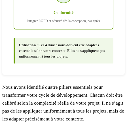
Conformité
Intégrer RGPD et sécurité dès la conception, pas après
Utilisation :
Ces 4 dimensions doivent être adaptées
ensemble selon votre contexte. Elles ne s'appliquent pas
uniformément à tous les projets.
Nous avons identifié quatre piliers essentiels pour
transformer votre cycle de développement. Chacun doit être
calibré selon la complexité réelle de votre projet. Il ne s’agit
pas de les appliquer uniformément à tous les projets, mais de
les adapter précisément à votre contexte.