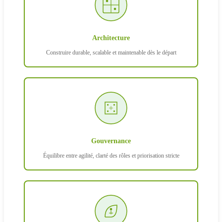
Architecture
Construire durable, scalable et maintenable dès le départ
Gouvernance
Équilibre entre agilité, clarté des rôles et priorisation stricte