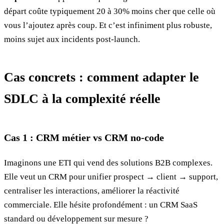
départ coûte typiquement 20 à 30% moins cher que celle où
vous l’ajoutez après coup. Et c’est infiniment plus robuste,
moins sujet aux incidents post-launch.
Cas concrets : comment adapter le
SDLC à la complexité réelle
Cas 1 : CRM métier vs CRM no-code
Imaginons une ETI qui vend des solutions B2B complexes.
Elle veut un CRM pour unifier prospect → client → support,
centraliser les interactions, améliorer la réactivité
commerciale. Elle hésite profondément : un CRM SaaS
standard ou développement sur mesure ?