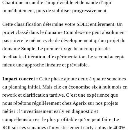
Chaotique accueille l’imprévisible et demande d’agir
immédiatement, puis de stabiliser progressivement.
Cette classification détermine votre SDLC entièrement. Un
projet classé dans le domaine Complexe ne peut absolument
pas suivre le même cycle de développement qu’un projet du
domaine Simple. Le premier exige beaucoup plus de
feedback, d’itération, d’expérimentation. Le second accepte
mieux une approche linéaire et prévisible.
Impact concret :
Cette phase ajoute deux à quatre semaines
au planning initial. Mais elle en économise six à huit mois en
rework et clarification tardive. C’est une expérience que
nous répétons régulièrement chez Agerix sur nos projets
métier : l’investissement early en diagnostic et
compréhension est le plus profitable qu’on peut faire. Le
ROI sur ces semaines d’investissement early : plus de 400%.