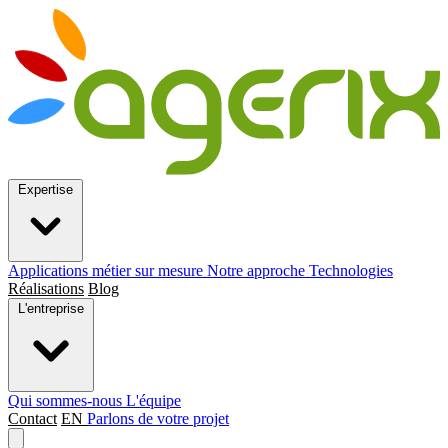
Expertise
Applications métier sur mesure
Notre approche
Technologies
Réalisations
Blog
L'entreprise
Qui sommes-nous
L'équipe
Contact
EN
Parlons de votre projet