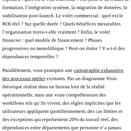
formation, l’intégration système, la migration de données, la
stabilisation post-launch. Le volet commercial : quel est le
ROI réel ? Sur quelle durée ? Quels bénéfices mesurables
l’organisation tirera-t-elle vraiment ? Enfin, le volet
financier : quel modèle de financement ? Phases
progressives ou monolithique ? Peut-on étaler ? Y a-t-il des
dépendances temporelles ?
Parallèlement, vous pratiquez une
cartographie exhaustive
des processus métier
existants. Pas un diagramme Visio
théorique réalisé dans un bureau loin de la réalité
opérationnelle, mais une vraie compréhension des
workflows tels qu’ils vivent, des règles implicites que les
utilisateurs appliquent quotidiennement, des cas limites et
des exceptions qui représentent 20% du travail réel, des
dépendances entre départements que personne n’a jamais