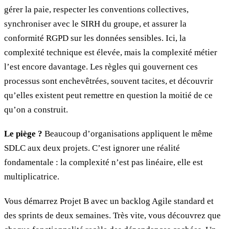
gérer la paie, respecter les conventions collectives,
synchroniser avec le SIRH du groupe, et assurer la
conformité RGPD sur les données sensibles. Ici, la
complexité technique est élevée, mais la complexité métier
l’est encore davantage. Les règles qui gouvernent ces
processus sont enchevêtrées, souvent tacites, et découvrir
qu’elles existent peut remettre en question la moitié de ce
qu’on a construit.
Le piège ?
Beaucoup d’organisations appliquent le même
SDLC aux deux projets. C’est ignorer une réalité
fondamentale : la complexité n’est pas linéaire, elle est
multiplicatrice.
Vous démarrez Projet B avec un backlog Agile standard et
des sprints de deux semaines. Très vite, vous découvrez que