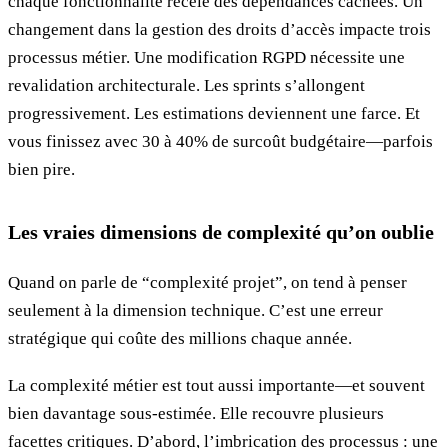
chaque fonctionnalité recèle des dépendances cachées. Un
changement dans la gestion des droits d’accès impacte trois
processus métier. Une modification RGPD nécessite une
revalidation architecturale. Les sprints s’allongent
progressivement. Les estimations deviennent une farce. Et
vous finissez avec 30 à 40% de surcoût budgétaire—parfois
bien pire.
Les vraies dimensions de complexité qu’on oublie
Quand on parle de “complexité projet”, on tend à penser
seulement à la dimension technique. C’est une erreur
stratégique qui coûte des millions chaque année.
La complexité métier est tout aussi importante—et souvent
bien davantage sous-estimée. Elle recouvre plusieurs
facettes critiques. D’abord, l’imbrication des processus : une