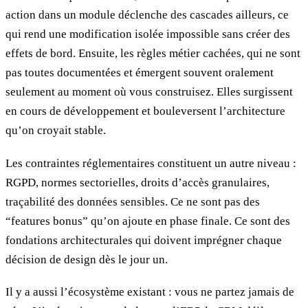
action dans un module déclenche des cascades ailleurs, ce
qui rend une modification isolée impossible sans créer des
effets de bord. Ensuite, les règles métier cachées, qui ne sont
pas toutes documentées et émergent souvent oralement
seulement au moment où vous construisez. Elles surgissent
en cours de développement et bouleversent l’architecture
qu’on croyait stable.
Les contraintes réglementaires constituent un autre niveau :
RGPD, normes sectorielles, droits d’accès granulaires,
traçabilité des données sensibles. Ce ne sont pas des
“features bonus” qu’on ajoute en phase finale. Ce sont des
fondations architecturales qui doivent imprégner chaque
décision de design dès le jour un.
Il y a aussi l’écosystème existant : vous ne partez jamais de