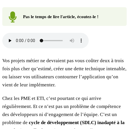
Pas le temps de lire l'article, écoutez-le !
Vos projets métier ne devraient pas vous coûter deux à trois
fois plus cher qu’estimé, créer une dette technique intenable,
ou laisser vos utilisateurs contourner l’application qu’on
vient de leur implémenter.
Chez les PME et ETI, c’est pourtant ce qui arrive
régulièrement. Et ce n’est pas un problème de compétence
des développeurs ni d’engagement de l’équipe. C’est un
problème de
cycle de développement (SDLC) inadapté à la