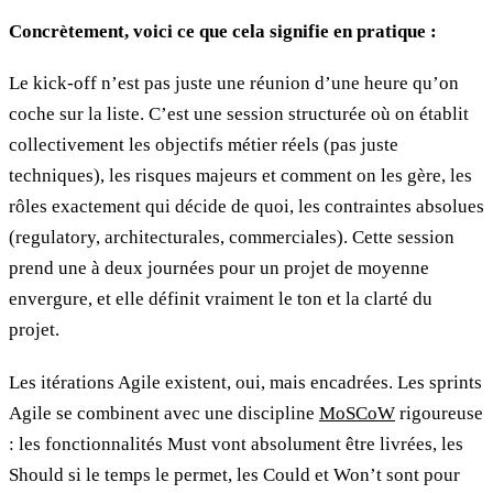
Concrètement, voici ce que cela signifie en pratique :
Le kick-off n’est pas juste une réunion d’une heure qu’on
coche sur la liste. C’est une session structurée où on établit
collectivement les objectifs métier réels (pas juste
techniques), les risques majeurs et comment on les gère, les
rôles exactement qui décide de quoi, les contraintes absolues
(regulatory, architecturales, commerciales). Cette session
prend une à deux journées pour un projet de moyenne
envergure, et elle définit vraiment le ton et la clarté du
projet.
Les itérations Agile existent, oui, mais encadrées. Les sprints
Agile se combinent avec une discipline
MoSCoW
rigoureuse
: les fonctionnalités Must vont absolument être livrées, les
Should si le temps le permet, les Could et Won’t sont pour