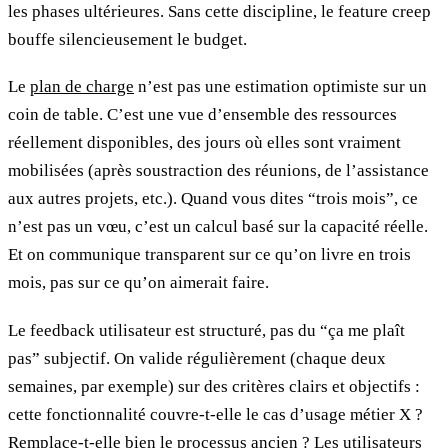
les phases ultérieures. Sans cette discipline, le feature creep
bouffe silencieusement le budget.
Le
plan de charge
n’est pas une estimation optimiste sur un
coin de table. C’est une vue d’ensemble des ressources
réellement disponibles, des jours où elles sont vraiment
mobilisées (après soustraction des réunions, de l’assistance
aux autres projets, etc.). Quand vous dites “trois mois”, ce
n’est pas un vœu, c’est un calcul basé sur la capacité réelle.
Et on communique transparent sur ce qu’on livre en trois
mois, pas sur ce qu’on aimerait faire.
Le feedback utilisateur est structuré, pas du “ça me plaît
pas” subjectif. On valide régulièrement (chaque deux
semaines, par exemple) sur des critères clairs et objectifs :
cette fonctionnalité couvre-t-elle le cas d’usage métier X ?
Remplace-t-elle bien le processus ancien ? Les utilisateurs